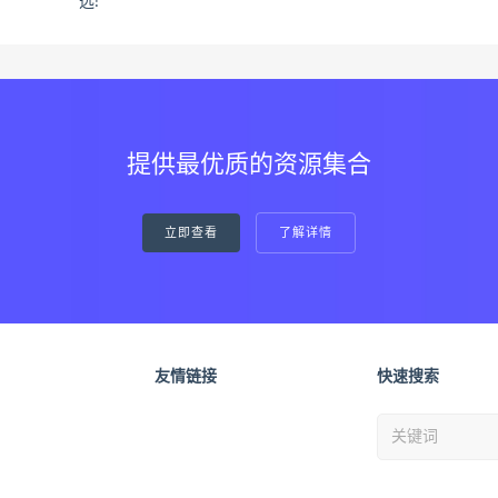
选!
提供最优质的资源集合
立即查看
了解详情
友情链接
快速搜索