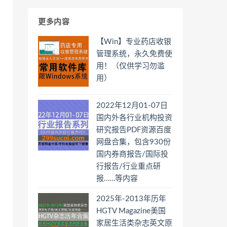
更多内容
【Win】专业药店收银
管理系统，永久免费使
用！（仅供学习勿滥
用）
2022年12月01-07日
国内外各行业机构投资
研究报告PDF资源百度
网盘合集，包含930份
国内券商报告/国际投
行报告/行业重点研
报……等内容
2025年-2013年历年
HGTV Magazine美国
家居生活类杂志英文原