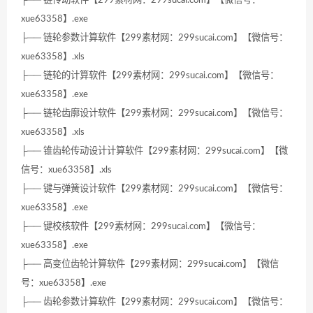
├── 链传动软件【299素材网：299sucai.com】【微信号：
xue63358】.exe
├── 链轮参数计算软件【299素材网：299sucai.com】【微信号：
xue63358】.xls
├── 链轮的计算软件【299素材网：299sucai.com】【微信号：
xue63358】.exe
├── 链轮齿廓设计软件【299素材网：299sucai.com】【微信号：
xue63358】.xls
├── 锥齿轮传动设计计算软件【299素材网：299sucai.com】【微
信号：xue63358】.xls
├── 键与弹簧设计软件【299素材网：299sucai.com】【微信号：
xue63358】.exe
├── 键校核软件【299素材网：299sucai.com】【微信号：
xue63358】.exe
├── 高变位齿轮计算软件【299素材网：299sucai.com】【微信
号：xue63358】.exe
├── 齿轮参数计算软件【299素材网：299sucai.com】【微信号：