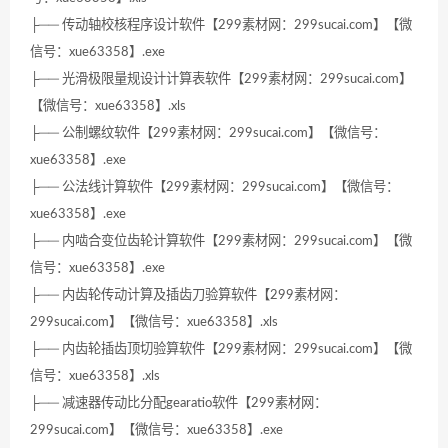
├── 传动轴校核程序设计软件【299素材网：299sucai.com】【微
信号：xue63358】.exe
├── 光滑极限量规设计计算表软件【299素材网：299sucai.com】
【微信号：xue63358】.xls
├── 公制螺纹软件【299素材网：299sucai.com】【微信号：
xue63358】.exe
├── 公法线计算软件【299素材网：299sucai.com】【微信号：
xue63358】.exe
├── 内啮合变位齿轮计算软件【299素材网：299sucai.com】【微
信号：xue63358】.exe
├── 内齿轮传动计算及插齿刀验算软件【299素材网：
299sucai.com】【微信号：xue63358】.xls
├── 内齿轮插齿顶切验算软件【299素材网：299sucai.com】【微
信号：xue63358】.xls
├── 减速器传动比分配gearatio软件【299素材网：
299sucai.com】【微信号：xue63358】.exe