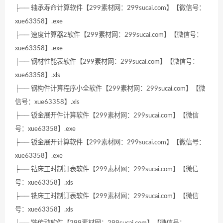
├── 轴承寿命计算软件【299素材网：299sucai.com】【微信号：
xue63358】.exe
├── 速度计算器2软件【299素材网：299sucai.com】【微信号：
xue63358】.exe
├── 钢材性能表软件【299素材网：299sucai.com】【微信号：
xue63358】.xls
├── 钢构件计算程序小全软件【299素材网：299sucai.com】【微
信号：xue63358】.xls
├── 钣金展开件计算软件【299素材网：299sucai.com】【微信
号：xue63358】.exe
├── 钣金展开计算软件【299素材网：299sucai.com】【微信号：
xue63358】.exe
├── 钻床工时制订表软件【299素材网：299sucai.com】【微信
号：xue63358】.xls
├── 铣床工时制订表软件【299素材网：299sucai.com】【微信
号：xue63358】.xls