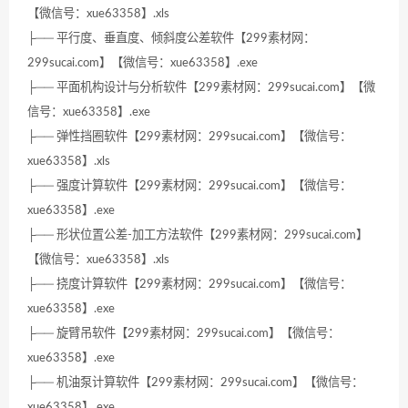
【微信号：xue63358】.xls
├── 平行度、垂直度、倾斜度公差软件【299素材网：
299sucai.com】【微信号：xue63358】.exe
├── 平面机构设计与分析软件【299素材网：299sucai.com】【微
信号：xue63358】.exe
├── 弹性挡圈软件【299素材网：299sucai.com】【微信号：
xue63358】.xls
├── 强度计算软件【299素材网：299sucai.com】【微信号：
xue63358】.exe
├── 形状位置公差-加工方法软件【299素材网：299sucai.com】
【微信号：xue63358】.xls
├── 挠度计算软件【299素材网：299sucai.com】【微信号：
xue63358】.exe
├── 旋臂吊软件【299素材网：299sucai.com】【微信号：
xue63358】.exe
├── 机油泵计算软件【299素材网：299sucai.com】【微信号：
xue63358】.exe