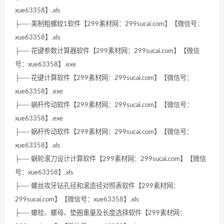
xue63358】.xls
├── 美制粗螺紋1软件【299素材网：299sucai.com】【微信号：
xue63358】.xls
├── 花键参数计算器软件【299素材网：299sucai.com】【微信
号：xue63358】.exe
├── 花键计算软件【299素材网：299sucai.com】【微信号：
xue63358】.exe
├── 蜗杆传动软件【299素材网：299sucai.com】【微信号：
xue63358】.exe
├── 蜗杆传动软件【299素材网：299sucai.com】【微信号：
xue63358】.xls
├── 蜗轮滚刀设计计算软件【299素材网：299sucai.com】【微信
号：xue63358】.xls
├── 螺丝攻牙钻孔径和滚造径对照表软件【299素材网：
299sucai.com】【微信号：xue63358】.xls
├── 螺栓、螺母、垫圈重量及长度选择软件【299素材网：