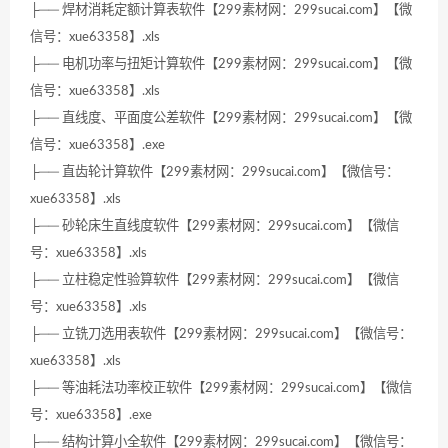
├── 焊材消耗定额计算表软件【299素材网：299sucai.com】【微
信号：xue63358】.xls
├── 电机功率与扭矩计算软件【299素材网：299sucai.com】【微
信号：xue63358】.xls
├── 直线度、平面度公差软件【299素材网：299sucai.com】【微
信号：xue63358】.exe
├── 直齿轮计算软件【299素材网：299sucai.com】【微信号：
xue63358】.xls
├── 砂轮床生直线度软件【299素材网：299sucai.com】【微信
号：xue63358】.xls
├── 立柱稳定性验算软件【299素材网：299sucai.com】【微信
号：xue63358】.xls
├── 立铣刀选用表软件【299素材网：299sucai.com】【微信号：
xue63358】.xls
├── 等油耗法功率校正软件【299素材网：299sucai.com】【微信
号：xue63358】.exe
├── 结构计算小全软件【299素材网：299sucai.com】【微信号：