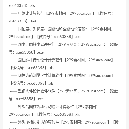
xue63358】.xls
├── 压缩比计算软件【299素材网：299sucai.com】【微信号：
xue63358】.exe
├── 同轴度、对称度、圆跳动和全跳动公差软件【299素材网：
299sucai.com】【微信号：xue63358】.exe
├── 圆度、圆柱度公差软件【299素材网：299sucai.com】【微信
号：xue63358】.exe
├── 圆柱蜗杆传动设计计算软件【299素材网：299sucai.com】
【微信号：xue63358】.xls
├── 圆柱齿轮测量尺寸计算软件【299素材网：299sucai.com】
【微信号：xue63358】.xls
├── 型钢构件设计软件软件【299素材网：299sucai.com】【微信
号：xue63358】.exe
├── 外啮合圆柱齿轮传动设计计算软件【299素材网：
299sucai.com】【微信号：xue63358】.xls
├── 外齿轮插齿剃齿验算软件【299素材网：299sucai.com】【微