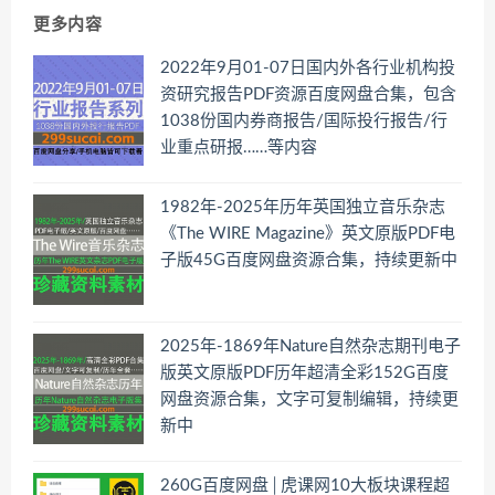
更多内容
2022年9月01-07日国内外各行业机构投
资研究报告PDF资源百度网盘合集，包含
1038份国内券商报告/国际投行报告/行
业重点研报……等内容
1982年-2025年历年英国独立音乐杂志
《The WIRE Magazine》英文原版PDF电
子版45G百度网盘资源合集，持续更新中
2025年-1869年Nature自然杂志期刊电子
版英文原版PDF历年超清全彩152G百度
网盘资源合集，文字可复制编辑，持续更
新中
260G百度网盘│虎课网10大板块课程超