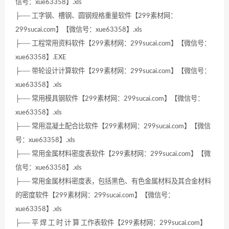
信号：xue63358】.xls
├── 工字钢、槽钢、圆钢规格重量软件【299素材网：
299sucai.com】【微信号：xue63358】.xls
├── 工程常用资料软件【299素材网：299sucai.com】【微信号：
xue63358】.EXE
├── 带轮设计计算软件【299素材网：299sucai.com】【微信号：
xue63358】.xls
├── 常用模具钢软件【299素材网：299sucai.com】【微信号：
xue63358】.xls
├── 常用混凝土配合比软件【299素材网：299sucai.com】【微信
号：xue63358】.xls
├── 常用金属材料密度表软件【299素材网：299sucai.com】【微
信号：xue63358】.xls
├── 常用金属材料密度表，包括黑色、有色金属材料及其合金材料
的密度软件【299素材网：299sucai.com】【微信号：
xue63358】.xls
├── 平 焊 工 时 计 算 工作表软件【299素材网：299sucai.com】