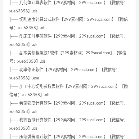
├── 几何体计算表软件【299素材网：299sucai.com】【微信号：
xue63358】.xls
├── 切削速度计算公式软件【299素材网：299sucai.com】【微信
号：xue63358】.xls
├── 刨床工时定额软件【299素材网：299sucai.com】【微信号：
xue63358】.xls
├── 副本美制粗螺紋1软件【299素材网：299sucai.com】【微信
号：xue63358】.xls
├── 功率修正软件【299素材网：299sucai.com】【微信号：
xue63358】.exe
├── 加工中心切削参数表软件【299素材网：299sucai.com】【微
信号：xue63358】.xls
├── 卷筒强度计算软件【299素材网：299sucai.com】【微信号：
xue63358】.xls
├── 卷筒智能计算软件【299素材网：299sucai.com】【微信号：
xue63358】.xls
├── 压缩弹簧设计软件【299素材网：299sucai.com】【微信号：