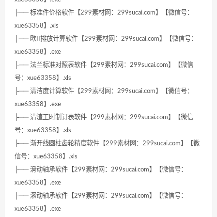
├── 标准件价格软件【299素材网：299sucai.com】【微信号：
xue63358】.xls
├── 欧II排放计算软件【299素材网：299sucai.com】【微信号：
xue63358】.exe
├── 法兰标准对照表软件【299素材网：299sucai.com】【微信
号：xue63358】.xls
├── 清洁度计算软件【299素材网：299sucai.com】【微信号：
xue63358】.exe
├── 清渣工时制订表软件【299素材网：299sucai.com】【微信
号：xue63358】.xls
├── 渐开线圆柱齿轮精度软件【299素材网：299sucai.com】【微
信号：xue63358】.xls
├── 滑动轴承软件【299素材网：299sucai.com】【微信号：
xue63358】.exe
├── 滚动轴承软件【299素材网：299sucai.com】【微信号：
xue63358】.exe