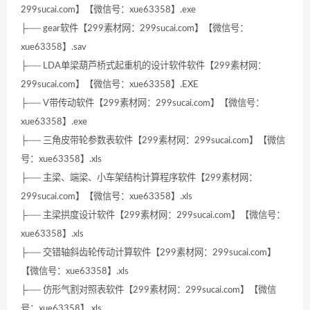
299sucai.com】【微信号：xue63358】.exe
├── gear软件【299素材网：299sucai.com】【微信号：
xue63358】.sav
├── LDA单梁葫芦桥式起重机的设计软件软件【299素材网：
299sucai.com】【微信号：xue63358】.EXE
├── V带传动软件【299素材网：299sucai.com】【微信号：
xue63358】.exe
├── 三角皮带轮参数表软件【299素材网：299sucai.com】【微信
号：xue63358】.xls
├── 主梁、端梁、小车架结构计算程序软件【299素材网：
299sucai.com】【微信号：xue63358】.xls
├── 主梁拱度设计软件【299素材网：299sucai.com】【微信号：
xue63358】.xls
├── 交错轴斜齿轮传动计算软件【299素材网：299sucai.com】
【微信号：xue63358】.xls
├── 仿形气割对照表软件【299素材网：299sucai.com】【微信
号：xue63358】.xls