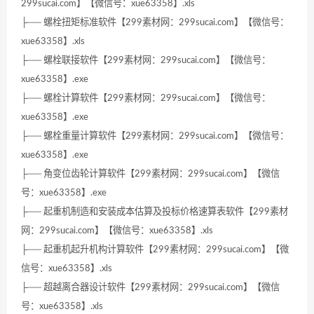
299sucai.com】【微信号：xue63358】.xls
├── 螺栓扭矩标准软件【299素材网：299sucai.com】【微信号：
xue63358】.xls
├── 螺栓联接软件【299素材网：299sucai.com】【微信号：
xue63358】.exe
├── 螺栓计算软件【299素材网：299sucai.com】【微信号：
xue63358】.exe
├── 螺栓重量计算软件【299素材网：299sucai.com】【微信号：
xue63358】.exe
├── 角变位齿轮计算软件【299素材网：299sucai.com】【微信
号：xue63358】.exe
├── 起重机制造和安装成本估算及投标价格速算表软件【299素材
网：299sucai.com】【微信号：xue63358】.xls
├── 起重机起升机构计算软件【299素材网：299sucai.com】【微
信号：xue63358】.xls
├── 超越离合器设计软件【299素材网：299sucai.com】【微信
号：xue63358】.xls