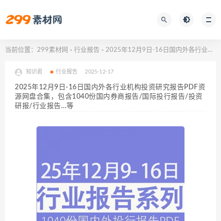
当前位置：
299素材网
行业报告
2025年12月9日-16日国内外各行业机构投资研究报告PDF资源网盘合集，包含1040份国内券商报告/国际投行报告/投资研报/行业报告…等
>
>
知识君
行业报告
2025-12-17
2025年12月9日-16日国内外各行业机构投资研究报告PDF资
源网盘合集，包含1040份国内券商报告/国际投行报告/投资
研报/行业报告…等