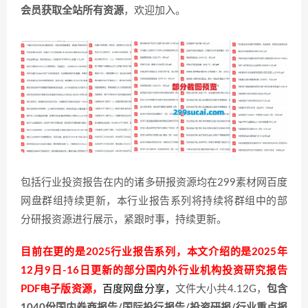
会员获取全站所有资源
，欢迎加入。
包括行业投资报告在内的诸多研报资源均在299素材网百度
网盘群组持续更新，本行业报告系列将持续将群组中的部
分研报资源进行展示，紧跟时事，持续更新。
目前在更的是2025行业报告系列，本文介绍的是2025年
12月9日-16日更新的部分国内外行业机构投资研究报告
PDF电子版资源，
百度网盘分享
，
文件大小共4.12G，
包含
1040份国内券商报告/国际投行报告/投资研报/行业重点报