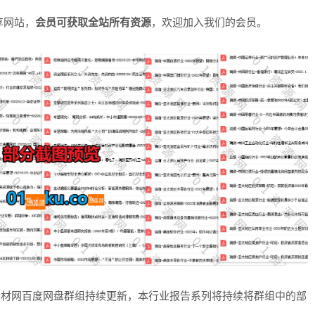
享网站，
会员可获取全站所有资源
，欢迎加入我们的会员。
素材网百度网盘群组持续更新，本行业报告系列将持续将群组中的部