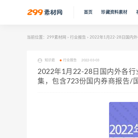
首页
珍藏资料素材
当前位置：
299素材网
行业报告
2022年1月22-28日
>
>
知识君
行业报告
2022-03-03
2022年1月22-28日国内外
集，包含723份国内券商报告/