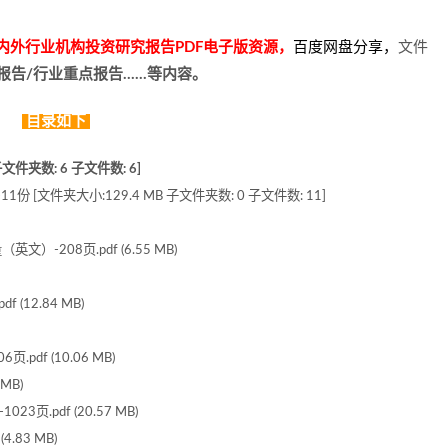
分国内外行业机构投资研究报告PDF电子版资源，
百度网盘分享
，
文件
行报告/行业重点报告……等内容。
目录如下
文件夹数: 6 子文件数: 6]
[文件夹大小:129.4 MB 子文件夹数: 0 子文件数: 11]
-208页.pdf (6.55 MB)
(12.84 MB)
pdf (10.06 MB)
MB)
.pdf (20.57 MB)
.83 MB)