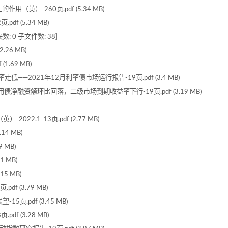
（英）-260页.pdf (5.34 MB)
f (5.34 MB)
数: 0 子文件数: 38]
.26 MB)
.69 MB)
——2021年12月利率债市场运行报告-19页.pdf (3.4 MB)
债净融资额环比回落，二级市场到期收益率下行-19页.pdf (3.19 MB)
22.1-13页.pdf (2.77 MB)
4 MB)
 MB)
 MB)
5 MB)
f (3.79 MB)
页.pdf (3.45 MB)
f (3.28 MB)