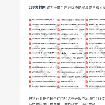
299素材网
致力于做全网最优质的资源整合和分
包括行业投资报告在内的诸多研报资源均在299