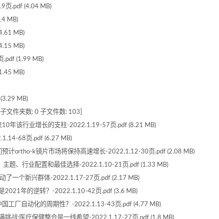
pdf (4.04 MB)
4 MB)
61 MB)
15 MB)
 (1.99 MB)
45 MB)
.29 MB)
 子文件夹数: 0 子文件数: 103]
行业增长的支柱-2022.1.19-57页.pdf (8.21 MB)
-68页.pdf (6.27 MB)
ho-k镜片市场将保持高速增长-2022.1.12-30页.pdf (2.08 MB)
行业配置和最佳选择-2022.1.10-21页.pdf (1.33 MB)
兴群体-2022.1.17-27页.pdf (2.17 MB)
年的逆转？-2022.1.10-42页.pdf (3.6 MB)
动化的周期性？-2022.1.13-43页.pdf (4.77 MB)
;医疗保健整合是一线希望-2022.1.17-27页.pdf (1.8 MB)