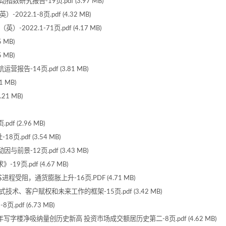
究报告-19页.pdf (3.97 MB)
2.1-8页.pdf (4.32 MB)
22.1-71页.pdf (4.17 MB)
 MB)
 MB)
告-14页.pdf (3.81 MB)
 MB)
21 MB)
 (2.96 MB)
.pdf (3.54 MB)
景-12页.pdf (3.43 MB)
页.pdf (4.67 MB)
受阻，通货膨胀上升-16页.PDF (4.71 MB)
式技术、客户赋权和未来工作的框架-15页.pdf (3.42 MB)
pdf (6.73 MB)
全年写字楼净吸纳量创历史新高 投资市场成交额居历史第二-8页.pdf (4.62 MB)