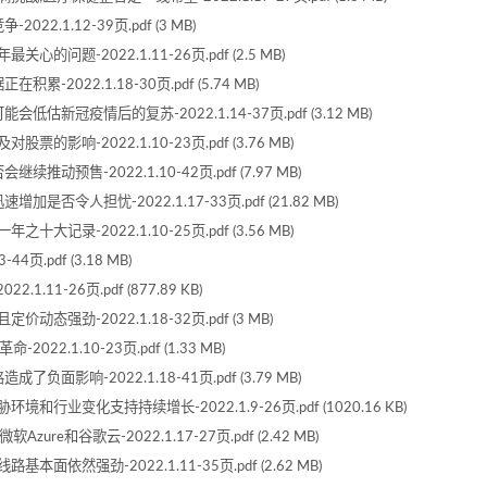
.1.12-39页.pdf (3 MB)
问题-2022.1.11-26页.pdf (2.5 MB)
2022.1.18-30页.pdf (5.74 MB)
新冠疫情后的复苏-2022.1.14-37页.pdf (3.12 MB)
影响-2022.1.10-23页.pdf (3.76 MB)
预售-2022.1.10-42页.pdf (7.97 MB)
否令人担忧-2022.1.17-33页.pdf (21.82 MB)
记录-2022.1.10-25页.pdf (3.56 MB)
页.pdf (3.18 MB)
11-26页.pdf (877.89 KB)
态强劲-2022.1.18-32页.pdf (3 MB)
22.1.10-23页.pdf (1.33 MB)
影响-2022.1.18-41页.pdf (3.79 MB)
和行业变化支持持续增长-2022.1.9-26页.pdf (1020.16 KB)
re和谷歌云-2022.1.17-27页.pdf (2.42 MB)
面依然强劲-2022.1.11-35页.pdf (2.62 MB)