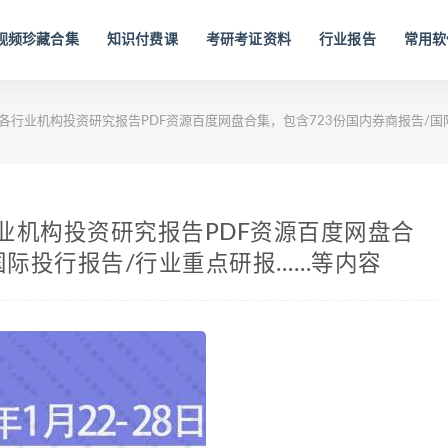
视频珍藏合集
知识付费课
考研考证资料
行业报告
常用软
国内外各行业机构投资研究报告PDF资源百度网盘合集，包含723份国内券商报告/
各行业机构投资研究报告PDF资源百度网盘合
国际投行报告/行业重点研报……等内容