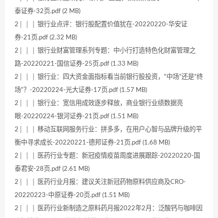
泰证券-32页.pdf (2 MB)
2│ │ │ 银行业点评：银行股配置价值犹在-20220220-华安证
券-21页.pdf (2.32 MB)
2│ │ │ 银行业财富管理系列专题：中小行打造特色化财富管理之
路-20220221-国信证券-25页.pdf (1.33 MB)
2│ │ │ 银行业：四大资金面指标看当前银行股投资，“中场”还是“终
场”？-20220224-光大证券-17页.pdf (1.57 MB)
2│ │ │ 银行业：宽信用成效逐步释放，商业银行业绩数据亮
眼-20220224-银河证券-21页.pdf (1.51 MB)
2│ │ │ 移动互联网服务行业：拼多多，在用户心智与品牌升级的平
衡中寻求成长-20220221-德邦证券-21页.pdf (1.68 MB)
2│ │ │ 医药行业专题：新冠疫情疫苗周度进展跟踪-20220220-国
泰君安-28页.pdf (2.61 MB)
2│ │ │ 医药行业月报：建议关注新冠药物原料供应商及CRO-
20220223-中原证券-20页.pdf (1.51 MB)
2│ │ │ 医药行业新制造之原料药月报2022年2月：泛酸钙与咖啡因