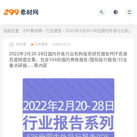
当前位置：
299素材网
行业报告
2022年2月20-28日国内外各行业机构投资研究报告PDF资源百度网盘合集，包含536份国内券商报告/国际投行报告/行业重点研报……等内容
>
>
知识君
行业报告
2022-03-17
2022年2月20-28日国内外各行业机构投资研究报告PDF资源
百度网盘合集，包含536份国内券商报告/国际投行报告/行业
重点研报……等内容