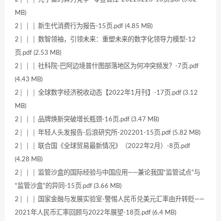
MB)
2│ │ │ 新生代消费行为报告-15页.pdf (4.85 MB)
2│ │ │ 数智领袖，引领未来：重塑未来的数字化领导力模型-12
页.pdf (2.53 MB)
2│ │ │ 社科院-巴阿边境普什图部落地区为何冲突频发？-7页.pdf
(4.43 MB)
2│ │ │ 全球数字经济税收动态【2022年1月刊】-17页.pdf (3.12
MB)
2│ │ │ 品牌焕新突破增长瓶颈-16页.pdf (3.47 MB)
2│ │ │ 年轻人头发报告-后浪研究所-202201-15页.pdf (5.82 MB)
2│ │ │ 联合国《全球贸易最新情况》（2022年2月）-8页.pdf
(4.28 MB)
2│ │ │ 监管沙盒的国际经验与中国应用——兼论我国“监管试点”与
“监管沙盒”的异同-15页.pdf (3.66 MB)
2│ │ │ 国家金融与发展实验室-警惕人民币兑美元汇率由升转贬——
2021年人民币汇率回顾与2022年展望-18页.pdf (6.4 MB)