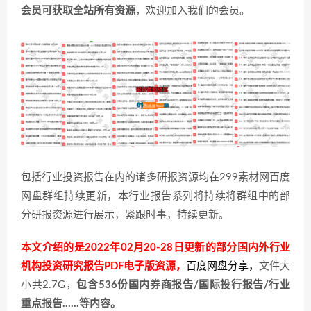
会员可获取全站所有资源
，欢迎加入我们的会员。
包括行业投资报告在内的诸多研报资源均在299素材网百度
网盘群组持续更新，本行业报告系列将持续将群组中的部
分研报资源进行展示，紧跟时事，持续更新。
本文介绍的是2022年02月20-28日更新的部分国内外行业
机构投资研究报告PDF电子版资源，
百度网盘分享
，
文件大
小共2.7G，
包含536份国内券商报告/国际投行报告/行业
重点报告……等内容。