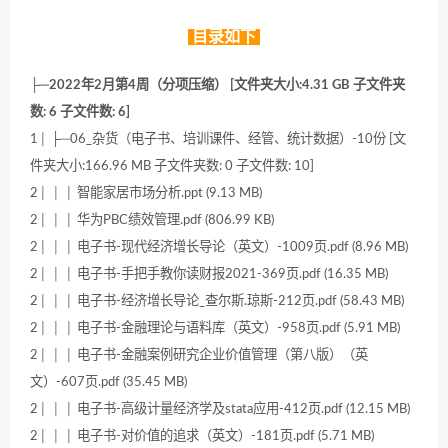
目录如下
├─2022年2月第4周（分项压缩） [文件夹大小:4.31 GB 子文件夹
数: 6 子文件数: 6]
1│ ├─06_杂货（电子书、培训课件、经管、统计数据）-10份 [文
件夹大小:166.96 MB 子文件夹数: 0 子文件数: 10]
2│ │ │ 智能家居市场分析.ppt (9.13 MB)
2│ │ │ 华为PBC绩效管理.pdf (806.99 KB)
2│ │ │ 电子书-现代经济增长导论（英文）-1009页.pdf (8.96 MB)
2│ │ │ 电子书-手把手教你读财报2021-369页.pdf (16.35 MB)
2│ │ │ 电子书-经济增长导论_查尔斯.琼斯-212页.pdf (58.43 MB)
2│ │ │ 电子书-金融理论与语料库（英文）-958页.pdf (5.91 MB)
2│ │ │ 电子书-金融案例研究企业价值管理（第八版）（英
文）-607页.pdf (35.45 MB)
2│ │ │ 电子书-高级计量经济学及stata应用-412页.pdf (12.15 MB)
2│ │ │ 电子书-对价值的追求（英文）-181页.pdf (5.71 MB)