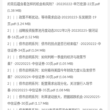
的背后蕴含着怎样的机会和风险？-20220222-申万宏源-22页.pdf
(1.38 MB)
2│ │ │ 政策不断扰动，等待需求启动-20220223-东吴期货-19
页.pdf (1.24 MB)
2│ │ │ 战略投资股票池月度动态2022年2月-20220225-银河证
券-16页.pdf (1.52 MB)
2│ │ │ 债市启明系列：债市的拐点是否已经来临？-20220222-中
信证券-34页.pdf (1.04 MB)
2│ │ │ 债市启明系列：如何判断一季度的经济与政策节
奏？-20220221-中信证券-33页.pdf (1.05 MB)
2│ │ │ 债市启明系列：如何看待美国今年财政力度以及发债节
奏？-20220224-中信证券-30页.pdf (1.06 MB)
2│ │ │ 债市启明系列：配置需求出现分化，关注银行入场节
奏-20220223-中信证券-35页.pdf (1.08 MB)
2│ │ │ 债市启明系列：利率波动放大，把握超跌机会-20220225-
中信证券-30页.pdf (1.17 MB)