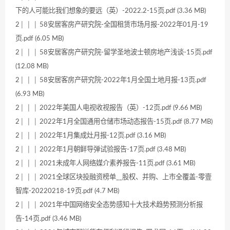
下的人可能比我们想象的要远（英）-2022.2-15页.pdf (3.36 MB)
2│ │ │ 58安居客房产研究院-全国租赁市场月报-2022年01月-19
页.pdf (6.05 MB)
2│ │ │ 58安居客房产研究院-留学圣地波士顿房地产浅谈-15页.pdf
(12.08 MB)
2│ │ │ 58安居客房产研究院-2022年1月全国土地月报-13页.pdf
(6.93 MB)
2│ │ │ 2022年美国人电视收视报告（英）-12页.pdf (9.66 MB)
2│ │ │ 2022年1月全国通用仓储市场动态报告-15页.pdf (8.77 MB)
2│ │ │ 2022年1月集成灶月报-12页.pdf (3.16 MB)
2│ │ │ 2022年1月朝鲜导弹试验报告-17页.pdf (3.48 MB)
2│ │ │ 2021未成年人网络媒介素养报告-11页.pdf (3.61 MB)
2│ │ │ 2021全球区块投融资榜单__股权、并购、上市全覆盖-零壹
智库-20220218-19页.pdf (4.7 MB)
2│ │ │ 2021年中国网络安全态势感知十大技术趋势预测分析报
告-14页.pdf (3.46 MB)