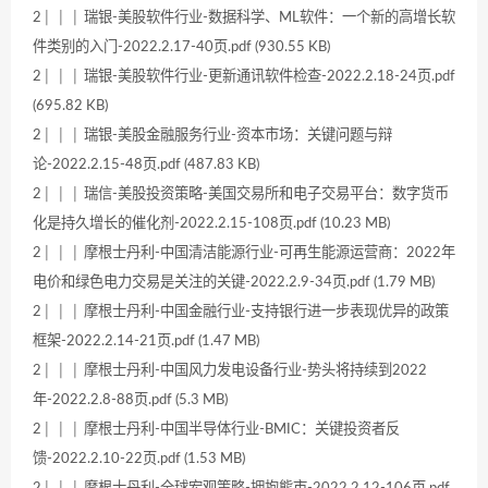
2│ │ │ 瑞银-美股软件行业-数据科学、ML软件：一个新的高增长软
件类别的入门-2022.2.17-40页.pdf (930.55 KB)
2│ │ │ 瑞银-美股软件行业-更新通讯软件检查-2022.2.18-24页.pdf
(695.82 KB)
2│ │ │ 瑞银-美股金融服务行业-资本市场：关键问题与辩
论-2022.2.15-48页.pdf (487.83 KB)
2│ │ │ 瑞信-美股投资策略-美国交易所和电子交易平台：数字货币
化是持久增长的催化剂-2022.2.15-108页.pdf (10.23 MB)
2│ │ │ 摩根士丹利-中国清洁能源行业-可再生能源运营商：2022年
电价和绿色电力交易是关注的关键-2022.2.9-34页.pdf (1.79 MB)
2│ │ │ 摩根士丹利-中国金融行业-支持银行进一步表现优异的政策
框架-2022.2.14-21页.pdf (1.47 MB)
2│ │ │ 摩根士丹利-中国风力发电设备行业-势头将持续到2022
年-2022.2.8-88页.pdf (5.3 MB)
2│ │ │ 摩根士丹利-中国半导体行业-BMIC：关键投资者反
馈-2022.2.10-22页.pdf (1.53 MB)