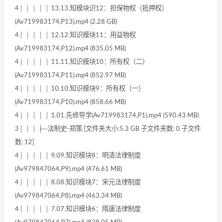
4│ │ │ │ │ 13.13.知模块识12：担保物权（抵押权）
(Av719983174,P13).mp4 (2.28 GB)
4│ │ │ │ │ 12.12.知识模块11：用益物权
(Av719983174,P12).mp4 (835.05 MB)
4│ │ │ │ │ 11.11.知识模块10：所有权（二）
(Av719983174,P11).mp4 (852.97 MB)
4│ │ │ │ │ 10.10.知识模块9：所有权（一）
(Av719983174,P10).mp4 (858.66 MB)
4│ │ │ │ │ 1.01.先修导学(Av719983174,P1).mp4 (590.43 MB)
3│ │ │ ├─法制史-郑策 [文件夹大小:5.3 GB 子文件夹数: 0 子文件
数: 12]
4│ │ │ │ │ 9.09.知识模块8：明清法律制度
(Av979847064,P9).mp4 (476.61 MB)
4│ │ │ │ │ 8.08.知识模块7：宋元法律制度
(Av979847064,P8).mp4 (463.34 MB)
4│ │ │ │ │ 7.07.知识模块6：隋唐法律制度