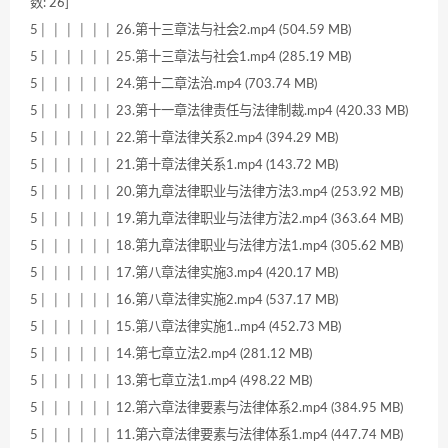
数: 26]
5│ │ │ │ │ │ 26.第十三章法与社会2.mp4 (504.59 MB)
5│ │ │ │ │ │ 25.第十三章法与社会1.mp4 (285.19 MB)
5│ │ │ │ │ │ 24.第十二章法治.mp4 (703.74 MB)
5│ │ │ │ │ │ 23.第十一章法律责任与法律制裁.mp4 (420.33 MB)
5│ │ │ │ │ │ 22.第十章法律关系2.mp4 (394.29 MB)
5│ │ │ │ │ │ 21.第十章法律关系1.mp4 (143.72 MB)
5│ │ │ │ │ │ 20.第九章法律职业与法律方法3.mp4 (253.92 MB)
5│ │ │ │ │ │ 19.第九章法律职业与法律方法2.mp4 (363.64 MB)
5│ │ │ │ │ │ 18.第九章法律职业与法律方法1.mp4 (305.62 MB)
5│ │ │ │ │ │ 17.第八章法律实施3.mp4 (420.17 MB)
5│ │ │ │ │ │ 16.第八章法律实施2.mp4 (537.17 MB)
5│ │ │ │ │ │ 15.第八章法律实施1..mp4 (452.73 MB)
5│ │ │ │ │ │ 14.第七章立法2.mp4 (281.12 MB)
5│ │ │ │ │ │ 13.第七章立法1.mp4 (498.22 MB)
5│ │ │ │ │ │ 12.第六章法律要素与法律体系2.mp4 (384.95 MB)
5│ │ │ │ │ │ 11.第六章法律要素与法律体系1.mp4 (447.74 MB)