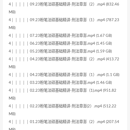
4│ │ │ │ │ 09.23粉笔法硕基础精讲-刑法章澎（2）.mp4 (832.46
MB)
4│ │ │ │ │ 09.23粉笔法硕基础精讲-刑法章澎（1）.mp4 (787.23
MB)
4│ │ │ │ │ 07.23粉笔法硕基础精讲-刑法章澎.mp4 (1.67 GB)
4│ │ │ │ │ 06.23粉笔法硕基础精讲-刑法章澎.mp4 (1.45 GB)
4│ │ │ │ │ 05.23粉笔法硕基础精讲-刑法章澎.mp4 (1.59 GB)
4│ │ │ │ │ 04.23粉笔法硕基础精讲-刑法章澎（2）.mp4 (413.72
MB)
4│ │ │ │ │ 04.23粉笔法硕基础精讲-刑法章澎（1）.mp4 (1.1 GB)
4│ │ │ │ │ 03.23粉笔法硕基础精讲-刑法章澎.mp4 (1.46 GB)
4│ │ │ │ │ 02.23粉笔法硕基础精讲-刑法章澎（1).mp4 (951.82
MB)
4│ │ │ │ │ 02.23粉笔法硕基础精讲-刑法章澎(2）.mp4 (512.22
MB)
4│ │ │ │ │ 01.23粉笔法硕基础精讲-刑法章澎（2）.mp4 (207.54
MB)