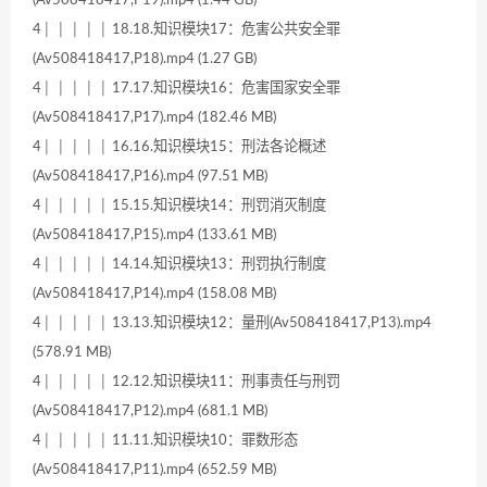
4│ │ │ │ │ 18.18.知识模块17：危害公共安全罪
(Av508418417,P18).mp4 (1.27 GB)
4│ │ │ │ │ 17.17.知识模块16：危害国家安全罪
(Av508418417,P17).mp4 (182.46 MB)
4│ │ │ │ │ 16.16.知识模块15：刑法各论概述
(Av508418417,P16).mp4 (97.51 MB)
4│ │ │ │ │ 15.15.知识模块14：刑罚消灭制度
(Av508418417,P15).mp4 (133.61 MB)
4│ │ │ │ │ 14.14.知识模块13：刑罚执行制度
(Av508418417,P14).mp4 (158.08 MB)
4│ │ │ │ │ 13.13.知识模块12：量刑(Av508418417,P13).mp4
(578.91 MB)
4│ │ │ │ │ 12.12.知识模块11：刑事责任与刑罚
(Av508418417,P12).mp4 (681.1 MB)
4│ │ │ │ │ 11.11.知识模块10：罪数形态
(Av508418417,P11).mp4 (652.59 MB)