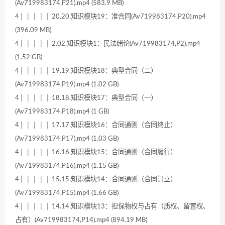
(Av719983174,P21).mp4 (583.9 MB)
4│ │ │ │ │ 20.20.知识模块19：准合同(Av719983174,P20).mp4
(396.09 MB)
4│ │ │ │ │ 2.02.知识模块1：民法绪论(Av719983174,P2).mp4
(1.52 GB)
4│ │ │ │ │ 19.19.知识模块18：典型合同（二）
(Av719983174,P19).mp4 (1.02 GB)
4│ │ │ │ │ 18.18.知识模块17：典型合同（一）
(Av719983174,P18).mp4 (1 GB)
4│ │ │ │ │ 17.17.知识模块16：合同通则（合同终止）
(Av719983174,P17).mp4 (1.03 GB)
4│ │ │ │ │ 16.16.知识模块15：合同通则（合同履行）
(Av719983174,P16).mp4 (1.15 GB)
4│ │ │ │ │ 15.15.知识模块14：合同通则（合同订立）
(Av719983174,P15).mp4 (1.66 GB)
4│ │ │ │ │ 14.14.知识模块13：担保物权与占有（质权、留置权、
占有）(Av719983174,P14).mp4 (894.19 MB)