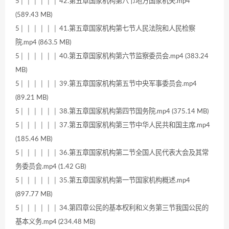
5│ │ │ │ │ │ 42.第五章国家机构第八节地方国家机关.mp4
(589.43 MB)
5│ │ │ │ │ │ 41.第五章国家机构第七节人民法院和人民检察
院.mp4 (863.5 MB)
5│ │ │ │ │ │ 40.第五章国家机构第六节监察委员会.mp4 (383.24
MB)
5│ │ │ │ │ │ 39.第五章国家机构第五节中央军事委员会.mp4
(89.21 MB)
5│ │ │ │ │ │ 38.第五章国家机构第四节国务院.mp4 (375.14 MB)
5│ │ │ │ │ │ 37.第五章国家机构第三节中华人民共和国主席.mp4
(185.46 MB)
5│ │ │ │ │ │ 36.第五章国家机构第二节全国人民代表大会及其常
务委员会.mp4 (1.42 GB)
5│ │ │ │ │ │ 35.第五章国家机构第一节国家机构概述.mp4
(897.77 MB)
5│ │ │ │ │ │ 34.第四章公民的基本权利和义务第三节我国公民的
基本义务.mp4 (234.48 MB)