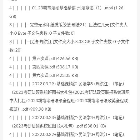
4│ │ │ │ │ 01.23粉笔法硕基础精讲-刑法章澎（1）.mp4 (1.26
GB)
3│ │ │ ├─完整无水印纸质版胶装 刑法21；民法过几天 [文件夹大
小:0 Byte 子文件夹数: 0 子文件数: 0]
3│ │ │ ├─民法-周洪江 [文件夹大小:8.33 GB 子文件夹数: 0 子文件
数: 20]
4│ │ │ │ │ 第五次课.pdf (426.56 KB)
4│ │ │ │ │ 第四次课.pdf (506.17 KB)
4│ │ │ │ │ 第六次课.pdf (423.05 KB)
4│ │ │ │ │ 2022.03.29+基础课精讲-民法学5+周洪江+（笔记）
（2023考研法硕系统班图书大礼包+2023考研法政英联报系统班图
书大礼包+2023粉笔考研法硕全程班+2023粉笔考研法政英全程联
报班）.pdf (909.98 KB)
4│ │ │ │ │ 2022.03.23+基础课精讲-民法学4+周洪江+（笔记）
（2023考研法硕系统班图书大礼包）.pdf (538.01 KB)
4│ │ │ │ │ 2022.03.22+基础课精讲-民法学3+周洪江+（笔记）