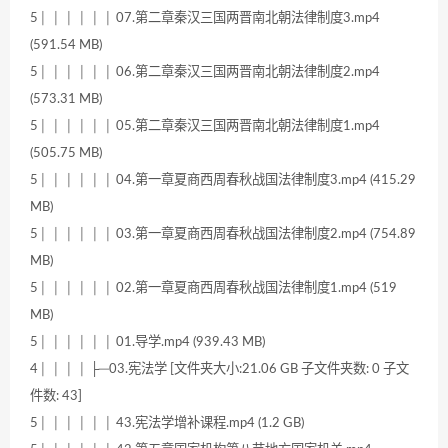
5│ │ │ │ │ │ 07.第二章秦汉三国两晋南北朝法律制度3.mp4
(591.54 MB)
5│ │ │ │ │ │ 06.第二章秦汉三国两晋南北朝法律制度2.mp4
(573.31 MB)
5│ │ │ │ │ │ 05.第二章秦汉三国两晋南北朝法律制度1.mp4
(505.75 MB)
5│ │ │ │ │ │ 04.第一章夏商西周春秋战国法律制度3.mp4 (415.29
MB)
5│ │ │ │ │ │ 03.第一章夏商西周春秋战国法律制度2.mp4 (754.89
MB)
5│ │ │ │ │ │ 02.第一章夏商西周春秋战国法律制度1.mp4 (519
MB)
5│ │ │ │ │ │ 01.导学.mp4 (939.43 MB)
4│ │ │ │ ├─03.宪法学 [文件夹大小:21.06 GB 子文件夹数: 0 子文
件数: 43]
5│ │ │ │ │ │ 43.宪法学增补课程.mp4 (1.2 GB)