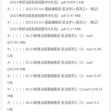
（2023考研法硕系统班图书大礼包）.pdf (1004.5 KB)
4│ │ │ │ │ 2022.03.16+基础课精讲-民法学2+周洪江+（笔记）
（2023考研法硕系统班图书大礼包）.pdf (1.47 MB)
4│ │ │ │ │ 2022.03.15+基础课精讲-民法学1+周洪江+（笔记）
（2023考研法硕系统班图书大礼包）.pdf (1.17 MB)
4│ │ │ │ │ 06.23粉笔法硕基础精讲-民法周洪江（2）.mp4
(257.81 MB)
4│ │ │ │ │ 06.23粉笔法硕基础精讲-民法周洪江（1）.mp4 (1.08
GB)
4│ │ │ │ │ 05.23粉笔法硕基础精讲-民法周洪江（2）.mp4
(345.98 MB)
4│ │ │ │ │ 05.23粉笔法硕基础精讲-民法周洪江（1）.mp4 (1.07
GB)
4│ │ │ │ │ 04.23粉笔法硕基础精讲-民法周洪江（2).mp4 (138.55
MB)
4│ │ │ │ │ 04.23粉笔法硕基础精讲-民法周洪江（1）.mp4 (1.2
GB)