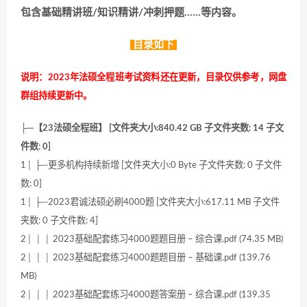
包含基础精讲班/知识精讲/冲刺押题……等内容。
目录如下
说明：2023年法硕全程班考试资料还在更新，目录仅供参考，网盘
群组持续更新中。
├─【23法硕全程班】 [文件夹大小:840.42 GB 子文件夹数: 14 子文
件数: 0]
1│ ├─更多机构持续新增 [文件夹大小:0 Byte 子文件夹数: 0 子文件
数: 0]
1│ ├─2023君诚法硕必刷4000题 [文件夹大小:617.11 MB 子文件
夹数: 0 子文件数: 4]
2│ │ │ 2023基础配套练习4000题题目册 – 综合课.pdf (74.35 MB)
2│ │ │ 2023基础配套练习4000题题目册 – 基础课.pdf (139.76
MB)
2│ │ │ 2023基础配套练习4000题答案册 – 综合课.pdf (139.35