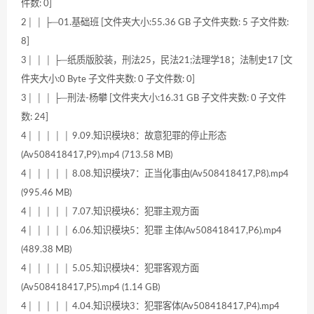
件数: 0]
2│ │ ├─01.基础班 [文件夹大小:55.36 GB 子文件夹数: 5 子文件数:
8]
3│ │ │ ├─纸质版胶装，刑法25，民法21;法理学18；法制史17 [文
件夹大小:0 Byte 子文件夹数: 0 子文件数: 0]
3│ │ │ ├─刑法-杨攀 [文件夹大小:16.31 GB 子文件夹数: 0 子文件
数: 24]
4│ │ │ │ │ 9.09.知识模块8：故意犯罪的停止形态
(Av508418417,P9).mp4 (713.58 MB)
4│ │ │ │ │ 8.08.知识模块7：正当化事由(Av508418417,P8).mp4
(995.46 MB)
4│ │ │ │ │ 7.07.知识模块6：犯罪主观方面
4│ │ │ │ │ 6.06.知识模块5：犯罪 主体(Av508418417,P6).mp4
(489.38 MB)
4│ │ │ │ │ 5.05.知识模块4：犯罪客观方面
(Av508418417,P5).mp4 (1.14 GB)
4│ │ │ │ │ 4.04.知识模块3：犯罪客体(Av508418417,P4).mp4