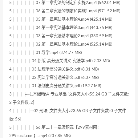
5│ │ │ │ │ │ 07.第二章宪法的制定和实施2.mp4 (562.01 MB)
5│ │ │ │ │ │ 06.第二章宪法的制定和实施1.mp4 (571.52 MB)
5│ │ │ │ │ │ 05.第一章宪法基本理论4.mp4 (425.14 MB)
5│ │ │ │ │ │ 04.第一章宪法基本理论3.mp4 (443.75 MB)
5│ │ │ │ │ │ 03.第一章宪法基本理论2.mp4 (330.59 MB)
5│ │ │ │ │ │ 02.第一章宪法基本理论1.mp4 (525.14 MB)
5│ │ │ │ │ │ 01.导学.mp4 (374.77 MB)
4│ │ │ │ │ 04.新版-高分通关讲义-宪法学.pdf (2.03 MB)
4│ │ │ │ │ 03.法理学高分通关讲义.pdf (8.31 MB)
4│ │ │ │ │ 02.宪法学高分通关讲义.pdf (6.37 MB)
4│ │ │ │ │ 01.法制史高分通关讲义.pdf (19.27 MB)
3│ │ │ ├─1.基础精讲-专业基础 [文件夹大小:55.24 GB 子文件夹数:
2 子文件数: 2]
4│ │ │ │ ├─02 刑法 [文件夹大小:23.65 GB 子文件夹数: 0 子文件
数: 56]
5│ │ │ │ │ │ 56.第二十一章渎职罪【299素材网：
299sucai.com】..mp4 (237.85 MB)