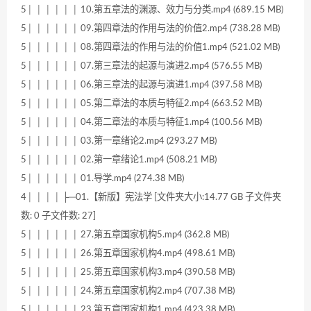
5│ │ │ │ │ │ 10.第五章法的渊源、效力与分类.mp4 (689.15 MB)
5│ │ │ │ │ │ 09.第四章法的作用与法的价值2.mp4 (738.28 MB)
5│ │ │ │ │ │ 08.第四章法的作用与法的价值1.mp4 (521.02 MB)
5│ │ │ │ │ │ 07.第三章法的起源与演进2.mp4 (576.55 MB)
5│ │ │ │ │ │ 06.第三章法的起源与演进1.mp4 (397.58 MB)
5│ │ │ │ │ │ 05.第二章法的本质与特征2.mp4 (663.52 MB)
5│ │ │ │ │ │ 04.第二章法的本质与特征1.mp4 (100.56 MB)
5│ │ │ │ │ │ 03.第一章绪论2.mp4 (293.27 MB)
5│ │ │ │ │ │ 02.第一章绪论1.mp4 (508.21 MB)
5│ │ │ │ │ │ 01.导学.mp4 (274.38 MB)
4│ │ │ │ ├─01.【新版】宪法学 [文件夹大小:14.77 GB 子文件夹
数: 0 子文件数: 27]
5│ │ │ │ │ │ 27.第五章国家机构5.mp4 (362.8 MB)
5│ │ │ │ │ │ 26.第五章国家机构4.mp4 (498.61 MB)
5│ │ │ │ │ │ 25.第五章国家机构3.mp4 (390.58 MB)
5│ │ │ │ │ │ 24.第五章国家机构2.mp4 (707.38 MB)
5│ │ │ │ │ │ 23.第五章国家机构1.mp4 (423.38 MB)