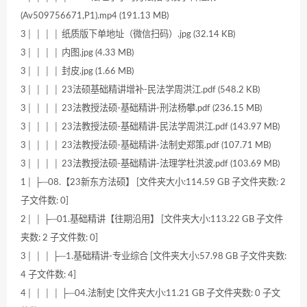
(Av509756671,P1).mp4 (191.13 MB)
3│ │ │ │ 纸质版下单地址（微信扫码）.jpg (32.14 KB)
3│ │ │ │ 内图.jpg (4.33 MB)
3│ │ │ │ 封皮.jpg (1.66 MB)
3│ │ │ │ 23法硕基础精讲增补-民法学周洪江.pdf (548.2 KB)
3│ │ │ │ 23法教授法硕-基础精讲-刑法杨攀.pdf (236.15 MB)
3│ │ │ │ 23法教授法硕-基础精讲-民法学周洪江.pdf (143.97 MB)
3│ │ │ │ 23法教授法硕-基础精讲-法制史郑策.pdf (107.71 MB)
3│ │ │ │ 23法教授法硕-基础精讲-法理学杜洪波.pdf (103.69 MB)
1│ ├─08.【23新东方法硕】 [文件夹大小:114.59 GB 子文件夹数: 2
子文件数: 0]
2│ │ ├─01.基础精讲【往期沿用】 [文件夹大小:113.22 GB 子文件
夹数: 2 子文件数: 0]
3│ │ │ ├─1.基础精讲-专业综合 [文件夹大小:57.98 GB 子文件夹数:
4 子文件数: 4]
4│ │ │ │ ├─04.法制史 [文件夹大小:11.21 GB 子文件夹数: 0 子文