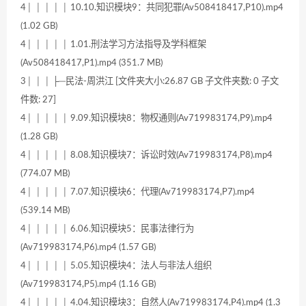
4│ │ │ │ │ 10.10.知识模块9：共同犯罪(Av508418417,P10).mp4
(1.02 GB)
4│ │ │ │ │ 1.01.刑法学习方法指导及学科框架
(Av508418417,P1).mp4 (351.7 MB)
3│ │ │ ├─民法-周洪江 [文件夹大小:26.87 GB 子文件夹数: 0 子文
件数: 27]
4│ │ │ │ │ 9.09.知识模块8：物权通则(Av719983174,P9).mp4
(1.28 GB)
4│ │ │ │ │ 8.08.知识模块7：诉讼时效(Av719983174,P8).mp4
(774.07 MB)
4│ │ │ │ │ 7.07.知识模块6：代理(Av719983174,P7).mp4
(539.14 MB)
4│ │ │ │ │ 6.06.知识模块5：民事法律行为
(Av719983174,P6).mp4 (1.57 GB)
4│ │ │ │ │ 5.05.知识模块4：法人与非法人组织
(Av719983174,P5).mp4 (1.16 GB)
4│ │ │ │ │ 4.04.知识模块3：自然人(Av719983174,P4).mp4 (1.3