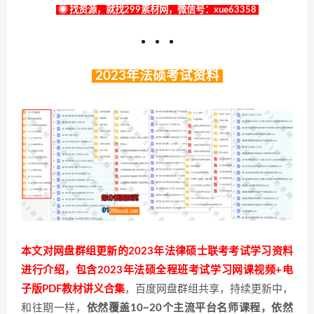
◉ 找资源，就找299素材网，微信号：xue63358
2023年法硕考试资料
本文对网盘群组更新的2023年法律硕士联考考试学习资料
进行介绍，包含2023年法硕全程班考试学习网课视频+电
子版PDF教材讲义合集
，百度网盘群组共享，持续更新中，
和往期一样，
依然覆盖10~20个主流平台名师课程，依然