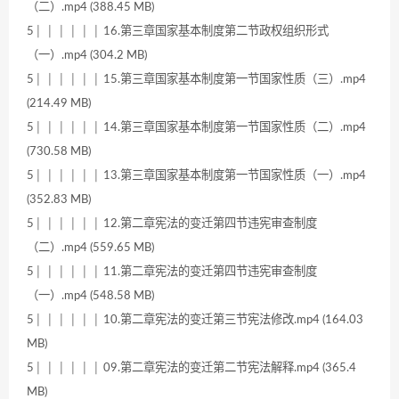
（二）.mp4 (388.45 MB)
5│ │ │ │ │ │ 16.第三章国家基本制度第二节政权组织形式
（一）.mp4 (304.2 MB)
5│ │ │ │ │ │ 15.第三章国家基本制度第一节国家性质（三）.mp4
(214.49 MB)
5│ │ │ │ │ │ 14.第三章国家基本制度第一节国家性质（二）.mp4
(730.58 MB)
5│ │ │ │ │ │ 13.第三章国家基本制度第一节国家性质（一）.mp4
(352.83 MB)
5│ │ │ │ │ │ 12.第二章宪法的变迁第四节违宪审查制度
（二）.mp4 (559.65 MB)
5│ │ │ │ │ │ 11.第二章宪法的变迁第四节违宪审查制度
（一）.mp4 (548.58 MB)
5│ │ │ │ │ │ 10.第二章宪法的变迁第三节宪法修改.mp4 (164.03
MB)
5│ │ │ │ │ │ 09.第二章宪法的变迁第二节宪法解释.mp4 (365.4
MB)