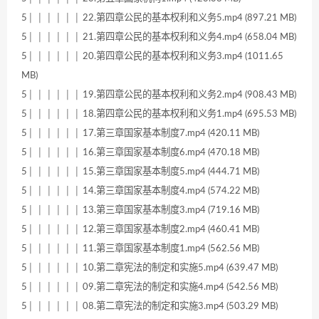
5│ │ │ │ │ │ 22.第四章公民的基本权利和义务5.mp4 (897.21 MB)
5│ │ │ │ │ │ 21.第四章公民的基本权利和义务4.mp4 (658.04 MB)
5│ │ │ │ │ │ 20.第四章公民的基本权利和义务3.mp4 (1011.65
MB)
5│ │ │ │ │ │ 19.第四章公民的基本权利和义务2.mp4 (908.43 MB)
5│ │ │ │ │ │ 18.第四章公民的基本权利和义务1.mp4 (695.53 MB)
5│ │ │ │ │ │ 17.第三章国家基本制度7.mp4 (420.11 MB)
5│ │ │ │ │ │ 16.第三章国家基本制度6.mp4 (470.18 MB)
5│ │ │ │ │ │ 15.第三章国家基本制度5.mp4 (444.71 MB)
5│ │ │ │ │ │ 14.第三章国家基本制度4.mp4 (574.22 MB)
5│ │ │ │ │ │ 13.第三章国家基本制度3.mp4 (719.16 MB)
5│ │ │ │ │ │ 12.第三章国家基本制度2.mp4 (460.41 MB)
5│ │ │ │ │ │ 11.第三章国家基本制度1.mp4 (562.56 MB)
5│ │ │ │ │ │ 10.第二章宪法的制定和实施5.mp4 (639.47 MB)
5│ │ │ │ │ │ 09.第二章宪法的制定和实施4.mp4 (542.56 MB)
5│ │ │ │ │ │ 08.第二章宪法的制定和实施3.mp4 (503.29 MB)