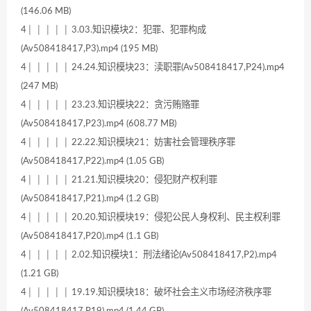
(146.06 MB)
4│ │ │ │ │ 3.03.知识模块2：犯罪、犯罪构成
(Av508418417,P3).mp4 (195 MB)
4│ │ │ │ │ 24.24.知识模块23：渎职罪(Av508418417,P24).mp4
(247 MB)
4│ │ │ │ │ 23.23.知识模块22：贪污贿赂罪
(Av508418417,P23).mp4 (608.77 MB)
4│ │ │ │ │ 22.22.知识模块21：妨害社会管理秩序罪
(Av508418417,P22).mp4 (1.05 GB)
4│ │ │ │ │ 21.21.知识模块20：侵犯财产权利罪
(Av508418417,P21).mp4 (1.2 GB)
4│ │ │ │ │ 20.20.知识模块19：侵犯公民人身权利、民主权利罪
(Av508418417,P20).mp4 (1.1 GB)
4│ │ │ │ │ 2.02.知识模块1：刑法绪论(Av508418417,P2).mp4
(1.21 GB)
4│ │ │ │ │ 19.19.知识模块18：破坏社会主义市场经济秩序罪
(Av508418417,P19).mp4 (1.44 GB)