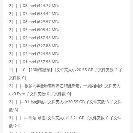
2│ │ │ 08.mp4 (424.79 MB)
2│ │ │ 07.mp4 (584.44 MB)
2│ │ │ 06.mp4 (699.57 MB)
2│ │ │ 05.mp4 (508.42 MB)
2│ │ │ 04.mp4 (487.43 MB)
2│ │ │ 03.mp4 (797.88 MB)
2│ │ │ 02.mp4 (794.53 MB)
2│ │ │ 01.mp4 (257.98 MB)
1│ ├─10.【23粉笔法硕】 [文件夹大小:20.55 GB 子文件夹数: 2 子
文件数: 0]
2│ │ ├─很多同学要粉笔周洪江 特此新增，一周内同步 [文件夹大
小:0 Byte 子文件夹数: 0 子文件数: 0]
2│ │ ├─01.基础精讲 [文件夹大小:20.55 GB 子文件夹数: 3 子文件
数: 3]
3│ │ │ ├─刑法-章澎 [文件夹大小:12.21 GB 子文件夹数: 0 子文件
数: 21]