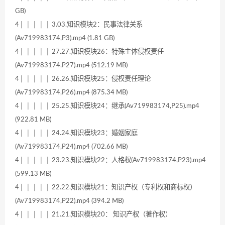
GB)
4│ │ │ │ │ 3.03.知识模块2：民事法律关系
(Av719983174,P3).mp4 (1.81 GB)
4│ │ │ │ │ 27.27.知识模块26：特殊主体侵权责任
(Av719983174,P27).mp4 (512.19 MB)
4│ │ │ │ │ 26.26.知识模块25：侵权责任理论
(Av719983174,P26).mp4 (875.34 MB)
4│ │ │ │ │ 25.25.知识模块24：继承(Av719983174,P25).mp4
(922.81 MB)
4│ │ │ │ │ 24.24.知识模块23：婚姻家庭
(Av719983174,P24).mp4 (702.66 MB)
4│ │ │ │ │ 23.23.知识模块22：人格权(Av719983174,P23).mp4
(599.13 MB)
4│ │ │ │ │ 22.22.知识模块21：知识产权（专利权和商标权）
(Av719983174,P22).mp4 (394.2 MB)
4│ │ │ │ │ 21.21.知识模块20： 知识产权（著作权）