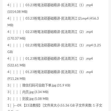
4│ │ │ │ │ 03.23粉笔法硕基础精讲-民法周洪江（1）.mp4
(1014.08 MB)
4│ │ │ │ │ 03.23粉笔法硕基础精讲-民法周洪江 (2).mp4 (456.3
MB)
4│ │ │ │ │ 02.23粉笔法硕基础精讲-民法周洪江（2）.mp4
(170.37 MB)
4│ │ │ │ │ 02.23粉笔法硕基础精讲-民法周洪江（1）.mp4 (1.25
GB)
4│ │ │ │ │ 01.23粉笔法硕基础精讲-民法周洪江（2）.mp4
(522.61 MB)
4│ │ │ │ │ 01.23粉笔法硕基础精讲-民法周洪江（1）.mp4
(911.26 MB)
3│ │ │ │ 微信扫码可自助下单.jpg (31.9 KB)
3│ │ │ │ 内页.jpg (3.34 MB)
3│ │ │ │ 封皮.jpg (5.08 MB)
1│ ├─09.【23法教授】 [文件夹大小:55.36 GB 子文件夹数: 1 子文