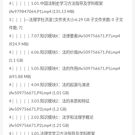
4│ │ │ │ │ 1.01.中国法制史学习方法指导及学科框架
(Av979847064,P1).mp4 (135.13 MB)
3│ │ │ ├─法理学杜洪波 [文件夹大小:6.29 GB 子文件夹数: 0 子文
件数: 7]
4│ │ │ │ │ 7.07.知识模块6：法律要素(Av509756671,P7).mp4
(924.9 MB)
4│ │ │ │ │ 6.06.知识模块5：法的价值(Av509756671,P6).mp4
(1.1 GB)
4│ │ │ │ │ 5.05.知识模块4：法的作用(Av509756671,P5).mp4
(691.88 MB)
4│ │ │ │ │ 4.04.知识模块3：法的起源与演进
(Av509756671,P4).mp4 (1.01 GB)
4│ │ │ │ │ 3.03.知识模块2：法的本质和特征
(Av509756671,P3).mp4 (1.2 GB)
4│ │ │ │ │ 2.02.知识模块1：法学和法理学概论
(Av509756671,P2).mp4 (1.21 GB)
4│ │ │ │ │ 1.01.法理学学习方法指导及学科框架