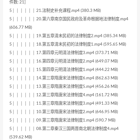
件数: 21]
5│ │ │ │ │ │ 21.法制史补充课程.mp4 (380.3 MB)
5│ │ │ │ │ │ 20.第六章南京国民政府及革命根据地法律制度.mp4
(606.77 MB)
5│ │ │ │ │ │ 19.第五章清末民初的法律制度2.mp4 (385.34 MB)
5│ │ │ │ │ │ 18.第五章清末民初的法律制度1.mp4 (595.65 MB)
5│ │ │ │ │ │ 17.第四章元明清法律制度3.mp4 (373.71 MB)
5│ │ │ │ │ │ 16.第四章元明清法律制度2.mp4 (649.07 MB)
5│ │ │ │ │ │ 15.第四章元明清法律制度1.mp4 (444.22 MB)
5│ │ │ │ │ │ 14.第三章隋唐宋法律制度6.mp4 (862.63 MB)
5│ │ │ │ │ │ 13.第三章隋唐宋法律制度5.mp4 (456.26 MB)
5│ │ │ │ │ │ 12.第三章隋唐宋法律制度4.mp4 (161.72 MB)
5│ │ │ │ │ │ 11.第三章隋唐宋法律制度3.mp4 (491.33 MB)
5│ │ │ │ │ │ 10.第三章隋唐宋法律制度2.mp4 (646.95 MB)
5│ │ │ │ │ │ 09.第三章隋唐宋法律制度1.mp4 (590.7 MB)
5│ │ │ │ │ │ 08.第二章秦汉三国两晋南北朝法律制度4.mp4
(539.62 MB)