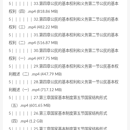
5│ │ │ │ │ │ 33.第四章公民的基本权利和义务第二节公民的基本
权利（四）.mp4 (818.86 MB)
5│ │ │ │ │ │ 32.第四章公民的基本权利和义务第二节公民的基本
权利（三）.mp4 (482.22 MB)
5│ │ │ │ │ │ 31.第四章公民的基本权利和义务第二节公民的基本
权利（二）.mp4 (516.87 MB)
5│ │ │ │ │ │ 30.第四章公民的基本权利和义务第二节公民的基本
权利（一）.mp4 (497.75 MB)
5│ │ │ │ │ │ 29.第四章公民的基本权利和义务第一节公民基本权
利概述（二）.mp4 (447.79 MB)
5│ │ │ │ │ │ 28.第四章公民的基本权利和义务第一节公民基本权
利概述（一）.mp4 (717.12 MB)
5│ │ │ │ │ │ 27.第三章国家基本制度第五节国家结构形式
（五）.mp4 (601.65 MB)
5│ │ │ │ │ │ 26.第三章国家基本制度第五节国家结构形式
（四）.mp4 (1.2 GB)
5│ │ │ │ │ │ 25.第三章国家基本制度第五节国家结构形式