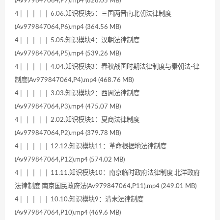
(Av979847064,P7).mp4 (828.05 MB)
4│ │ │ │ │ 6.06.知识模块5：三国两晋南北朝法律制度
(Av979847064,P6).mp4 (364.56 MB)
4│ │ │ │ │ 5.05.知识模块4：汉朝法律制度
(Av979847064,P5).mp4 (539.26 MB)
4│ │ │ │ │ 4.04.知识模块3：春秋战国时期法律制度与秦朝法-律
制度(Av979847064,P4).mp4 (468.76 MB)
4│ │ │ │ │ 3.03.知识模块2：西周法律制度
(Av979847064,P3).mp4 (475.07 MB)
4│ │ │ │ │ 2.02.知识模块1：夏商法律制度
(Av979847064,P2).mp4 (379.78 MB)
4│ │ │ │ │ 12.12.知识模块11：革命根据地法律制度
(Av979847064,P12).mp4 (574.02 MB)
4│ │ │ │ │ 11.11.知识模块10：南京临时政府法律制度 北洋政府
法律制度 南京国民政府法(Av979847064,P11).mp4 (249.01 MB)
4│ │ │ │ │ 10.10.知识模块9：清末法律制度
(Av979847064,P10).mp4 (469.6 MB)