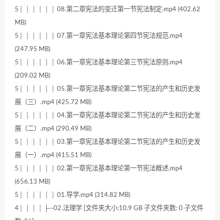
5│ │ │ │ │ │ 08.第二章宪法的变迁第一节宪法制定.mp4 (402.62
MB)
5│ │ │ │ │ │ 07.第一章宪法基本理论第四节宪法规范.mp4
(247.95 MB)
5│ │ │ │ │ │ 06.第一章宪法基本理论第三节宪法原则.mp4
(209.02 MB)
5│ │ │ │ │ │ 05.第一章宪法基本理论第二节宪法的产生和历史发
展（三）.mp4 (425.72 MB)
5│ │ │ │ │ │ 04.第一章宪法基本理论第二节宪法的产生和历史发
展（二）.mp4 (290.49 MB)
5│ │ │ │ │ │ 03.第一章宪法基本理论第二节宪法的产生和历史发
展（一）.mp4 (415.51 MB)
5│ │ │ │ │ │ 02.第一章宪法基本理论第一节宪法概述.mp4
(656.13 MB)
5│ │ │ │ │ │ 01.导学.mp4 (314.82 MB)
4│ │ │ │ ├─02.法理学 [文件夹大小:10.9 GB 子文件夹数: 0 子文件