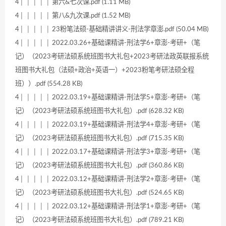
4│ │ │ │ │ 第六&七次课.pdf (1.11 MB)
4│ │ │ │ │ 第八&九次课.pdf (1.52 MB)
4│ │ │ │ │ 23粉笔法硕-基础精讲讲义-刑法学章澎.pdf (50.04 MB)
4│ │ │ │ │ 2022.03.26+基础课精讲-刑法学6+章澎-考研+（笔
记）（2023考研法硕系统班图书大礼包+2023考研法政英联报系统
班图书大礼包（法硕+政治+英语一）+2023粉笔考研法硕全程
班））.pdf (554.28 KB)
4│ │ │ │ │ 2022.03.19+基础课精讲-刑法学5+章澎-考研+（笔
记）（2023考研法硕系统班图书大礼包）.pdf (628.32 KB)
4│ │ │ │ │ 2022.03.19+基础课精讲-刑法学4+章澎-考研+（笔
记）（2023考研法硕系统班图书大礼包）.pdf (715.35 KB)
4│ │ │ │ │ 2022.03.17+基础课精讲-刑法学3+章澎-考研+（笔
记）（2023考研法硕系统班图书大礼包）.pdf (360.86 KB)
4│ │ │ │ │ 2022.03.12+基础课精讲-刑法学2+章澎-考研+（笔
记）（2023考研法硕系统班图书大礼包）.pdf (524.65 KB)
4│ │ │ │ │ 2022.03.12+基础课精讲-刑法学1+章澎-考研+（笔
记）（2023考研法硕系统班图书大礼包）.pdf (789.21 KB)