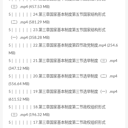
（三）.mp4 (457.53 MB)
5│ │ │ │ │ │ 24.第三章国家基本制度第五节国家结构形式
（二）.mp4 (581.29 MB)
5│ │ │ │ │ │ 23.第三章国家基本制度第五节国家结构形式
（一）.mp4 (358.28 MB)
5│ │ │ │ │ │ 22.第三章国家基本制度第四节政党制度.mp4 (254.6
MB)
5│ │ │ │ │ │ 21.第三章国家基本制度第三节选举制度（三）.mp4
(347.12 MB)
5│ │ │ │ │ │ 20.第三章国家基本制度第三节选举制度（二）.mp4
(556.64 MB)
5│ │ │ │ │ │ 19.第三章国家基本制度第三节选举制度（一）.mp4
(611.52 MB)
5│ │ │ │ │ │ 18.第三章国家基本制度第二节政权组织形式
（三）.mp4 (196.32 MB)
5│ │ │ │ │ │ 17.第三章国家基本制度第二节政权组织形式