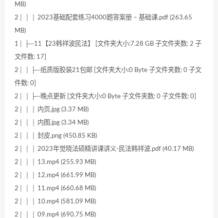
MB)
2│ │ │ 2023基础配套练习4000题答案册 – 基础课.pdf (263.65
MB)
1│ ├─11【23韩祥波民法】 [文件夹大小:7.28 GB 子文件夹数: 2 子
文件数: 17]
2│ │ ├─纸质版胶装21包邮 [文件夹大小:0 Byte 子文件夹数: 0 子文
件数: 0]
2│ │ ├─晚点更新 [文件夹大小:0 Byte 子文件夹数: 0 子文件数: 0]
2│ │ │ 内页.jpg (3.37 MB)
2│ │ │ 内图.jpg (3.34 MB)
2│ │ │ 封皮.png (450.85 KB)
2│ │ │ 2023年觉晓法硕精讲课讲义-民法韩祥波.pdf (40.17 MB)
2│ │ │ 13.mp4 (255.93 MB)
2│ │ │ 12.mp4 (661.99 MB)
2│ │ │ 11.mp4 (660.68 MB)
2│ │ │ 10.mp4 (581.09 MB)
2│ │ │ 09.mp4 (690.75 MB)