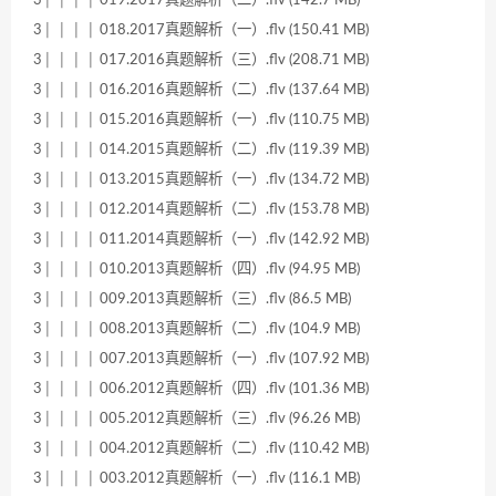
3│ │ │ │ 018.2017真题解析（一）.flv (150.41 MB)
3│ │ │ │ 017.2016真题解析（三）.flv (208.71 MB)
3│ │ │ │ 016.2016真题解析（二）.flv (137.64 MB)
3│ │ │ │ 015.2016真题解析（一）.flv (110.75 MB)
3│ │ │ │ 014.2015真题解析（二）.flv (119.39 MB)
3│ │ │ │ 013.2015真题解析（一）.flv (134.72 MB)
3│ │ │ │ 012.2014真题解析（二）.flv (153.78 MB)
3│ │ │ │ 011.2014真题解析（一）.flv (142.92 MB)
3│ │ │ │ 010.2013真题解析（四）.flv (94.95 MB)
3│ │ │ │ 009.2013真题解析（三）.flv (86.5 MB)
3│ │ │ │ 008.2013真题解析（二）.flv (104.9 MB)
3│ │ │ │ 007.2013真题解析（一）.flv (107.92 MB)
3│ │ │ │ 006.2012真题解析（四）.flv (101.36 MB)
3│ │ │ │ 005.2012真题解析（三）.flv (96.26 MB)
3│ │ │ │ 004.2012真题解析（二）.flv (110.42 MB)
3│ │ │ │ 003.2012真题解析（一）.flv (116.1 MB)