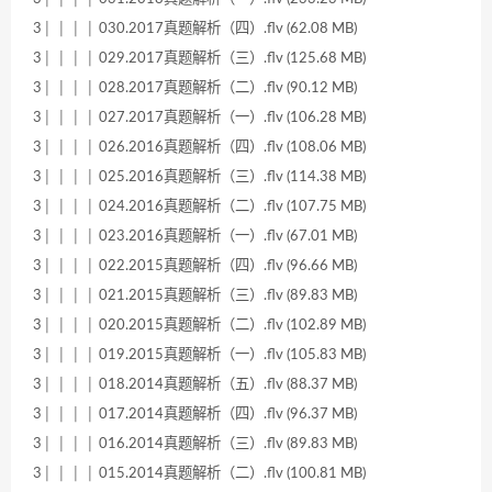
3│ │ │ │ 030.2017真题解析（四）.flv (62.08 MB)
3│ │ │ │ 029.2017真题解析（三）.flv (125.68 MB)
3│ │ │ │ 028.2017真题解析（二）.flv (90.12 MB)
3│ │ │ │ 027.2017真题解析（一）.flv (106.28 MB)
3│ │ │ │ 026.2016真题解析（四）.flv (108.06 MB)
3│ │ │ │ 025.2016真题解析（三）.flv (114.38 MB)
3│ │ │ │ 024.2016真题解析（二）.flv (107.75 MB)
3│ │ │ │ 023.2016真题解析（一）.flv (67.01 MB)
3│ │ │ │ 022.2015真题解析（四）.flv (96.66 MB)
3│ │ │ │ 021.2015真题解析（三）.flv (89.83 MB)
3│ │ │ │ 020.2015真题解析（二）.flv (102.89 MB)
3│ │ │ │ 019.2015真题解析（一）.flv (105.83 MB)
3│ │ │ │ 018.2014真题解析（五）.flv (88.37 MB)
3│ │ │ │ 017.2014真题解析（四）.flv (96.37 MB)
3│ │ │ │ 016.2014真题解析（三）.flv (89.83 MB)
3│ │ │ │ 015.2014真题解析（二）.flv (100.81 MB)