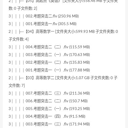
2│ │ ├─【05】高起点《英语》 [文件夹大小:556.46 MB 子文件夹
数: 0 子文件数: 2]
3│ │ │ │ 002.考题突击二.flv (250.96 MB)
3│ │ │ │ 001.考题突击一.flv (305.5 MB)
2│ │ ├─【04】高等数学一 [文件夹大小:599.93 MB 子文件夹数: 0
子文件数: 4]
3│ │ │ │ 004.考题突击二（二）.flv (115.59 MB)
3│ │ │ │ 003.考题突击二（一）.flv (170.63 MB)
3│ │ │ │ 002.考题突击一（二）.flv (135.83 MB)
3│ │ │ │ 001.考题突击一（一）.flv (177.88 MB)
2│ │ ├─【03】高等数学二 [文件夹大小:1.07 GB 子文件夹数: 0 子
文件数: 7]
3│ │ │ │ 007.考题突击二（三）.flv (211.36 MB)
3│ │ │ │ 006.考题突击二（二）.flv (150.7 MB)
3│ │ │ │ 005.考题突击二（一）.flv (193.25 MB)
3│ │ │ │ 004.考题突击一（四）.flv (91.5 MB)
3│ │ │ │ 003.考题突击一（三）.flv (171.94 MB)