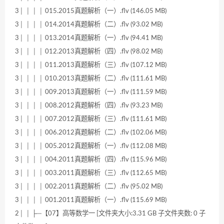
3│ │ │ │ 015.2015真题解析（一）.flv (146.05 MB)
3│ │ │ │ 014.2014真题解析（二）.flv (93.02 MB)
3│ │ │ │ 013.2014真题解析（一）.flv (94.41 MB)
3│ │ │ │ 012.2013真题解析（四）.flv (98.02 MB)
3│ │ │ │ 011.2013真题解析（三）.flv (107.12 MB)
3│ │ │ │ 010.2013真题解析（二）.flv (111.61 MB)
3│ │ │ │ 009.2013真题解析（一）.flv (111.59 MB)
3│ │ │ │ 008.2012真题解析（四）.flv (93.23 MB)
3│ │ │ │ 007.2012真题解析（三）.flv (111.61 MB)
3│ │ │ │ 006.2012真题解析（二）.flv (102.06 MB)
3│ │ │ │ 005.2012真题解析（一）.flv (112.08 MB)
3│ │ │ │ 004.2011真题解析（四）.flv (115.96 MB)
3│ │ │ │ 003.2011真题解析（三）.flv (112.65 MB)
3│ │ │ │ 002.2011真题解析（二）.flv (95.02 MB)
3│ │ │ │ 001.2011真题解析（一）.flv (115.69 MB)
2│ │ ├─【07】高等数学一 [文件夹大小:3.31 GB 子文件夹数: 0 子