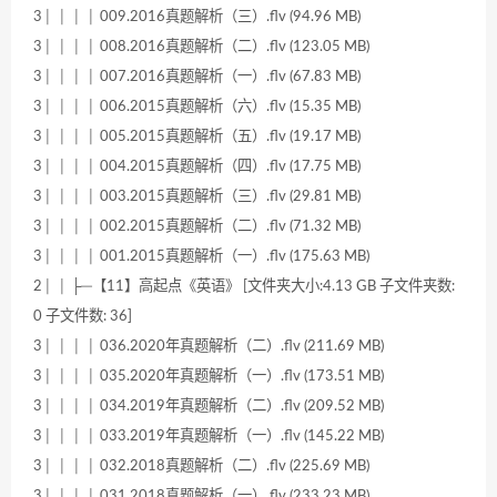
3│ │ │ │ 009.2016真题解析（三）.flv (94.96 MB)
3│ │ │ │ 008.2016真题解析（二）.flv (123.05 MB)
3│ │ │ │ 007.2016真题解析（一）.flv (67.83 MB)
3│ │ │ │ 006.2015真题解析（六）.flv (15.35 MB)
3│ │ │ │ 005.2015真题解析（五）.flv (19.17 MB)
3│ │ │ │ 004.2015真题解析（四）.flv (17.75 MB)
3│ │ │ │ 003.2015真题解析（三）.flv (29.81 MB)
3│ │ │ │ 002.2015真题解析（二）.flv (71.32 MB)
3│ │ │ │ 001.2015真题解析（一）.flv (175.63 MB)
2│ │ ├─【11】高起点《英语》 [文件夹大小:4.13 GB 子文件夹数:
0 子文件数: 36]
3│ │ │ │ 036.2020年真题解析（二）.flv (211.69 MB)
3│ │ │ │ 035.2020年真题解析（一）.flv (173.51 MB)
3│ │ │ │ 034.2019年真题解析（二）.flv (209.52 MB)
3│ │ │ │ 033.2019年真题解析（一）.flv (145.22 MB)
3│ │ │ │ 032.2018真题解析（二）.flv (225.69 MB)
3│ │ │ │ 031.2018真题解析（一）.flv (233.23 MB)