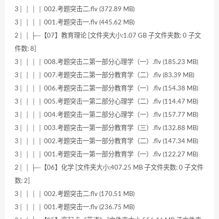
3│ │ │ │ 002.考题突击二.flv (372.89 MB)
3│ │ │ │ 001.考题突击一.flv (445.62 MB)
2│ │ ├─【07】教育理论 [文件夹大小:1.07 GB 子文件夹数: 0 子文
件数: 8]
3│ │ │ │ 008.考题突击二第一部分心理学（一）.flv (185.23 MB)
3│ │ │ │ 007.考题突击二第一部分教育学（二）.flv (83.39 MB)
3│ │ │ │ 006.考题突击二第一部分教育学（一）.flv (154.38 MB)
3│ │ │ │ 005.考题突击一第二部分心理学（二）.flv (114.47 MB)
3│ │ │ │ 004.考题突击一第二部分心理学（一）.flv (157.77 MB)
3│ │ │ │ 003.考题突击一第一部分教育学（三）.flv (132.88 MB)
3│ │ │ │ 002.考题突击一第一部分教育学（二）.flv (147.34 MB)
3│ │ │ │ 001.考题突击一第一部分教育学（一）.flv (122.27 MB)
2│ │ ├─【06】化学 [文件夹大小:407.25 MB 子文件夹数: 0 子文件
数: 2]
3│ │ │ │ 002.考题突击二.flv (170.51 MB)
3│ │ │ │ 001.考题突击一.flv (236.75 MB)