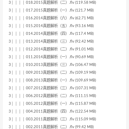
3│ │ │ │ 018.2015真题解析（二）.flv (119.58 MB)
3│ │ │ │ 017.2015真题解析（一）.flv (121.7 MB)
3│ │ │ │ 016.2014真题解析（六）.flv (62.71 MB)
3│ │ │ │ 015.2014真题解析（五）.flv (93.16 MB)
3│ │ │ │ 014.2014真题解析（四）.flv (117.4 MB)
3│ │ │ │ 013.2014真题解析（三）.flv (92.42 MB)
3│ │ │ │ 012.2014真题解析（二）.flv (91.01 MB)
3│ │ │ │ 011.2014真题解析（一）.flv (90.69 MB)
3│ │ │ │ 010.2013真题解析（三）.flv (106.47 MB)
3│ │ │ │ 009.2013真题解析（二）.flv (109.19 MB)
3│ │ │ │ 008.2013真题解析（一）.flv (109.69 MB)
3│ │ │ │ 007.2012真题解析（三）.flv (107.31 MB)
3│ │ │ │ 006.2012真题解析（二）.flv (111.15 MB)
3│ │ │ │ 005.2012真题解析（一）.flv (115.87 MB)
3│ │ │ │ 004.2011真题解析（四）.flv (122.54 MB)
3│ │ │ │ 003.2011真题解析（三）.flv (115.09 MB)
3│ │ │ │ 002.2011真题解析（二）.flv (99.42 MB)