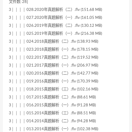
文件数: 28]
3│ │ │ │ 028.2020年真题解析（二）.flv (151.68 MB)
3│ │ │ │ 027.2020年真题解析（一）.flv (161.05 MB)
3│ │ │ │ 026.2019年真题解析（二）.flv (130.12 MB)
3│ │ │ │ 025.2019年真题解析（一）.flv (216.38 MB)
3│ │ │ │ 024.2018真题解析（二）.flv (138.93 MB)
3│ │ │ │ 023.2018真题解析（一）.flv (178.15 MB)
3│ │ │ │ 022.2017真题解析（二）.flv (119.52 MB)
3│ │ │ │ 021.2017真题解析（一）.flv (206.97 MB)
3│ │ │ │ 020.2016真题解析（二）.flv (142.77 MB)
3│ │ │ │ 019.2016真题解析（一）.flv (170.39 MB)
3│ │ │ │ 018.2015真题解析（三）.flv (102.16 MB)
3│ │ │ │ 017.2015真题解析（二）.flv (88.61 MB)
3│ │ │ │ 016.2015真题解析（一）.flv (91.28 MB)
3│ │ │ │ 015.2014真题解析（三）.flv (88.51 MB)
3│ │ │ │ 014.2014真题解析（二）.flv (94.28 MB)
3│ │ │ │ 013.2014真题解析（一）.flv (102.38 MB)