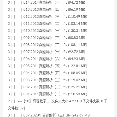
3│ │ │ │ 014.2014真题解析（一）.flv (94.72 MB)
3│ │ │ │ 013.2013真题解析（四）.flv (86.19 MB)
3│ │ │ │ 012.2013真题解析（三）.flv (110.49 MB)
3│ │ │ │ 011.2013真题解析（二）.flv (103.14 MB)
3│ │ │ │ 010.2013真题解析（一）.flv (130.31 MB)
3│ │ │ │ 009.2012真题解析（三）.flv (80.83 MB)
3│ │ │ │ 008.2012真题解析（二）.flv (108.11 MB)
3│ │ │ │ 007.2012真题解析（一）.flv (92.72 MB)
3│ │ │ │ 006.2011真题解析（六）.flv (84.93 MB)
3│ │ │ │ 005.2011真题解析（五）.flv (122.81 MB)
3│ │ │ │ 004.2011真题解析（四）.flv (108.05 MB)
3│ │ │ │ 003.2011真题解析（三）.flv (119.07 MB)
3│ │ │ │ 002.2011真题解析（二）.flv (125.21 MB)
3│ │ │ │ 001.2011真题解析（一）.flv (110.53 MB)
2│ │ ├─【10】高等数学二 [文件夹大小:4.27 GB 子文件夹数: 0 子
文件数: 37]
3│ │ │ │ 037.2020年真题解析（三）.flv (242.69 MB)