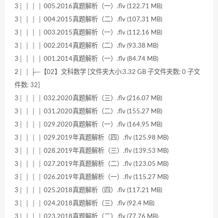
3│ │ │ │ 005.2016真题解析（一）.flv (122.71 MB)
3│ │ │ │ 004.2015真题解析（二）.flv (107.31 MB)
3│ │ │ │ 003.2015真题解析（一）.flv (112.16 MB)
3│ │ │ │ 002.2014真题解析（二）.flv (93.38 MB)
3│ │ │ │ 001.2014真题解析（一）.flv (84.74 MB)
2│ │ ├─【02】文科数学 [文件夹大小:3.32 GB 子文件夹数: 0 子文
件数: 32]
3│ │ │ │ 032.2020真题解析（三）.flv (216.07 MB)
3│ │ │ │ 031.2020真题解析（二）.flv (155.27 MB)
3│ │ │ │ 029.2020真题解析（一）.flv (164.95 MB)
3│ │ │ │ 029.2019年真题解析（四）.flv (125.98 MB)
3│ │ │ │ 028.2019年真题解析（三）.flv (139.53 MB)
3│ │ │ │ 027.2019年真题解析（二）.flv (123.05 MB)
3│ │ │ │ 026.2019年真题解析（一）.flv (115.27 MB)
3│ │ │ │ 025.2018真题解析（四）.flv (117.21 MB)
3│ │ │ │ 024.2018真题解析（三）.flv (92.4 MB)
3│ │ │ │ 023.2018真题解析（二）.flv (77.76 MB)