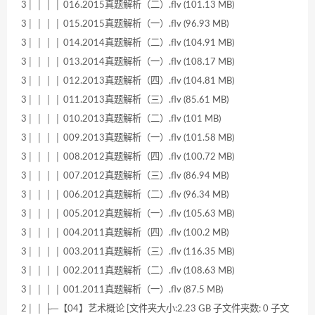
3│ │ │ │ 016.2015真题解析（二）.flv (101.13 MB)
3│ │ │ │ 015.2015真题解析（一）.flv (96.93 MB)
3│ │ │ │ 014.2014真题解析（二）.flv (104.91 MB)
3│ │ │ │ 013.2014真题解析（一）.flv (108.17 MB)
3│ │ │ │ 012.2013真题解析（四）.flv (104.81 MB)
3│ │ │ │ 011.2013真题解析（三）.flv (85.61 MB)
3│ │ │ │ 010.2013真题解析（二）.flv (101 MB)
3│ │ │ │ 009.2013真题解析（一）.flv (101.58 MB)
3│ │ │ │ 008.2012真题解析（四）.flv (100.72 MB)
3│ │ │ │ 007.2012真题解析（三）.flv (86.94 MB)
3│ │ │ │ 006.2012真题解析（二）.flv (96.34 MB)
3│ │ │ │ 005.2012真题解析（一）.flv (105.63 MB)
3│ │ │ │ 004.2011真题解析（四）.flv (100.2 MB)
3│ │ │ │ 003.2011真题解析（三）.flv (116.35 MB)
3│ │ │ │ 002.2011真题解析（二）.flv (108.63 MB)
3│ │ │ │ 001.2011真题解析（一）.flv (87.5 MB)
2│ │ ├─【04】艺术概论 [文件夹大小:2.23 GB 子文件夹数: 0 子文