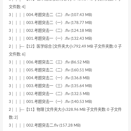
文件数: 4]
3│ │ │ │ 004.考题突击二（二）.flv (107.43 MB)
3│ │ │ │ 003.考题突击二（一）.flv (178.77 MB)
3│ │ │ │ 002.考题突击一（二）.flv (124.18 MB)
3│ │ │ │ 001.考题突击一（一）.flv (132.43 MB)
2│ │ ├─【12】医学综合 [文件夹大小:792.49 MB 子文件夹数: 0 子
文件数: 6]
3│ │ │ │ 006.考题突击二（三）.flv (86.52 MB)
3│ │ │ │ 005.考题突击二（二）.flv (160.51 MB)
3│ │ │ │ 004.考题突击二（一）.flv (136.8 MB)
3│ │ │ │ 003.考题突击一（三）.flv (135.64 MB)
3│ │ │ │ 002.考题突击一（二）.flv (132.5 MB)
3│ │ │ │ 001.考题突击一（一）.flv (140.53 MB)
2│ │ ├─【11】物理 [文件夹大小:328.96 MB 子文件夹数: 0 子文件
数: 2]
3│ │ │ │ 002.考题突击二.flv (157.28 MB)