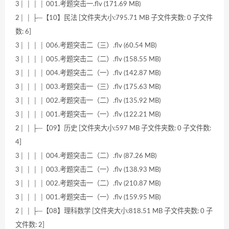
3│ │ │ │ 001.考题突击一.flv (171.69 MB)
2│ │ ├─【10】民法 [文件夹大小:795.71 MB 子文件夹数: 0 子文件
数: 6]
3│ │ │ │ 006.考题突击二（三）.flv (60.54 MB)
3│ │ │ │ 005.考题突击二（二）.flv (158.55 MB)
3│ │ │ │ 004.考题突击二（一）.flv (142.87 MB)
3│ │ │ │ 003.考题突击一（三）.flv (175.63 MB)
3│ │ │ │ 002.考题突击一（二）.flv (135.92 MB)
3│ │ │ │ 001.考题突击一（一）.flv (122.21 MB)
2│ │ ├─【09】历史 [文件夹大小:597 MB 子文件夹数: 0 子文件数:
4]
3│ │ │ │ 004.考题突击二（二）.flv (87.26 MB)
3│ │ │ │ 003.考题突击二（一）.flv (138.93 MB)
3│ │ │ │ 002.考题突击一（二）.flv (210.87 MB)
3│ │ │ │ 001.考题突击一（一）.flv (159.95 MB)
2│ │ ├─【08】理科数学 [文件夹大小:818.51 MB 子文件夹数: 0 子
文件数: 2]