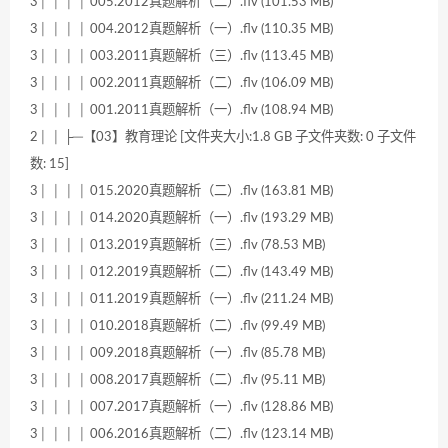
3│ │ │ │ 005.2012真题解析（二）.flv (101.53 MB)
3│ │ │ │ 004.2012真题解析（一）.flv (110.35 MB)
3│ │ │ │ 003.2011真题解析（三）.flv (113.45 MB)
3│ │ │ │ 002.2011真题解析（二）.flv (106.09 MB)
3│ │ │ │ 001.2011真题解析（一）.flv (108.94 MB)
2│ │ ├─【03】教育理论 [文件夹大小:1.8 GB 子文件夹数: 0 子文件
数: 15]
3│ │ │ │ 015.2020真题解析（二）.flv (163.81 MB)
3│ │ │ │ 014.2020真题解析（一）.flv (193.29 MB)
3│ │ │ │ 013.2019真题解析（三）.flv (78.53 MB)
3│ │ │ │ 012.2019真题解析（二）.flv (143.49 MB)
3│ │ │ │ 011.2019真题解析（一）.flv (211.24 MB)
3│ │ │ │ 010.2018真题解析（二）.flv (99.49 MB)
3│ │ │ │ 009.2018真题解析（一）.flv (85.78 MB)
3│ │ │ │ 008.2017真题解析（二）.flv (95.11 MB)
3│ │ │ │ 007.2017真题解析（一）.flv (128.86 MB)
3│ │ │ │ 006.2016真题解析（二）.flv (123.14 MB)