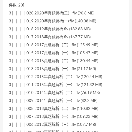
件数: 20]
3│ │ │ │ 020.2020年真题解析(二）.flv (90.8 MB)
3│ │ │ │ 019.2020年真题解析(一).flv (140.08 MB)
3│ │ │ │ 018.2019年真题解析.flv (182.88 MB)
3│ │ │ │ 017.2018年真题解析.flv (167.77 MB)
3│ │ │ │ 016.2017真题解析（二）.flv (125.49 MB)
3│ │ │ │ 015.2017真题解析（一）.flv (105.47 MB)
3│ │ │ │ 014.2016真题解析（二）.flv (130.44 MB)
3│ │ │ │ 013.2016真题解析（一）.flv (71.17 MB)
3│ │ │ │ 012.2015年真题解析（二）.flv (120.44 MB)
3│ │ │ │ 011.2015年真题解析（一）.flv (121.32 MB)
3│ │ │ │ 010.2014年真题解析（二）.flv (76.19 MB)
3│ │ │ │ 009.2014年真题解析（一）.flv (82.2 MB)
3│ │ │ │ 008.2013真题解析（二）.flv (110.82 MB)
3│ │ │ │ 007.2013真题解析（一）.flv (109.23 MB)
3│ │ │ │ 006.2012真题解析（三）.flv (107.7 MB)