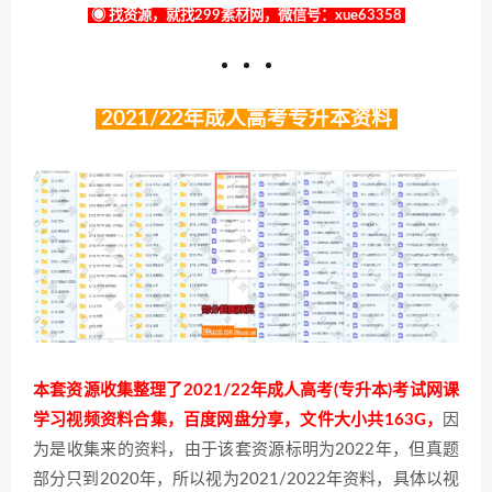
◉ 找资源，就找299素材网，微信号：xue63358
2021/22年成人高考专升本资料
本套资源收集整理了2021/22年成人高考(专升本)考试网课
学习视频资料合集，百度网盘分享，文件大小共163G，
因
为是收集来的资料，由于该套资源标明为2022年，但真题
部分只到2020年，所以视为2021/2022年资料，具体以视