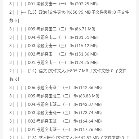
3│ │ │ │ 001.考题突击一（一）.flv (202.25 MB)
2│ │ ├─【15】政治 [文件夹大小:658.95 MB 子文件夹数: 0 子文件
数: 5]
3│ │ │ │ 005.考题突击二（二）.flv (86.71 MB)
3│ │ │ │ 004.考题突击二（一）.flv (181.51 MB)
3│ │ │ │ 003.考题突击一（三）.flv (115.12 MB)
3│ │ │ │ 002.考题突击一（二）.flv (151.36 MB)
3│ │ │ │ 001.考题突击一（一）.flv (124.25 MB)
2│ │ ├─【14】语文 [文件夹大小:805.7 MB 子文件夹数: 0 子文件
数: 6]
3│ │ │ │ 006.考题突击班二（三）.flv (142.86 MB)
3│ │ │ │ 005.考题突击班二（二）.flv (63.83 MB)
3│ │ │ │ 004.考题突击班二（一）.flv (142.87 MB)
3│ │ │ │ 003.考题突击班一（三）.flv (173.74 MB)
3│ │ │ │ 002.考题突击班一（二）.flv (164.64 MB)
3│ │ │ │ 001.考题突击班一（一）.flv (117.76 MB)
2│ │ ├─【13】艺术概论 [文件夹大小:542.82 MB 子文件夹数: 0 子