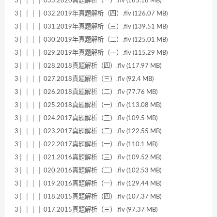
3│ │ │ │ 033.2020真题解析（一）.flv (165.18 MB)
3│ │ │ │ 032.2019年真题解析（四）.flv (126.07 MB)
3│ │ │ │ 031.2019年真题解析（三）.flv (139.51 MB)
3│ │ │ │ 030.2019年真题解析（二）.flv (125.01 MB)
3│ │ │ │ 029.2019年真题解析（一）.flv (115.29 MB)
3│ │ │ │ 028.2018真题解析（四）.flv (117.97 MB)
3│ │ │ │ 027.2018真题解析（三）.flv (92.4 MB)
3│ │ │ │ 026.2018真题解析（二）.flv (77.76 MB)
3│ │ │ │ 025.2018真题解析（一）.flv (113.08 MB)
3│ │ │ │ 024.2017真题解析（三）.flv (109.5 MB)
3│ │ │ │ 023.2017真题解析（二）.flv (122.55 MB)
3│ │ │ │ 022.2017真题解析（一）.flv (110.1 MB)
3│ │ │ │ 021.2016真题解析（三）.flv (109.52 MB)
3│ │ │ │ 020.2016真题解析（二）.flv (102.53 MB)
3│ │ │ │ 019.2016真题解析（一）.flv (129.44 MB)
3│ │ │ │ 018.2015真题解析（四）.flv (107.37 MB)
3│ │ │ │ 017.2015真题解析（三）.flv (97.37 MB)