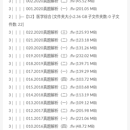
3│ │ │ │ 002.2020真题解析（二）.flv (45.52 MB)
3│ │ │ │ 001.2020真题解析（一）.flv (201.05 MB)
2│ │ ├─【12】医学综合 [文件夹大小:2.36 GB 子文件夹数: 0 子文
件数: 22]
3│ │ │ │ 022.2020真题解析（三）.flv (125.93 MB)
3│ │ │ │ 021.2020真题解析（二）.flv (123.18 MB)
3│ │ │ │ 020.2020真题解析（一）.flv (131.26 MB)
3│ │ │ │ 019.2019真题解析（三）.flv (232.02 MB)
3│ │ │ │ 018.2019真题解析（二）.flv (139.71 MB)
3│ │ │ │ 017.2019真题解析（一）.flv (139.29 MB)
3│ │ │ │ 016.2018真题解析（四）.flv (103.72 MB)
3│ │ │ │ 015.2018真题解析（三）.flv (103.68 MB)
3│ │ │ │ 014.2018真题解析（二）.flv (113.19 MB)
3│ │ │ │ 013.2018真题解析（一）.flv (109.12 MB)
3│ │ │ │ 012.2017真题解析（二）.flv (205.98 MB)
3│ │ │ │ 011.2017真题解析（一）.flv (221.06 MB)
3│ │ │ │ 010.2016真题解析（四）.flv (48.72 MB)