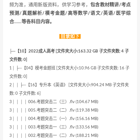
频为准，通用新版资料，供学习参考，
包含教材精讲/考点
预测/真题解析/模考金题/高等数学/语文/英语/医学综
合……等各科目内容。
目录如下
├─【10】2022成人高考 [文件夹大小:163.32 GB 子文件夹数: 4 子
文件数: 0]
1│ ├─【04】模考金题班 [文件夹大小:10.96 GB 子文件夹数: 16 子
文件数: 0]
2│ │ ├─【16】专升本《英语》 [文件夹大小:904.24 MB 子文件夹
数: 0 子文件数: 6]
3│ │ │ │ 006.考题突击二（三）.flv (104.67 MB)
3│ │ │ │ 005.考题突击二（二）.flv (119.38 MB)
3│ │ │ │ 004.考题突击二（一）.flv (156.16 MB)
3│ │ │ │ 003.考题突击一（三）.flv (133.56 MB)
3│ │ │ │ 002.考题突击一（二）.flv (188.21 MB)