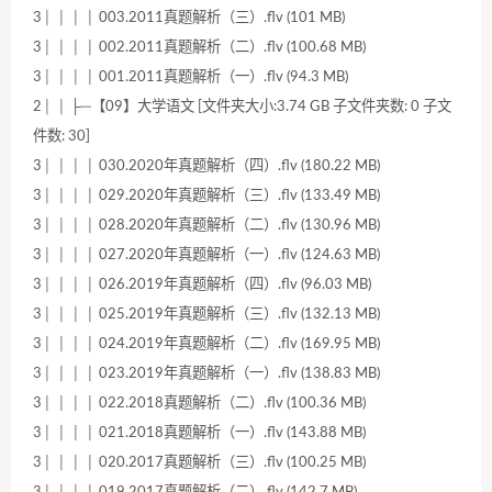
3│ │ │ │ 003.2011真题解析（三）.flv (101 MB)
3│ │ │ │ 002.2011真题解析（二）.flv (100.68 MB)
3│ │ │ │ 001.2011真题解析（一）.flv (94.3 MB)
2│ │ ├─【09】大学语文 [文件夹大小:3.74 GB 子文件夹数: 0 子文
件数: 30]
3│ │ │ │ 030.2020年真题解析（四）.flv (180.22 MB)
3│ │ │ │ 029.2020年真题解析（三）.flv (133.49 MB)
3│ │ │ │ 028.2020年真题解析（二）.flv (130.96 MB)
3│ │ │ │ 027.2020年真题解析（一）.flv (124.63 MB)
3│ │ │ │ 026.2019年真题解析（四）.flv (96.03 MB)
3│ │ │ │ 025.2019年真题解析（三）.flv (132.13 MB)
3│ │ │ │ 024.2019年真题解析（二）.flv (169.95 MB)
3│ │ │ │ 023.2019年真题解析（一）.flv (138.83 MB)
3│ │ │ │ 022.2018真题解析（二）.flv (100.36 MB)
3│ │ │ │ 021.2018真题解析（一）.flv (143.88 MB)
3│ │ │ │ 020.2017真题解析（三）.flv (100.25 MB)
3│ │ │ │ 019.2017真题解析（二）.flv (142.7 MB)