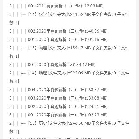
3│ │ │ │ 001.2011真题解析（一）.flv (112.03 MB)
2│ │ ├─【16】化学 [文件夹大小:241.52 MB 子文件夹数: 0 子文件
数: 2]
3│ │ │ │ 002.2020年真题解析（二）.flv (140.36 MB)
3│ │ │ │ 001.2020年真题解析（一）.flv (101.16 MB)
2│ │ ├─【15】物理 [文件夹大小:154.47 MB 子文件夹数: 0 子文件
数: 1]
3│ │ │ │ 001.2020年真题解析.flv (154.47 MB)
2│ │ ├─【14】地理 [文件夹大小:523.09 MB 子文件夹数: 0 子文件
数: 4]
3│ │ │ │ 004.2020年真题解析（四）.flv (163.57 MB)
3│ │ │ │ 003.2020年真题解析（三）.flv (133.08 MB)
3│ │ │ │ 002.2020年真题解析（二）.flv (124.21 MB)
3│ │ │ │ 001.2020年真题解析（一）.flv (102.23 MB)
2│ │ ├─【13】历史 [文件夹大小:246.58 MB 子文件夹数: 0 子文件
数: 2]