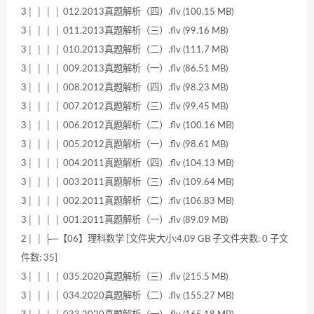
3│ │ │ │ 012.2013真题解析（四）.flv (100.15 MB)
3│ │ │ │ 011.2013真题解析（三）.flv (99.16 MB)
3│ │ │ │ 010.2013真题解析（二）.flv (111.7 MB)
3│ │ │ │ 009.2013真题解析（一）.flv (86.51 MB)
3│ │ │ │ 008.2012真题解析（四）.flv (98.23 MB)
3│ │ │ │ 007.2012真题解析（三）.flv (99.45 MB)
3│ │ │ │ 006.2012真题解析（二）.flv (100.16 MB)
3│ │ │ │ 005.2012真题解析（一）.flv (98.61 MB)
3│ │ │ │ 004.2011真题解析（四）.flv (104.13 MB)
3│ │ │ │ 003.2011真题解析（三）.flv (109.64 MB)
3│ │ │ │ 002.2011真题解析（二）.flv (106.83 MB)
3│ │ │ │ 001.2011真题解析（一）.flv (89.09 MB)
2│ │ ├─【06】理科数学 [文件夹大小:4.09 GB 子文件夹数: 0 子文
件数: 35]
3│ │ │ │ 035.2020真题解析（三）.flv (215.5 MB)
3│ │ │ │ 034.2020真题解析（二）.flv (155.27 MB)