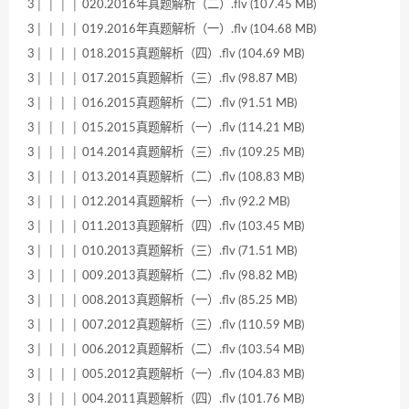
3│ │ │ │ 020.2016年真题解析（二）.flv (107.45 MB)
3│ │ │ │ 019.2016年真题解析（一）.flv (104.68 MB)
3│ │ │ │ 018.2015真题解析（四）.flv (104.69 MB)
3│ │ │ │ 017.2015真题解析（三）.flv (98.87 MB)
3│ │ │ │ 016.2015真题解析（二）.flv (91.51 MB)
3│ │ │ │ 015.2015真题解析（一）.flv (114.21 MB)
3│ │ │ │ 014.2014真题解析（三）.flv (109.25 MB)
3│ │ │ │ 013.2014真题解析（二）.flv (108.83 MB)
3│ │ │ │ 012.2014真题解析（一）.flv (92.2 MB)
3│ │ │ │ 011.2013真题解析（四）.flv (103.45 MB)
3│ │ │ │ 010.2013真题解析（三）.flv (71.51 MB)
3│ │ │ │ 009.2013真题解析（二）.flv (98.82 MB)
3│ │ │ │ 008.2013真题解析（一）.flv (85.25 MB)
3│ │ │ │ 007.2012真题解析（三）.flv (110.59 MB)
3│ │ │ │ 006.2012真题解析（二）.flv (103.54 MB)
3│ │ │ │ 005.2012真题解析（一）.flv (104.83 MB)
3│ │ │ │ 004.2011真题解析（四）.flv (101.76 MB)