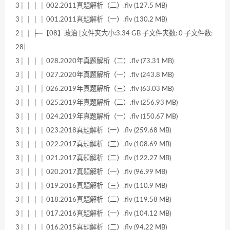
3│ │ │ │ 002.2011真题解析（二）.flv (127.5 MB)
3│ │ │ │ 001.2011真题解析（一）.flv (130.2 MB)
2│ │ ├─【08】政治 [文件夹大小:3.34 GB 子文件夹数: 0 子文件数:
28]
3│ │ │ │ 028.2020年真题解析（二）.flv (73.31 MB)
3│ │ │ │ 027.2020年真题解析（一）.flv (243.8 MB)
3│ │ │ │ 026.2019年真题解析（三）.flv (63.03 MB)
3│ │ │ │ 025.2019年真题解析（二）.flv (256.93 MB)
3│ │ │ │ 024.2019年真题解析（一）.flv (150.67 MB)
3│ │ │ │ 023.2018真题解析（一）.flv (259.68 MB)
3│ │ │ │ 022.2017真题解析（三）.flv (108.69 MB)
3│ │ │ │ 021.2017真题解析（二）.flv (122.27 MB)
3│ │ │ │ 020.2017真题解析（一）.flv (96.99 MB)
3│ │ │ │ 019.2016真题解析（三）.flv (110.9 MB)
3│ │ │ │ 018.2016真题解析（二）.flv (119.58 MB)
3│ │ │ │ 017.2016真题解析（一）.flv (104.12 MB)
3│ │ │ │ 016.2015真题解析（二）.flv (94.22 MB)