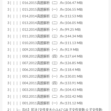
3│ │ │ │ 016.2015真题解析（二）.flv (106.47 MB)
3│ │ │ │ 015.2015真题解析（一）.flv (106.55 MB)
3│ │ │ │ 014.2014真题解析（三）.flv (112.53 MB)
3│ │ │ │ 013.2014真题解析（二）.flv (106.05 MB)
3│ │ │ │ 012.2014真题解析（一）.flv (99.25 MB)
3│ │ │ │ 011.2013真题解析（三）.flv (144.34 MB)
3│ │ │ │ 010.2013真题解析（二）.flv (111.13 MB)
3│ │ │ │ 009.2013真题解析（一）.flv (92.9 MB)
3│ │ │ │ 008.2012真题解析（四）.flv (127.64 MB)
3│ │ │ │ 007.2012真题解析（三）.flv (126.85 MB)
3│ │ │ │ 006.2012真题解析（二）.flv (118.4 MB)
3│ │ │ │ 005.2012真题解析（一）.flv (130.01 MB)
3│ │ │ │ 004.2011真题解析（四）.flv (133.91 MB)
3│ │ │ │ 003.2011真题解析（三）.flv (104.43 MB)
3│ │ │ │ 002.2011真题解析（二）.flv (102.42 MB)
3│ │ │ │ 001.2011真题解析（一）.flv (131.12 MB)
2│ │ ├─【05】民法 [文件夹大小:3.67 GB 子文件夹数: 0 子文件数: