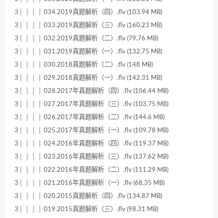
3│ │ │ │ 034.2019真题解析（四）.flv (103.94 MB)
3│ │ │ │ 033.2019真题解析（三）.flv (160.23 MB)
3│ │ │ │ 032.2019真题解析（二）.flv (79.76 MB)
3│ │ │ │ 031.2019真题解析（一）.flv (132.75 MB)
3│ │ │ │ 030.2018真题解析（二）.flv (148 MB)
3│ │ │ │ 029.2018真题解析（一）.flv (142.31 MB)
3│ │ │ │ 028.2017年真题解析（四）.flv (106.44 MB)
3│ │ │ │ 027.2017年真题解析（三）.flv (103.75 MB)
3│ │ │ │ 026.2017年真题解析（二）.flv (144.6 MB)
3│ │ │ │ 025.2017年真题解析（一）.flv (109.78 MB)
3│ │ │ │ 024.2016年真题解析（四）.flv (119.37 MB)
3│ │ │ │ 023.2016年真题解析（三）.flv (137.62 MB)
3│ │ │ │ 022.2016年真题解析（二）.flv (111.29 MB)
3│ │ │ │ 021.2016年真题解析（一）.flv (68.35 MB)
3│ │ │ │ 020.2015真题解析（四）.flv (134.87 MB)
3│ │ │ │ 019.2015真题解析（三）.flv (98.31 MB)