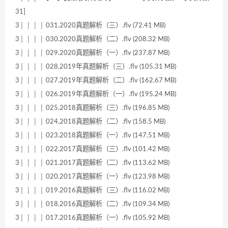
31]
3│ │ │ │ 031.2020真题解析（三）.flv (72.41 MB)
3│ │ │ │ 030.2020真题解析（二）.flv (208.32 MB)
3│ │ │ │ 029.2020真题解析（一）.flv (237.87 MB)
3│ │ │ │ 028.2019年真题解析（三）.flv (105.31 MB)
3│ │ │ │ 027.2019年真题解析（二）.flv (162.67 MB)
3│ │ │ │ 026.2019年真题解析（一）.flv (195.24 MB)
3│ │ │ │ 025.2018真题解析（三）.flv (196.85 MB)
3│ │ │ │ 024.2018真题解析（二）.flv (158.5 MB)
3│ │ │ │ 023.2018真题解析（一）.flv (147.51 MB)
3│ │ │ │ 022.2017真题解析（三）.flv (101.42 MB)
3│ │ │ │ 021.2017真题解析（二）.flv (113.62 MB)
3│ │ │ │ 020.2017真题解析（一）.flv (123.98 MB)
3│ │ │ │ 019.2016真题解析（三）.flv (116.02 MB)
3│ │ │ │ 018.2016真题解析（二）.flv (109.34 MB)
3│ │ │ │ 017.2016真题解析（一）.flv (105.92 MB)