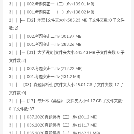
3│ │ │ │ 002.考题突击一（二）.flv (135.01 MB)
3│ │ │ │ 001.考题突击一（一）.flv (138.02 MB)
2│ │ ├─【02】地理 [文件夹大小:585.23 MB 子文件夹数: 0 子文件
数: 2]
3│ │ │ │ 002.考题突击二.flv (301.97 MB)
3│ │ │ │ 001.考题突击一.flv (283.26 MB)
2│ │ ├─【01】大学语文 [文件夹大小:643.43 MB 子文件夹数: 0 子
文件数: 2]
3│ │ │ │ 002.考题突击二.flv (212.22 MB)
3│ │ │ │ 001.考题突击一.flv (431.2 MB)
1│ ├─【03】真题解析班 [文件夹大小:45.01 GB 子文件夹数: 17 子
文件数: 0]
2│ │ ├─【17】专升本《英语》 [文件夹大小:4.17 GB 子文件夹数:
0 子文件数: 37]
3│ │ │ │ 037.2020真题解析（三）.flv (201.2 MB)
3│ │ │ │ 036.2020真题解析（二）.flv (111.7 MB)
3│ │ │ │ 035.2020真题解析（一）.flv (162.31 MB)