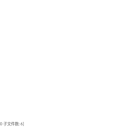
0 子文件数: 6]