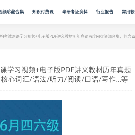
视频珍藏合集
知识付费课
考研考证资料
行业报告
常用软
机构考试网课学习视频+电子版PDF讲义教材历年真题百度网盘资源合集，包含四
网课学习视频+电子版PDF讲义教材历年真题
心词汇/语法/听力/阅读/口语/写作…等