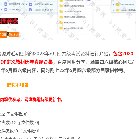
源对近期更新的2023年6月四六级考试资料进行介绍，
包含2023
PDF讲义教材历年真题合集，
百度网盘分享，
涵盖四六级核心词汇/
23年6月四六级内容，同时附上22年6月四六级部分目录供参考。
目录如下
分内容供参考，网盘群组持续更新中。
2 子文件数: 0]
夹数: 12 子文件数: 0]
件夹数: 0 子文件数: 0]