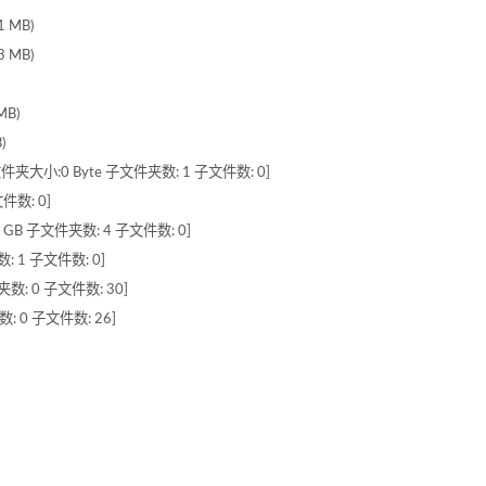
 MB)
 MB)
MB)
)
大小:0 Byte 子文件夹数: 1 子文件数: 0]
件数: 0]
GB 子文件夹数: 4 子文件数: 0]
: 1 子文件数: 0]
夹数: 0 子文件数: 30]
: 0 子文件数: 26]