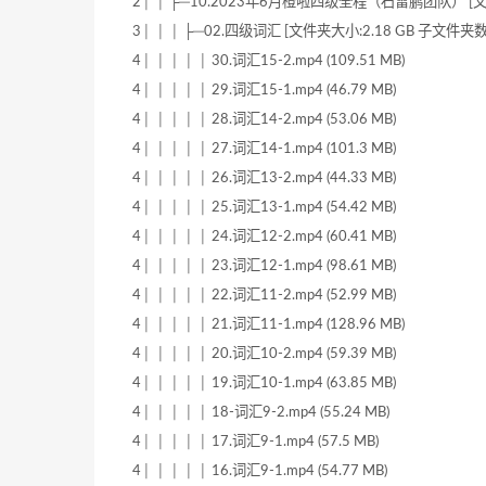
2│ │ ├─10.2023年6月橙啦四级全程（石雷鹏团队） [文件夹
3│ │ │ ├─02.四级词汇 [文件夹大小:2.18 GB 子文件夹数:
4│ │ │ │ │ 30.词汇15-2.mp4 (109.51 MB)
4│ │ │ │ │ 29.词汇15-1.mp4 (46.79 MB)
4│ │ │ │ │ 28.词汇14-2.mp4 (53.06 MB)
4│ │ │ │ │ 27.词汇14-1.mp4 (101.3 MB)
4│ │ │ │ │ 26.词汇13-2.mp4 (44.33 MB)
4│ │ │ │ │ 25.词汇13-1.mp4 (54.42 MB)
4│ │ │ │ │ 24.词汇12-2.mp4 (60.41 MB)
4│ │ │ │ │ 23.词汇12-1.mp4 (98.61 MB)
4│ │ │ │ │ 22.词汇11-2.mp4 (52.99 MB)
4│ │ │ │ │ 21.词汇11-1.mp4 (128.96 MB)
4│ │ │ │ │ 20.词汇10-2.mp4 (59.39 MB)
4│ │ │ │ │ 19.词汇10-1.mp4 (63.85 MB)
4│ │ │ │ │ 18-词汇9-2.mp4 (55.24 MB)
4│ │ │ │ │ 17.词汇9-1.mp4 (57.5 MB)
4│ │ │ │ │ 16.词汇9-1.mp4 (54.77 MB)