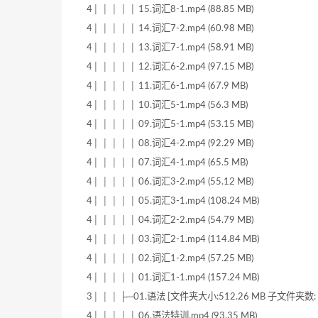
4│ │ │ │ │ 15.词汇8-1.mp4 (88.85 MB)
4│ │ │ │ │ 14.词汇7-2.mp4 (60.98 MB)
4│ │ │ │ │ 13.词汇7-1.mp4 (58.91 MB)
4│ │ │ │ │ 12.词汇6-2.mp4 (97.15 MB)
4│ │ │ │ │ 11.词汇6-1.mp4 (67.9 MB)
4│ │ │ │ │ 10.词汇5-1.mp4 (56.3 MB)
4│ │ │ │ │ 09.词汇5-1.mp4 (53.15 MB)
4│ │ │ │ │ 08.词汇4-2.mp4 (92.29 MB)
4│ │ │ │ │ 07.词汇4-1.mp4 (65.5 MB)
4│ │ │ │ │ 06.词汇3-2.mp4 (55.12 MB)
4│ │ │ │ │ 05.词汇3-1.mp4 (108.24 MB)
4│ │ │ │ │ 04.词汇2-2.mp4 (54.79 MB)
4│ │ │ │ │ 03.词汇2-1.mp4 (114.84 MB)
4│ │ │ │ │ 02.词汇1-2.mp4 (57.25 MB)
4│ │ │ │ │ 01.词汇1-1.mp4 (157.24 MB)
3│ │ │ ├─01.语法 [文件夹大小:512.26 MB 子文件夹数: 
4│ │ │ │ │ 06.语法特训.mp4 (93.35 MB)