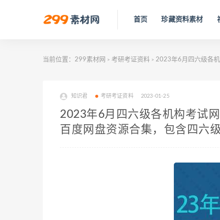
首页
珍藏资料素材
当前位置：
299素材网
考研考证资料
2023年6月四六级各
>
>
知识君
考研考证资料
2023-01-25
2023年6月四六级各机构考试
百度网盘资源合集，包含四六级核