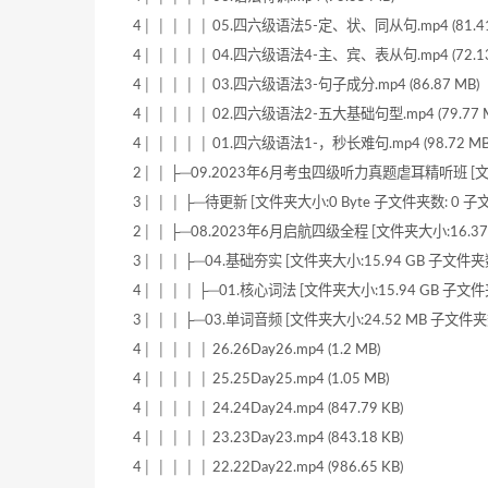
4│ │ │ │ │ 05.四六级语法5-定、状、同从句.mp4 (81.41
4│ │ │ │ │ 04.四六级语法4-主、宾、表从句.mp4 (72.13
4│ │ │ │ │ 03.四六级语法3-句子成分.mp4 (86.87 MB)
4│ │ │ │ │ 02.四六级语法2-五大基础句型.mp4 (79.77 
4│ │ │ │ │ 01.四六级语法1-，秒长难句.mp4 (98.72 MB
2│ │ ├─09.2023年6月考虫四级听力真题虐耳精听班 [文件夹
3│ │ │ ├─待更新 [文件夹大小:0 Byte 子文件夹数: 0 子文
2│ │ ├─08.2023年6月启航四级全程 [文件夹大小:16.37 
3│ │ │ ├─04.基础夯实 [文件夹大小:15.94 GB 子文件夹数
4│ │ │ │ ├─01.核心词法 [文件夹大小:15.94 GB 子文件
3│ │ │ ├─03.单词音频 [文件夹大小:24.52 MB 子文件夹数
4│ │ │ │ │ 26.26Day26.mp4 (1.2 MB)
4│ │ │ │ │ 25.25Day25.mp4 (1.05 MB)
4│ │ │ │ │ 24.24Day24.mp4 (847.79 KB)
4│ │ │ │ │ 23.23Day23.mp4 (843.18 KB)
4│ │ │ │ │ 22.22Day22.mp4 (986.65 KB)