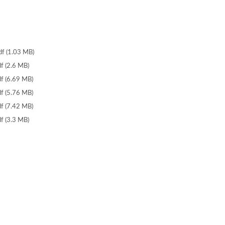
df (1.03 MB)
f (2.6 MB)
f (6.69 MB)
f (5.76 MB)
f (7.42 MB)
f (3.3 MB)