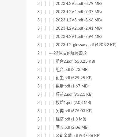
3│ │ │ │ 2023-L2V5.pdf (8.79 MB)
3│ │ │ │ 2023-L2V4.pdf (7.37 MB)
3│ │ │ │ 2023-L2V3.pdf (3.66 MB)
3│ │ │ │ 2023-L2V2.pdf (2.41 MB)
3│ │ │ │ 2023-L2V1.pdf (7.94 MB)
3│ │ │ │ 2023-L2-glossary.pdf (490.92 KB)
2│ │ ├─23课后题及解答L2
3│ │ │ │ 组合2.pdf (658.25 KB)
3│ │ │ │ 组合.pdf (2.23 MB)
3│ │ │ │ 衍生.pdf (529.95 KB)
3│ │ │ │ 数量.pdf (1.67 MB)
3│ │ │ │ 权益2.pdf (952.1 KB)
3│ │ │ │ 权益1.pdf (2.03 MB)
3│ │ │ │ 另类.pdf (675.03 KB)
3│ │ │ │ 经济.pdf (1.3 MB)
3│ │ │ │ 固收.pdf (2.06 MB)
3│ │ │ │ 公司金融.pdf (937.36 KB)