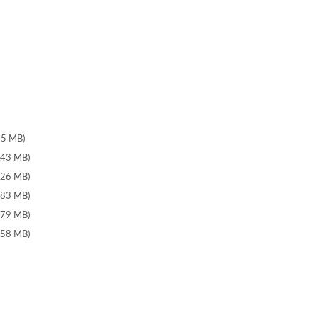
25 MB)
.43 MB)
.26 MB)
.83 MB)
.79 MB)
.58 MB)