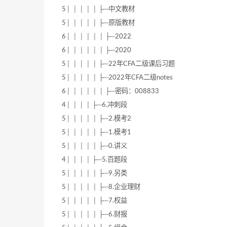
5│ │ │ │ │ ├─中文教材
5│ │ │ │ │ ├─原版教材
6│ │ │ │ │ │ ├─2022
6│ │ │ │ │ │ ├─2020
5│ │ │ │ │ ├─22年CFA二级课后习题
5│ │ │ │ │ ├─2022年CFA二级notes
6│ │ │ │ │ │ ├─密码：008833
4│ │ │ │ ├─6.冲刺段
5│ │ │ │ │ ├─2.模考2
5│ │ │ │ │ ├─1.模考1
5│ │ │ │ │ ├─0.讲义
4│ │ │ │ ├─5.百题段
5│ │ │ │ │ ├─9.另类
5│ │ │ │ │ ├─8.企业理财
5│ │ │ │ │ ├─7.权益
5│ │ │ │ │ ├─6.财报