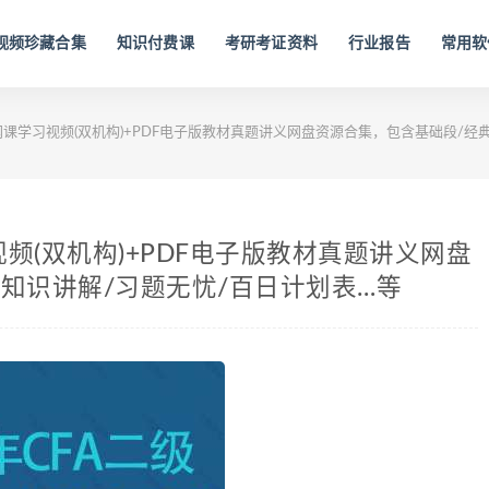
视频珍藏合集
知识付费课
考研考证资料
行业报告
常用软
试网课学习视频(双机构)+PDF电子版教材真题讲义网盘资源合集，包含基础段/经
视频(双机构)+PDF电子版教材真题讲义网盘
知识讲解/习题无忧/百日计划表…等