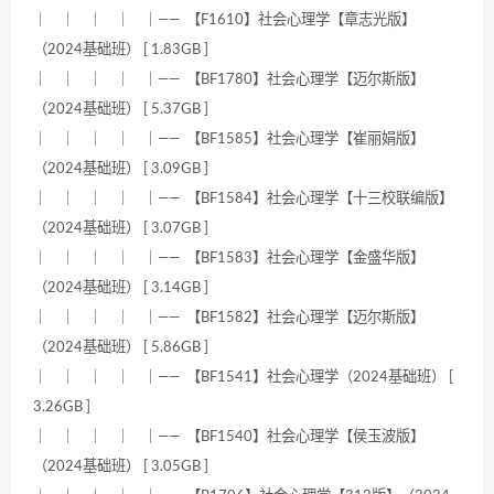
｜ ｜ ｜ ｜ ｜—— 【F1610】社会心理学【章志光版】
（2024基础班） [ 1.83GB ]
｜ ｜ ｜ ｜ ｜—— 【BF1780】社会心理学【迈尔斯版】
（2024基础班） [ 5.37GB ]
｜ ｜ ｜ ｜ ｜—— 【BF1585】社会心理学【崔丽娟版】
（2024基础班） [ 3.09GB ]
｜ ｜ ｜ ｜ ｜—— 【BF1584】社会心理学【十三校联编版】
（2024基础班） [ 3.07GB ]
｜ ｜ ｜ ｜ ｜—— 【BF1583】社会心理学【金盛华版】
（2024基础班） [ 3.14GB ]
｜ ｜ ｜ ｜ ｜—— 【BF1582】社会心理学【迈尔斯版】
（2024基础班） [ 5.86GB ]
｜ ｜ ｜ ｜ ｜—— 【BF1541】社会心理学（2024基础班） [
3.26GB ]
｜ ｜ ｜ ｜ ｜—— 【BF1540】社会心理学【侯玉波版】
（2024基础班） [ 3.05GB ]