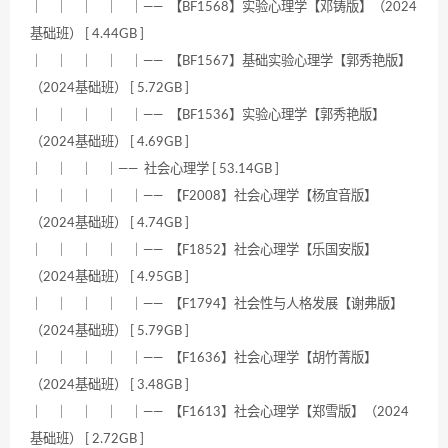
｜ ｜ ｜ ｜ ｜—— 【BF1568】实验心理学【邓铸版】（2024
基础班） [ 4.44GB ]
｜ ｜ ｜ ｜ ｜—— 【BF1567】基础实验心理学【郭秀艳版】
（2024基础班） [ 5.72GB ]
｜ ｜ ｜ ｜ ｜—— 【BF1536】实验心理学【郭秀艳版】
（2024基础班） [ 4.69GB ]
｜ ｜ ｜ ｜—— 社会心理学 [ 53.14GB ]
｜ ｜ ｜ ｜ ｜—— 【F2008】社会心理学【杨宜音版】
（2024基础班） [ 4.74GB ]
｜ ｜ ｜ ｜ ｜—— 【F1852】社会心理学【乐国安版】
（2024基础班） [ 4.95GB ]
｜ ｜ ｜ ｜ ｜—— 【F1794】社会性与人格发展【谢弗版】
（2024基础班） [ 5.79GB ]
｜ ｜ ｜ ｜ ｜—— 【F1636】社会心理学【胡竹菁版】
（2024基础班） [ 3.48GB ]
｜ ｜ ｜ ｜ ｜—— 【F1613】社会心理学【郑雪版】（2024
基础班） [ 2.72GB ]