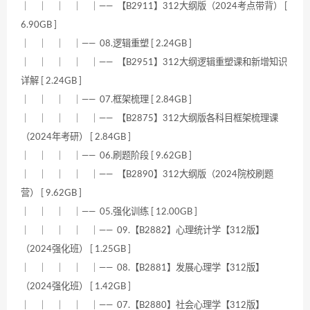
｜ ｜ ｜ ｜ ｜—— 【B2911】312大纲版（2024考点带背） [
6.90GB ]
｜ ｜ ｜ ｜—— 08.逻辑重塑 [ 2.24GB ]
｜ ｜ ｜ ｜ ｜—— 【B2951】312大纲逻辑重塑课和新增知识
详解 [ 2.24GB ]
｜ ｜ ｜ ｜—— 07.框架梳理 [ 2.84GB ]
｜ ｜ ｜ ｜ ｜—— 【B2875】312大纲版各科目框架梳理课
（2024年考研） [ 2.84GB ]
｜ ｜ ｜ ｜—— 06.刷题阶段 [ 9.62GB ]
｜ ｜ ｜ ｜ ｜—— 【B2890】312大纲版（2024院校刷题
营） [ 9.62GB ]
｜ ｜ ｜ ｜—— 05.强化训练 [ 12.00GB ]
｜ ｜ ｜ ｜ ｜—— 09.【B2882】心理统计学【312版】
（2024强化班） [ 1.25GB ]
｜ ｜ ｜ ｜ ｜—— 08.【B2881】发展心理学【312版】
（2024强化班） [ 1.42GB ]
｜ ｜ ｜ ｜ ｜—— 07.【B2880】社会心理学【312版】