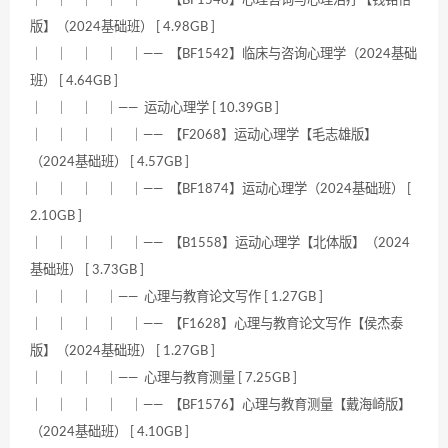
版】（2024基础班） [ 4.98GB ]
｜ ｜ ｜ ｜ ｜—— 【BF1542】临床与咨询心理学（2024基础
班） [ 4.64GB ]
｜ ｜ ｜ ｜—— 运动心理学 [ 10.39GB ]
｜ ｜ ｜ ｜ ｜—— 【F2068】运动心理学【毛志雄版】
（2024基础班） [ 4.57GB ]
｜ ｜ ｜ ｜ ｜—— 【BF1874】运动心理学（2024基础班） [
2.10GB ]
｜ ｜ ｜ ｜ ｜—— 【B1558】运动心理学【北体版】（2024
基础班） [ 3.73GB ]
｜ ｜ ｜ ｜—— 心理与教育论文写作 [ 1.27GB ]
｜ ｜ ｜ ｜ ｜—— 【F1628】心理与教育论文写作【侯杰泰
版】（2024基础班） [ 1.27GB ]
｜ ｜ ｜ ｜—— 心理与教育测量 [ 7.25GB ]
｜ ｜ ｜ ｜ ｜—— 【BF1576】心理与教育测量【戴海崎版】
（2024基础班） [ 4.10GB ]