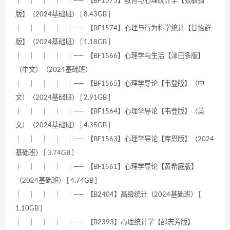
｜ ｜ ｜ ｜ ｜—— 【BF1575】教育与心理统计学【张敏强
版】（2024基础班） [ 8.43GB ]
｜ ｜ ｜ ｜ ｜—— 【BF1574】心理与行为科学统计【甘怡群
版】（2024基础班） [ 1.18GB ]
｜ ｜ ｜ ｜ ｜—— 【BF1566】心理学与生活【津巴多版】
（中文）（2024基础班）
｜ ｜ ｜ ｜ ｜—— 【BF1565】心理学导论【韦登版】（中
文）（2024基础班） [ 2.91GB ]
｜ ｜ ｜ ｜ ｜—— 【BF1564】心理学导论【韦登版】（英
文）（2024基础班） [ 4.35GB ]
｜ ｜ ｜ ｜ ｜—— 【BF1563】心理学导论【库恩版】（2024
基础班） [ 3.74GB ]
｜ ｜ ｜ ｜ ｜—— 【BF1561】心理学导论【黄希庭版】
（2024基础班） [ 4.74GB ]
｜ ｜ ｜ ｜ ｜—— 【B2404】高级统计（2024基础班） [
1.10GB ]
｜ ｜ ｜ ｜ ｜—— 【B2393】心理统计学【邵志芳版】