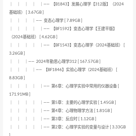
｜ ｜ ｜ ｜ ｜—— 【B1843】发展心理学【312版】（2024
基础班） [ 3.67GB ]
｜ ｜ ｜ ｜—— 变态心理学 [ 7.89GB ]
｜ ｜ ｜ ｜ ｜—— 【BF1592】变态心理学【王建平版】
（2024基础班） [ 4.62GB ]
｜ ｜ ｜ ｜ ｜—— 【BF1543】变态心理学（2024基础班） [
3.26GB ]
｜ ｜ ｜—— 2024年勤思心理学312 [ 167.57GB ]
｜ ｜ ｜ ｜—— 【BF1846】实验心理学（2024基础班） [
8.83GB ]
｜ ｜ ｜ ｜ ｜—— 第6章：心理学实验中常用的仪器设备 [
171.91MB ]
｜ ｜ ｜ ｜ ｜—— 第5章：主要的心理学实验 [ 1.45GB ]
｜ ｜ ｜ ｜ ｜—— 第4章：心理物理学方法 [ 1.81GB ]
｜ ｜ ｜ ｜ ｜—— 第3章：反应时 [ 1.12GB ]
｜ ｜ ｜ ｜ ｜—— 第2章：心理学实验的变量与设计 [ 3.33GB
]