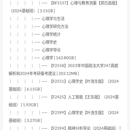
｜ ｜ ｜ ｜ ｜—— 【BF1537】心理与教育测量【郑日昌版】
（2024基础班） [ 3.15GB ]
｜ ｜ ｜ ｜—— 心理学与生活
｜ ｜ ｜ ｜—— 心理学研究方法
｜ ｜ ｜ ｜—— 心理学统计
｜ ｜ ｜ ｜—— 心理学史
｜ ｜ ｜ ｜—— 心理学导论
｜ ｜ ｜ ｜—— 心理学 [ 162.80GB ]
｜ ｜ ｜ ｜ ｜—— 【F2558】2023年中国政法大学347真题
解析和2024年考研备考建议 [ 203.12MB ]
｜ ｜ ｜ ｜ ｜—— 【F2551】心理学史【叶浩生版】（2024
基础班） [ 6.11GB ]
｜ ｜ ｜ ｜ ｜—— 【F2425】人工智能【王东版】（2024基
础班） [ 1.93GB ]
｜ ｜ ｜ ｜ ｜—— 【F2399】心理学史【叶浩生版】（2024
基础班） [ 3.27GB ]
｜ ｜ ｜ ｜ ｜—— 【F2394】精神分析导论（2024基础班） [