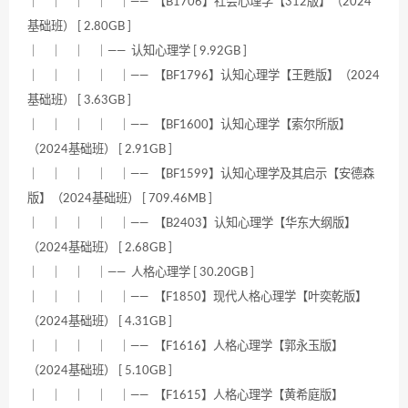
｜ ｜ ｜ ｜ ｜—— 【B1706】社会心理学【312版】（2024
基础班） [ 2.80GB ]
｜ ｜ ｜ ｜—— 认知心理学 [ 9.92GB ]
｜ ｜ ｜ ｜ ｜—— 【BF1796】认知心理学【王甦版】（2024
基础班） [ 3.63GB ]
｜ ｜ ｜ ｜ ｜—— 【BF1600】认知心理学【索尔所版】
（2024基础班） [ 2.91GB ]
｜ ｜ ｜ ｜ ｜—— 【BF1599】认知心理学及其启示【安德森
版】（2024基础班） [ 709.46MB ]
｜ ｜ ｜ ｜ ｜—— 【B2403】认知心理学【华东大纲版】
（2024基础班） [ 2.68GB ]
｜ ｜ ｜ ｜—— 人格心理学 [ 30.20GB ]
｜ ｜ ｜ ｜ ｜—— 【F1850】现代人格心理学【叶奕乾版】
（2024基础班） [ 4.31GB ]
｜ ｜ ｜ ｜ ｜—— 【F1616】人格心理学【郭永玉版】
（2024基础班） [ 5.10GB ]
｜ ｜ ｜ ｜ ｜—— 【F1615】人格心理学【黄希庭版】