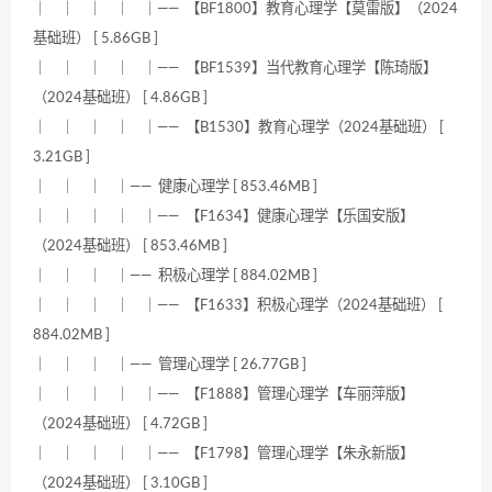
｜ ｜ ｜ ｜ ｜—— 【BF1800】教育心理学【莫雷版】（2024
基础班） [ 5.86GB ]
｜ ｜ ｜ ｜ ｜—— 【BF1539】当代教育心理学【陈琦版】
（2024基础班） [ 4.86GB ]
｜ ｜ ｜ ｜ ｜—— 【B1530】教育心理学（2024基础班） [
3.21GB ]
｜ ｜ ｜ ｜—— 健康心理学 [ 853.46MB ]
｜ ｜ ｜ ｜ ｜—— 【F1634】健康心理学【乐国安版】
（2024基础班） [ 853.46MB ]
｜ ｜ ｜ ｜—— 积极心理学 [ 884.02MB ]
｜ ｜ ｜ ｜ ｜—— 【F1633】积极心理学（2024基础班） [
884.02MB ]
｜ ｜ ｜ ｜—— 管理心理学 [ 26.77GB ]
｜ ｜ ｜ ｜ ｜—— 【F1888】管理心理学【车丽萍版】
（2024基础班） [ 4.72GB ]
｜ ｜ ｜ ｜ ｜—— 【F1798】管理心理学【朱永新版】
（2024基础班） [ 3.10GB ]