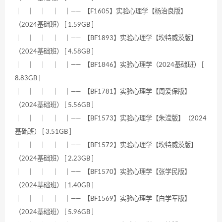
｜ ｜ ｜ ｜ ｜—— 【F1605】实验心理学【杨治良版】
（2024基础班） [ 1.59GB ]
｜ ｜ ｜ ｜ ｜—— 【BF1893】实验心理学【坎特威茨版】
（2024基础班） [ 4.58GB ]
｜ ｜ ｜ ｜ ｜—— 【BF1846】实验心理学（2024基础班） [
8.83GB ]
｜ ｜ ｜ ｜ ｜—— 【BF1781】实验心理学【周爱保版】
（2024基础班） [ 5.56GB ]
｜ ｜ ｜ ｜ ｜—— 【BF1573】实验心理学【朱滢版】（2024
基础班） [ 3.51GB ]
｜ ｜ ｜ ｜ ｜—— 【BF1572】实验心理学【坎特威茨版】
（2024基础班） [ 2.23GB ]
｜ ｜ ｜ ｜ ｜—— 【BF1570】实验心理学【张学民版】
（2024基础班） [ 1.40GB ]
｜ ｜ ｜ ｜ ｜—— 【BF1569】实验心理学【白学军版】
（2024基础班） [ 5.96GB ]