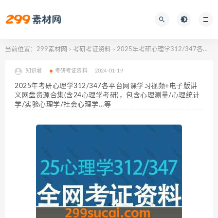
当前位置：
299素材网
考研考证资料
2025年考研心理学312/347各平台网课学习视频+电子版讲义网盘资源合集(含24心理学考研)，包含心理测量/心理统计学/实验心理学/社会心理学…等
>
>
知识君
考研考证资料
2024-01-19
2025年考研心理学312/347各平台网课学习视频+电子版讲
义网盘资源合集(含24心理学考研)，包含心理测量/心理统计
学/实验心理学/社会心理学…等