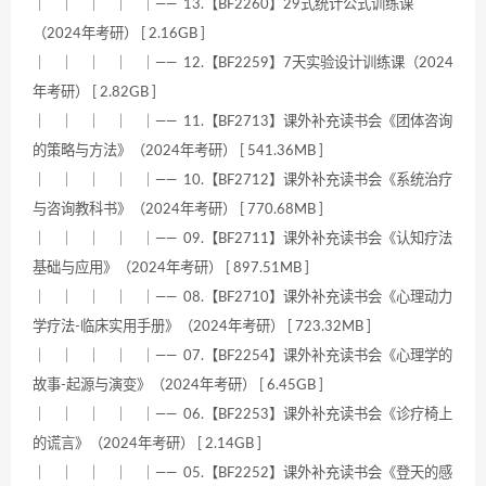
｜ ｜ ｜ ｜ ｜—— 13.【BF2260】29式统计公式训练课
（2024年考研） [ 2.16GB ]
｜ ｜ ｜ ｜ ｜—— 12.【BF2259】7天实验设计训练课（2024
年考研） [ 2.82GB ]
｜ ｜ ｜ ｜ ｜—— 11.【BF2713】课外补充读书会《团体咨询
的策略与方法》（2024年考研） [ 541.36MB ]
｜ ｜ ｜ ｜ ｜—— 10.【BF2712】课外补充读书会《系统治疗
与咨询教科书》（2024年考研） [ 770.68MB ]
｜ ｜ ｜ ｜ ｜—— 09.【BF2711】课外补充读书会《认知疗法
基础与应用》（2024年考研） [ 897.51MB ]
｜ ｜ ｜ ｜ ｜—— 08.【BF2710】课外补充读书会《心理动力
学疗法-临床实用手册》（2024年考研） [ 723.32MB ]
｜ ｜ ｜ ｜ ｜—— 07.【BF2254】课外补充读书会《心理学的
故事-起源与演变》（2024年考研） [ 6.45GB ]
｜ ｜ ｜ ｜ ｜—— 06.【BF2253】课外补充读书会《诊疗椅上
的谎言》（2024年考研） [ 2.14GB ]
｜ ｜ ｜ ｜ ｜—— 05.【BF2252】课外补充读书会《登天的感