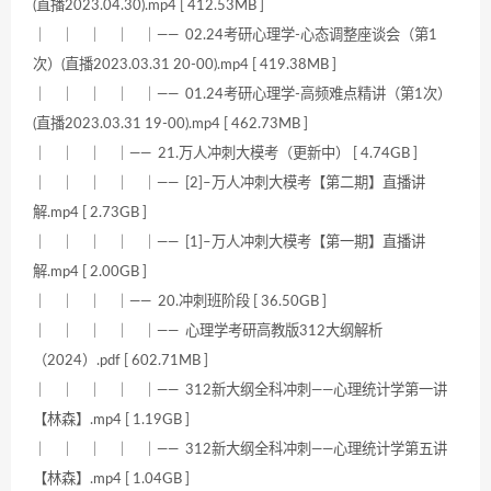
(直播2023.04.30).mp4 [ 412.53MB ]
｜ ｜ ｜ ｜ ｜—— 02.24考研心理学-心态调整座谈会（第1
次）(直播2023.03.31 20-00).mp4 [ 419.38MB ]
｜ ｜ ｜ ｜ ｜—— 01.24考研心理学-高频难点精讲（第1次）
(直播2023.03.31 19-00).mp4 [ 462.73MB ]
｜ ｜ ｜ ｜—— 21.万人冲刺大模考（更新中） [ 4.74GB ]
｜ ｜ ｜ ｜ ｜—— [2]–万人冲刺大模考【第二期】直播讲
解.mp4 [ 2.73GB ]
｜ ｜ ｜ ｜ ｜—— [1]–万人冲刺大模考【第一期】直播讲
解.mp4 [ 2.00GB ]
｜ ｜ ｜ ｜—— 20.冲刺班阶段 [ 36.50GB ]
｜ ｜ ｜ ｜ ｜—— 心理学考研高教版312大纲解析
（2024）.pdf [ 602.71MB ]
｜ ｜ ｜ ｜ ｜—— 312新大纲全科冲刺——心理统计学第一讲
【林森】.mp4 [ 1.19GB ]
｜ ｜ ｜ ｜ ｜—— 312新大纲全科冲刺——心理统计学第五讲
【林森】.mp4 [ 1.04GB ]