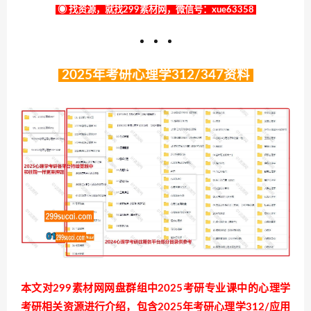
◉ 找资源，就找299素材网，微信号：xue63358
2025年考研心理学312/347资料
本文对299素材网网盘群组中2025考研专业课中的心理学
考研相关资源进行介绍，包含2025年考研心理学312/应用