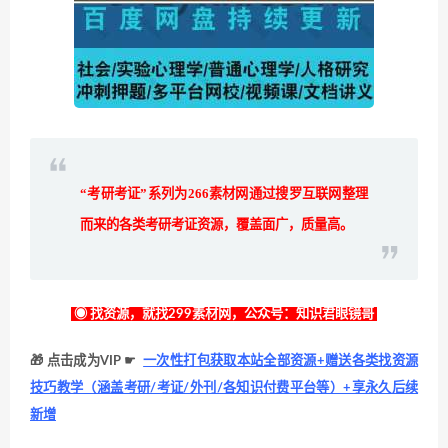
“考研考证”系列为266素材网
通过搜罗互联网整理
而来的各类考研考证资源，覆盖面广，质量高。
◉ 找资源，就找299素材网，公众号：知识君眼镜哥
🎁 点击成为VIP ☛
一次性打包获取本站全部资源+赠送各类找资源
技巧教学（涵盖考研/考证/外刊/各知识付费平台等）+享永久后续
新增