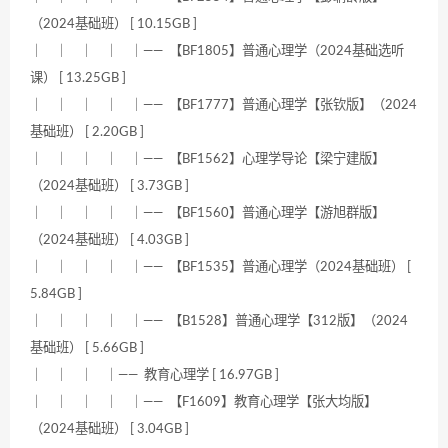
（2024基础班） [ 10.15GB ]
｜ ｜ ｜ ｜ ｜—— 【BF1805】普通心理学（2024基础选听
课） [ 13.25GB ]
｜ ｜ ｜ ｜ ｜—— 【BF1777】普通心理学【张钦版】（2024
基础班） [ 2.20GB ]
｜ ｜ ｜ ｜ ｜—— 【BF1562】心理学导论【梁宁建版】
（2024基础班） [ 3.73GB ]
｜ ｜ ｜ ｜ ｜—— 【BF1560】普通心理学【游旭群版】
（2024基础班） [ 4.03GB ]
｜ ｜ ｜ ｜ ｜—— 【BF1535】普通心理学（2024基础班） [
5.84GB ]
｜ ｜ ｜ ｜ ｜—— 【B1528】普通心理学【312版】（2024
基础班） [ 5.66GB ]
｜ ｜ ｜ ｜—— 教育心理学 [ 16.97GB ]
｜ ｜ ｜ ｜ ｜—— 【F1609】教育心理学【张大均版】
（2024基础班） [ 3.04GB ]