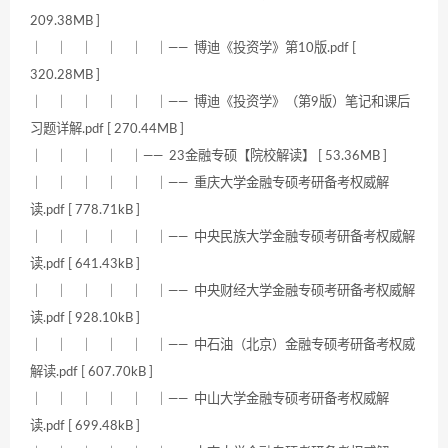
209.38MB ]
｜ ｜ ｜ ｜ ｜ ｜—— 博迪《投资学》第10版.pdf [
320.28MB ]
｜ ｜ ｜ ｜ ｜ ｜—— 博迪《投资学》（第9版）笔记和课后
习题详解.pdf [ 270.44MB ]
｜ ｜ ｜ ｜ ｜—— 23金融专硕【院校解读】 [ 53.36MB ]
｜ ｜ ｜ ｜ ｜ ｜—— 重庆大学金融专硕考研备考权威解
读.pdf [ 778.71kB ]
｜ ｜ ｜ ｜ ｜ ｜—— 中央民族大学金融专硕考研备考权威解
读.pdf [ 641.43kB ]
｜ ｜ ｜ ｜ ｜ ｜—— 中央财经大学金融专硕考研备考权威解
读.pdf [ 928.10kB ]
｜ ｜ ｜ ｜ ｜ ｜—— 中石油（北京）金融专硕考研备考权威
解读.pdf [ 607.70kB ]
｜ ｜ ｜ ｜ ｜ ｜—— 中山大学金融专硕考研备考权威解
读.pdf [ 699.48kB ]