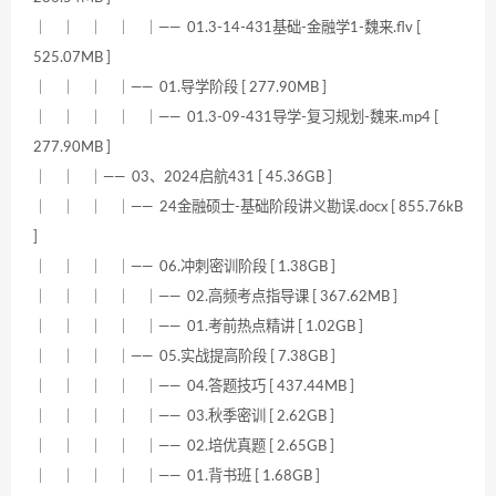
｜ ｜ ｜ ｜ ｜—— 01.3-14-431基础-金融学1-魏来.flv [
525.07MB ]
｜ ｜ ｜ ｜—— 01.导学阶段 [ 277.90MB ]
｜ ｜ ｜ ｜ ｜—— 01.3-09-431导学-复习规划-魏来.mp4 [
277.90MB ]
｜ ｜ ｜—— 03、2024启航431 [ 45.36GB ]
｜ ｜ ｜ ｜—— 24金融硕士-基础阶段讲义勘误.docx [ 855.76kB
]
｜ ｜ ｜ ｜—— 06.冲刺密训阶段 [ 1.38GB ]
｜ ｜ ｜ ｜ ｜—— 02.高频考点指导课 [ 367.62MB ]
｜ ｜ ｜ ｜ ｜—— 01.考前热点精讲 [ 1.02GB ]
｜ ｜ ｜ ｜—— 05.实战提高阶段 [ 7.38GB ]
｜ ｜ ｜ ｜ ｜—— 04.答题技巧 [ 437.44MB ]
｜ ｜ ｜ ｜ ｜—— 03.秋季密训 [ 2.62GB ]
｜ ｜ ｜ ｜ ｜—— 02.培优真题 [ 2.65GB ]
｜ ｜ ｜ ｜ ｜—— 01.背书班 [ 1.68GB ]