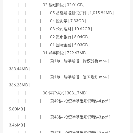
｜ ｜ ｜ ｜—— 02.基础阶段 [ 32.01GB ]
｜ ｜ ｜ ｜ ｜—— 05.基础阶段测试讲评 [ 1,015.94MB ]
｜ ｜ ｜ ｜ ｜—— 04.投资学 [ 7.33GB ]
｜ ｜ ｜ ｜ ｜—— 03.公司理财 [ 10.62GB ]
｜ ｜ ｜ ｜ ｜—— 02.货币银行 [ 8.04GB ]
｜ ｜ ｜ ｜ ｜—— 01.国际金融 [ 5.03GB ]
｜ ｜ ｜ ｜—— 01.导学阶段 [ 729.67MB ]
｜ ｜ ｜ ｜ ｜—— 第1章__导学阶段__择校分析.mp4 [
363.44MB ]
｜ ｜ ｜ ｜ ｜—— 第1章__导学阶段__复习规划.mp4 [
366.23MB ]
｜ ｜ ｜ ｜—— 00.课程讲义 [ 303.17MB ]
｜ ｜ ｜ ｜ ｜—— 第49讲-投资学基础知识精讲4.pdf [
5.80MB ]
｜ ｜ ｜ ｜ ｜—— 第48讲-投资学基础知识精讲3.pdf [
3.46MB ]