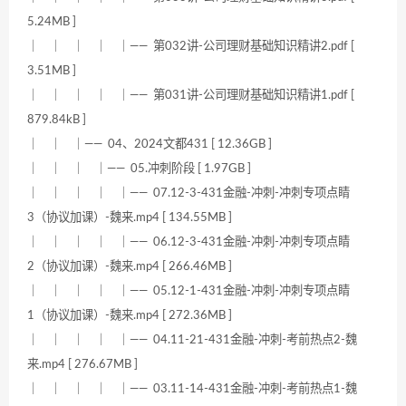
5.24MB ]
｜ ｜ ｜ ｜ ｜—— 第032讲-公司理财基础知识精讲2.pdf [
3.51MB ]
｜ ｜ ｜ ｜ ｜—— 第031讲-公司理财基础知识精讲1.pdf [
879.84kB ]
｜ ｜ ｜—— 04、2024文都431 [ 12.36GB ]
｜ ｜ ｜ ｜—— 05.冲刺阶段 [ 1.97GB ]
｜ ｜ ｜ ｜ ｜—— 07.12-3-431金融-冲刺-冲刺专项点睛
3（协议加课）-魏来.mp4 [ 134.55MB ]
｜ ｜ ｜ ｜ ｜—— 06.12-3-431金融-冲刺-冲刺专项点睛
2（协议加课）-魏来.mp4 [ 266.46MB ]
｜ ｜ ｜ ｜ ｜—— 05.12-1-431金融-冲刺-冲刺专项点睛
1（协议加课）-魏来.mp4 [ 272.36MB ]
｜ ｜ ｜ ｜ ｜—— 04.11-21-431金融-冲刺-考前热点2-魏
来.mp4 [ 276.67MB ]
｜ ｜ ｜ ｜ ｜—— 03.11-14-431金融-冲刺-考前热点1-魏