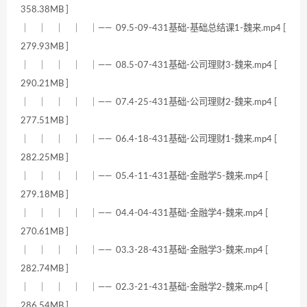
358.38MB ]
｜ ｜ ｜ ｜ ｜—— 09.5-09-431基础-基础总结课1-魏来.mp4 [
279.93MB ]
｜ ｜ ｜ ｜ ｜—— 08.5-07-431基础-公司理财3-魏来.mp4 [
290.21MB ]
｜ ｜ ｜ ｜ ｜—— 07.4-25-431基础-公司理财2-魏来.mp4 [
277.51MB ]
｜ ｜ ｜ ｜ ｜—— 06.4-18-431基础-公司理财1-魏来.mp4 [
282.25MB ]
｜ ｜ ｜ ｜ ｜—— 05.4-11-431基础-金融学5-魏来.mp4 [
279.18MB ]
｜ ｜ ｜ ｜ ｜—— 04.4-04-431基础-金融学4-魏来.mp4 [
270.61MB ]
｜ ｜ ｜ ｜ ｜—— 03.3-28-431基础-金融学3-魏来.mp4 [
282.74MB ]
｜ ｜ ｜ ｜ ｜—— 02.3-21-431基础-金融学2-魏来.mp4 [
286.54MB ]