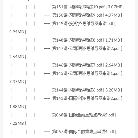
｜ ｜ ｜ ｜ ｜—— 第151讲-习题精讲精练10.pdf [ 3.07MB ]
｜ ｜ ｜ ｜ ｜—— 第150讲-习题精讲精练9.pdf [ 4.97MB ]
｜ ｜ ｜ ｜ ｜—— 第149讲-投资学-思维导图串讲.pdf [
4.94MB ]
｜ ｜ ｜ ｜ ｜—— 第148讲-习题精讲精练8.pdf [ 1.71MB ]
｜ ｜ ｜ ｜ ｜—— 第147讲-公司理财-思维导图串讲2.pdf [
2.64MB ]
｜ ｜ ｜ ｜ ｜—— 第146讲-习题精讲精练7.pdf [ 2.64MB ]
｜ ｜ ｜ ｜ ｜—— 第145讲-公司理财-思维导图串讲1.pdf [
7.37MB ]
｜ ｜ ｜ ｜ ｜—— 第144讲-习题精讲精练6.pdf [ 3.20MB ]
｜ ｜ ｜ ｜ ｜—— 第143讲-国际金融-思维导图串讲2.pdf [
1.88MB ]
｜ ｜ ｜ ｜ ｜—— 第068讲-国际金融重难点串讲5.pdf [
7.22MB ]
｜ ｜ ｜ ｜ ｜—— 第067讲-国际金融重难点串讲4.pdf [