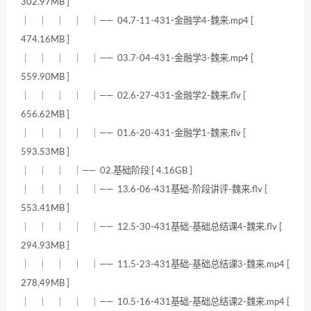
302.97MB ]
｜ ｜ ｜ ｜ ｜—— 04.7-11-431-金融学4-魏来.mp4 [
474.16MB ]
｜ ｜ ｜ ｜ ｜—— 03.7-04-431-金融学3-魏来.mp4 [
559.90MB ]
｜ ｜ ｜ ｜ ｜—— 02.6-27-431-金融学2-魏来.flv [
656.62MB ]
｜ ｜ ｜ ｜ ｜—— 01.6-20-431-金融学1-魏来.flv [
593.53MB ]
｜ ｜ ｜ ｜—— 02.基础阶段 [ 4.16GB ]
｜ ｜ ｜ ｜ ｜—— 13.6-06-431基础-阶段讲评-魏来.flv [
553.41MB ]
｜ ｜ ｜ ｜ ｜—— 12.5-30-431基础-基础总结课4-魏来.flv [
294.93MB ]
｜ ｜ ｜ ｜ ｜—— 11.5-23-431基础-基础总结课3-魏来.mp4 [
278.49MB ]
｜ ｜ ｜ ｜ ｜—— 10.5-16-431基础-基础总结课2-魏来.mp4 [