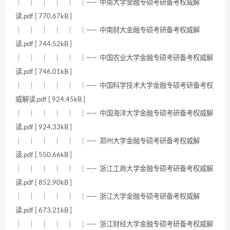
｜ ｜ ｜ ｜ ｜ ｜—— 中南大学金融专硕考研备考权威解
读.pdf [ 770.67kB ]
｜ ｜ ｜ ｜ ｜ ｜—— 中南财大金融专硕考研备考权威解
读.pdf [ 744.52kB ]
｜ ｜ ｜ ｜ ｜ ｜—— 中国农业大学金融专硕考研备考权威解
读.pdf [ 746.01kB ]
｜ ｜ ｜ ｜ ｜ ｜—— 中国科学技术大学金融专硕考研备考权
威解读.pdf [ 924.45kB ]
｜ ｜ ｜ ｜ ｜ ｜—— 中国海洋大学金融专硕考研备考权威解
读.pdf [ 924.33kB ]
｜ ｜ ｜ ｜ ｜ ｜—— 郑州大学金融专硕考研备考权威解
读.pdf [ 550.66kB ]
｜ ｜ ｜ ｜ ｜ ｜—— 浙江工商大学金融专硕考研备考权威解
读.pdf [ 852.90kB ]
｜ ｜ ｜ ｜ ｜ ｜—— 浙江大学金融专硕考研备考权威解
读.pdf [ 673.21kB ]
｜ ｜ ｜ ｜ ｜ ｜—— 浙江财经大学金融专硕考研备考权威解