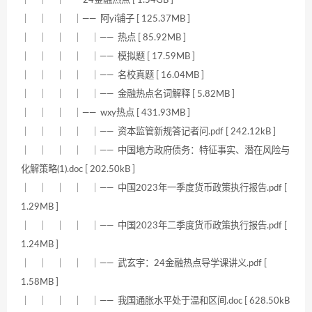
｜ ｜ ｜ ｜—— 阿yi铺子 [ 125.37MB ]
｜ ｜ ｜ ｜ ｜—— 热点 [ 85.92MB ]
｜ ｜ ｜ ｜ ｜—— 模拟题 [ 17.59MB ]
｜ ｜ ｜ ｜ ｜—— 名校真题 [ 16.04MB ]
｜ ｜ ｜ ｜ ｜—— 金融热点名词解释 [ 5.82MB ]
｜ ｜ ｜ ｜—— wxy热点 [ 431.93MB ]
｜ ｜ ｜ ｜ ｜—— 资本监管新规答记者问.pdf [ 242.12kB ]
｜ ｜ ｜ ｜ ｜—— 中国地方政府债务：特征事实、潜在风险与
化解策略(1).doc [ 202.50kB ]
｜ ｜ ｜ ｜ ｜—— 中国2023年一季度货币政策执行报告.pdf [
1.29MB ]
｜ ｜ ｜ ｜ ｜—— 中国2023年二季度货币政策执行报告.pdf [
1.24MB ]
｜ ｜ ｜ ｜ ｜—— 武玄宇：24金融热点导学课讲义.pdf [
1.58MB ]
｜ ｜ ｜ ｜ ｜—— 我国通胀水平处于温和区间.doc [ 628.50kB