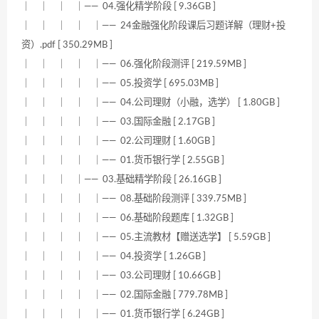
｜ ｜ ｜ ｜—— 04.强化精学阶段 [ 9.36GB ]
｜ ｜ ｜ ｜ ｜—— 24金融强化阶段课后习题详解（理财+投
资）.pdf [ 350.29MB ]
｜ ｜ ｜ ｜ ｜—— 06.强化阶段测评 [ 219.59MB ]
｜ ｜ ｜ ｜ ｜—— 05.投资学 [ 695.03MB ]
｜ ｜ ｜ ｜ ｜—— 04.公司理财（小融，选学） [ 1.80GB ]
｜ ｜ ｜ ｜ ｜—— 03.国际金融 [ 2.17GB ]
｜ ｜ ｜ ｜ ｜—— 02.公司理财 [ 1.60GB ]
｜ ｜ ｜ ｜ ｜—— 01.货币银行学 [ 2.55GB ]
｜ ｜ ｜ ｜—— 03.基础精学阶段 [ 26.16GB ]
｜ ｜ ｜ ｜ ｜—— 08.基础阶段测评 [ 339.75MB ]
｜ ｜ ｜ ｜ ｜—— 06.基础阶段题库 [ 1.32GB ]
｜ ｜ ｜ ｜ ｜—— 05.主流教材【赠送选学】 [ 5.59GB ]
｜ ｜ ｜ ｜ ｜—— 04.投资学 [ 1.26GB ]
｜ ｜ ｜ ｜ ｜—— 03.公司理财 [ 10.66GB ]
｜ ｜ ｜ ｜ ｜—— 02.国际金融 [ 779.78MB ]
｜ ｜ ｜ ｜ ｜—— 01.货币银行学 [ 6.24GB ]