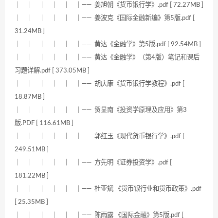
｜ ｜ ｜ ｜ ｜ ｜—— 姜旭朝《货币银行学》.pdf [ 72.27MB ]
｜ ｜ ｜ ｜ ｜ ｜—— 姜波克《国际金融新编》第5版.pdf [
31.24MB ]
｜ ｜ ｜ ｜ ｜ ｜—— 黄达《金融学》第5版.pdf [ 92.54MB ]
｜ ｜ ｜ ｜ ｜ ｜—— 黄达《金融学》（第4版）笔记和课后
习题详解.pdf [ 373.05MB ]
｜ ｜ ｜ ｜ ｜ ｜—— 胡庆康《货币银行学教程》.pdf [
18.87MB ]
｜ ｜ ｜ ｜ ｜ ｜—— 贺显南《投资学原理及应用》第3
版.PDF [ 116.61MB ]
｜ ｜ ｜ ｜ ｜ ｜—— 郭红玉《现代货币银行学》.pdf [
249.51MB ]
｜ ｜ ｜ ｜ ｜ ｜—— 方先明《证券投资学》.pdf [
181.22MB ]
｜ ｜ ｜ ｜ ｜ ｜—— 杜亚斌 《货币银行业和货币政策》.pdf
[ 25.35MB ]
｜ ｜ ｜ ｜ ｜ ｜—— 陈雨露 《国际金融》第5版.pdf [