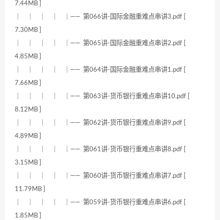
7.44MB ]
｜ ｜ ｜ ｜ ｜—— 第066讲-国际金融重难点串讲3.pdf [
7.30MB ]
｜ ｜ ｜ ｜ ｜—— 第065讲-国际金融重难点串讲2.pdf [
4.85MB ]
｜ ｜ ｜ ｜ ｜—— 第064讲-国际金融重难点串讲1.pdf [
7.66MB ]
｜ ｜ ｜ ｜ ｜—— 第063讲-货币银行重难点串讲10.pdf [
8.12MB ]
｜ ｜ ｜ ｜ ｜—— 第062讲-货币银行重难点串讲9.pdf [
4.89MB ]
｜ ｜ ｜ ｜ ｜—— 第061讲-货币银行重难点串讲8.pdf [
3.15MB ]
｜ ｜ ｜ ｜ ｜—— 第060讲-货币银行重难点串讲7.pdf [
11.79MB ]
｜ ｜ ｜ ｜ ｜—— 第059讲-货币银行重难点串讲6.pdf [
1.85MB ]