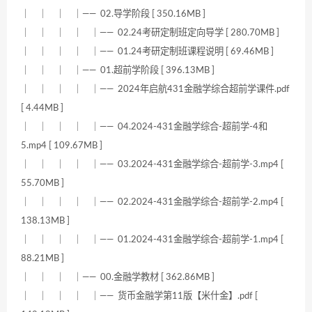
｜ ｜ ｜ ｜—— 02.导学阶段 [ 350.16MB ]
｜ ｜ ｜ ｜ ｜—— 02.24考研定制班定向导学 [ 280.70MB ]
｜ ｜ ｜ ｜ ｜—— 01.24考研定制班课程说明 [ 69.46MB ]
｜ ｜ ｜ ｜—— 01.超前学阶段 [ 396.13MB ]
｜ ｜ ｜ ｜ ｜—— 2024年启航431金融学综合超前学课件.pdf
[ 4.44MB ]
｜ ｜ ｜ ｜ ｜—— 04.2024-431金融学综合-超前学-4和
5.mp4 [ 109.67MB ]
｜ ｜ ｜ ｜ ｜—— 03.2024-431金融学综合-超前学-3.mp4 [
55.70MB ]
｜ ｜ ｜ ｜ ｜—— 02.2024-431金融学综合-超前学-2.mp4 [
138.13MB ]
｜ ｜ ｜ ｜ ｜—— 01.2024-431金融学综合-超前学-1.mp4 [
88.21MB ]
｜ ｜ ｜ ｜—— 00.金融学教材 [ 362.86MB ]
｜ ｜ ｜ ｜ ｜—— 货币金融学第11版【米什金】.pdf [