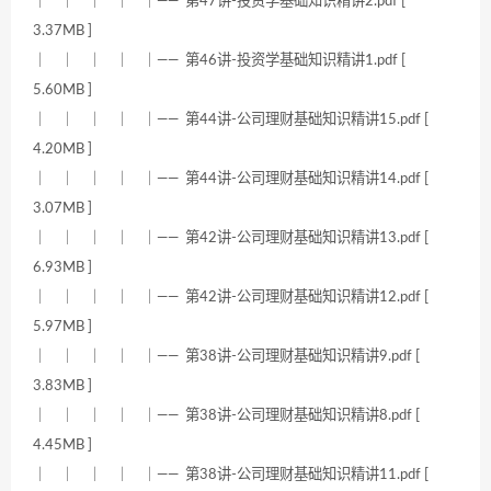
｜ ｜ ｜ ｜ ｜—— 第47讲-投资学基础知识精讲2.pdf [
3.37MB ]
｜ ｜ ｜ ｜ ｜—— 第46讲-投资学基础知识精讲1.pdf [
5.60MB ]
｜ ｜ ｜ ｜ ｜—— 第44讲-公司理财基础知识精讲15.pdf [
4.20MB ]
｜ ｜ ｜ ｜ ｜—— 第44讲-公司理财基础知识精讲14.pdf [
3.07MB ]
｜ ｜ ｜ ｜ ｜—— 第42讲-公司理财基础知识精讲13.pdf [
6.93MB ]
｜ ｜ ｜ ｜ ｜—— 第42讲-公司理财基础知识精讲12.pdf [
5.97MB ]
｜ ｜ ｜ ｜ ｜—— 第38讲-公司理财基础知识精讲9.pdf [
3.83MB ]
｜ ｜ ｜ ｜ ｜—— 第38讲-公司理财基础知识精讲8.pdf [
4.45MB ]
｜ ｜ ｜ ｜ ｜—— 第38讲-公司理财基础知识精讲11.pdf [