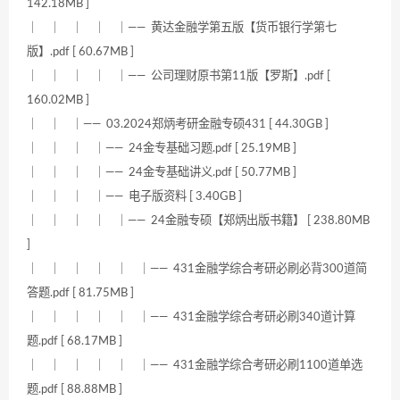
142.18MB ]
｜ ｜ ｜ ｜ ｜—— 黄达金融学第五版【货币银行学第七
版】.pdf [ 60.67MB ]
｜ ｜ ｜ ｜ ｜—— 公司理财原书第11版【罗斯】.pdf [
160.02MB ]
｜ ｜ ｜—— 03.2024郑炳考研金融专硕431 [ 44.30GB ]
｜ ｜ ｜ ｜—— 24金专基础习题.pdf [ 25.19MB ]
｜ ｜ ｜ ｜—— 24金专基础讲义.pdf [ 50.77MB ]
｜ ｜ ｜ ｜—— 电子版资料 [ 3.40GB ]
｜ ｜ ｜ ｜ ｜—— 24金融专硕【郑炳出版书籍】 [ 238.80MB
]
｜ ｜ ｜ ｜ ｜ ｜—— 431金融学综合考研必刷必背300道简
答题.pdf [ 81.75MB ]
｜ ｜ ｜ ｜ ｜ ｜—— 431金融学综合考研必刷340道计算
题.pdf [ 68.17MB ]
｜ ｜ ｜ ｜ ｜ ｜—— 431金融学综合考研必刷1100道单选
题.pdf [ 88.88MB ]