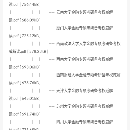
读.pdf [ 756.44kB ]
｜ ｜ ｜ ｜ ｜ ｜—— 云南大学金融专硕考研备考权威解
读.pdf [ 686.09kB ]
｜ ｜ ｜ ｜ ｜ ｜—— 厦门大学金融专硕考研备考权威解
读.pdf [ 725.12kB ]
｜ ｜ ｜ ｜ ｜ ｜—— 西南政法大学大学金融专硕考研备考权
威解读.pdf [ 578.23kB ]
｜ ｜ ｜ ｜ ｜ ｜—— 西南大学金融专硕考研备考权威解
读.pdf [ 693.06kB ]
｜ ｜ ｜ ｜ ｜ ｜—— 西南财经大学金融专硕考研备考权威解
读.pdf [ 673.76kB ]
｜ ｜ ｜ ｜ ｜ ｜—— 天津大学金融专硕考研备考权威解
读.pdf [ 645.01kB ]
｜ ｜ ｜ ｜ ｜ ｜—— 苏州大学金融专硕考研备考权威解
读.pdf [ 691.74kB ]
｜ ｜ ｜ ｜ ｜ ｜—— 四川大学金融专硕考研备考权威解
读.pdf [ 771.65kB ]