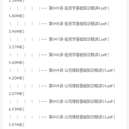
2.38MB ]
｜ ｜ ｜ ｜ ｜—— 第049讲-投资学基础知识精讲4.pdf [
5.80MB ]
｜ ｜ ｜ ｜ ｜—— 第048讲-投资学基础知识精讲3.pdf [
3.46MB ]
｜ ｜ ｜ ｜ ｜—— 第047讲-投资学基础知识精讲2.pdf [
3.37MB ]
｜ ｜ ｜ ｜ ｜—— 第046讲-投资学基础知识精讲1.pdf [
5.60MB ]
｜ ｜ ｜ ｜ ｜—— 第044讲-公司理财基础知识精讲15.pdf [
4.20MB ]
｜ ｜ ｜ ｜ ｜—— 第044讲-公司理财基础知识精讲14.pdf [
3.07MB ]
｜ ｜ ｜ ｜ ｜—— 第042讲-公司理财基础知识精讲13.pdf [
6.93MB ]
｜ ｜ ｜ ｜ ｜—— 第042讲-公司理财基础知识精讲12.pdf [
5.97MB ]