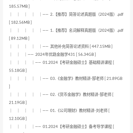
185.57MB ]
｜ ｜ ｜ ｜ ｜—— 2.【推荐】简答论述真题版（2024版）.pdf
[ 182.56MB ]
｜ ｜ ｜ ｜ ｜—— 1.【推荐】名词解释真题版（2024版）.pdf
[ 89.12MB ]
｜ ｜ ｜ ｜ ｜—— 其他补充简答论述资料 [ 447.15MB ]
｜ ｜ ｜—— 2024年优路金融学431 [ 56.34GB ]
｜ ｜ ｜ ｜—— 01.2024【考研金融硕士】基础精讲课程 [
55.18GB ]
｜ ｜ ｜ ｜ ｜—— 03.《金融学》教材精讲-郜老师 [ 21.89GB
]
｜ ｜ ｜ ｜ ｜—— 02.《货币金融学》教材精讲-郜老师 [
21.19GB ]
｜ ｜ ｜ ｜ ｜—— 01.《公司理财》教材精讲-刘老师 [
12.10GB ]
｜ ｜ ｜ ｜—— 01.2024【考研金融硕士】备考导学课程 [