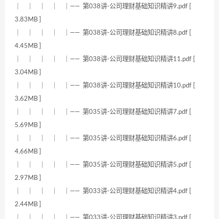
｜ ｜ ｜ ｜ ｜—— 第038讲-公司理财基础知识精讲9.pdf [
3.83MB ]
｜ ｜ ｜ ｜ ｜—— 第038讲-公司理财基础知识精讲8.pdf [
4.45MB ]
｜ ｜ ｜ ｜ ｜—— 第038讲-公司理财基础知识精讲11.pdf [
3.04MB ]
｜ ｜ ｜ ｜ ｜—— 第038讲-公司理财基础知识精讲10.pdf [
3.62MB ]
｜ ｜ ｜ ｜ ｜—— 第035讲-公司理财基础知识精讲7.pdf [
5.69MB ]
｜ ｜ ｜ ｜ ｜—— 第035讲-公司理财基础知识精讲6.pdf [
4.66MB ]
｜ ｜ ｜ ｜ ｜—— 第035讲-公司理财基础知识精讲5.pdf [
2.97MB ]
｜ ｜ ｜ ｜ ｜—— 第033讲-公司理财基础知识精讲4.pdf [
2.44MB ]
｜ ｜ ｜ ｜ ｜—— 第033讲-公司理财基础知识精讲3.pdf [