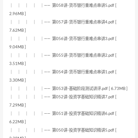
｜ ｜ ｜ ｜ ｜—— 第058讲-货币银行重难点串讲5.pdf [
2.96MB ]
｜ ｜ ｜ ｜ ｜—— 第057讲-货币银行重难点串讲4.pdf [
7.62MB ]
｜ ｜ ｜ ｜ ｜—— 第056讲-货币银行重难点串讲3.pdf [
9.04MB ]
｜ ｜ ｜ ｜ ｜—— 第055讲-货币银行重难点串讲2.pdf [
3.51MB ]
｜ ｜ ｜ ｜ ｜—— 第054讲-货币银行重难点串讲1.pdf [
3.30MB ]
｜ ｜ ｜ ｜ ｜—— 第053讲-基础阶段测试讲评.pdf [ 6.73MB ]
｜ ｜ ｜ ｜ ｜—— 第052讲-投资学基础知识精讲7.pdf [
7.29MB ]
｜ ｜ ｜ ｜ ｜—— 第051讲-投资学基础知识精讲6.pdf [
6.22MB ]
｜ ｜ ｜ ｜ ｜—— 第050讲-投资学基础知识精讲5.pdf [