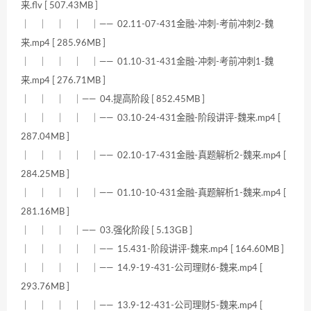
来.flv [ 507.43MB ]
｜ ｜ ｜ ｜ ｜—— 02.11-07-431金融-冲刺-考前冲刺2-魏
来.mp4 [ 285.96MB ]
｜ ｜ ｜ ｜ ｜—— 01.10-31-431金融-冲刺-考前冲刺1-魏
来.mp4 [ 276.71MB ]
｜ ｜ ｜ ｜—— 04.提高阶段 [ 852.45MB ]
｜ ｜ ｜ ｜ ｜—— 03.10-24-431金融-阶段讲评-魏来.mp4 [
287.04MB ]
｜ ｜ ｜ ｜ ｜—— 02.10-17-431金融-真题解析2-魏来.mp4 [
284.25MB ]
｜ ｜ ｜ ｜ ｜—— 01.10-10-431金融-真题解析1-魏来.mp4 [
281.16MB ]
｜ ｜ ｜ ｜—— 03.强化阶段 [ 5.13GB ]
｜ ｜ ｜ ｜ ｜—— 15.431-阶段讲评-魏来.mp4 [ 164.60MB ]
｜ ｜ ｜ ｜ ｜—— 14.9-19-431-公司理财6-魏来.mp4 [
293.76MB ]
｜ ｜ ｜ ｜ ｜—— 13.9-12-431-公司理财5-魏来.mp4 [