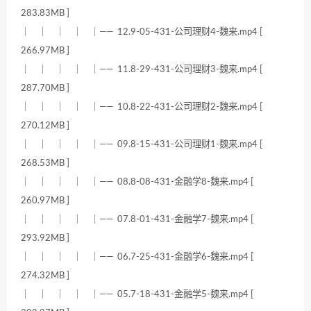
283.83MB ]
｜ ｜ ｜ ｜ ｜—— 12.9-05-431-公司理财4-魏来.mp4 [
266.97MB ]
｜ ｜ ｜ ｜ ｜—— 11.8-29-431-公司理财3-魏来.mp4 [
287.70MB ]
｜ ｜ ｜ ｜ ｜—— 10.8-22-431-公司理财2-魏来.mp4 [
270.12MB ]
｜ ｜ ｜ ｜ ｜—— 09.8-15-431-公司理财1-魏来.mp4 [
268.53MB ]
｜ ｜ ｜ ｜ ｜—— 08.8-08-431-金融学8-魏来.mp4 [
260.97MB ]
｜ ｜ ｜ ｜ ｜—— 07.8-01-431-金融学7-魏来.mp4 [
293.92MB ]
｜ ｜ ｜ ｜ ｜—— 06.7-25-431-金融学6-魏来.mp4 [
274.32MB ]
｜ ｜ ｜ ｜ ｜—— 05.7-18-431-金融学5-魏来.mp4 [