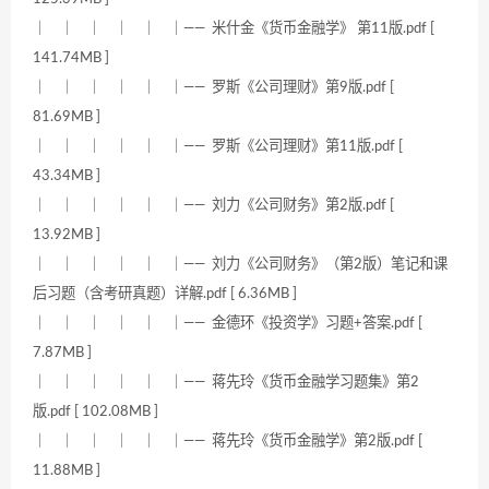
｜ ｜ ｜ ｜ ｜ ｜—— 米什金《货币金融学》 第11版.pdf [
141.74MB ]
｜ ｜ ｜ ｜ ｜ ｜—— 罗斯《公司理财》第9版.pdf [
81.69MB ]
｜ ｜ ｜ ｜ ｜ ｜—— 罗斯《公司理财》第11版.pdf [
43.34MB ]
｜ ｜ ｜ ｜ ｜ ｜—— 刘力《公司财务》第2版.pdf [
13.92MB ]
｜ ｜ ｜ ｜ ｜ ｜—— 刘力《公司财务》（第2版）笔记和课
后习题（含考研真题）详解.pdf [ 6.36MB ]
｜ ｜ ｜ ｜ ｜ ｜—— 金德环《投资学》习题+答案.pdf [
7.87MB ]
｜ ｜ ｜ ｜ ｜ ｜—— 蒋先玲《货币金融学习题集》第2
版.pdf [ 102.08MB ]
｜ ｜ ｜ ｜ ｜ ｜—— 蒋先玲《货币金融学》第2版.pdf [
11.88MB ]