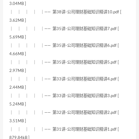
3.04MB ]
｜ ｜ ｜ ｜ ｜—— 第38讲-公司理财基础知识精讲10.pdf [
3.62MB ]
｜ ｜ ｜ ｜ ｜—— 第35讲-公司理财基础知识精讲7.pdf [
5.69MB ]
｜ ｜ ｜ ｜ ｜—— 第35讲-公司理财基础知识精讲6.pdf [
4.66MB ]
｜ ｜ ｜ ｜ ｜—— 第35讲-公司理财基础知识精讲5.pdf [
2.97MB ]
｜ ｜ ｜ ｜ ｜—— 第33讲-公司理财基础知识精讲4.pdf [
2.44MB ]
｜ ｜ ｜ ｜ ｜—— 第33讲-公司理财基础知识精讲3.pdf [
5.24MB ]
｜ ｜ ｜ ｜ ｜—— 第32讲-公司理财基础知识精讲2.pdf [
3.51MB ]
｜ ｜ ｜ ｜ ｜—— 第31讲-公司理财基础知识精讲1.pdf [
879.84kB ]