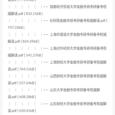
｜ ｜ ｜ ｜ ｜ ｜—— 首都经济贸易大学金融专硕考研备考权
威解读.pdf [ 832.15kB ]
｜ ｜ ｜ ｜ ｜ ｜—— 社科院金融专硕考研备考权威解读.pdf [
747.33kB ]
｜ ｜ ｜ ｜ ｜ ｜—— 上海外国语大学金融专硕考研备考权威
解读.pdf [ 824.39kB ]
｜ ｜ ｜ ｜ ｜ ｜—— 上海对外经贸大学金融专硕考研备考权
威解读.pdf [ 541.27kB ]
｜ ｜ ｜ ｜ ｜ ｜—— 上海财经大学金融专硕考研备考权威解
读.pdf [ 764.15kB ]
｜ ｜ ｜ ｜ ｜ ｜—— 山西财经大学金融专硕考研备考权威解
读.pdf [ 537.64kB ]
｜ ｜ ｜ ｜ ｜ ｜—— 山东大学金融专硕考研备考权威解
读.pdf [ 608.28kB ]
｜ ｜ ｜ ｜ ｜ ｜—— 山东财经大学金融专硕考研备考权威解
读.pdf [ 650.41kB ]