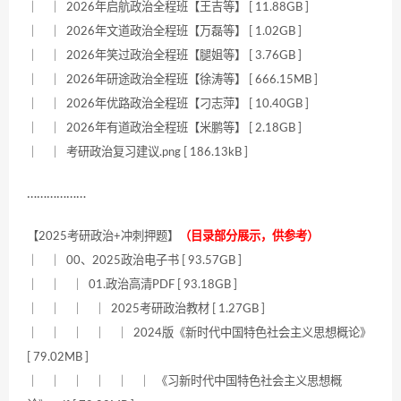
｜ ｜ 2026年启航政治全程班【王吉等】 [ 11.88GB ]
｜ ｜ 2026年文道政治全程班【万磊等】 [ 1.02GB ]
｜ ｜ 2026年笑过政治全程班【腿姐等】 [ 3.76GB ]
｜ ｜ 2026年研途政治全程班【徐涛等】 [ 666.15MB ]
｜ ｜ 2026年优路政治全程班【刁志萍】 [ 10.40GB ]
｜ ｜ 2026年有道政治全程班【米鹏等】 [ 2.18GB ]
｜ ｜ 考研政治复习建议.png [ 186.13kB ]
………………
【2025考研政治+冲刺押题】
（目录部分展示，供参考）
｜ ｜ 00、2025政治电子书 [ 93.57GB ]
｜ ｜ ｜ 01.政治高清PDF [ 93.18GB ]
｜ ｜ ｜ ｜ 2025考研政治教材 [ 1.27GB ]
｜ ｜ ｜ ｜ ｜ 2024版《新时代中国特色社会主义思想概论》
[ 79.02MB ]
｜ ｜ ｜ ｜ ｜ ｜ 《习新时代中国特色社会主义思想概