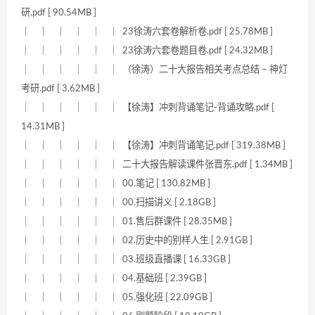
研.pdf [ 90.54MB ]
｜ ｜ ｜ ｜ ｜ ｜ 23徐涛六套卷解析卷.pdf [ 25.78MB ]
｜ ｜ ｜ ｜ ｜ ｜ 23徐涛六套卷题目卷.pdf [ 24.32MB ]
｜ ｜ ｜ ｜ ｜ ｜ （徐涛）二十大报告相关考点总结 – 神灯
考研.pdf [ 3.62MB ]
｜ ｜ ｜ ｜ ｜ ｜ 【徐涛】冲刺背诵笔记-背诵攻略.pdf [
14.31MB ]
｜ ｜ ｜ ｜ ｜ ｜ 【徐涛】冲刺背诵笔记.pdf [ 319.38MB ]
｜ ｜ ｜ ｜ ｜ ｜ 二十大报告解读课件张晋东.pdf [ 1.34MB ]
｜ ｜ ｜ ｜ ｜ ｜ 00.笔记 [ 130.82MB ]
｜ ｜ ｜ ｜ ｜ ｜ 00.扫描讲义 [ 2.18GB ]
｜ ｜ ｜ ｜ ｜ ｜ 01.售后群课件 [ 28.35MB ]
｜ ｜ ｜ ｜ ｜ ｜ 02.历史中的别样人生 [ 2.91GB ]
｜ ｜ ｜ ｜ ｜ ｜ 03.班级直播课 [ 16.33GB ]
｜ ｜ ｜ ｜ ｜ ｜ 04.基础班 [ 2.39GB ]
｜ ｜ ｜ ｜ ｜ ｜ 05.强化班 [ 22.09GB ]