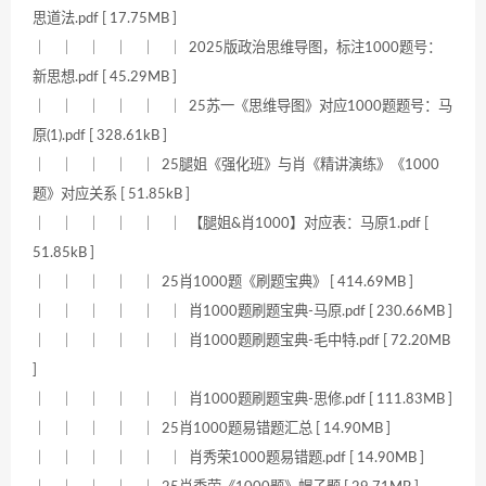
思道法.pdf [ 17.75MB ]
｜ ｜ ｜ ｜ ｜ ｜ 2025版政治思维导图，标注1000题号：
新思想.pdf [ 45.29MB ]
｜ ｜ ｜ ｜ ｜ ｜ 25苏一《思维导图》对应1000题题号：马
原(1).pdf [ 328.61kB ]
｜ ｜ ｜ ｜ ｜ 25腿姐《强化班》与肖《精讲演练》《1000
题》对应关系 [ 51.85kB ]
｜ ｜ ｜ ｜ ｜ ｜ 【腿姐&肖1000】对应表：马原1.pdf [
51.85kB ]
｜ ｜ ｜ ｜ ｜ 25肖1000题《刷题宝典》 [ 414.69MB ]
｜ ｜ ｜ ｜ ｜ ｜ 肖1000题刷题宝典-马原.pdf [ 230.66MB ]
｜ ｜ ｜ ｜ ｜ ｜ 肖1000题刷题宝典-毛中特.pdf [ 72.20MB
]
｜ ｜ ｜ ｜ ｜ ｜ 肖1000题刷题宝典-思修.pdf [ 111.83MB ]
｜ ｜ ｜ ｜ ｜ 25肖1000题易错题汇总 [ 14.90MB ]
｜ ｜ ｜ ｜ ｜ ｜ 肖秀荣1000题易错题.pdf [ 14.90MB ]