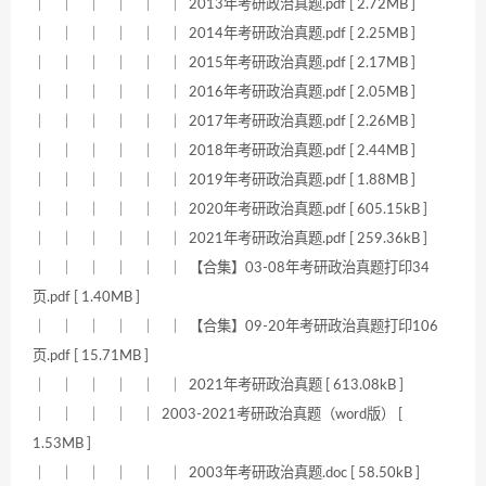
｜ ｜ ｜ ｜ ｜ ｜ 2013年考研政治真题.pdf [ 2.72MB ]
｜ ｜ ｜ ｜ ｜ ｜ 2014年考研政治真题.pdf [ 2.25MB ]
｜ ｜ ｜ ｜ ｜ ｜ 2015年考研政治真题.pdf [ 2.17MB ]
｜ ｜ ｜ ｜ ｜ ｜ 2016年考研政治真题.pdf [ 2.05MB ]
｜ ｜ ｜ ｜ ｜ ｜ 2017年考研政治真题.pdf [ 2.26MB ]
｜ ｜ ｜ ｜ ｜ ｜ 2018年考研政治真题.pdf [ 2.44MB ]
｜ ｜ ｜ ｜ ｜ ｜ 2019年考研政治真题.pdf [ 1.88MB ]
｜ ｜ ｜ ｜ ｜ ｜ 2020年考研政治真题.pdf [ 605.15kB ]
｜ ｜ ｜ ｜ ｜ ｜ 2021年考研政治真题.pdf [ 259.36kB ]
｜ ｜ ｜ ｜ ｜ ｜ 【合集】03-08年考研政治真题打印34
页.pdf [ 1.40MB ]
｜ ｜ ｜ ｜ ｜ ｜ 【合集】09-20年考研政治真题打印106
页.pdf [ 15.71MB ]
｜ ｜ ｜ ｜ ｜ ｜ 2021年考研政治真题 [ 613.08kB ]
｜ ｜ ｜ ｜ ｜ 2003-2021考研政治真题（word版） [
1.53MB ]
｜ ｜ ｜ ｜ ｜ ｜ 2003年考研政治真题.doc [ 58.50kB ]