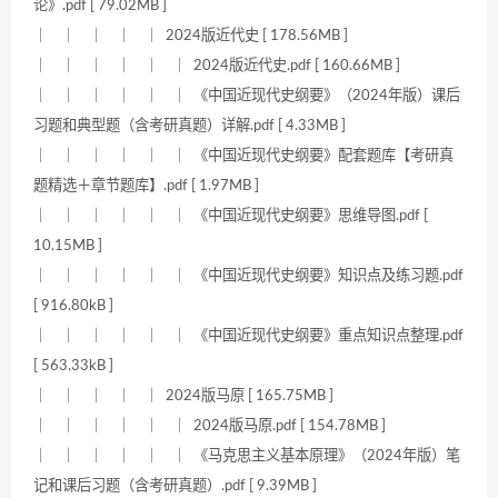
论》.pdf [ 79.02MB ]
｜ ｜ ｜ ｜ ｜ 2024版近代史 [ 178.56MB ]
｜ ｜ ｜ ｜ ｜ ｜ 2024版近代史.pdf [ 160.66MB ]
｜ ｜ ｜ ｜ ｜ ｜ 《中国近现代史纲要》（2024年版）课后
习题和典型题（含考研真题）详解.pdf [ 4.33MB ]
｜ ｜ ｜ ｜ ｜ ｜ 《中国近现代史纲要》配套题库【考研真
题精选＋章节题库】.pdf [ 1.97MB ]
｜ ｜ ｜ ｜ ｜ ｜ 《中国近现代史纲要》思维导图.pdf [
10.15MB ]
｜ ｜ ｜ ｜ ｜ ｜ 《中国近现代史纲要》知识点及练习题.pdf
[ 916.80kB ]
｜ ｜ ｜ ｜ ｜ ｜ 《中国近现代史纲要》重点知识点整理.pdf
[ 563.33kB ]
｜ ｜ ｜ ｜ ｜ 2024版马原 [ 165.75MB ]
｜ ｜ ｜ ｜ ｜ ｜ 2024版马原.pdf [ 154.78MB ]
｜ ｜ ｜ ｜ ｜ ｜ 《马克思主义基本原理》（2024年版）笔
记和课后习题（含考研真题）.pdf [ 9.39MB ]