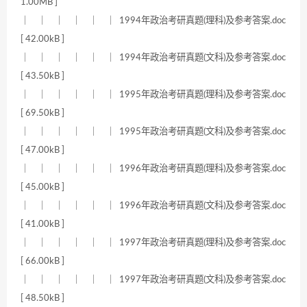
1.00MB ]
｜ ｜ ｜ ｜ ｜ ｜ 1994年政治考研真题(理科)及参考答案.doc
[ 42.00kB ]
｜ ｜ ｜ ｜ ｜ ｜ 1994年政治考研真题(文科)及参考答案.doc
[ 43.50kB ]
｜ ｜ ｜ ｜ ｜ ｜ 1995年政治考研真题(理科)及参考答案.doc
[ 69.50kB ]
｜ ｜ ｜ ｜ ｜ ｜ 1995年政治考研真题(文科)及参考答案.doc
[ 47.00kB ]
｜ ｜ ｜ ｜ ｜ ｜ 1996年政治考研真题(理科)及参考答案.doc
[ 45.00kB ]
｜ ｜ ｜ ｜ ｜ ｜ 1996年政治考研真题(文科)及参考答案.doc
[ 41.00kB ]
｜ ｜ ｜ ｜ ｜ ｜ 1997年政治考研真题(理科)及参考答案.doc
[ 66.00kB ]
｜ ｜ ｜ ｜ ｜ ｜ 1997年政治考研真题(文科)及参考答案.doc
[ 48.50kB ]