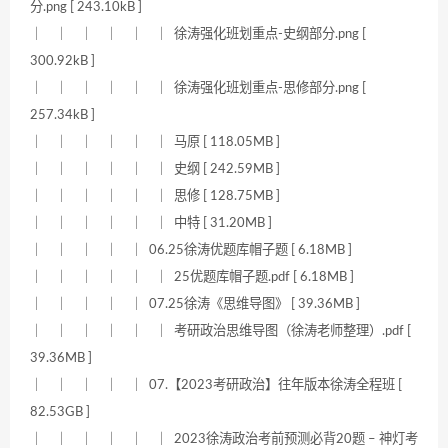
分.png [ 243.10kB ]
｜ ｜ ｜ ｜ ｜ ｜ 徐涛强化班划重点-史纲部分.png [
300.92kB ]
｜ ｜ ｜ ｜ ｜ ｜ 徐涛强化班划重点-思修部分.png [
257.34kB ]
｜ ｜ ｜ ｜ ｜ ｜ 马原 [ 118.05MB ]
｜ ｜ ｜ ｜ ｜ ｜ 史纲 [ 242.59MB ]
｜ ｜ ｜ ｜ ｜ ｜ 思修 [ 128.75MB ]
｜ ｜ ｜ ｜ ｜ ｜ 中特 [ 31.20MB ]
｜ ｜ ｜ ｜ ｜ 06.25徐涛优题库帽子题 [ 6.18MB ]
｜ ｜ ｜ ｜ ｜ ｜ 25优题库帽子题.pdf [ 6.18MB ]
｜ ｜ ｜ ｜ ｜ 07.25徐涛《思维导图》 [ 39.36MB ]
｜ ｜ ｜ ｜ ｜ ｜ 考研政治思维导图（徐涛老师整理）.pdf [
39.36MB ]
｜ ｜ ｜ ｜ ｜ 07.【2023考研政治】往年版本徐涛全程班 [
82.53GB ]
｜ ｜ ｜ ｜ ｜ ｜ 2023徐涛政治考前预测必背20题 – 神灯考