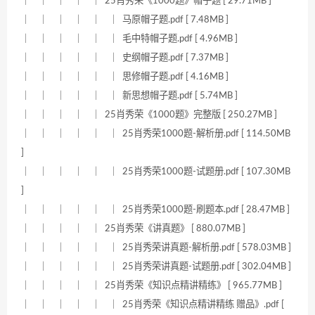
｜ ｜ ｜ ｜ ｜ 25肖秀荣《1000题》帽子题 [ 29.71MB ]
｜ ｜ ｜ ｜ ｜ ｜ 马原帽子题.pdf [ 7.48MB ]
｜ ｜ ｜ ｜ ｜ ｜ 毛中特帽子题.pdf [ 4.96MB ]
｜ ｜ ｜ ｜ ｜ ｜ 史纲帽子题.pdf [ 7.37MB ]
｜ ｜ ｜ ｜ ｜ ｜ 思修帽子题.pdf [ 4.16MB ]
｜ ｜ ｜ ｜ ｜ ｜ 新思想帽子题.pdf [ 5.74MB ]
｜ ｜ ｜ ｜ ｜ 25肖秀荣《1000题》完整版 [ 250.27MB ]
｜ ｜ ｜ ｜ ｜ ｜ 25肖秀荣1000题-解析册.pdf [ 114.50MB
]
｜ ｜ ｜ ｜ ｜ ｜ 25肖秀荣1000题-试题册.pdf [ 107.30MB
]
｜ ｜ ｜ ｜ ｜ ｜ 25肖秀荣1000题-刷题本.pdf [ 28.47MB ]
｜ ｜ ｜ ｜ ｜ 25肖秀荣《讲真题》 [ 880.07MB ]
｜ ｜ ｜ ｜ ｜ ｜ 25肖秀荣讲真题-解析册.pdf [ 578.03MB ]
｜ ｜ ｜ ｜ ｜ ｜ 25肖秀荣讲真题-试题册.pdf [ 302.04MB ]
｜ ｜ ｜ ｜ ｜ 25肖秀荣《知识点精讲精练》 [ 965.77MB ]
｜ ｜ ｜ ｜ ｜ ｜ 25肖秀荣《知识点精讲精练 赠品》.pdf [