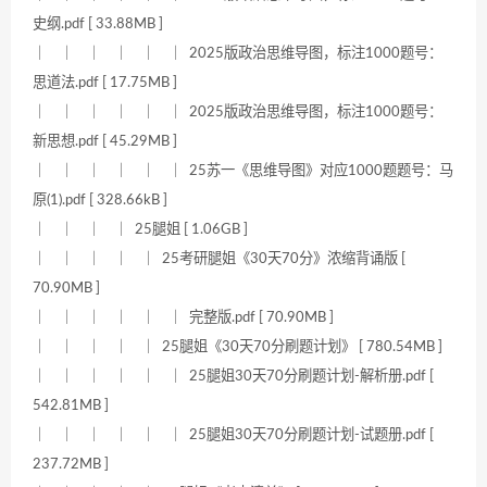
史纲.pdf [ 33.88MB ]
｜ ｜ ｜ ｜ ｜ ｜ 2025版政治思维导图，标注1000题号：
思道法.pdf [ 17.75MB ]
｜ ｜ ｜ ｜ ｜ ｜ 2025版政治思维导图，标注1000题号：
新思想.pdf [ 45.29MB ]
｜ ｜ ｜ ｜ ｜ ｜ 25苏一《思维导图》对应1000题题号：马
原(1).pdf [ 328.66kB ]
｜ ｜ ｜ ｜ 25腿姐 [ 1.06GB ]
｜ ｜ ｜ ｜ ｜ 25考研腿姐《30天70分》浓缩背诵版 [
70.90MB ]
｜ ｜ ｜ ｜ ｜ ｜ 完整版.pdf [ 70.90MB ]
｜ ｜ ｜ ｜ ｜ 25腿姐《30天70分刷题计划》 [ 780.54MB ]
｜ ｜ ｜ ｜ ｜ ｜ 25腿姐30天70分刷题计划-解析册.pdf [
542.81MB ]
｜ ｜ ｜ ｜ ｜ ｜ 25腿姐30天70分刷题计划-试题册.pdf [
237.72MB ]