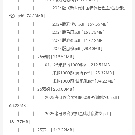
｜ ｜ ｜ ｜ ｜ ｜ 2024版《新时代中国特色社会主义思想概
论》.pdf [ 76.63MB ]
｜ ｜ ｜ ｜ ｜ ｜ 2024版近代史.pdf [ 159.55MB ]
｜ ｜ ｜ ｜ ｜ ｜ 2024版马原.pdf [ 153.75MB ]
｜ ｜ ｜ ｜ ｜ ｜ 2024版毛概.pdf [ 117.12MB ]
｜ ｜ ｜ ｜ ｜ ｜ 2024版思修.pdf [ 98.40MB ]
｜ ｜ ｜ ｜ 25米鹏 [ 219.54MB ]
｜ ｜ ｜ ｜ ｜ 01、25米鹏《1000题》 [ 219.54MB ]
｜ ｜ ｜ ｜ ｜ ｜ 米鹏1000题-解析.pdf [ 125.32MB ]
｜ ｜ ｜ ｜ ｜ ｜ 米鹏1000题-试题册.pdf [ 94.22MB ]
｜ ｜ ｜ ｜ 25双姐 [ 250.00MB ]
｜ ｜ ｜ ｜ ｜ 2025考研政治 双姐800题 密训刷题册.pdf [
68.22MB ]
｜ ｜ ｜ ｜ ｜ 2025考研政治 双姐基础阶段讲义.pdf [
181.77MB ]
｜ ｜ ｜ ｜ 25苏一 [ 449.29MB ]