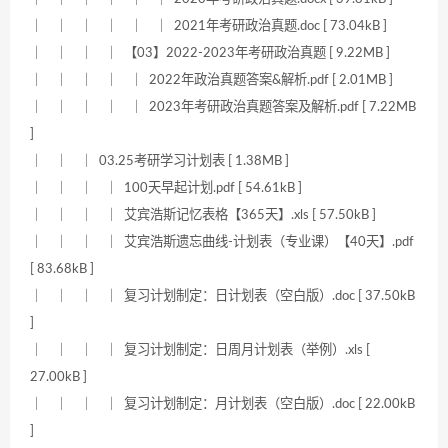
｜ ｜ ｜ ｜ ｜ ｜ 2021年考研政治真题.doc [ 73.04kB ]
｜ ｜ ｜ ｜ 【03】2022-2023年考研政治真题 [ 9.22MB ]
｜ ｜ ｜ ｜ ｜ 2022年政治真题答案&解析.pdf [ 2.01MB ]
｜ ｜ ｜ ｜ ｜ 2023年考研政治真题答案及解析.pdf [ 7.22MB
]
｜ ｜ ｜ 03.25考研学习计划表 [ 1.38MB ]
｜ ｜ ｜ ｜ 100天早起计划.pdf [ 54.61kB ]
｜ ｜ ｜ ｜ 艾宾浩斯记忆表格【365天】.xls [ 57.50kB ]
｜ ｜ ｜ ｜ 艾宾浩斯遗忘曲线-计划表（专业课）【40天】.pdf
[ 83.68kB ]
｜ ｜ ｜ ｜ 复习计划制定：日计划表（空白版）.doc [ 37.50kB
]
｜ ｜ ｜ ｜ 复习计划制定：日周月计划表（举例）.xls [
27.00kB ]
｜ ｜ ｜ ｜ 复习计划制定：月计划表（空白版）.doc [ 22.00kB
]