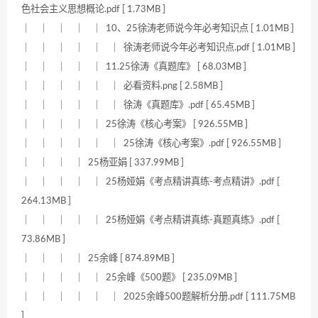
色社会主义思想概论.pdf [ 1.73MB ]
｜ ｜ ｜ ｜ ｜ 10、25徐涛老师说今年必考知识点 [ 1.01MB ]
｜ ｜ ｜ ｜ ｜ ｜ 徐涛老师说今年必考知识点.pdf [ 1.01MB ]
｜ ｜ ｜ ｜ ｜ 11.25徐涛《真题库》 [ 68.03MB ]
｜ ｜ ｜ ｜ ｜ ｜ 必看资料.png [ 2.58MB ]
｜ ｜ ｜ ｜ ｜ ｜ 徐涛《真题库》.pdf [ 65.45MB ]
｜ ｜ ｜ ｜ ｜ 25徐涛《核心考案》 [ 926.55MB ]
｜ ｜ ｜ ｜ ｜ ｜ 25徐涛《核心考案》.pdf [ 926.55MB ]
｜ ｜ ｜ ｜ 25杨亚娟 [ 337.99MB ]
｜ ｜ ｜ ｜ ｜ 25杨娅娟《考点精讲真练-考点精讲》.pdf [
264.13MB ]
｜ ｜ ｜ ｜ ｜ 25杨娅娟《考点精讲真练-真题真练》.pdf [
73.86MB ]
｜ ｜ ｜ ｜ 25余峰 [ 874.89MB ]
｜ ｜ ｜ ｜ ｜ 25余峰《500题》 [ 235.09MB ]
｜ ｜ ｜ ｜ ｜ ｜ 2025余峰500题解析分册.pdf [ 111.75MB
]