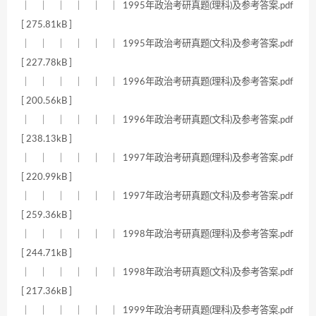
｜ ｜ ｜ ｜ ｜ ｜ 1995年政治考研真题(理科)及参考答案.pdf
[ 275.81kB ]
｜ ｜ ｜ ｜ ｜ ｜ 1995年政治考研真题(文科)及参考答案.pdf
[ 227.78kB ]
｜ ｜ ｜ ｜ ｜ ｜ 1996年政治考研真题(理科)及参考答案.pdf
[ 200.56kB ]
｜ ｜ ｜ ｜ ｜ ｜ 1996年政治考研真题(文科)及参考答案.pdf
[ 238.13kB ]
｜ ｜ ｜ ｜ ｜ ｜ 1997年政治考研真题(理科)及参考答案.pdf
[ 220.99kB ]
｜ ｜ ｜ ｜ ｜ ｜ 1997年政治考研真题(文科)及参考答案.pdf
[ 259.36kB ]
｜ ｜ ｜ ｜ ｜ ｜ 1998年政治考研真题(理科)及参考答案.pdf
[ 244.71kB ]
｜ ｜ ｜ ｜ ｜ ｜ 1998年政治考研真题(文科)及参考答案.pdf
[ 217.36kB ]
｜ ｜ ｜ ｜ ｜ ｜ 1999年政治考研真题(理科)及参考答案.pdf