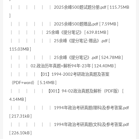
｜ ｜ ｜ ｜ ｜ ｜ 2025余峰500题试题分册.pdf [ 115.75MB
]
｜ ｜ ｜ ｜ ｜ ｜ 2025余峰500题赠品.pdf [ 7.59MB ]
｜ ｜ ｜ ｜ ｜ 25余峰《提分笔记》 [ 639.81MB ]
｜ ｜ ｜ ｜ ｜ ｜ 25余峰《提分笔记-赠品》.pdf [
115.03MB ]
｜ ｜ ｜ ｜ ｜ ｜ 25余峰《提分笔记》.pdf [ 524.78MB ]
｜ ｜ ｜ 02.政治历年真题+解析94年-23年 [ 124.40MB ]
｜ ｜ ｜ ｜ 【01】1994-2002考研政治真题及答案
（PDF+word） [ 5.14MB ]
｜ ｜ ｜ ｜ ｜ 【001】94-02政治真题及解析（PDF版） [
4.14MB ]
｜ ｜ ｜ ｜ ｜ ｜ 1994年政治考研真题(理科)及参考答案.pdf
[ 217.31kB ]
｜ ｜ ｜ ｜ ｜ ｜ 1994年政治考研真题(文科)及参考答案.pdf
[ 226.10kB ]