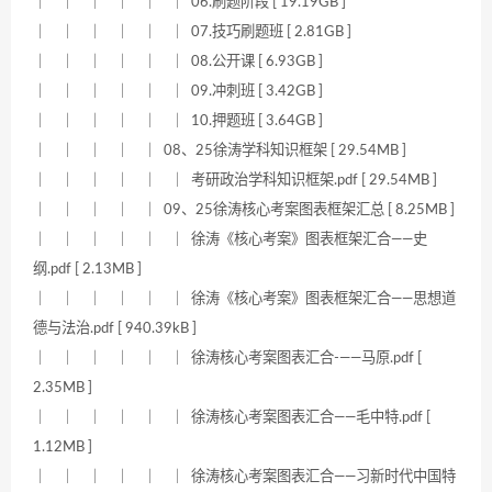
｜ ｜ ｜ ｜ ｜ ｜ 06.刷题阶段 [ 19.19GB ]
｜ ｜ ｜ ｜ ｜ ｜ 07.技巧刷题班 [ 2.81GB ]
｜ ｜ ｜ ｜ ｜ ｜ 08.公开课 [ 6.93GB ]
｜ ｜ ｜ ｜ ｜ ｜ 09.冲刺班 [ 3.42GB ]
｜ ｜ ｜ ｜ ｜ ｜ 10.押题班 [ 3.64GB ]
｜ ｜ ｜ ｜ ｜ 08、25徐涛学科知识框架 [ 29.54MB ]
｜ ｜ ｜ ｜ ｜ ｜ 考研政治学科知识框架.pdf [ 29.54MB ]
｜ ｜ ｜ ｜ ｜ 09、25徐涛核心考案图表框架汇总 [ 8.25MB ]
｜ ｜ ｜ ｜ ｜ ｜ 徐涛《核心考案》图表框架汇合——史
纲.pdf [ 2.13MB ]
｜ ｜ ｜ ｜ ｜ ｜ 徐涛《核心考案》图表框架汇合——思想道
德与法治.pdf [ 940.39kB ]
｜ ｜ ｜ ｜ ｜ ｜ 徐涛核心考案图表汇合-——马原.pdf [
2.35MB ]
｜ ｜ ｜ ｜ ｜ ｜ 徐涛核心考案图表汇合——毛中特.pdf [
1.12MB ]
｜ ｜ ｜ ｜ ｜ ｜ 徐涛核心考案图表汇合——习新时代中国特