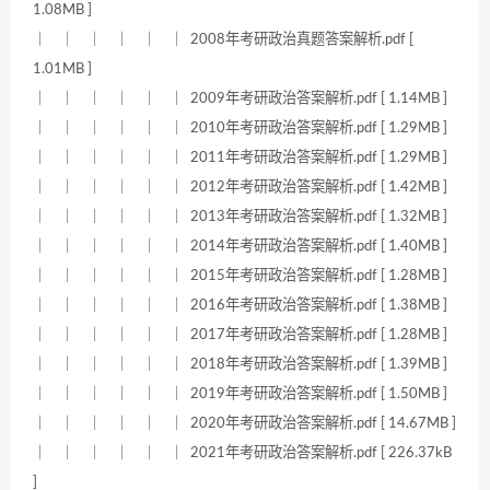
1.08MB ]
｜ ｜ ｜ ｜ ｜ ｜ 2008年考研政治真题答案解析.pdf [
1.01MB ]
｜ ｜ ｜ ｜ ｜ ｜ 2009年考研政治答案解析.pdf [ 1.14MB ]
｜ ｜ ｜ ｜ ｜ ｜ 2010年考研政治答案解析.pdf [ 1.29MB ]
｜ ｜ ｜ ｜ ｜ ｜ 2011年考研政治答案解析.pdf [ 1.29MB ]
｜ ｜ ｜ ｜ ｜ ｜ 2012年考研政治答案解析.pdf [ 1.42MB ]
｜ ｜ ｜ ｜ ｜ ｜ 2013年考研政治答案解析.pdf [ 1.32MB ]
｜ ｜ ｜ ｜ ｜ ｜ 2014年考研政治答案解析.pdf [ 1.40MB ]
｜ ｜ ｜ ｜ ｜ ｜ 2015年考研政治答案解析.pdf [ 1.28MB ]
｜ ｜ ｜ ｜ ｜ ｜ 2016年考研政治答案解析.pdf [ 1.38MB ]
｜ ｜ ｜ ｜ ｜ ｜ 2017年考研政治答案解析.pdf [ 1.28MB ]
｜ ｜ ｜ ｜ ｜ ｜ 2018年考研政治答案解析.pdf [ 1.39MB ]
｜ ｜ ｜ ｜ ｜ ｜ 2019年考研政治答案解析.pdf [ 1.50MB ]
｜ ｜ ｜ ｜ ｜ ｜ 2020年考研政治答案解析.pdf [ 14.67MB ]
｜ ｜ ｜ ｜ ｜ ｜ 2021年考研政治答案解析.pdf [ 226.37kB
]