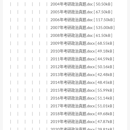
｜ ｜ ｜ ｜ ｜ ｜ 2004年考研政治真题.doc [ 50.50kB ]
｜ ｜ ｜ ｜ ｜ ｜ 2005年考研政治真题.doc [ 67.50kB ]
｜ ｜ ｜ ｜ ｜ ｜ 2006年考研政治真题.doc [ 117.50kB ]
｜ ｜ ｜ ｜ ｜ ｜ 2007年考研政治真题.doc [ 535.00kB ]
｜ ｜ ｜ ｜ ｜ ｜ 2008年考研政治真题.doc [ 61.50kB ]
｜ ｜ ｜ ｜ ｜ ｜ 2009年考研政治真题.docx [ 68.55kB ]
｜ ｜ ｜ ｜ ｜ ｜ 2010年考研政治真题.docx [ 49.18kB ]
｜ ｜ ｜ ｜ ｜ ｜ 2011年考研政治真题.docx [ 44.59kB ]
｜ ｜ ｜ ｜ ｜ ｜ 2012年考研政治真题.docx [ 50.16kB ]
｜ ｜ ｜ ｜ ｜ ｜ 2013年考研政治真题.docx [ 42.48kB ]
｜ ｜ ｜ ｜ ｜ ｜ 2014年考研政治真题.docx [ 48.45kB ]
｜ ｜ ｜ ｜ ｜ ｜ 2015年考研政治真题.docx [ 55.99kB ]
｜ ｜ ｜ ｜ ｜ ｜ 2016年考研政治真题.docx [ 51.14kB ]
｜ ｜ ｜ ｜ ｜ ｜ 2017年考研政治真题.docx [ 51.01kB ]
｜ ｜ ｜ ｜ ｜ ｜ 2018年考研政治真题.docx [ 49.68kB ]
｜ ｜ ｜ ｜ ｜ ｜ 2019年考研政治真题.docx [ 47.87kB ]
｜ ｜ ｜ ｜ ｜ ｜ 2020年考研政治真题.docx [ 39.81kB ]