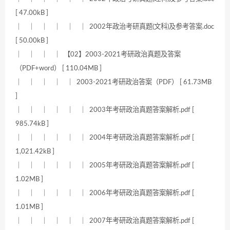
[ 47.00kB ]
｜ ｜ ｜ ｜ ｜ ｜ 2002年政治考研真题(文科)及参考答案.doc
[ 50.00kB ]
｜ ｜ ｜ ｜ 【02】2003-2021考研政治真题及答案
（PDF+word） [ 110.04MB ]
｜ ｜ ｜ ｜ ｜ 2003-2021考研政治答案（PDF） [ 61.73MB
]
｜ ｜ ｜ ｜ ｜ ｜ 2003年考研政治真题答案解析.pdf [
985.74kB ]
｜ ｜ ｜ ｜ ｜ ｜ 2004年考研政治真题答案解析.pdf [
1,021.42kB ]
｜ ｜ ｜ ｜ ｜ ｜ 2005年考研政治真题答案解析.pdf [
1.02MB ]
｜ ｜ ｜ ｜ ｜ ｜ 2006年考研政治真题答案解析.pdf [
1.01MB ]
｜ ｜ ｜ ｜ ｜ ｜ 2007年考研政治真题答案解析.pdf [