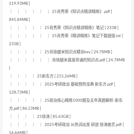
119.93MB ]
｜ ｜ ｜ ｜ ｜ ｜ 25肖秀荣《知识点精讲精练》.pdf [
845.84MB ]
｜ ｜ ｜ ｜ ｜ 25肖秀荣《知识点精讲精练》笔记 [ 233B ]
｜ ｜ ｜ ｜ ｜ ｜ 25肖秀荣《精讲精练》笔记下载链接.txt [
233B ]
｜ ｜ ｜ ｜ ｜ 25肖徐腿米知识点糅杂key [ 24.78MB ]
｜ ｜ ｜ ｜ ｜ ｜ 肖徐腿米直接背诵的知识点.pdf [ 24.78MB
]
｜ ｜ ｜ ｜ 25新东方 [ 215.26MB ]
｜ ｜ ｜ ｜ ｜ 2025考研政治 基础预热宝典 新东方.pdf [
128.73MB ]
｜ ｜ ｜ ｜ ｜ 25政治核心精练1000题及五年真题解析-新东
方.pdf [ 86.53MB ]
｜ ｜ ｜ ｜ 25徐涛 [ 85.63GB ]
｜ ｜ ｜ ｜ ｜ 2025考研政治 从热词出发 研途 徐涛曲艺.pdf [
56.66MB ]