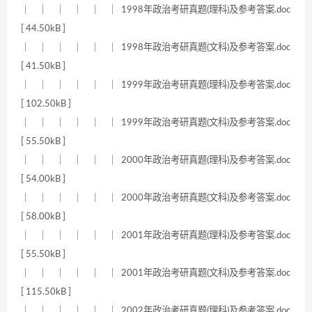
｜ ｜ ｜ ｜ ｜ ｜ 1998年政治考研真题(理科)及参考答案.doc
[ 44.50kB ]
｜ ｜ ｜ ｜ ｜ ｜ 1998年政治考研真题(文科)及参考答案.doc
[ 41.50kB ]
｜ ｜ ｜ ｜ ｜ ｜ 1999年政治考研真题(理科)及参考答案.doc
[ 102.50kB ]
｜ ｜ ｜ ｜ ｜ ｜ 1999年政治考研真题(文科)及参考答案.doc
[ 55.50kB ]
｜ ｜ ｜ ｜ ｜ ｜ 2000年政治考研真题(理科)及参考答案.doc
[ 54.00kB ]
｜ ｜ ｜ ｜ ｜ ｜ 2000年政治考研真题(文科)及参考答案.doc
[ 58.00kB ]
｜ ｜ ｜ ｜ ｜ ｜ 2001年政治考研真题(理科)及参考答案.doc
[ 55.50kB ]
｜ ｜ ｜ ｜ ｜ ｜ 2001年政治考研真题(文科)及参考答案.doc
[ 115.50kB ]
｜ ｜ ｜ ｜ ｜ ｜ 2002年政治考研真题(理科)及参考答案.doc