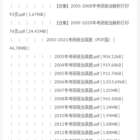
｜ ｜ ｜ ｜ ｜ ｜ 【合集】2003-2008年考研政治解析打印
93页.pdf [ 1.67MB ]
｜ ｜ ｜ ｜ ｜ ｜ 【合集】2009-2020年考研政治解析打印
76页.pdf [ 24.41MB ]
｜ ｜ ｜ ｜ ｜ 2003-2021考研政治真题（PDF版） [
46.78MB ]
｜ ｜ ｜ ｜ ｜ ｜ 2003年考研政治真题.pdf [ 904.12kB ]
｜ ｜ ｜ ｜ ｜ ｜ 2004年考研政治真题.pdf [ 919.68kB ]
｜ ｜ ｜ ｜ ｜ ｜ 2005年考研政治真题.pdf [ 912.70kB ]
｜ ｜ ｜ ｜ ｜ ｜ 2006年考研政治真题.pdf [ 1,013.69kB ]
｜ ｜ ｜ ｜ ｜ ｜ 2007年考研政治真题.pdf [ 1.01MB ]
｜ ｜ ｜ ｜ ｜ ｜ 2008年考研政治真题.pdf [ 965.30kB ]
｜ ｜ ｜ ｜ ｜ ｜ 2009年考研政治真题.pdf [ 1.34MB ]
｜ ｜ ｜ ｜ ｜ ｜ 2010年考研政治真题.pdf [ 1.94MB ]
｜ ｜ ｜ ｜ ｜ ｜ 2011年考研政治真题.pdf [ 1.68MB ]
｜ ｜ ｜ ｜ ｜ ｜ 2012年考研政治真题.pdf [ 1.88MB ]