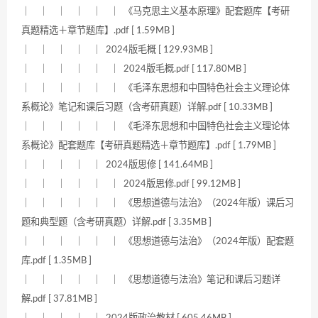
｜ ｜ ｜ ｜ ｜ ｜ 《马克思主义基本原理》配套题库【考研
真题精选＋章节题库】.pdf [ 1.59MB ]
｜ ｜ ｜ ｜ ｜ 2024版毛概 [ 129.93MB ]
｜ ｜ ｜ ｜ ｜ ｜ 2024版毛概.pdf [ 117.80MB ]
｜ ｜ ｜ ｜ ｜ ｜ 《毛泽东思想和中国特色社会主义理论体
系概论》笔记和课后习题（含考研真题）详解.pdf [ 10.33MB ]
｜ ｜ ｜ ｜ ｜ ｜ 《毛泽东思想和中国特色社会主义理论体
系概论》配套题库【考研真题精选＋章节题库】.pdf [ 1.79MB ]
｜ ｜ ｜ ｜ ｜ 2024版思修 [ 141.64MB ]
｜ ｜ ｜ ｜ ｜ ｜ 2024版思修.pdf [ 99.12MB ]
｜ ｜ ｜ ｜ ｜ ｜ 《思想道德与法治》（2024年版）课后习
题和典型题（含考研真题）详解.pdf [ 3.35MB ]
｜ ｜ ｜ ｜ ｜ ｜ 《思想道德与法治》（2024年版）配套题
库.pdf [ 1.35MB ]
｜ ｜ ｜ ｜ ｜ ｜ 《思想道德与法治》笔记和课后习题详
解.pdf [ 37.81MB ]
｜ ｜ ｜ ｜ ｜ 2024版政治教材 [ 605.46MB ]