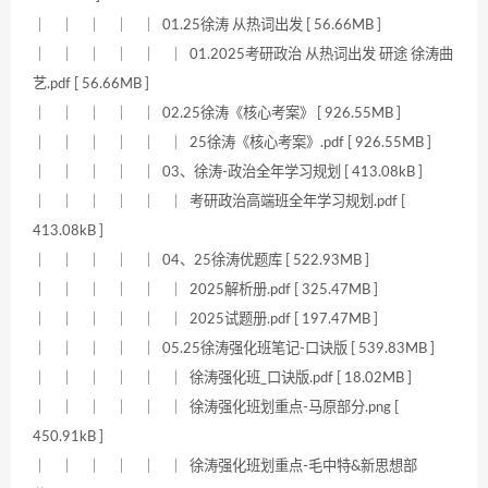
｜ ｜ ｜ ｜ ｜ 01.25徐涛 从热词出发 [ 56.66MB ]
｜ ｜ ｜ ｜ ｜ ｜ 01.2025考研政治 从热词出发 研途 徐涛曲
艺.pdf [ 56.66MB ]
｜ ｜ ｜ ｜ ｜ 02.25徐涛《核心考案》 [ 926.55MB ]
｜ ｜ ｜ ｜ ｜ ｜ 25徐涛《核心考案》.pdf [ 926.55MB ]
｜ ｜ ｜ ｜ ｜ 03、徐涛-政治全年学习规划 [ 413.08kB ]
｜ ｜ ｜ ｜ ｜ ｜ 考研政治高端班全年学习规划.pdf [
413.08kB ]
｜ ｜ ｜ ｜ ｜ 04、25徐涛优题库 [ 522.93MB ]
｜ ｜ ｜ ｜ ｜ ｜ 2025解析册.pdf [ 325.47MB ]
｜ ｜ ｜ ｜ ｜ ｜ 2025试题册.pdf [ 197.47MB ]
｜ ｜ ｜ ｜ ｜ 05.25徐涛强化班笔记-口诀版 [ 539.83MB ]
｜ ｜ ｜ ｜ ｜ ｜ 徐涛强化班_口诀版.pdf [ 18.02MB ]
｜ ｜ ｜ ｜ ｜ ｜ 徐涛强化班划重点-马原部分.png [
450.91kB ]
｜ ｜ ｜ ｜ ｜ ｜ 徐涛强化班划重点-毛中特&新思想部