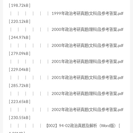
[ 198.72kB ]
｜ ｜ ｜ ｜ ｜ ｜ 1999年政治考研真题(文科)及参考答案.pdf
[ 220.12kB ]
｜ ｜ ｜ ｜ ｜ ｜ 2000年政治考研真题(理科)及参考答案.pdf
[ 244.97kB ]
｜ ｜ ｜ ｜ ｜ ｜ 2000年政治考研真题(文科)及参考答案.pdf
[ 279.09kB ]
｜ ｜ ｜ ｜ ｜ ｜ 2001年政治考研真题(理科)及参考答案.pdf
[ 229.04kB ]
｜ ｜ ｜ ｜ ｜ ｜ 2001年政治考研真题(文科)及参考答案.pdf
[ 285.72kB ]
｜ ｜ ｜ ｜ ｜ ｜ 2002年政治考研真题(理科)及参考答案.pdf
[ 223.65kB ]
｜ ｜ ｜ ｜ ｜ ｜ 2002年政治考研真题(文科)及参考答案.pdf
[ 230.55kB ]
｜ ｜ ｜ ｜ ｜ 【002】94-02政治真题及解析（Word版） [