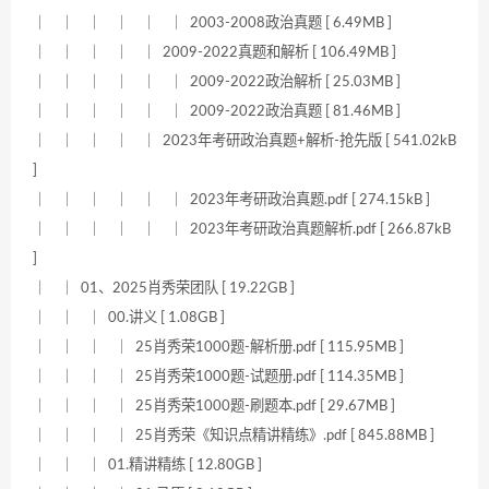
｜ ｜ ｜ ｜ ｜ ｜ 2003-2008政治真题 [ 6.49MB ]
｜ ｜ ｜ ｜ ｜ 2009-2022真题和解析 [ 106.49MB ]
｜ ｜ ｜ ｜ ｜ ｜ 2009-2022政治解析 [ 25.03MB ]
｜ ｜ ｜ ｜ ｜ ｜ 2009-2022政治真题 [ 81.46MB ]
｜ ｜ ｜ ｜ ｜ 2023年考研政治真题+解析-抢先版 [ 541.02kB
]
｜ ｜ ｜ ｜ ｜ ｜ 2023年考研政治真题.pdf [ 274.15kB ]
｜ ｜ ｜ ｜ ｜ ｜ 2023年考研政治真题解析.pdf [ 266.87kB
]
｜ ｜ 01、2025肖秀荣团队 [ 19.22GB ]
｜ ｜ ｜ 00.讲义 [ 1.08GB ]
｜ ｜ ｜ ｜ 25肖秀荣1000题-解析册.pdf [ 115.95MB ]
｜ ｜ ｜ ｜ 25肖秀荣1000题-试题册.pdf [ 114.35MB ]
｜ ｜ ｜ ｜ 25肖秀荣1000题-刷题本.pdf [ 29.67MB ]
｜ ｜ ｜ ｜ 25肖秀荣《知识点精讲精练》.pdf [ 845.88MB ]
｜ ｜ ｜ 01.精讲精练 [ 12.80GB ]