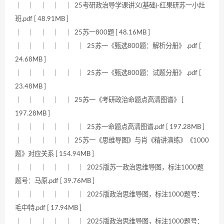
｜ ｜ ｜ ｜ ｜ 25考研政治导学课讲义(基础)-红果研苏一小灶
班.pdf [ 48.91MB ]
｜ ｜ ｜ ｜ ｜ 25苏一800题 [ 48.16MB ]
｜ ｜ ｜ ｜ ｜ ｜ 25苏一《甄选800题：解析分册》 .pdf [
24.68MB ]
｜ ｜ ｜ ｜ ｜ ｜ 25苏一《甄选800题：试题分册》 .pdf [
23.48MB ]
｜ ｜ ｜ ｜ ｜ 25苏一《考研政治命题点高清图谱》 [
197.28MB ]
｜ ｜ ｜ ｜ ｜ ｜ 25苏一命题点高清图谱.pdf [ 197.28MB ]
｜ ｜ ｜ ｜ ｜ 25苏一《思维导图》与肖《精讲演练》《1000
题》对应关系 [ 154.94MB ]
｜ ｜ ｜ ｜ ｜ ｜ 2025版苏一政治思维导图，标注1000题
题号：马原.pdf [ 39.76MB ]
｜ ｜ ｜ ｜ ｜ ｜ 2025版政治思维导图，标注1000题号：
毛中特.pdf [ 17.94MB ]
｜ ｜ ｜ ｜ ｜ ｜ 2025版政治思维导图，标注1000题号：