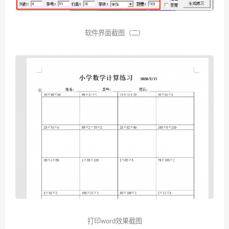
软件界面截图（二）
打印word效果截图