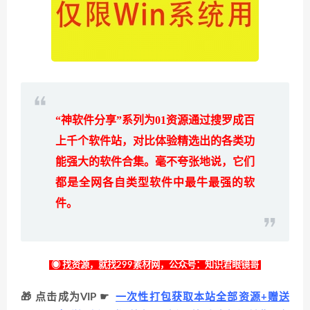
“神软件分享”系列为
01
资源通过搜罗成百
上千个软件站，对比体验精选出的各类功
能强大的软件合集。毫不夸张地说，它们
都是全网各自类型软件中最牛最强的软
件。
◉ 找资源，就找299素材网，公众号：知识君眼镜哥
🎁 点击成为VIP ☛
一次性打包获取本站全部资源+赠送