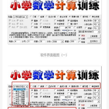
软件界面截图（一）