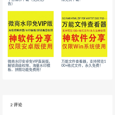
告）
微商水印安卓免VIP直装版，
万能文件查看器，支持预览1
解锁高级权限，海量水印模
00+格式文件，永久免费！
板、拼图功能免费用！
2 评论