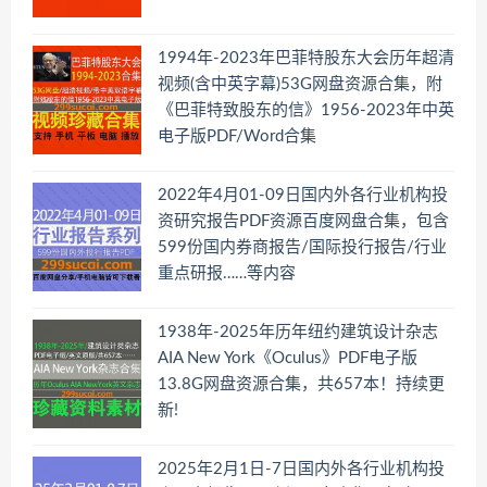
1994年-2023年巴菲特股东大会历年超清
视频(含中英字幕)53G网盘资源合集，附
《巴菲特致股东的信》1956-2023年中英
电子版PDF/Word合集
2022年4月01-09日国内外各行业机构投
资研究报告PDF资源百度网盘合集，包含
599份国内券商报告/国际投行报告/行业
重点研报……等内容
1938年-2025年历年纽约建筑设计杂志
AIA New York《Oculus》PDF电子版
13.8G网盘资源合集，共657本！持续更
新!
2025年2月1日-7日国内外各行业机构投