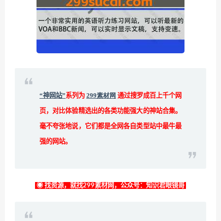
“神网站”
系列为
299素材网
通过搜罗成百上千个网
页，对比体验精选出的各类功能强大的神站合集。
毫不夸张地说，它们都是全网各自类型站中最牛最
强的网站。
◉ 找资源，就找299素材网，公众号：知识君眼镜哥