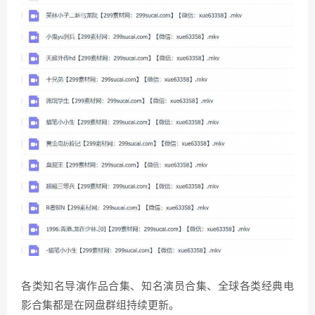
各类知名导演作品合集、知名演员合集、全球各类经典电
影合集都是在网盘群组持续更新。