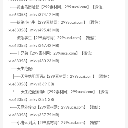
├──黄金岛历险记【299素材网：299sucai.com】【微信：
xue63358】.mkv (374.12 MB)
├──蜡笔小小生【299素材网：299sucai.com】【微信：
xue63358】.mkv (495.43 MB)
├──流氓学生【299素材网：299sucai.com】【微信：
xue63358】.mkv (367.42 MB)
├──十兄弟【299素材网：299sucai.com】【微信：
xue63358】.mkv (480.23 MB)
├──天生绝配/
│ ├──天生绝配国语a【299素材网：299sucai.com】【微信：
xue63358】.mkv (3.69 GB)
│ └──天生绝配国语b【299素材网：299sucai.com】【微信：
xue63358】.mkv (2.51 GB)
├──天庭外传hd【299素材网：299sucai.com】【微信：
xue63358】.mkv (357.75 MB)
├──小鬼yu到兵【299素材网：299sucai.com】【微信：