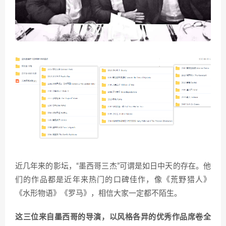
近几年来的影坛，“墨西哥三杰”可谓是如日中天的存在。他
们的作品都是近年来热门的口碑佳作，像《荒野猎人》
《水形物语》《罗马》，相信大家一定都不陌生。
这三位来自墨西哥的导演，以风格各异的优秀作品席卷全