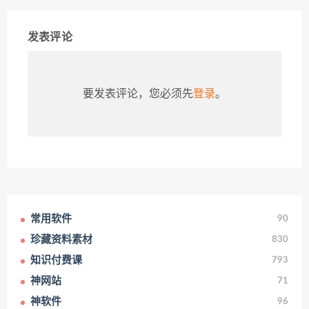
发表评论
要发表评论，您必须先
登录
。
常用软件
90
珍藏资料素材
830
知识付费课
793
神网站
71
神软件
96