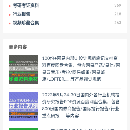
考研考证资料
369
行业报告
218
视频珍藏合集
263
更多内容
100份+网易内部UI设计规范笔记文档资
料百度网盘合集，包含网易严选/易信/网
易云音乐/考拉/网易蜂巢/网易邮
箱/LOFTER……等产品视觉规范
2022年9月24-30日国内外各行业机构投
资研究报告PDF资源百度网盘合集，包含
800份国内券商报告/国际投行报告/行业
重点研报……等内容