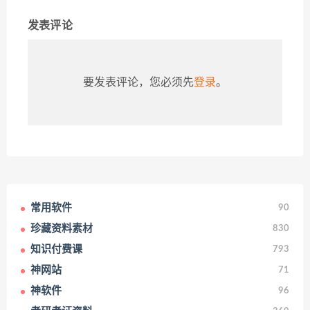
发表评论
要发表评论，您必须先
登录
。
常用软件
90
珍藏资料素材
830
知识付费课
793
神网站
71
神软件
96