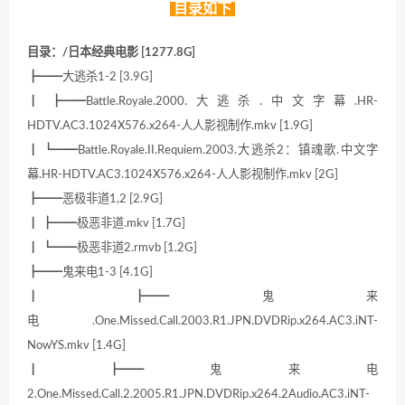
目录如下
目录：/日本经典电影 [1277.8G]
┣━━大逃杀1-2 [3.9G]
┃ ┣━━Battle.Royale.2000.大逃杀.中文字幕.HR-
HDTV.AC3.1024X576.x264-人人影视制作.mkv [1.9G]
┃ ┗━━Battle.Royale.II.Requiem.2003.大逃杀2：镇魂歌.中文字
幕.HR-HDTV.AC3.1024X576.x264-人人影视制作.mkv [2G]
┣━━恶极非道1,2 [2.9G]
┃ ┣━━极恶非道.mkv [1.7G]
┃ ┗━━极恶非道2.rmvb [1.2G]
┣━━鬼来电1-3 [4.1G]
┃ ┣━━鬼来
电.One.Missed.Call.2003.R1.JPN.DVDRip.x264.AC3.iNT-
NowYS.mkv [1.4G]
┃ ┣━━鬼来电
2.One.Missed.Call.2.2005.R1.JPN.DVDRip.x264.2Audio.AC3.iNT-