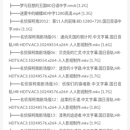
┣━━梦与狂想的王国BD日语中字.rmvb [1.2G]
┣━━迷雾中的蝴蝶BD中字1280高清.mp4 [1.3G]
┣━━名侦探柯南2012：第11人的前锋.BD.1280×720.国日双语中
字.mkv [1.1G]
┣━━名侦探柯南剧场版05：通向天国的倒计时.中文字幕.国日音
轨.HR-HDTV.AC3.1024X554.x264-人人影视制作.mkv [1.6G]
┣━━名侦探柯南剧场版06：贝克街的亡灵.中文字幕.国日音轨.HR-
HDTV.AC3.1024X554.x264-人人影视制作.mkv [1.7G]
┣━━名侦探柯南剧场版07：迷宫的十字路.中文字幕.国日音轨.HR-
HDTV.AC3.1024X576.x264-人人影视制作.mkv [1.7G]
┣━━名侦探柯南剧场版10：侦探们的镇魂歌.中文字幕.国日音
轨.HR-HDTV.AC3.1024X576.x264-人人影视制作.mkv [1.7G]
┣━━名侦探柯南剧场版12：战栗的乐谱.中文字幕.国日音轨.HR-
HDTV.AC3.1024X576.x264-人人影视制作.mkv [1.8G]
┣━━名侦探柯南剧场版13：漆黑的追迹者.中文字幕.国日音轨.HR-
HDTV.AC3.1024X576.x264-人人影视制作.mkv [1.9G]