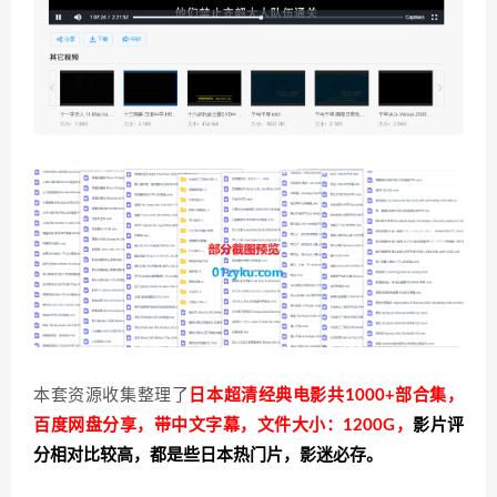
本套资源收集整理了
日本超清经典电影共1000+部合集，
百度网盘分享，带中文字幕，文件大小：1200G，
影片评
分相对比较高，都是些日本热门片，影迷必存。