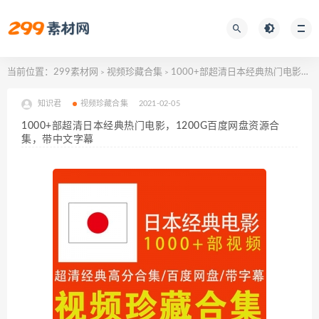
当前位置：
299素材网
视频珍藏合集
1000+部超清日本经典热门电影，1200G百度网盘资源合集，带中文字幕
>
>
知识君
视频珍藏合集
2021-02-05
1000+部超清日本经典热门电影，1200G百度网盘资源合
集，带中文字幕