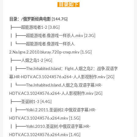
目录如下
目录：/俄罗斯经典电影 [144.7G]
┣━━超能游戏者1-2 [3.8G]
┃ ┣━━超能游戏者.像游戏一样杀人.mkv [2.3G]
┃ ┗━━超能游戏者.像游戏一样杀人
2.Na.Igre.2.2010.bluray.720p-cnxp.mkv [1.5G]
┣━━人烟之岛1-2 [4G]
┃ ┣━━The.Inhabited.Island：Fight.人烟之岛2：战争.双语字
幕.HR-HDTV.AC3.1024X576.x264-人人影视制作.mkv [2G]
┃ ┗━━The.Inhabited.Island.人烟之岛.双语字幕.HR-
HDTV.AC3.1024X576.x264-人人影视制作.mkv [2G]
┣━━圣诞树1-3 [4.4G]
┃ ┣━━Yolki.2.2011.圣诞树2.中俄双语字幕.HR-
HDTV.AC3.1024X576.x264.mkv [1.5G]
┃ ┣━━Yolki.2010.圣诞树.中俄双语字幕.HR-
HDTV.AC3.1024X576.x264.mkv [1.4G]