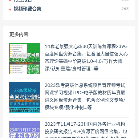
视频珍藏合集
263
更多内容
14套老景强大心态30天训练营课程239G
百度网盘资源合集，包含强大自信强大心
态理论基础中阶高级1.0-4.0/写作大师
课/认知重建/身材管理…等
2023软考高级信息系统项目管理师考试
网课学习视频+PDF电子版教材历年真题
讲义网盘资源合集，包含案例论文专项/
模块专项/强化冲刺…等
2023年11月17-23日国内外各行业机构
投资研究报告PDF资源百度网盘合集，包