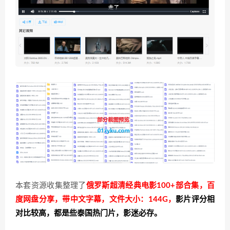
本套资源收集整理了
俄罗斯超清经典电影100+部合集，百
度网盘分享，带中文字幕，文件大小：144G，
影片评分相
对比较高，都是些泰国热门片，影迷必存。