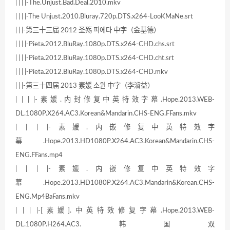
| | | |-The.Unjust.Bad.Deal.2010.mkv
| | | |-The Unjust.2010.Bluray.720p.DTS.x264-LooKMaNe.srt
| | |-第三十三届 2012 圣殇 피에타 中字（金基德）
| | | |-Pieta.2012.BluRay.1080p.DTS.x264-CHD.chs.srt
| | | |-Pieta.2012.BluRay.1080p.DTS.x264-CHD.cht.srt
| | | |-Pieta.2012.BluRay.1080p.DTS.x264-CHD.mkv
| | |-第三十四届 2013 素媛 소원 中字（李濬益）
| | | |-素媛.内封修复中英特效字幕.Hope.2013.WEB-
DL.1080P.X264.AC3.Korean&Mandarin.CHS-ENG.FFans.mkv
| | | |-素媛.内嵌修复中英特效字
幕.Hope.2013.HD1080P.X264.AC3.Korean&Mandarin.CHS-
ENG.FFans.mp4
| | | |-素媛.内嵌修复中英特效字
幕.Hope.2013.HD1080P.X264.AC3.Mandarin&Korean.CHS-
ENG.Mp4BaFans.mkv
| | | |-[素媛].中英特效修复字幕.Hope.2013.WEB-
DL.1080P.H264.AC3.韩国双