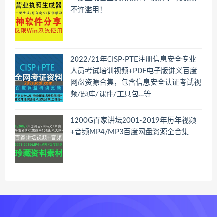
不许滥用！
2022/21年CISP-PTE注册信息安全专业
人员考试培训视频+PDF电子版讲义百度
网盘资源合集，包含信息安全认证考试视
频/题库/课件/工具包…等
1200G百家讲坛2001-2019年历年视频
+音频MP4/MP3百度网盘资源全合集