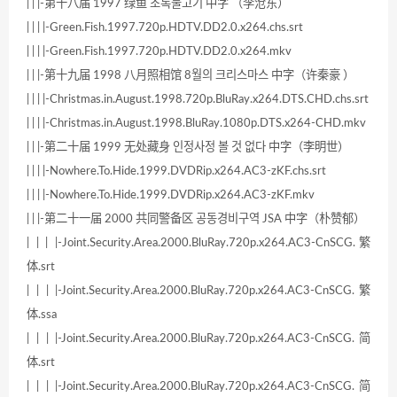
| | |-第十八届 1997 绿鱼 초록물고기 中字 （李沧东）
| | | |-Green.Fish.1997.720p.HDTV.DD2.0.x264.chs.srt
| | | |-Green.Fish.1997.720p.HDTV.DD2.0.x264.mkv
| | |-第十九届 1998 八月照相馆 8월의 크리스마스 中字（许秦豪 ）
| | | |-Christmas.in.August.1998.720p.BluRay.x264.DTS.CHD.chs.srt
| | | |-Christmas.in.August.1998.BluRay.1080p.DTS.x264-CHD.mkv
| | |-第二十届 1999 无处藏身 인정사정 볼 것 없다 中字（李明世）
| | | |-Nowhere.To.Hide.1999.DVDRip.x264.AC3-zKF.chs.srt
| | | |-Nowhere.To.Hide.1999.DVDRip.x264.AC3-zKF.mkv
| | |-第二十一届 2000 共同警备区 공동경비구역 JSA 中字（朴赞郁）
| | | |-Joint.Security.Area.2000.BluRay.720p.x264.AC3-CnSCG.繁
体.srt
| | | |-Joint.Security.Area.2000.BluRay.720p.x264.AC3-CnSCG.繁
体.ssa
| | | |-Joint.Security.Area.2000.BluRay.720p.x264.AC3-CnSCG.简
体.srt
| | | |-Joint.Security.Area.2000.BluRay.720p.x264.AC3-CnSCG.简