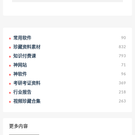
常用软件
90
珍藏资料素材
832
知识付费课
793
神网站
71
神软件
96
考研考证资料
369
行业报告
218
视频珍藏合集
263
更多内容