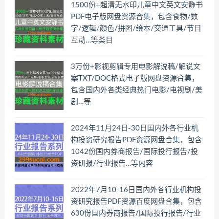
1500份+超清无水印儿童中文英文安静书
PDF电子版网盘资源合集，包含食物/数
字/逻辑/颜色/拼图/绘本/交通工具/节目
互动…等类目
3万份+影视剪辑专用电影解说稿/解说文
案TXT/DOC格式电子版网盘资源合集，
包含国内外各类经典热门电影/电视剧/美
剧…等
2024年11月24日-30日国内外各行业机
构投资研究报告PDF资源网盘合集，包含
1042份国内券商报告/国际投行报告/投
资研报/行业报告…等内容
2022年7月10-16日国内外各行业机构投
资研究报告PDF资源百度网盘合集，包含
630份国内券商报告/国际投行报告/行业