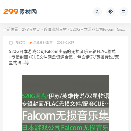
当前位置：
299素材网
珍藏资料素材
520G日本游戏公司Falcom出品的无损音乐专辑FLAC格式+专辑封面+CUE文件网盘资源合集，包含伊苏/英雄传说/双星物语…等
>
>
知识君
珍藏资料素材
2025-01-29
520G日本游戏公司Falcom出品的无损音乐专辑FLAC格式
+专辑封面+CUE文件网盘资源合集，包含伊苏/英雄传说/双
星物语…等