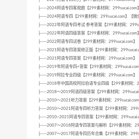
├──2024阿语专四客观题【299素材网：299sucai.com】【微
├──2024阿语专四【299素材网：299sucai.com】【微信号：x
├──2022年阿语专四考试 参考答案【299素材网：299sucai.
├──2022年阿语四级答案【299素材网：299sucai.com】【微
├──2022阿语专四试卷【299素材网：299sucai.com】【微信
├──2021阿语专四答案修正版【299素材网：299sucai.com
├──2021阿语专四答案【299素材网：299sucai.com】【微信
├──2019年阿语专四+答案【299素材网：299sucai.com】【
├──2019阿拉专业四级【299素材网：299sucai.com】【微信
├──2018年中国高校阿拉伯语专业四级【299素材网：299suca
├──2018～2019阿语四级答案【299素材网：299sucai.co
├──2010～2021听力答案【299素材网：299sucai.com】
├──2010～2021阿语专四听力答案【299素材网：299sucai
├──2010~2021阿语专四答案【299素材网：299sucai.co
├──2007～2018阿语专四答案与解析【299素材网：299suca
├──2007～2017阿语专四历年合集【299素材网：299sucai