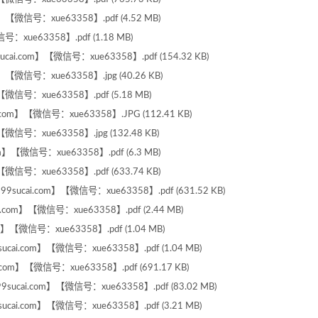
信号：xue63358】.pdf (4.52 MB)
ue63358】.pdf (1.18 MB)
com】【微信号：xue63358】.pdf (154.32 KB)
信号：xue63358】.jpg (40.26 KB)
号：xue63358】.pdf (5.18 MB)
】【微信号：xue63358】.JPG (112.41 KB)
号：xue63358】.jpg (132.48 KB)
微信号：xue63358】.pdf (6.3 MB)
号：xue63358】.pdf (633.74 KB)
i.com】【微信号：xue63358】.pdf (631.52 KB)
m】【微信号：xue63358】.pdf (2.44 MB)
【微信号：xue63358】.pdf (1.04 MB)
.com】【微信号：xue63358】.pdf (1.04 MB)
m】【微信号：xue63358】.pdf (691.17 KB)
i.com】【微信号：xue63358】.pdf (83.02 MB)
.com】【微信号：xue63358】.pdf (3.21 MB)