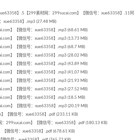
ue63358】.5【299素材网：299sucai.com】【微信号：xue63358】.11阿
63358】.mp3 (27.48 MB)
om】【微信号：xue63358】.mp3 (68.61 MB)
om】【微信号：xue63358】.mp3 (13.73 MB)
om】【微信号：xue63358】.mp3 (68.7 MB)
om】【微信号：xue63358】.mp3 (28.02 MB)
om】【微信号：xue63358】.mp3 (43.89 MB)
om】【微信号：xue63358】.mp3 (41.07 MB)
om】【微信号：xue63358】.mp3 (21.93 MB)
om】【微信号：xue63358】.mp3 (27.52 MB)
om】【微信号：xue63358】.mp3 (18.5 MB)
om】【微信号：xue63358】.mp3 (20.19 MB)
微信号：xue63358】.pdf (233.11 KB)
cai.com】【微信号：xue63358】.pdf (180.13 KB)
信号：xue63358】.pdf (678.61 KB)
号：xue63358】.pdf (765.73 KB)