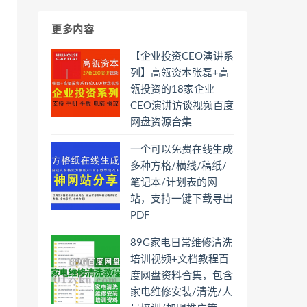
更多内容
【企业投资CEO演讲系
列】高瓴资本张磊+高
瓴投资的18家企业
CEO演讲访谈视频百度
网盘资源合集
一个可以免费在线生成
多种方格/横线/稿纸/
笔记本/计划表的网
站，支持一键下载导出
PDF
89G家电日常维修清洗
培训视频+文档教程百
度网盘资料合集，包含
家电维修安装/清洗/人