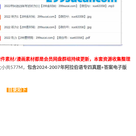
/课件素材/漫画素材都是会员网盘群组持续更新，本套资源收集整理
小共577M，
包含2024-2007年阿拉伯语专四真题+答案电子版
目录如下