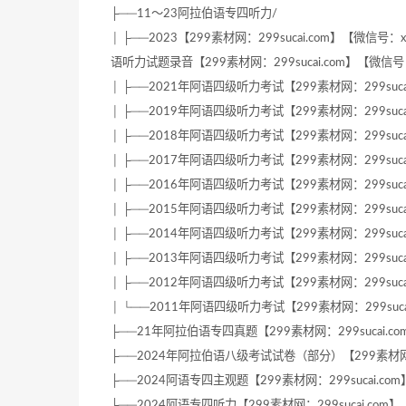
├──11～23阿拉伯语专四听力/
│ ├──2023【299素材网：299sucai.com】【微信号：x
语听力试题录音【299素材网：299sucai.com】【微信号：xue
│ ├──2021年阿语四级听力考试【299素材网：299sucai.c
│ ├──2019年阿语四级听力考试【299素材网：299sucai.c
│ ├──2018年阿语四级听力考试【299素材网：299sucai.c
│ ├──2017年阿语四级听力考试【299素材网：299sucai.c
│ ├──2016年阿语四级听力考试【299素材网：299sucai.c
│ ├──2015年阿语四级听力考试【299素材网：299sucai.c
│ ├──2014年阿语四级听力考试【299素材网：299sucai.c
│ ├──2013年阿语四级听力考试【299素材网：299sucai.c
│ ├──2012年阿语四级听力考试【299素材网：299sucai.c
│ └──2011年阿语四级听力考试【299素材网：299sucai.c
├──21年阿拉伯语专四真题【299素材网：299sucai.com】【
├──2024年阿拉伯语八级考试试卷（部分）【299素材网：299su
├──2024阿语专四主观题【299素材网：299sucai.com】【微
├──2024阿语专四听力【299素材网：299sucai.com】【微信