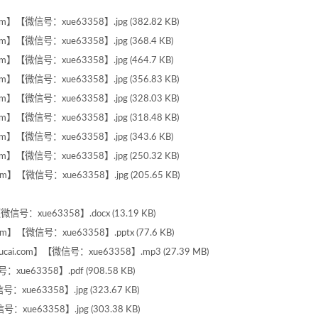
m】【微信号：xue63358】.jpg (382.82 KB)
m】【微信号：xue63358】.jpg (368.4 KB)
m】【微信号：xue63358】.jpg (464.7 KB)
m】【微信号：xue63358】.jpg (356.83 KB)
m】【微信号：xue63358】.jpg (328.03 KB)
m】【微信号：xue63358】.jpg (318.48 KB)
m】【微信号：xue63358】.jpg (343.6 KB)
m】【微信号：xue63358】.jpg (250.32 KB)
m】【微信号：xue63358】.jpg (205.65 KB)
：xue63358】.docx (13.19 KB)
【微信号：xue63358】.pptx (77.6 KB)
.com】【微信号：xue63358】.mp3 (27.39 MB)
ue63358】.pdf (908.58 KB)
xue63358】.jpg (323.67 KB)
xue63358】.jpg (303.38 KB)