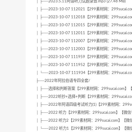
│ ├──2023.5.11阿语听力试题录音.mp3 (27.48 MB)
│ ├──2023-10-07 112021【299素材网：299sucai.co
│ ├──2023-10-07 112018【299素材网：299sucai.co
│ ├──2023-10-07 112015【299素材网：299sucai.co
│ ├──2023-10-07 112011【299素材网：299sucai.co
│ ├──2023-10-07 112007【299素材网：299sucai.co
│ ├──2023-10-07 112003【299素材网：299sucai.co
│ ├──2023-10-07 111959【299素材网：299sucai.co
│ ├──2023-10-07 111952【299素材网：299sucai.co
│ └──2023-10-07 111934【299素材网：299sucai.co
├──2022年阿拉伯语专四全套/
│ ├──选择和判断答案【299素材网：299sucai.com】【微信号
│ ├──2022听抄+选择+判断【299素材网：299sucai.com】
│ ├──2022年阿语四级考试听力(1)【299素材网：299sucai
│ ├──2022 听力【299素材网：299sucai.com】【微信号：x
│ ├──2022 听力2【299素材网：299sucai.com】【微信号：
│ └──2022 听力1【299素材网：299sucai.com】【微信号：