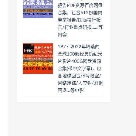
报告PDF资源百度网盘
合集，包含612份国内
券商报告/国际投行报
告/行业重点研报……等
内容
1977-2022年精选的
全球100部经典伪纪录
片影片400G网盘资源
合集(带中文字幕)，包
含地球回音/6号教室/
网络迷踪/人咬狗/恐惧
回返…等电影