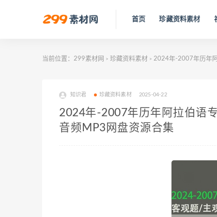
首页
珍藏资料素材
当前位置：
299素材网
珍藏资料素材
2024年-2007年历
>
>
知识君
珍藏资料素材
2025-04-22
2024年-2007年历年阿拉伯
音频MP3网盘资源合集