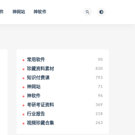
件
神网站
神软件
常用软件
90
珍藏资料素材
830
知识付费课
793
神网站
71
神软件
96
考研考证资料
369
行业报告
218
视频珍藏合集
263