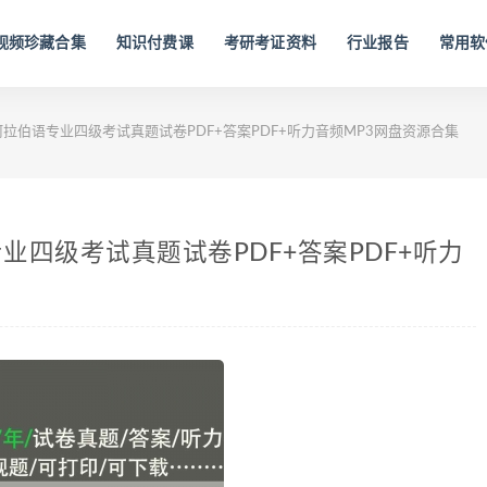
视频珍藏合集
知识付费课
考研考证资料
行业报告
常用软
年阿拉伯语专业四级考试真题试卷PDF+答案PDF+听力音频MP3网盘资源合集
语专业四级考试真题试卷PDF+答案PDF+听力