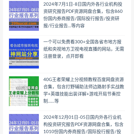
2024年7月1日-8日国内外各行业机构投
资研究报告PDF资源网盘合集，包含860
份国内券商报告/国际投行报告/投资研
报/行业报告…等内容
一个可以免费看300+全国各省市地方报
纸和央视地方卫视电视直播的网站，无需
注册登录，点开即看
40G王者荣耀上分视频教程百度网盘资源
合集，包含打野辅助法师边路射手实战教
学+英雄技能出装详解+游戏开局节奏控
制……等
2024年12月01日-05日国内外各行业机
构投资研究报告PDF资源网盘合集，包含
1010份国内券商报告/国际投行报告/投