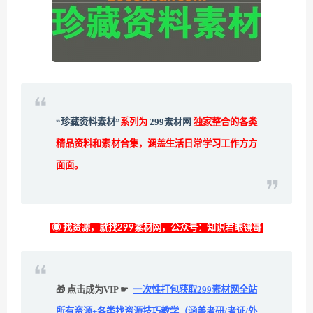
“珍藏资料素材”
系列为
299素材网
独家整合的各类
精品资料和素材合集，涵盖生活日常学习工作方方
面面。
◉ 找资源，就找299素材网，公众号：知识君眼镜哥
🎁 点击成为VIP ☛
一次性打包获取299素材网全站
所有资源+各类找资源技巧教学（涵盖考研/考证/外