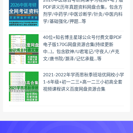
2026中医综合考研网课学习视频+电子版
PDF讲义历年真题资料网盘合集，包含方
剂学/中药学/中医诊断学/针灸/中医内科
学/基础强化/押题…等
40位+知名博主星球公众号付费文章PDF
电子版170G网盘资源合集(持续更新
中…)，包含欧神/U君笔记/守夜人/卢克
文/唐书院/灏泽/记忆承载…等
2021-2022年学而思秋季班培优网校小学
1-6年级+初一二三+高一二三小初高全套
视频课程讲义百度网盘资源合集