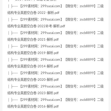
│ ├── 【299素材网：299sucai.com】【微信号：zscb8899】二级
结构专业真题空白卷-2022 -解析.pdf
│ ├── 【299素材网：299sucai.com】【微信号：zscb8899】二级
结构专业真题空白卷-2022补考-解析.pdf
│ ├── 【299素材网：299sucai.com】【微信号：zscb8899】二级
结构专业真题空白卷-2021-解析.pdf
│ ├── 【299素材网：299sucai.com】【微信号：zscb8899】二级
结构专业真题空白卷-2019-解析.pdf
│ ├── 【299素材网：299sucai.com】【微信号：zscb8899】二级
结构专业真题空白卷-2014-解析.pdf
│ ├── 【299素材网：299sucai.com】【微信号：zscb8899】二级
结构专业真题空白卷-2020-解析.pdf
│ ├── 【299素材网：299sucai.com】【微信号：zscb8899】二级
结构专业真题空白卷-2023-解析.pdf
│ ├── 【299素材网：299sucai.com】【微信号：zscb8899】二级
结构专业真题空白卷-2016-解析.pdf