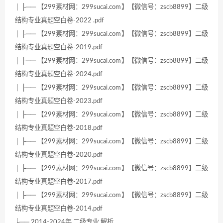
│ ├── 【299素材网：299sucai.com】【微信号：zscb8899】二级
结构专业真题空白卷-2022 .pdf
│ ├── 【299素材网：299sucai.com】【微信号：zscb8899】二级
结构专业真题空白卷-2019.pdf
│ ├── 【299素材网：299sucai.com】【微信号：zscb8899】二级
结构专业真题空白卷-2024.pdf
│ ├── 【299素材网：299sucai.com】【微信号：zscb8899】二级
结构专业真题空白卷-2023.pdf
│ ├── 【299素材网：299sucai.com】【微信号：zscb8899】二级
结构专业真题空白卷-2018.pdf
│ ├── 【299素材网：299sucai.com】【微信号：zscb8899】二级
结构专业真题空白卷-2020.pdf
│ ├── 【299素材网：299sucai.com】【微信号：zscb8899】二级
结构专业真题空白卷-2017.pdf
│ ├── 【299素材网：299sucai.com】【微信号：zscb8899】二级
结构专业真题空白卷-2014.pdf
├── 2014-2024年 二级专业 解析