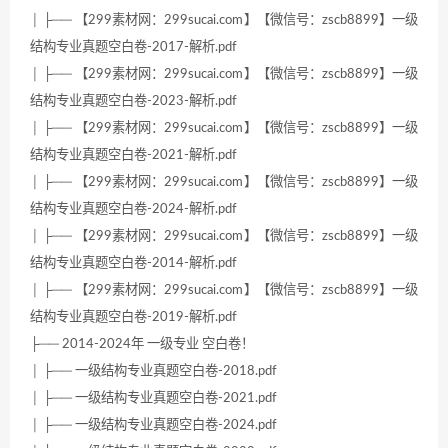
│ ├── 【299素材网：299sucai.com】【微信号：zscb8899】一级
结构专业真题空白卷-2017-解析.pdf
│ ├── 【299素材网：299sucai.com】【微信号：zscb8899】一级
结构专业真题空白卷-2023-解析.pdf
│ ├── 【299素材网：299sucai.com】【微信号：zscb8899】一级
结构专业真题空白卷-2021-解析.pdf
│ ├── 【299素材网：299sucai.com】【微信号：zscb8899】一级
结构专业真题空白卷-2024-解析.pdf
│ ├── 【299素材网：299sucai.com】【微信号：zscb8899】一级
结构专业真题空白卷-2014-解析.pdf
│ ├── 【299素材网：299sucai.com】【微信号：zscb8899】一级
结构专业真题空白卷-2019-解析.pdf
├── 2014-2024年 一级专业 空白卷！
│ ├── 一级结构专业真题空白卷-2018.pdf
│ ├── 一级结构专业真题空白卷-2021.pdf
│ ├── 一级结构专业真题空白卷-2024.pdf