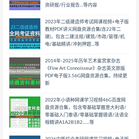
资研报/行业报告…等内容
2023年二级建造师考试网课视频+电子版
教材PDF讲义网盘资源合集(含22年二
建)，包含二建法规/建筑/市政/管理/机
电/基础精讲/冲刺押题…等
2014年-2025年历年艺术鉴赏家杂志
《Fine Art Connoisseur》杂志英文原版
PDF电子版3.56G网盘资源合集，持续更
新
2022年小语种网课学习视频46G百度网
盘资源合集，包含零基础掌握意大利语/
零基础入门泰语/零基础掌握德语/法语全
程精讲A1A2B1B2……等