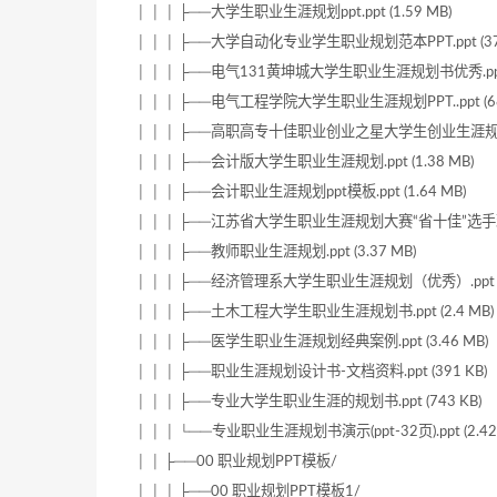
│ │ │ ├──大学生职业生涯规划ppt.ppt (1.59 MB)
│ │ │ ├──大学自动化专业学生职业规划范本PPT.ppt (371
│ │ │ ├──电气131黄坤城大学生职业生涯规划书优秀.ppt (
│ │ │ ├──电气工程学院大学生职业生涯规划PPT..ppt (68
│ │ │ ├──高职高专十佳职业创业之星大学生创业生涯规划大赛
│ │ │ ├──会计版大学生职业生涯规划.ppt (1.38 MB)
│ │ │ ├──会计职业生涯规划ppt模板.ppt (1.64 MB)
│ │ │ ├──江苏省大学生职业生涯规划大赛“省十佳”选手现场演讲
│ │ │ ├──教师职业生涯规划.ppt (3.37 MB)
│ │ │ ├──经济管理系大学生职业生涯规划（优秀）.ppt (4
│ │ │ ├──土木工程大学生职业生涯规划书.ppt (2.4 MB)
│ │ │ ├──医学生职业生涯规划经典案例.ppt (3.46 MB)
│ │ │ ├──职业生涯规划设计书-文档资料.ppt (391 KB)
│ │ │ ├──专业大学生职业生涯的规划书.ppt (743 KB)
│ │ │ └──专业职业生涯规划书演示(ppt-32页).ppt (2.42
│ │ ├──00 职业规划PPT模板/
│ │ │ ├──00 职业规划PPT模板1/