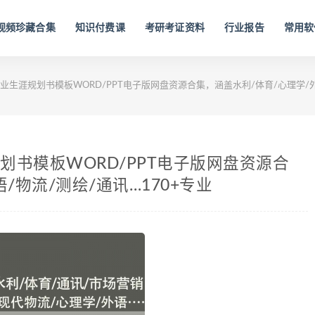
视频珍藏合集
知识付费课
考研考证资料
行业报告
常用软
职业生涯规划书模板WORD/PPT电子版网盘资源合集，涵盖水利/体育/心理学/外
规划书模板WORD/PPT电子版网盘资源合
/物流/测绘/通讯…170+专业