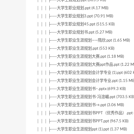
│ │ │ ├──大学生职业规划.ppt (4.17 MB)
│ │ │ ├──大学生职业规划3.ppt (70.91 MB)
│ │ │ ├──大学生职业规划45.ppt (515.5 KB)
│ │ │ ├──大学生职业规划书.ppt (5.27 MB)
│ │ │ ├──大学生职业生涯规划——隋欣.ppt (1.65 MB)
│ │ │ ├──大学生职业生涯规划.ppt (553 KB)
│ │ │ ├──大学生职业生涯规划大赛.ppt (1.18 MB)
│ │ │ ├──大学生职业生涯规划大赛ppt作品.ppt (1.22 M
│ │ │ ├──大学生职业生涯规划会计学专业 (1).ppt (602 K
│ │ │ ├──大学生职业生涯规划会计学专业.ppt (1.15 MB
│ │ │ ├──大学生职业生涯规划书–.pptx (699.3 KB)
│ │ │ ├──大学生职业生涯规划书-冯渲嵋.ppt (703.5 KB
│ │ │ ├──大学生职业生涯规划书→.ppt (3.06 MB)
│ │ │ ├──大学生职业生涯规划书PPT（优秀作品）.ppt (1
│ │ │ ├──大学生职业生涯规划书PPT.ppt (967.5 KB)
│ │ │ ├──大学生职业生涯规划ppt (1).ppt (1.37 MB)