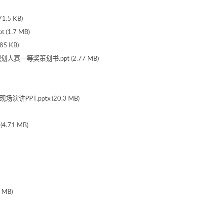
.5 KB)
1.7 MB)
5 KB)
一等奖策划书.ppt (2.77 MB)
PPT.pptx (20.3 MB)
.71 MB)
 MB)