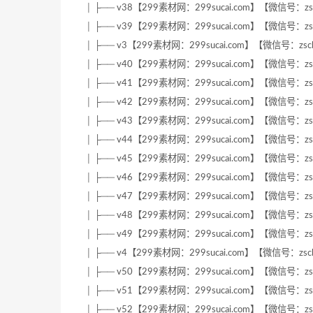
│ ├── v38【299素材网：299sucai.com】【微信号：zsc
│ ├── v39【299素材网：299sucai.com】【微信号：zsc
│ ├── v3【299素材网：299sucai.com】【微信号：zscb
│ ├── v40【299素材网：299sucai.com】【微信号：zsc
│ ├── v41【299素材网：299sucai.com】【微信号：zsc
│ ├── v42【299素材网：299sucai.com】【微信号：zsc
│ ├── v43【299素材网：299sucai.com】【微信号：zsc
│ ├── v44【299素材网：299sucai.com】【微信号：zsc
│ ├── v45【299素材网：299sucai.com】【微信号：zsc
│ ├── v46【299素材网：299sucai.com】【微信号：zsc
│ ├── v47【299素材网：299sucai.com】【微信号：zsc
│ ├── v48【299素材网：299sucai.com】【微信号：zsc
│ ├── v49【299素材网：299sucai.com】【微信号：zsc
│ ├── v4【299素材网：299sucai.com】【微信号：zscb
│ ├── v50【299素材网：299sucai.com】【微信号：zsc
│ ├── v51【299素材网：299sucai.com】【微信号：zsc
│ ├── v52【299素材网：299sucai.com】【微信号：zsc