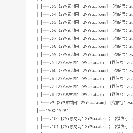
│ ├── v53【299素材网：299sucai.com】【微信号：zsc
│ ├── v54【299素材网：299sucai.com】【微信号：zsc
│ ├── v55【299素材网：299sucai.com】【微信号：zsc
│ ├── v56【299素材网：299sucai.com】【微信号：zsc
│ ├── v57【299素材网：299sucai.com】【微信号：zsc
│ ├── v58【299素材网：299sucai.com】【微信号：zsc
│ ├── v59【299素材网：299sucai.com】【微信号：zsc
│ ├── v5【299素材网：299sucai.com】【微信号：zscb
│ ├── v60【299素材网：299sucai.com】【微信号：zsc
│ ├── v6【299素材网：299sucai.com】【微信号：zscb
│ ├── v7【299素材网：299sucai.com】【微信号：zscb
│ ├── v8【299素材网：299sucai.com】【微信号：zscb
│ └── v9【299素材网：299sucai.com】【微信号：zscb
├── 1900-1929/
│ ├── v100【299素材网：299sucai.com】【微信号：zs
│ ├── v101【299素材网：299sucai.com】【微信号：zs