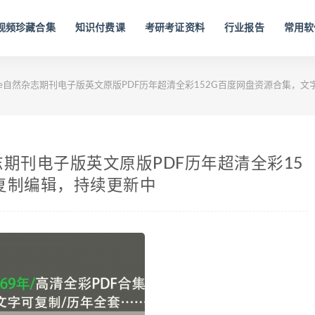
视频珍藏合集
知识付费课
考研考证资料
行业报告
常用软
Nature自然杂志期刊电子版英文原版PDF历年超清全彩152G百度网盘资源合集
自然杂志期刊电子版英文原版PDF历年超清全彩15
复制编辑，持续更新中