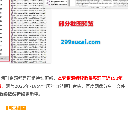
/期刊资源都是群组持续更新，
本套资源继续收集整理了近150年
集，
涵盖2025年-1869年历年自然期刊合集，百度网盘分享，文件
，后续依然持续更新中。
目录如下