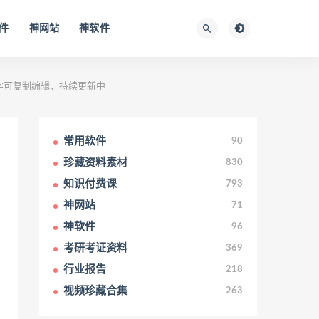
件
神网站
神软件
，文字可复制编辑，持续更新中
常用软件
90
珍藏资料素材
830
知识付费课
793
神网站
71
神软件
96
考研考证资料
369
行业报告
218
视频珍藏合集
263