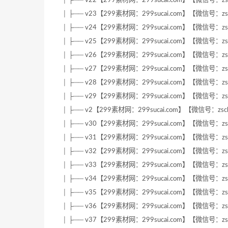
│ ├── v22【299素材网：299sucai.com】【微信号：zsc
│ ├── v23【299素材网：299sucai.com】【微信号：zsc
│ ├── v24【299素材网：299sucai.com】【微信号：zsc
│ ├── v25【299素材网：299sucai.com】【微信号：zsc
│ ├── v26【299素材网：299sucai.com】【微信号：zsc
│ ├── v27【299素材网：299sucai.com】【微信号：zsc
│ ├── v28【299素材网：299sucai.com】【微信号：zsc
│ ├── v29【299素材网：299sucai.com】【微信号：zsc
│ ├── v2【299素材网：299sucai.com】【微信号：zscb
│ ├── v30【299素材网：299sucai.com】【微信号：zsc
│ ├── v31【299素材网：299sucai.com】【微信号：zsc
│ ├── v32【299素材网：299sucai.com】【微信号：zsc
│ ├── v33【299素材网：299sucai.com】【微信号：zsc
│ ├── v34【299素材网：299sucai.com】【微信号：zsc
│ ├── v35【299素材网：299sucai.com】【微信号：zsc
│ ├── v36【299素材网：299sucai.com】【微信号：zsc
│ ├── v37【299素材网：299sucai.com】【微信号：zsc