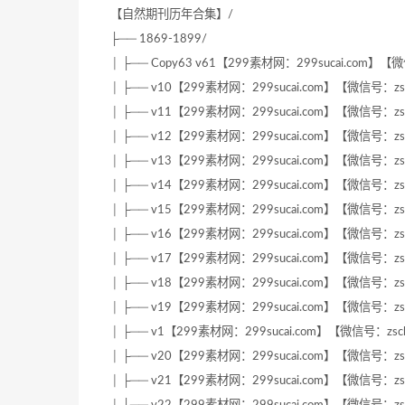
【自然期刊历年合集】/
├── 1869-1899/
│ ├── Copy63 v61【299素材网：299sucai.com】【微
│ ├── v10【299素材网：299sucai.com】【微信号：zsc
│ ├── v11【299素材网：299sucai.com】【微信号：zsc
│ ├── v12【299素材网：299sucai.com】【微信号：zsc
│ ├── v13【299素材网：299sucai.com】【微信号：zsc
│ ├── v14【299素材网：299sucai.com】【微信号：zsc
│ ├── v15【299素材网：299sucai.com】【微信号：zsc
│ ├── v16【299素材网：299sucai.com】【微信号：zsc
│ ├── v17【299素材网：299sucai.com】【微信号：zsc
│ ├── v18【299素材网：299sucai.com】【微信号：zsc
│ ├── v19【299素材网：299sucai.com】【微信号：zsc
│ ├── v1【299素材网：299sucai.com】【微信号：zscb
│ ├── v20【299素材网：299sucai.com】【微信号：zsc
│ ├── v21【299素材网：299sucai.com】【微信号：zsc