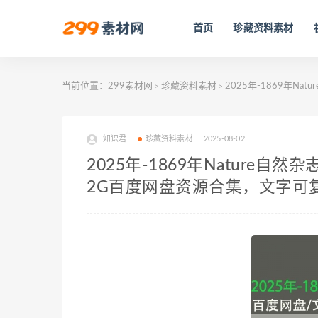
首页
珍藏资料素材
当前位置：
299素材网
珍藏资料素材
2025年-1869年
>
>
知识君
珍藏资料素材
2025-08-02
2025年-1869年Nature
2G百度网盘资源合集，文字可