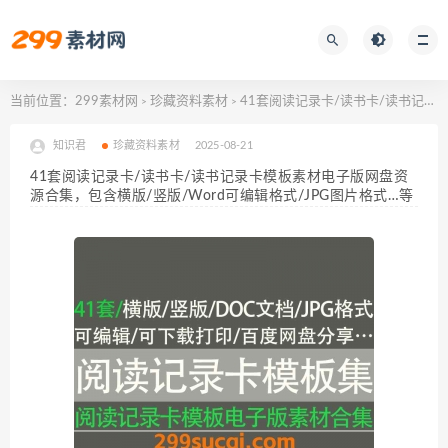
当前位置：
299素材网
珍藏资料素材
41套阅读记录卡/读书卡/读书记录卡模板素材电子版网盘资源合集，包含横版/竖版/Word可编辑格式/JPG图片格式…等
>
>
知识君
珍藏资料素材
2025-08-21
41套阅读记录卡/读书卡/读书记录卡模板素材电子版网盘资
源合集，包含横版/竖版/Word可编辑格式/JPG图片格式…等