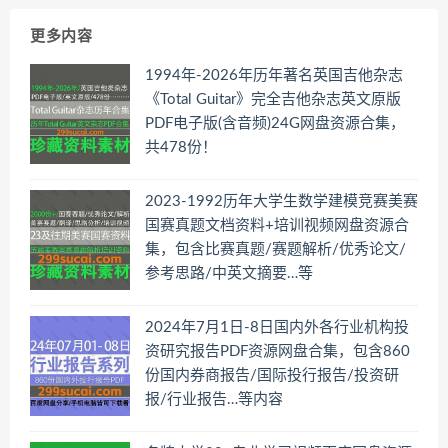
更多内容
1994年-2026年历年著名英国吉他杂志
《Total Guitar》完全吉他杂志英文原版
PDF电子版(含音频)24G网盘资源合集，
共478份！
2023-1992历年大学生数学建模竞赛美赛
国赛真题文档资料+培训视频网盘资源合
集，包含比赛真题/赛题解析/优秀论文/
参考思路/中英文摘要…等
2024年7月1日-8日国内外各行业机构投
资研究报告PDF资源网盘合集，包含860
份国内券商报告/国际投行报告/投资研
报/行业报告…等内容