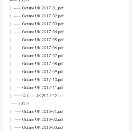
├── 2017/
│ ├── Octane UK 2017-01.pdf
│ ├── Octane UK 2017-02.pdf
│ ├── Octane UK 2017-03.pdf
│ ├── Octane UK 2017-04.pdf
│ ├── Octane UK 2017-05.pdf
│ ├── Octane UK 2017-06.pdf
│ ├── Octane UK 2017-07.pdf
│ ├── Octane UK 2017-08.pdf
│ ├── Octane UK 2017-09.pdf
│ ├── Octane UK 2017-10.pdf
│ ├── Octane UK 2017-11.pdf
│ └── Octane UK 2017-12.pdf
├── 2018/
│ ├── Octane UK 2018-01.pdf
│ ├── Octane UK 2018-02.pdf
│ ├── Octane UK 2018-03.pdf