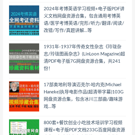
2024年考博英语学习视频+电子版PDF讲
义文档网盘资源合集，包含通用考博英
语/医学考博英语/完形/听力/翻译/阅读/
改错/写作/真题讲解…等
1931年-1937年传奇女性杂志《玲珑杂
志/玲珑图画杂志》(LinLoon Magazine)超
清PDF电子版7G网盘资源合集，共241
份！
17部奥地利导演迈克尔·哈内克(Michael
Haneke)执导电影作品(超清带字幕)103G
网盘资源合集，包含冰川三部曲/趣味游
戏…等
800套+餐饮创业小吃技术培训学习视频
课程+电子版PDF文档233G百度网盘资源