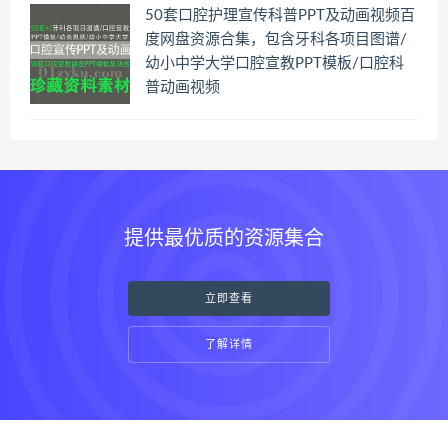
50套口腔护理宣传科普PPT及动画视频百
度网盘资源合集，包含牙科各项目图谱/
幼小中学大学口腔宣教PPT模板/口腔科
普动画视频
提供最优质的资源集合
立即查看
了解详情