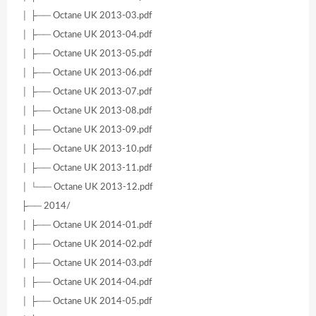
│ ├── Octane UK 2013-03.pdf
│ ├── Octane UK 2013-04.pdf
│ ├── Octane UK 2013-05.pdf
│ ├── Octane UK 2013-06.pdf
│ ├── Octane UK 2013-07.pdf
│ ├── Octane UK 2013-08.pdf
│ ├── Octane UK 2013-09.pdf
│ ├── Octane UK 2013-10.pdf
│ ├── Octane UK 2013-11.pdf
│ └── Octane UK 2013-12.pdf
├── 2014/
│ ├── Octane UK 2014-01.pdf
│ ├── Octane UK 2014-02.pdf
│ ├── Octane UK 2014-03.pdf
│ ├── Octane UK 2014-04.pdf
│ ├── Octane UK 2014-05.pdf