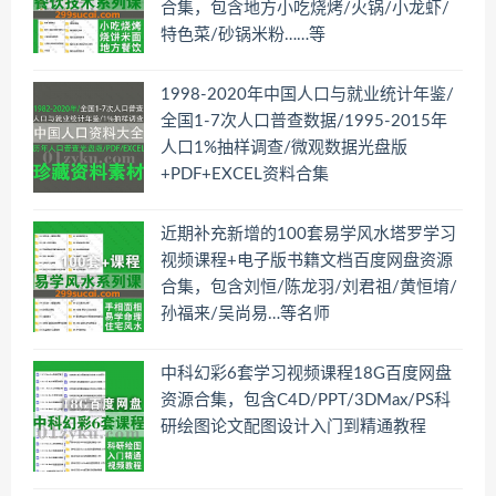
合集，包含地方小吃烧烤/火锅/小龙虾/
特色菜/砂锅米粉……等
1998-2020年中国人口与就业统计年鉴/
全国1-7次人口普查数据/1995-2015年
人口1%抽样调查/微观数据光盘版
+PDF+EXCEL资料合集
近期补充新增的100套易学风水塔罗学习
视频课程+电子版书籍文档百度网盘资源
合集，包含刘恒/陈龙羽/刘君祖/黄恒堉/
孙福来/吴尚易…等名师
中科幻彩6套学习视频课程18G百度网盘
资源合集，包含C4D/PPT/3DMax/PS科
研绘图论文配图设计入门到精通教程