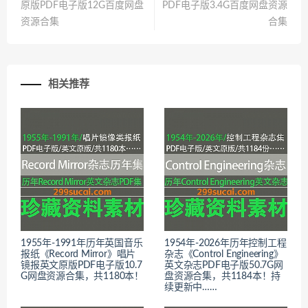
原版PDF电子版12G百度网盘
PDF电子版3.4G百度网盘资源
资源合集
合集
相关推荐
1955年-1991年历年英国音乐
1954年-2026年历年控制工程
报纸《Record Mirror》唱片
杂志《Control Engineering》
镜报英文原版PDF电子版10.7
英文杂志PDF电子版50.7G网
G网盘资源合集，共1180本！
盘资源合集，共1184本！持
续更新中……