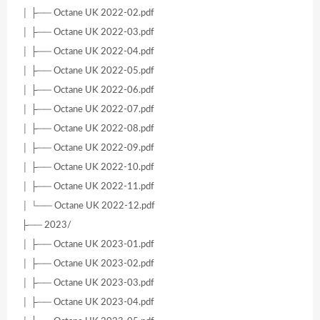
│ ├── Octane UK 2022-02.pdf
│ ├── Octane UK 2022-03.pdf
│ ├── Octane UK 2022-04.pdf
│ ├── Octane UK 2022-05.pdf
│ ├── Octane UK 2022-06.pdf
│ ├── Octane UK 2022-07.pdf
│ ├── Octane UK 2022-08.pdf
│ ├── Octane UK 2022-09.pdf
│ ├── Octane UK 2022-10.pdf
│ ├── Octane UK 2022-11.pdf
│ └── Octane UK 2022-12.pdf
├── 2023/
│ ├── Octane UK 2023-01.pdf
│ ├── Octane UK 2023-02.pdf
│ ├── Octane UK 2023-03.pdf
│ ├── Octane UK 2023-04.pdf