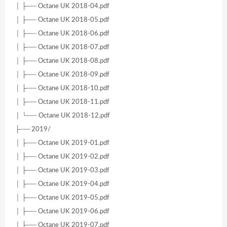
│ ├── Octane UK 2018-04.pdf
│ ├── Octane UK 2018-05.pdf
│ ├── Octane UK 2018-06.pdf
│ ├── Octane UK 2018-07.pdf
│ ├── Octane UK 2018-08.pdf
│ ├── Octane UK 2018-09.pdf
│ ├── Octane UK 2018-10.pdf
│ ├── Octane UK 2018-11.pdf
│ └── Octane UK 2018-12.pdf
├── 2019/
│ ├── Octane UK 2019-01.pdf
│ ├── Octane UK 2019-02.pdf
│ ├── Octane UK 2019-03.pdf
│ ├── Octane UK 2019-04.pdf
│ ├── Octane UK 2019-05.pdf
│ ├── Octane UK 2019-06.pdf
│ ├── Octane UK 2019-07.pdf