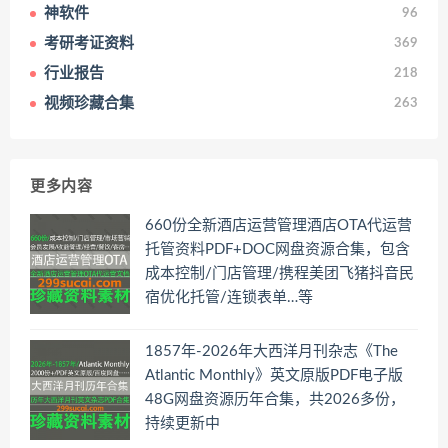
神软件
96
考研考证资料
369
行业报告
218
视频珍藏合集
263
更多内容
660份全新酒店运营管理酒店OTA代运营
托管资料PDF+DOC网盘资源合集，包含
成本控制/门店管理/携程美团飞猪抖音民
宿优化托管/连锁表单…等
1857年-2026年大西洋月刊杂志《The
Atlantic Monthly》英文原版PDF电子版
48G网盘资源历年合集，共2026多份，
持续更新中