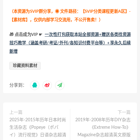
（本资源为SVIP群分享，
◉ 文件路径：【SVIP分类课程更新A区】-
【素材库】，仅供内部学习交流用，不公开售卖！
）
🎁 点击成为VIP ☛
一次性打包获取本站全部资源+赠送各类找资源
技巧教学（涵盖考研/考证/外刊/各知识付费平台等）+享永久后续
新增
珍藏资料素材
分享到：
上一篇
下一篇
2025年-2015年历年日本时尚
2019年-2008年历年DIY杂志
生活杂志《Popeye（ポパ
《Extreme How-To》
イ）流行视觉》日语杂志超清
Magazine杂志超清英文原版