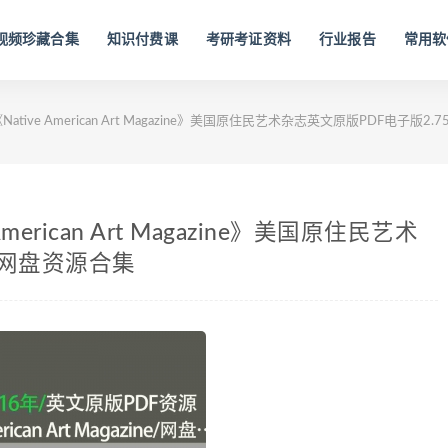
视频珍藏合集
知识付费课
考研考证资料
行业报告
常用软
Native American Art Magazine》美国原住民艺术杂志英文原版PDF电子版2
American Art Magazine》美国原住民艺术
G网盘资源合集