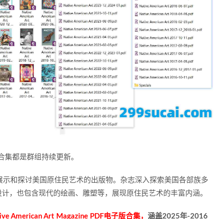
年合集都是群组持续更新。
e》是一本专注于展示和探讨美国原住民艺术的出版物。杂志深入探索美国各部族多
设计，也包含现代的绘画、雕塑等，展现原住民艺术的丰富内涵。
erican Art Magazine PDF电子版合集，
涵盖2025年-2016