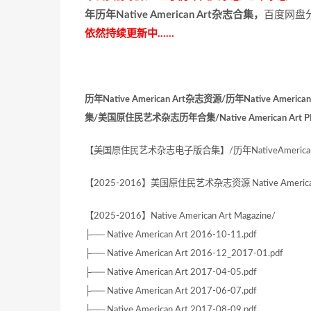
年历年Native American Art杂志合集，
百度网盘分
依然持续更新中……
历年Native American Art杂志资源/历年Native America
集/美国原住民艺术杂志历年合集/Native American Art PDF c
【美国原住民艺术杂志电子版合集】/历年NativeAmericanAr
【2025-2016】美国原住民艺术杂志资源 Native American Art
【2025-2016】Native American Art Magazine/
├── Native American Art 2016-10-11.pdf
├── Native American Art 2016-12_2017-01.pdf
├── Native American Art 2017-04-05.pdf
├── Native American Art 2017-06-07.pdf
├── Native American Art 2017-08-09.pdf