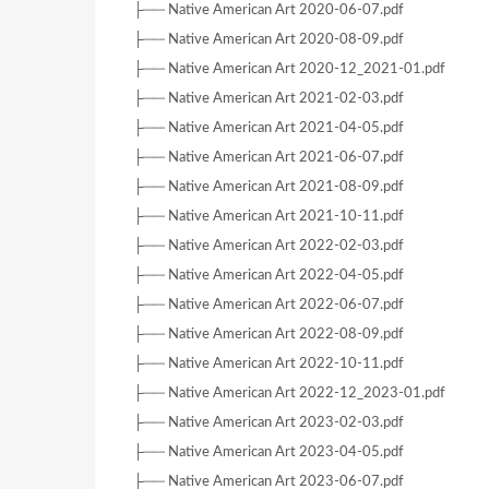
├── Native American Art 2020-06-07.pdf
├── Native American Art 2020-08-09.pdf
├── Native American Art 2020-12_2021-01.pdf
├── Native American Art 2021-02-03.pdf
├── Native American Art 2021-04-05.pdf
├── Native American Art 2021-06-07.pdf
├── Native American Art 2021-08-09.pdf
├── Native American Art 2021-10-11.pdf
├── Native American Art 2022-02-03.pdf
├── Native American Art 2022-04-05.pdf
├── Native American Art 2022-06-07.pdf
├── Native American Art 2022-08-09.pdf
├── Native American Art 2022-10-11.pdf
├── Native American Art 2022-12_2023-01.pdf
├── Native American Art 2023-02-03.pdf
├── Native American Art 2023-04-05.pdf
├── Native American Art 2023-06-07.pdf