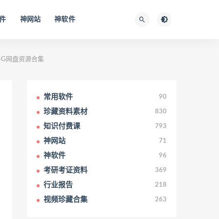
件
神网站
神软件
.75G网盘资源合集
常用软件
90
珍藏资料素材
830
知识付费课
793
神网站
71
神软件
96
考研考证资料
369
行业报告
218
视频珍藏合集
263