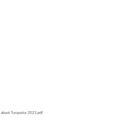
 about Turquoise 2023.pdf