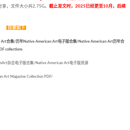
享，文件大小共2.75G。
截止发文时，2025已经更至10月，后续
目录如下
n Art合集/历年Native American Art电子版合集/Native American Art历年合
ollections
t杂志电子版合集/Native American Art电子版资源
 Magazine Collection PDF/