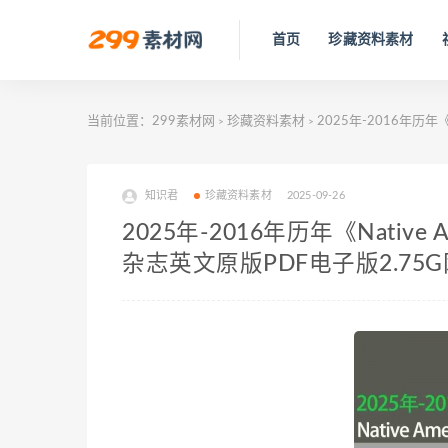
首页
珍藏资料素材
当前位置：
299素材网
珍藏资料素材
2025年-2016年历年《
>
>
知识君
珍藏资料素材
2025-09-26
2025年-2016年历年《Native 
杂志英文原版PDF电子版2.75