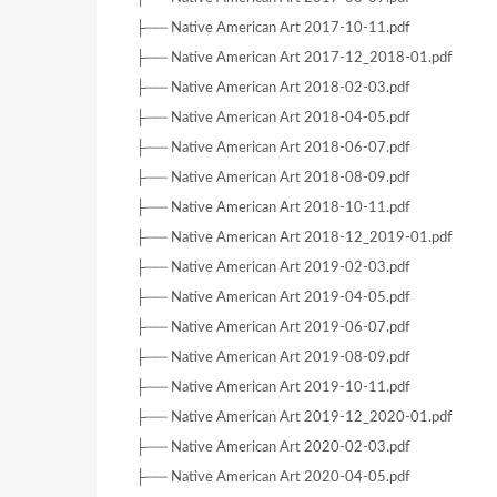
├── Native American Art 2017-10-11.pdf
├── Native American Art 2017-12_2018-01.pdf
├── Native American Art 2018-02-03.pdf
├── Native American Art 2018-04-05.pdf
├── Native American Art 2018-06-07.pdf
├── Native American Art 2018-08-09.pdf
├── Native American Art 2018-10-11.pdf
├── Native American Art 2018-12_2019-01.pdf
├── Native American Art 2019-02-03.pdf
├── Native American Art 2019-04-05.pdf
├── Native American Art 2019-06-07.pdf
├── Native American Art 2019-08-09.pdf
├── Native American Art 2019-10-11.pdf
├── Native American Art 2019-12_2020-01.pdf
├── Native American Art 2020-02-03.pdf
├── Native American Art 2020-04-05.pdf