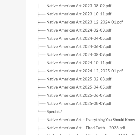
├── Native American Art 2023-08-09.pdf
├── Native American Art 2023-10-11.pdf
├── Native American Art 2023-12_2024-01.pdf
├── Native American Art 2024-02-03.pdf
├── Native American Art 2024-04-05.pdf
├── Native American Art 2024-06-07.pdf
├── Native American Art 2024-08-09.pdf
├── Native American Art 2024-10-11.pdf
├── Native American Art 2024-12_2025-01.pdf
├── Native American Art 2025-02-03.pdf
├── Native American Art 2025-04-05.pdf
├── Native American Art 2025-06-07.pdf
├── Native American Art 2025-08-09.pdf
└── Specials/
├── Native American Art – Everything You Should Know
├── Native American Art – Fired Earth – 2023.pdf