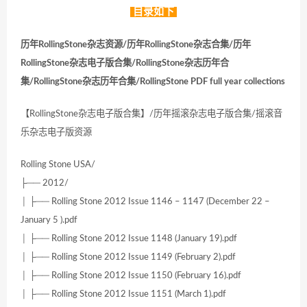
目录如下
历年RollingStone杂志资源/历年RollingStone杂志合集/历年
RollingStone杂志电子版合集/RollingStone杂志历年合
集/RollingStone杂志历年合集/RollingStone PDF full year collections
【RollingStone杂志电子版合集】/历年摇滚杂志电子版合集/摇滚音
乐杂志电子版资源
Rolling Stone USA/
├── 2012/
│ ├── Rolling Stone 2012 Issue 1146 – 1147 (December 22 –
January 5 ).pdf
│ ├── Rolling Stone 2012 Issue 1148 (January 19).pdf
│ ├── Rolling Stone 2012 Issue 1149 (February 2).pdf
│ ├── Rolling Stone 2012 Issue 1150 (February 16).pdf
│ ├── Rolling Stone 2012 Issue 1151 (March 1).pdf