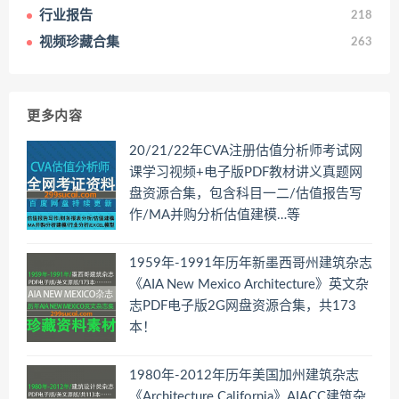
行业报告
218
视频珍藏合集
263
更多内容
20/21/22年CVA注册估值分析师考试网
课学习视频+电子版PDF教材讲义真题网
盘资源合集，包含科目一二/估值报告写
作/MA并购分析估值建模…等
1959年-1991年历年新墨西哥州建筑杂志
《AIA New Mexico Architecture》英文杂
志PDF电子版2G网盘资源合集，共173
本！
1980年-2012年历年美国加州建筑杂志
《Architecture California》AIACC建筑杂