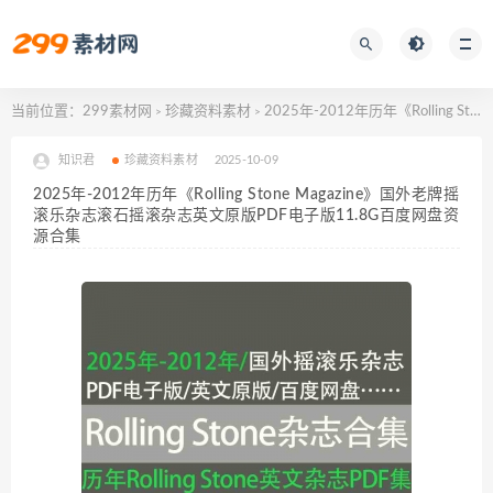
当前位置：
299素材网
珍藏资料素材
2025年-2012年历年《Rolling Stone Magazine》国外老牌摇滚乐杂志滚石摇滚杂志英文原版PDF电子版11.8G百度网盘资源合集
>
>
知识君
珍藏资料素材
2025-10-09
2025年-2012年历年《Rolling Stone Magazine》国外老牌摇
滚乐杂志滚石摇滚杂志英文原版PDF电子版11.8G百度网盘资
源合集