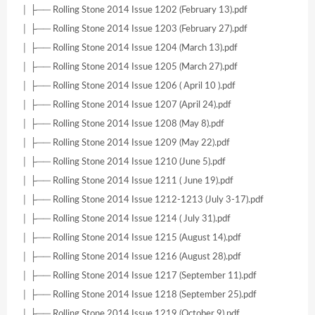
│ ├── Rolling Stone 2014 Issue 1202 (February 13).pdf
│ ├── Rolling Stone 2014 Issue 1203 (February 27).pdf
│ ├── Rolling Stone 2014 Issue 1204 (March 13).pdf
│ ├── Rolling Stone 2014 Issue 1205 (March 27).pdf
│ ├── Rolling Stone 2014 Issue 1206 ( April 10 ).pdf
│ ├── Rolling Stone 2014 Issue 1207 (April 24).pdf
│ ├── Rolling Stone 2014 Issue 1208 (May 8).pdf
│ ├── Rolling Stone 2014 Issue 1209 (May 22).pdf
│ ├── Rolling Stone 2014 Issue 1210 (June 5).pdf
│ ├── Rolling Stone 2014 Issue 1211 ( June 19).pdf
│ ├── Rolling Stone 2014 Issue 1212-1213 (July 3-17).pdf
│ ├── Rolling Stone 2014 Issue 1214 ( July 31).pdf
│ ├── Rolling Stone 2014 Issue 1215 (August 14).pdf
│ ├── Rolling Stone 2014 Issue 1216 (August 28).pdf
│ ├── Rolling Stone 2014 Issue 1217 (September 11).pdf
│ ├── Rolling Stone 2014 Issue 1218 (September 25).pdf
│ ├── Rolling Stone 2014 Issue 1219 (October 9).pdf