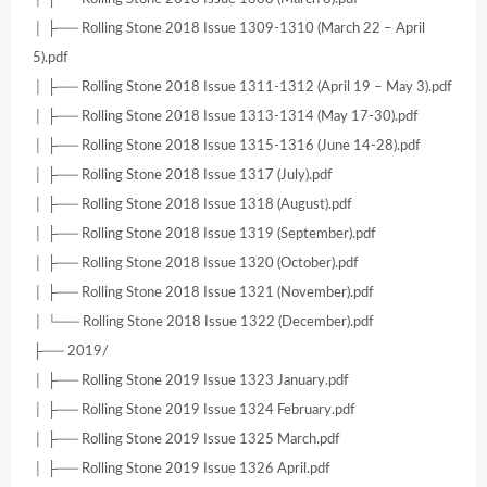
│ ├── Rolling Stone 2018 Issue 1309-1310 (March 22 – April
5).pdf
│ ├── Rolling Stone 2018 Issue 1311-1312 (April 19 – May 3).pdf
│ ├── Rolling Stone 2018 Issue 1313-1314 (May 17-30).pdf
│ ├── Rolling Stone 2018 Issue 1315-1316 (June 14-28).pdf
│ ├── Rolling Stone 2018 Issue 1317 (July).pdf
│ ├── Rolling Stone 2018 Issue 1318 (August).pdf
│ ├── Rolling Stone 2018 Issue 1319 (September).pdf
│ ├── Rolling Stone 2018 Issue 1320 (October).pdf
│ ├── Rolling Stone 2018 Issue 1321 (November).pdf
│ └── Rolling Stone 2018 Issue 1322 (December).pdf
├── 2019/
│ ├── Rolling Stone 2019 Issue 1323 January.pdf
│ ├── Rolling Stone 2019 Issue 1324 February.pdf
│ ├── Rolling Stone 2019 Issue 1325 March.pdf
│ ├── Rolling Stone 2019 Issue 1326 April.pdf