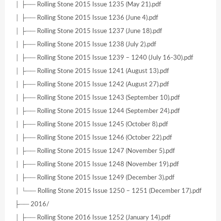
│ ├── Rolling Stone 2015 Issue 1235 (May 21).pdf
│ ├── Rolling Stone 2015 Issue 1236 (June 4).pdf
│ ├── Rolling Stone 2015 Issue 1237 (June 18).pdf
│ ├── Rolling Stone 2015 Issue 1238 (July 2).pdf
│ ├── Rolling Stone 2015 Issue 1239 – 1240 (July 16-30).pdf
│ ├── Rolling Stone 2015 Issue 1241 (August 13).pdf
│ ├── Rolling Stone 2015 Issue 1242 (August 27).pdf
│ ├── Rolling Stone 2015 Issue 1243 (September 10).pdf
│ ├── Rolling Stone 2015 Issue 1244 (September 24).pdf
│ ├── Rolling Stone 2015 Issue 1245 (October 8).pdf
│ ├── Rolling Stone 2015 Issue 1246 (October 22).pdf
│ ├── Rolling Stone 2015 Issue 1247 (November 5).pdf
│ ├── Rolling Stone 2015 Issue 1248 (November 19).pdf
│ ├── Rolling Stone 2015 Issue 1249 (December 3).pdf
│ └── Rolling Stone 2015 Issue 1250 – 1251 (December 17).pdf
├── 2016/
│ ├── Rolling Stone 2016 Issue 1252 (January 14).pdf