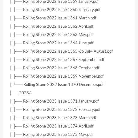
│ ├── Rolling Stone 2022 Issue 1359 January.pdf
│ ├── Rolling Stone 2022 Issue 1360 February.pdf
│ ├── Rolling Stone 2022 Issue 1361 March.pdf
│ ├── Rolling Stone 2022 Issue 1362 April.pdf
│ ├── Rolling Stone 2022 Issue 1363 May.pdf
│ ├── Rolling Stone 2022 Issue 1364 June.pdf
│ ├── Rolling Stone 2022 Issue 1365-66 July-August.pdf
│ ├── Rolling Stone 2022 Issue 1367 September.pdf
│ ├── Rolling Stone 2022 Issue 1368 October.pdf
│ ├── Rolling Stone 2022 Issue 1369 November.pdf
│ └── Rolling Stone 2022 Issue 1370 December.pdf
├── 2023/
│ ├── Rolling Stone 2023 Issue 1371 January.pdf
│ ├── Rolling Stone 2023 Issue 1372 February.pdf
│ ├── Rolling Stone 2023 Issue 1373 March.pdf
│ ├── Rolling Stone 2023 Issue 1374 April.pdf
│ ├── Rolling Stone 2023 Issue 1375 May.pdf