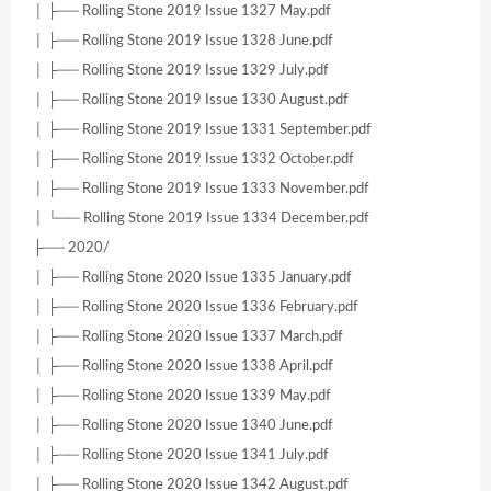
│ ├── Rolling Stone 2019 Issue 1327 May.pdf
│ ├── Rolling Stone 2019 Issue 1328 June.pdf
│ ├── Rolling Stone 2019 Issue 1329 July.pdf
│ ├── Rolling Stone 2019 Issue 1330 August.pdf
│ ├── Rolling Stone 2019 Issue 1331 September.pdf
│ ├── Rolling Stone 2019 Issue 1332 October.pdf
│ ├── Rolling Stone 2019 Issue 1333 November.pdf
│ └── Rolling Stone 2019 Issue 1334 December.pdf
├── 2020/
│ ├── Rolling Stone 2020 Issue 1335 January.pdf
│ ├── Rolling Stone 2020 Issue 1336 February.pdf
│ ├── Rolling Stone 2020 Issue 1337 March.pdf
│ ├── Rolling Stone 2020 Issue 1338 April.pdf
│ ├── Rolling Stone 2020 Issue 1339 May.pdf
│ ├── Rolling Stone 2020 Issue 1340 June.pdf
│ ├── Rolling Stone 2020 Issue 1341 July.pdf
│ ├── Rolling Stone 2020 Issue 1342 August.pdf