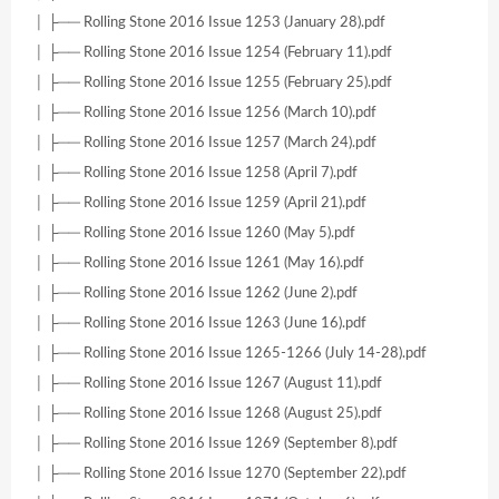
│ ├── Rolling Stone 2016 Issue 1253 (January 28).pdf
│ ├── Rolling Stone 2016 Issue 1254 (February 11).pdf
│ ├── Rolling Stone 2016 Issue 1255 (February 25).pdf
│ ├── Rolling Stone 2016 Issue 1256 (March 10).pdf
│ ├── Rolling Stone 2016 Issue 1257 (March 24).pdf
│ ├── Rolling Stone 2016 Issue 1258 (April 7).pdf
│ ├── Rolling Stone 2016 Issue 1259 (April 21).pdf
│ ├── Rolling Stone 2016 Issue 1260 (May 5).pdf
│ ├── Rolling Stone 2016 Issue 1261 (May 16).pdf
│ ├── Rolling Stone 2016 Issue 1262 (June 2).pdf
│ ├── Rolling Stone 2016 Issue 1263 (June 16).pdf
│ ├── Rolling Stone 2016 Issue 1265-1266 (July 14-28).pdf
│ ├── Rolling Stone 2016 Issue 1267 (August 11).pdf
│ ├── Rolling Stone 2016 Issue 1268 (August 25).pdf
│ ├── Rolling Stone 2016 Issue 1269 (September 8).pdf
│ ├── Rolling Stone 2016 Issue 1270 (September 22).pdf