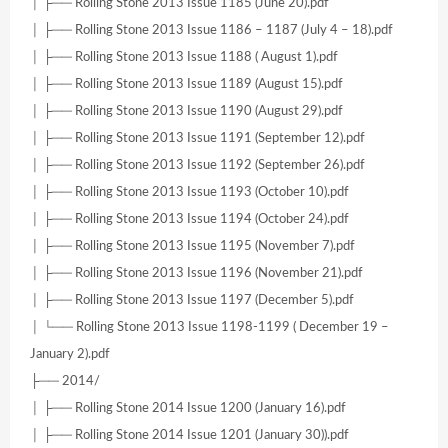
│ ├── Rolling Stone 2013 Issue 1185 (June 20).pdf
│ ├── Rolling Stone 2013 Issue 1186 – 1187 (July 4 – 18).pdf
│ ├── Rolling Stone 2013 Issue 1188 ( August 1).pdf
│ ├── Rolling Stone 2013 Issue 1189 (August 15).pdf
│ ├── Rolling Stone 2013 Issue 1190 (August 29).pdf
│ ├── Rolling Stone 2013 Issue 1191 (September 12).pdf
│ ├── Rolling Stone 2013 Issue 1192 (September 26).pdf
│ ├── Rolling Stone 2013 Issue 1193 (October 10).pdf
│ ├── Rolling Stone 2013 Issue 1194 (October 24).pdf
│ ├── Rolling Stone 2013 Issue 1195 (November 7).pdf
│ ├── Rolling Stone 2013 Issue 1196 (November 21).pdf
│ ├── Rolling Stone 2013 Issue 1197 (December 5).pdf
│ └── Rolling Stone 2013 Issue 1198-1199 ( December 19 –
January 2).pdf
├── 2014/
│ ├── Rolling Stone 2014 Issue 1200 (January 16).pdf
│ ├── Rolling Stone 2014 Issue 1201 (January 30)).pdf