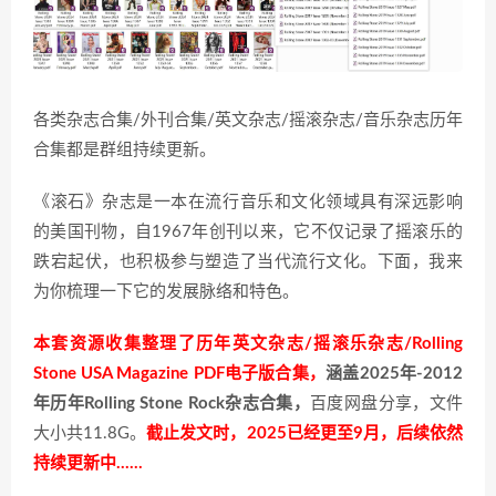
各类杂志合集/外刊合集/英文杂志/摇滚杂志/音乐杂志历年
合集都是群组持续更新。
《滚石》杂志是一本在流行音乐和文化领域具有深远影响
的美国刊物，自1967年创刊以来，它不仅记录了摇滚乐的
跌宕起伏，也积极参与塑造了当代流行文化。下面，我来
为你梳理一下它的发展脉络和特色。
本套资源收集整理了历年英文杂志/摇滚乐杂志/Rolling
Stone USA Magazine PDF电子版合集，
涵盖2025年-2012
年历年Rolling Stone Rock杂志合集，
百度网盘分享，文件
大小共11.8G。
截止发文时，2025已经更至9月，后续依然
持续更新中……