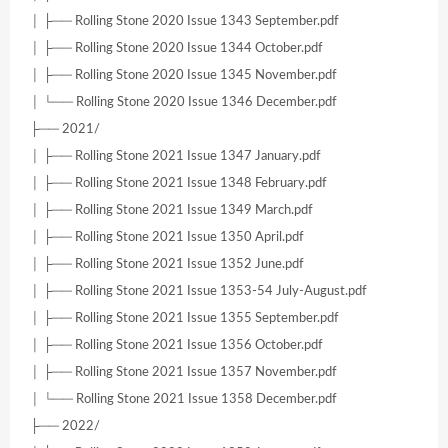
│ ├── Rolling Stone 2020 Issue 1343 September.pdf
│ ├── Rolling Stone 2020 Issue 1344 October.pdf
│ ├── Rolling Stone 2020 Issue 1345 November.pdf
│ └── Rolling Stone 2020 Issue 1346 December.pdf
├── 2021/
│ ├── Rolling Stone 2021 Issue 1347 January.pdf
│ ├── Rolling Stone 2021 Issue 1348 February.pdf
│ ├── Rolling Stone 2021 Issue 1349 March.pdf
│ ├── Rolling Stone 2021 Issue 1350 April.pdf
│ ├── Rolling Stone 2021 Issue 1352 June.pdf
│ ├── Rolling Stone 2021 Issue 1353-54 July-August.pdf
│ ├── Rolling Stone 2021 Issue 1355 September.pdf
│ ├── Rolling Stone 2021 Issue 1356 October.pdf
│ ├── Rolling Stone 2021 Issue 1357 November.pdf
│ └── Rolling Stone 2021 Issue 1358 December.pdf
├── 2022/