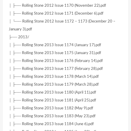
│ ├── Rolling Stone 2012 Issue 1170 (November 22).pdf
│ ├── Rolling Stone 2012 Issue 1171 (December 6).pdf
│ └── Rolling Stone 2012 Issue 1172 – 1173 (December 20 –
January 3).pdf
├── 2013/
│ ├── Rolling Stone 2013 Issue 1174 (January 17).pdf
│ ├── Rolling Stone 2013 Issue 1175 (January 31).pdf
│ ├── Rolling Stone 2013 Issue 1176 (February 14).pdf
│ ├── Rolling Stone 2013 Issue 1177 (February 28).pdf
│ ├── Rolling Stone 2013 Issue 1178 (March 14).pdf
│ ├── Rolling Stone 2013 Issue 1179 (March 28).pdf
│ ├── Rolling Stone 2013 Issue 1180 (April 11).pdf
│ ├── Rolling Stone 2013 Issue 1181 (April 25).pdf
│ ├── Rolling Stone 2013 Issue 1182 (May 9).pdf
│ ├── Rolling Stone 2013 Issue 1183 (May 23).pdf
│ ├── Rolling Stone 2013 Issue 1184 (June 6).pdf