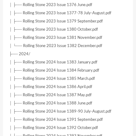
│ ├── Rolling Stone 2023 Issue 1376 June.pdf
│ ├── Rolling Stone 2023 Issue 1377-78 July-August.pdf
│ ├── Rolling Stone 2023 Issue 1379 September.pdf
│ ├── Rolling Stone 2023 Issue 1380 October.pdf
│ ├── Rolling Stone 2023 Issue 1381 November.pdf
│ └── Rolling Stone 2023 Issue 1382 December.pdf
├── 2024/
│ ├── Rolling Stone 2024 Issue 1383 January.pdf
│ ├── Rolling Stone 2024 Issue 1384 February.pdf
│ ├── Rolling Stone 2024 Issue 1385 March.pdf
│ ├── Rolling Stone 2024 Issue 1386 April.pdf
│ ├── Rolling Stone 2024 Issue 1387 May.pdf
│ ├── Rolling Stone 2024 Issue 1388 June.pdf
│ ├── Rolling Stone 2024 Issue 1389-90 July-August.pdf
│ ├── Rolling Stone 2024 Issue 1391 September.pdf
│ ├── Rolling Stone 2024 Issue 1392 October.pdf
│ ├── Rolling Stone 2024 Issue 1393 November.pdf