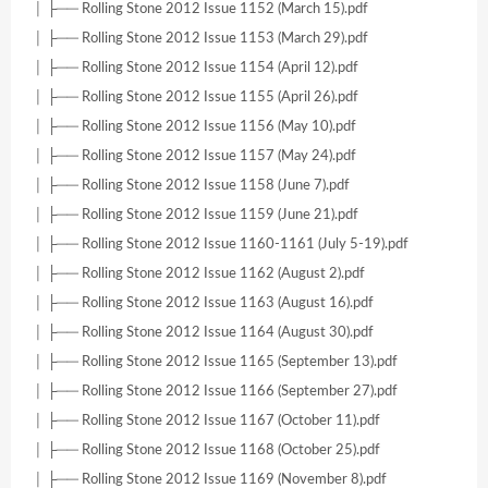
│ ├── Rolling Stone 2012 Issue 1152 (March 15).pdf
│ ├── Rolling Stone 2012 Issue 1153 (March 29).pdf
│ ├── Rolling Stone 2012 Issue 1154 (April 12).pdf
│ ├── Rolling Stone 2012 Issue 1155 (April 26).pdf
│ ├── Rolling Stone 2012 Issue 1156 (May 10).pdf
│ ├── Rolling Stone 2012 Issue 1157 (May 24).pdf
│ ├── Rolling Stone 2012 Issue 1158 (June 7).pdf
│ ├── Rolling Stone 2012 Issue 1159 (June 21).pdf
│ ├── Rolling Stone 2012 Issue 1160-1161 (July 5-19).pdf
│ ├── Rolling Stone 2012 Issue 1162 (August 2).pdf
│ ├── Rolling Stone 2012 Issue 1163 (August 16).pdf
│ ├── Rolling Stone 2012 Issue 1164 (August 30).pdf
│ ├── Rolling Stone 2012 Issue 1165 (September 13).pdf
│ ├── Rolling Stone 2012 Issue 1166 (September 27).pdf
│ ├── Rolling Stone 2012 Issue 1167 (October 11).pdf
│ ├── Rolling Stone 2012 Issue 1168 (October 25).pdf
│ ├── Rolling Stone 2012 Issue 1169 (November 8).pdf