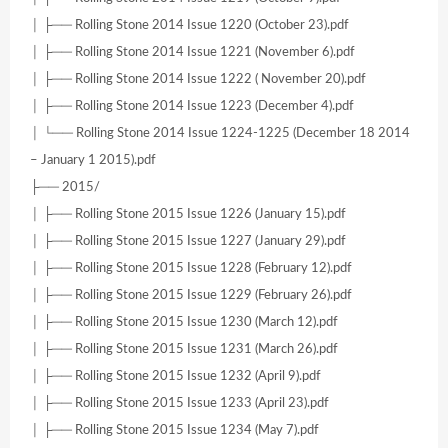
│ ├── Rolling Stone 2014 Issue 1220 (October 23).pdf
│ ├── Rolling Stone 2014 Issue 1221 (November 6).pdf
│ ├── Rolling Stone 2014 Issue 1222 ( November 20).pdf
│ ├── Rolling Stone 2014 Issue 1223 (December 4).pdf
│ └── Rolling Stone 2014 Issue 1224-1225 (December 18 2014
– January 1 2015).pdf
├── 2015/
│ ├── Rolling Stone 2015 Issue 1226 (January 15).pdf
│ ├── Rolling Stone 2015 Issue 1227 (January 29).pdf
│ ├── Rolling Stone 2015 Issue 1228 (February 12).pdf
│ ├── Rolling Stone 2015 Issue 1229 (February 26).pdf
│ ├── Rolling Stone 2015 Issue 1230 (March 12).pdf
│ ├── Rolling Stone 2015 Issue 1231 (March 26).pdf
│ ├── Rolling Stone 2015 Issue 1232 (April 9).pdf
│ ├── Rolling Stone 2015 Issue 1233 (April 23).pdf
│ ├── Rolling Stone 2015 Issue 1234 (May 7).pdf