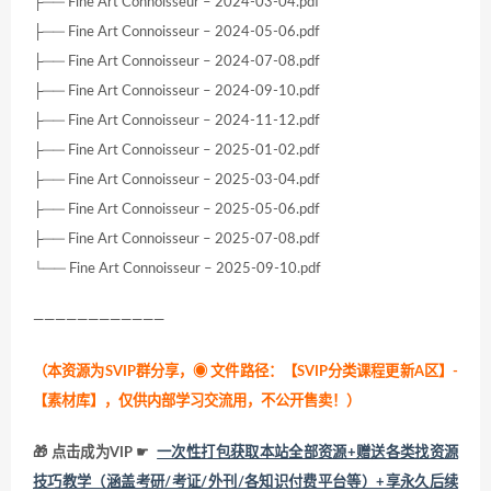
├── Fine Art Connoisseur – 2024-03-04.pdf
├── Fine Art Connoisseur – 2024-05-06.pdf
├── Fine Art Connoisseur – 2024-07-08.pdf
├── Fine Art Connoisseur – 2024-09-10.pdf
├── Fine Art Connoisseur – 2024-11-12.pdf
├── Fine Art Connoisseur – 2025-01-02.pdf
├── Fine Art Connoisseur – 2025-03-04.pdf
├── Fine Art Connoisseur – 2025-05-06.pdf
├── Fine Art Connoisseur – 2025-07-08.pdf
└── Fine Art Connoisseur – 2025-09-10.pdf
————————————
（本资源为SVIP群分享，
◉ 文件路径：【SVIP分类课程更新A区】-
【素材库】，仅供内部学习交流用，不公开售卖！
）
🎁 点击成为VIP ☛
一次性打包获取本站全部资源+赠送各类找资源
技巧教学（涵盖考研/考证/外刊/各知识付费平台等）+享永久后续