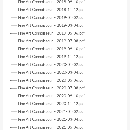
├── Fine Art Connoisseur – 2018-09-10.pdf
├── Fine Art Connoisseur – 2018-11-12.pdf
├── Fine Art Connoisseur – 2019-01-02.pdf
├── Fine Art Connoisseur – 2019-03-04.pdf
├── Fine Art Connoisseur – 2019-05-06.pdf
├── Fine Art Connoisseur – 2019-07-08.pdf
├── Fine Art Connoisseur – 2019-09-10.pdf
├── Fine Art Connoisseur – 2019-11-12.pdf
├── Fine Art Connoisseur – 2020-01-02.pdf
├── Fine Art Connoisseur – 2020-03-04.pdf
├── Fine Art Connoisseur – 2020-05-06.pdf
├── Fine Art Connoisseur – 2020-07-08.pdf
├── Fine Art Connoisseur – 2020-09-10.pdf
├── Fine Art Connoisseur – 2020-11-12.pdf
├── Fine Art Connoisseur – 2021-01-02.pdf
├── Fine Art Connoisseur – 2021-03-04.pdf
├── Fine Art Connoisseur – 2021-05-06.pdf