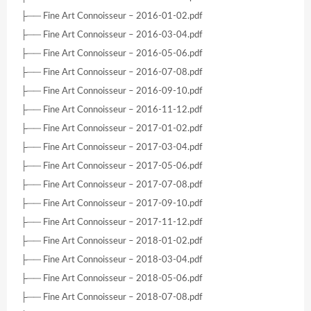
├── Fine Art Connoisseur – 2016-01-02.pdf
├── Fine Art Connoisseur – 2016-03-04.pdf
├── Fine Art Connoisseur – 2016-05-06.pdf
├── Fine Art Connoisseur – 2016-07-08.pdf
├── Fine Art Connoisseur – 2016-09-10.pdf
├── Fine Art Connoisseur – 2016-11-12.pdf
├── Fine Art Connoisseur – 2017-01-02.pdf
├── Fine Art Connoisseur – 2017-03-04.pdf
├── Fine Art Connoisseur – 2017-05-06.pdf
├── Fine Art Connoisseur – 2017-07-08.pdf
├── Fine Art Connoisseur – 2017-09-10.pdf
├── Fine Art Connoisseur – 2017-11-12.pdf
├── Fine Art Connoisseur – 2018-01-02.pdf
├── Fine Art Connoisseur – 2018-03-04.pdf
├── Fine Art Connoisseur – 2018-05-06.pdf
├── Fine Art Connoisseur – 2018-07-08.pdf