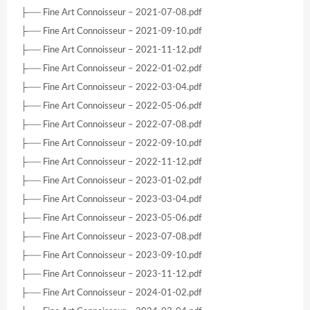
├── Fine Art Connoisseur – 2021-07-08.pdf
├── Fine Art Connoisseur – 2021-09-10.pdf
├── Fine Art Connoisseur – 2021-11-12.pdf
├── Fine Art Connoisseur – 2022-01-02.pdf
├── Fine Art Connoisseur – 2022-03-04.pdf
├── Fine Art Connoisseur – 2022-05-06.pdf
├── Fine Art Connoisseur – 2022-07-08.pdf
├── Fine Art Connoisseur – 2022-09-10.pdf
├── Fine Art Connoisseur – 2022-11-12.pdf
├── Fine Art Connoisseur – 2023-01-02.pdf
├── Fine Art Connoisseur – 2023-03-04.pdf
├── Fine Art Connoisseur – 2023-05-06.pdf
├── Fine Art Connoisseur – 2023-07-08.pdf
├── Fine Art Connoisseur – 2023-09-10.pdf
├── Fine Art Connoisseur – 2023-11-12.pdf
├── Fine Art Connoisseur – 2024-01-02.pdf