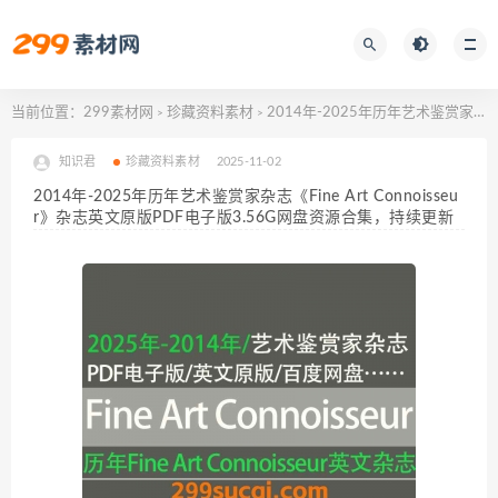
当前位置：
299素材网
珍藏资料素材
2014年-2025年历年艺术鉴赏家杂志《Fine Art Connoisseur》杂志英文原版PDF电子版3.56G网盘资源合集，持续更新
>
>
知识君
珍藏资料素材
2025-11-02
2014年-2025年历年艺术鉴赏家杂志《Fine Art Connoisseu
r》杂志英文原版PDF电子版3.56G网盘资源合集，持续更新