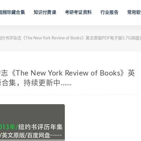
视频珍藏合集
知识付费课
考研考证资料
行业报告
常用软
约书评杂志《The New York Review of Books》英文原版PDF电子版5.
he New York Review of Books》英
资源合集，持续更新中……