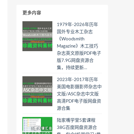
更多内容
1979年-2026年历年
国外专业木工杂志
《Woodsmith
Magazine》木工技巧
杂志英文原版PDF电子
版7.9G网盘资源合
集，持续更新…
2023年-2017年历年
美国电影摄影师杂志中
文版/ASC杂志中文版
高清PDF电子版网盘资
源合集
陆家嘴学堂5套课程
38G百度网盘资源合