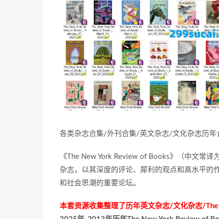
各类杂志合集/外刊合集/英文杂志/文化杂志历
《The New York Review of Boo
杂志，以其深度的评论、犀利的观点和高水平的
和社会思潮的重要论坛。
本套资源收集整理了历年英文杂志/文化杂志/The New Yo