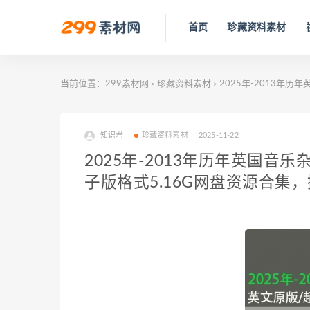
首页
珍藏资料素材
当前位置：
299素材网
珍藏资料素材
2025年-2013年历
>
>
知识君
珍藏资料素材
2025-11-22
2025年-2013年历年英国音乐杂
子版格式5.16G网盘资源合集