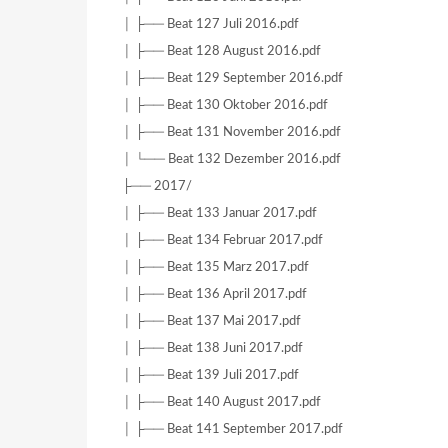
│ ├── Beat 127 Juli 2016.pdf
│ ├── Beat 128 August 2016.pdf
│ ├── Beat 129 September 2016.pdf
│ ├── Beat 130 Oktober 2016.pdf
│ ├── Beat 131 November 2016.pdf
│ └── Beat 132 Dezember 2016.pdf
├── 2017/
│ ├── Beat 133 Januar 2017.pdf
│ ├── Beat 134 Februar 2017.pdf
│ ├── Beat 135 Marz 2017.pdf
│ ├── Beat 136 April 2017.pdf
│ ├── Beat 137 Mai 2017.pdf
│ ├── Beat 138 Juni 2017.pdf
│ ├── Beat 139 Juli 2017.pdf
│ ├── Beat 140 August 2017.pdf
│ ├── Beat 141 September 2017.pdf