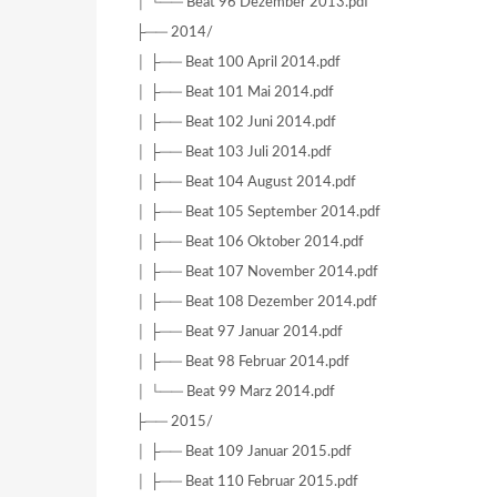
│ └── Beat 96 Dezember 2013.pdf
├── 2014/
│ ├── Beat 100 April 2014.pdf
│ ├── Beat 101 Mai 2014.pdf
│ ├── Beat 102 Juni 2014.pdf
│ ├── Beat 103 Juli 2014.pdf
│ ├── Beat 104 August 2014.pdf
│ ├── Beat 105 September 2014.pdf
│ ├── Beat 106 Oktober 2014.pdf
│ ├── Beat 107 November 2014.pdf
│ ├── Beat 108 Dezember 2014.pdf
│ ├── Beat 97 Januar 2014.pdf
│ ├── Beat 98 Februar 2014.pdf
│ └── Beat 99 Marz 2014.pdf
├── 2015/
│ ├── Beat 109 Januar 2015.pdf
│ ├── Beat 110 Februar 2015.pdf