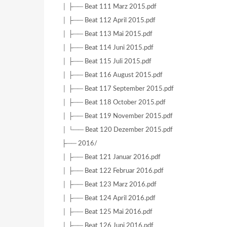
│ ├── Beat 111 Marz 2015.pdf
│ ├── Beat 112 April 2015.pdf
│ ├── Beat 113 Mai 2015.pdf
│ ├── Beat 114 Juni 2015.pdf
│ ├── Beat 115 Juli 2015.pdf
│ ├── Beat 116 August 2015.pdf
│ ├── Beat 117 September 2015.pdf
│ ├── Beat 118 October 2015.pdf
│ ├── Beat 119 November 2015.pdf
│ └── Beat 120 Dezember 2015.pdf
├── 2016/
│ ├── Beat 121 Januar 2016.pdf
│ ├── Beat 122 Februar 2016.pdf
│ ├── Beat 123 Marz 2016.pdf
│ ├── Beat 124 April 2016.pdf
│ ├── Beat 125 Mai 2016.pdf
│ ├── Beat 126 Juni 2016.pdf