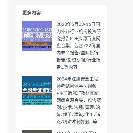
更多内容
2023年5月09-16日国
内外各行业机构投资研
究报告PDF资源百度网
盘合集，包含722份国
内券商报告/国际投行
报告/投资研报/行业报
告…等内容
2024年注册安全工程
师考试网课学习视频
+电子版PDF教材真题
网盘资源合集，包含案
例/技术/法规/管理/冶
炼/煤矿/建筑/化工/道
路/精讲冲刺押题…等