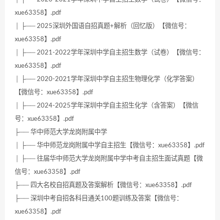
xue63358】.pdf
│ ├── 2025深圳外国语自招真题+解析（回忆版）【微信号：
xue63358】.pdf
│ ├── 2021-2022学年深圳中学自主招生数学（试卷）【微信号：
xue63358】.pdf
│ ├── 2020-2021学年深圳中学自主招生物理化学（化学答案）
【微信号：xue63358】.pdf
│ ├── 2024-2025学年深圳中学自主招生化学（含答案）【微信
号：xue63358】.pdf
├── 华中师范大学龙岗附属中学
│ ├── 华中师范龙岗附属中学自主招生【微信号：xue63358】.pdf
│ ├── 往届华中师范大学龙岗附属中学中考自主招生面试真题【微
信号：xue63358】.pdf
├── 四大名校自招真题及答案解析【微信号：xue63358】.pdf
├── 深圳中考自招各科目通关100题训练及答案【微信号：
xue63358】.pdf