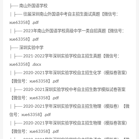
├── 南山外国语学校
│ ├── 往届深圳南山外国语中考自主招生面试真题【微信号：
xue63358】.pdf
│ ├── 2023年南山外国语学校高级中学一类自招真题【微信号：
xue63358】.pdf
├── 深圳实验中学
│ ├── 2021-2022学年深圳实验学校自主招生真题【微信号：
xue63358】.docx
│ ├── 2020-2021学年深圳实验学校自主招生化学（模拟卷答案）
【微信号：xue63358】.pdf
│ ├── 2020-2021深圳实验学校中考自主招生数学模拟试卷答案
【微信号：xue63358】.pdf
│ ├── 2020-2021学年深圳实验学校自主招生物理（模拟卷）【微
信号：xue63358】.pdf
│ ├── 2020-2021学年深圳实验学校自主招生物理（模拟卷答案）
【微信号：xue63358】.pdf