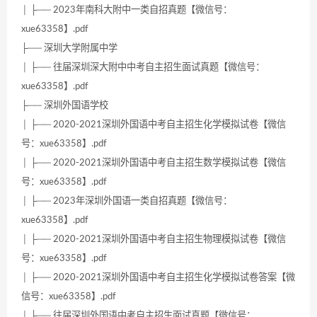
│ ├── 2023年南科大附中一类自招真题【微信号：
xue63358】.pdf
├── 深圳大学附属中学
│ ├── 往届深圳深大附中中考自主招生面试真题【微信号：
xue63358】.pdf
├── 深圳外国语学校
│ ├── 2020-2021深圳外国语中考自主招生化学模拟试卷【微信
号：xue63358】.pdf
│ ├── 2020-2021深圳外国语中考自主招生数学模拟试卷【微信
号：xue63358】.pdf
│ ├── 2023年深圳外国语一类自招真题【微信号：
xue63358】.pdf
│ ├── 2020-2021深圳外国语中考自主招生物理模拟试卷【微信
号：xue63358】.pdf
│ ├── 2020-2021深圳外国语中考自主招生化学模拟试卷答案【微
信号：xue63358】.pdf
│ ├── 往届深圳外国语中考自主招生面试真题【微信号：