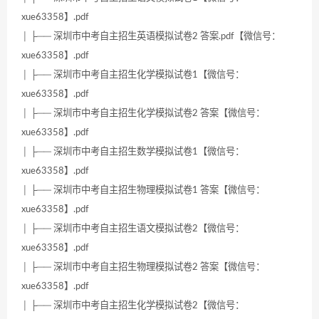
xue63358】.pdf
│ ├── 深圳市中考自主招生英语模拟试卷2 答案.pdf【微信号：
xue63358】.pdf
│ ├── 深圳市中考自主招生化学模拟试卷1【微信号：
xue63358】.pdf
│ ├── 深圳市中考自主招生化学模拟试卷2 答案【微信号：
xue63358】.pdf
│ ├── 深圳市中考自主招生数学模拟试卷1【微信号：
xue63358】.pdf
│ ├── 深圳市中考自主招生物理模拟试卷1 答案【微信号：
xue63358】.pdf
│ ├── 深圳市中考自主招生语文模拟试卷2【微信号：
xue63358】.pdf
│ ├── 深圳市中考自主招生物理模拟试卷2 答案【微信号：
xue63358】.pdf
│ ├── 深圳市中考自主招生化学模拟试卷2【微信号：