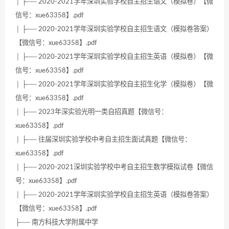
│ ├── 2020-2021学年深圳实验学校自主招生语文（模拟卷）【微
信号：xue63358】.pdf
│ ├── 2020-2021学年深圳实验学校自主招生语文（模拟卷答案）
【微信号：xue63358】.pdf
│ ├── 2020-2021学年深圳实验学校自主招生英语（模拟卷）【微
信号：xue63358】.pdf
│ ├── 2020-2021学年深圳实验学校自主招生化学（模拟卷）【微
信号：xue63358】.pdf
│ ├── 2023年深实验光明一类自招真题【微信号：
xue63358】.pdf
│ ├── 往届深圳实验学校中考自主招生面试真题【微信号：
xue63358】.pdf
│ ├── 2020-2021深圳实验学校中考自主招生数学模拟试卷【微信
号：xue63358】.pdf
│ ├── 2020-2021学年深圳实验学校自主招生英语（模拟卷答案）
【微信号：xue63358】.pdf
├── 南方科技大学附属中学