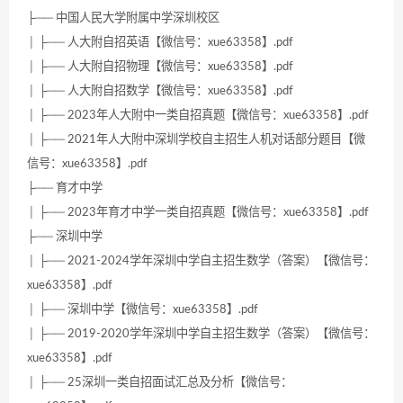
├── 中国人民大学附属中学深圳校区
│ ├── 人大附自招英语【微信号：xue63358】.pdf
│ ├── 人大附自招物理【微信号：xue63358】.pdf
│ ├── 人大附自招数学【微信号：xue63358】.pdf
│ ├── 2023年人大附中一类自招真题【微信号：xue63358】.pdf
│ ├── 2021年人大附中深圳学校自主招生人机对话部分题目【微
信号：xue63358】.pdf
├── 育才中学
│ ├── 2023年育才中学一类自招真题【微信号：xue63358】.pdf
├── 深圳中学
│ ├── 2021-2024学年深圳中学自主招生数学（答案）【微信号：
xue63358】.pdf
│ ├── 深圳中学【微信号：xue63358】.pdf
│ ├── 2019-2020学年深圳中学自主招生数学（答案）【微信号：
xue63358】.pdf
│ ├── 25深圳一类自招面试汇总及分析【微信号：