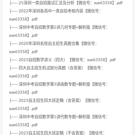
├── 25深圳一类自招面试汇总及分析【微信号：xue63358】.pdf
├── 2022年深圳各高中一类自招考核内容【微信号：
xue63358】.pdf
├── 深圳中考自招数学第2讲几何专题+解析版【微信号：
xue63358】.pdf
├── 2020年深圳名校自主招生真题合集【微信号：
xue63358】.pdf
├── 2023自招数学讲义（四大）【微信号：xue63358】.pdf
├── 四大自主招生机试部分真题（含答案）【微信号：
xue63358】.pdf
├── 深圳中考自招数学第3讲函数专题+解析版【微信号：
xue63358】.pdf
├── 2023自主招生四大班定稿（含答案）【微信号：
xue63358】.pdf
├── 深圳中考自招数学第1讲代数专题+解析版【微信号：
xue63358】.pdf
├── 2023自主招生四大班定稿（不含答案）【微信号：