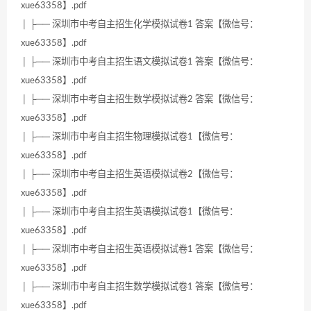
xue63358】.pdf
│ ├── 深圳市中考自主招生化学模拟试卷1 答案【微信号：
xue63358】.pdf
│ ├── 深圳市中考自主招生语文模拟试卷1 答案【微信号：
xue63358】.pdf
│ ├── 深圳市中考自主招生数学模拟试卷2 答案【微信号：
xue63358】.pdf
│ ├── 深圳市中考自主招生物理模拟试卷1【微信号：
xue63358】.pdf
│ ├── 深圳市中考自主招生英语模拟试卷2【微信号：
xue63358】.pdf
│ ├── 深圳市中考自主招生英语模拟试卷1【微信号：
xue63358】.pdf
│ ├── 深圳市中考自主招生英语模拟试卷1 答案【微信号：
xue63358】.pdf
│ ├── 深圳市中考自主招生数学模拟试卷1 答案【微信号：
xue63358】.pdf