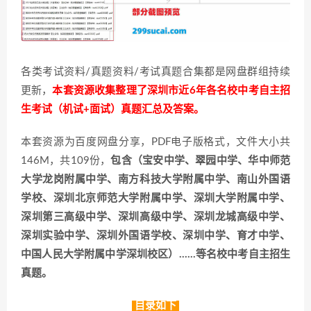
各类考试资料/真题资料/考试真题合集都是网盘群组持续
更新，
本套资源收集整理了深圳市近6年各名校中考自主招
生考试（机试+面试）真题汇总及答案。
本套资源为百度网盘分享，PDF电子版格式，文件大小共
146M，共109份，
包含（宝安中学、翠园中学、华中师范
大学龙岗附属中学、南方科技大学附属中学、南山外国语
学校、深圳北京师范大学附属中学、深圳大学附属中学、
深圳第三高级中学、深圳高级中学、深圳龙城高级中学、
深圳实验中学、深圳外国语学校、深圳中学、育才中学、
中国人民大学附属中学深圳校区）……等名校中考自主招生
真题。
目录如下