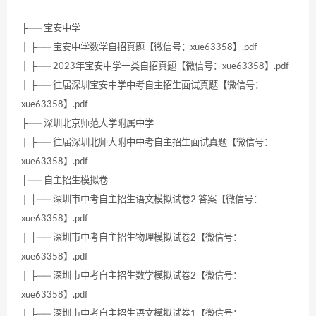
├── 宝安中学
│ ├── 宝安中学数学自招真题【微信号：xue63358】.pdf
│ ├── 2023年宝安中学一类自招真题【微信号：xue63358】.pdf
│ ├── 往届深圳宝安中学中考自主招生面试真题【微信号：
xue63358】.pdf
├── 深圳北京师范大学附属中学
│ ├── 往届深圳北师大附中中考自主招生面试真题【微信号：
xue63358】.pdf
├── 自主招生模拟卷
│ ├── 深圳市中考自主招生语文模拟试卷2 答案【微信号：
xue63358】.pdf
│ ├── 深圳市中考自主招生物理模拟试卷2【微信号：
xue63358】.pdf
│ ├── 深圳市中考自主招生数学模拟试卷2【微信号：
xue63358】.pdf
│ ├── 深圳市中考自主招生语文模拟试卷1【微信号：