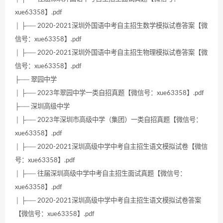
xue63358】.pdf
│ ├── 2020-2021深圳外国语中考自主招生数学模拟试卷答案【微
信号：xue63358】.pdf
│ ├── 2020-2021深圳外国语中考自主招生物理模拟试卷答案【微
信号：xue63358】.pdf
├── 翠园中学
│ ├── 2023年翠园中学一类自招真题【微信号：xue63358】.pdf
├── 深圳高级中学
│ ├── 2023年深圳市高级中学（集团）一类自招真题【微信号：
xue63358】.pdf
│ ├── 2020-2021深圳高级中学中考自主招生语文模拟试卷【微信
号：xue63358】.pdf
│ ├── 往届深圳高级中学中考自主招生面试真题【微信号：
xue63358】.pdf
│ ├── 2020-2021深圳高级中学中考自主招生语文模拟试卷答案
【微信号：xue63358】.pdf