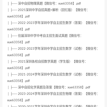
│ ├── 深中自招物理真题【微信号：xue63358】.pdf
│ ├── 2025深圳中学自招真题+解析（回忆版）【微信号：
xue63358】.pdf
│ ├── 2022-2023学年深圳中学自主招生数学（答案）【微信号：
xue63358】.pdf
│ ├── 往届深圳中学中考自主招生面试真题【微信号：
xue63358】.pdf
│ ├── 2022-2023学年深圳中学自主招生数学（试卷）【微信号：
xue63358】.pdf
│ ├── 2021深圳各校自招数学真题（学生版）【微信号：
xue63358】.pdf
│ ├── 2021-2024学年深圳中学自主招生数学（试卷）【微信号：
xue63358】.pdf
│ ├── 深中自招化学真题及答案【微信号：xue63358】.pdf
│ ├── 2023-2024学年深圳中学自主招生物理（答案）【微信号：
xue63358】.pdf
│ ├── 2020-2021学年深圳中学自主招生数学（试卷）【微信号：