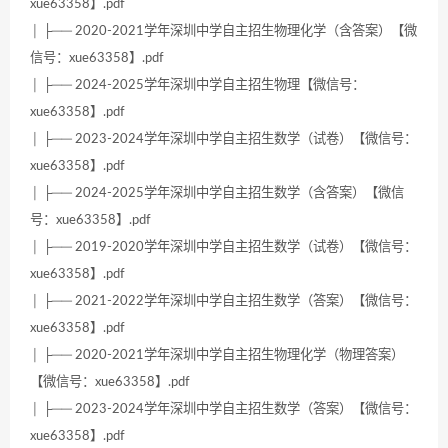
xue63358】.pdf
│ ├── 2020-2021学年深圳中学自主招生物理化学（含答案）【微
信号：xue63358】.pdf
│ ├── 2024-2025学年深圳中学自主招生物理【微信号：
xue63358】.pdf
│ ├── 2023-2024学年深圳中学自主招生数学（试卷）【微信号：
xue63358】.pdf
│ ├── 2024-2025学年深圳中学自主招生数学（含答案）【微信
号：xue63358】.pdf
│ ├── 2019-2020学年深圳中学自主招生数学（试卷）【微信号：
xue63358】.pdf
│ ├── 2021-2022学年深圳中学自主招生数学（答案）【微信号：
xue63358】.pdf
│ ├── 2020-2021学年深圳中学自主招生物理化学（物理答案）
【微信号：xue63358】.pdf
│ ├── 2023-2024学年深圳中学自主招生数学（答案）【微信号：
xue63358】.pdf