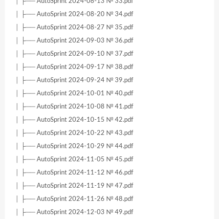
│ ├── AutoSprint 2024-08-13 № 33.pdf
│ ├── AutoSprint 2024-08-20 № 34.pdf
│ ├── AutoSprint 2024-08-27 № 35.pdf
│ ├── AutoSprint 2024-09-03 № 36.pdf
│ ├── AutoSprint 2024-09-10 № 37.pdf
│ ├── AutoSprint 2024-09-17 № 38.pdf
│ ├── AutoSprint 2024-09-24 № 39.pdf
│ ├── AutoSprint 2024-10-01 № 40.pdf
│ ├── AutoSprint 2024-10-08 № 41.pdf
│ ├── AutoSprint 2024-10-15 № 42.pdf
│ ├── AutoSprint 2024-10-22 № 43.pdf
│ ├── AutoSprint 2024-10-29 № 44.pdf
│ ├── AutoSprint 2024-11-05 № 45.pdf
│ ├── AutoSprint 2024-11-12 № 46.pdf
│ ├── AutoSprint 2024-11-19 № 47.pdf
│ ├── AutoSprint 2024-11-26 № 48.pdf
│ ├── AutoSprint 2024-12-03 № 49.pdf