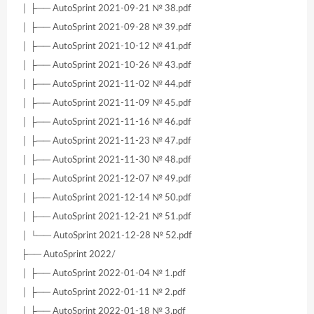
│ ├── AutoSprint 2021-09-21 № 38.pdf
│ ├── AutoSprint 2021-09-28 № 39.pdf
│ ├── AutoSprint 2021-10-12 № 41.pdf
│ ├── AutoSprint 2021-10-26 № 43.pdf
│ ├── AutoSprint 2021-11-02 № 44.pdf
│ ├── AutoSprint 2021-11-09 № 45.pdf
│ ├── AutoSprint 2021-11-16 № 46.pdf
│ ├── AutoSprint 2021-11-23 № 47.pdf
│ ├── AutoSprint 2021-11-30 № 48.pdf
│ ├── AutoSprint 2021-12-07 № 49.pdf
│ ├── AutoSprint 2021-12-14 № 50.pdf
│ ├── AutoSprint 2021-12-21 № 51.pdf
│ └── AutoSprint 2021-12-28 № 52.pdf
├── AutoSprint 2022/
│ ├── AutoSprint 2022-01-04 № 1.pdf
│ ├── AutoSprint 2022-01-11 № 2.pdf
│ ├── AutoSprint 2022-01-18 № 3.pdf