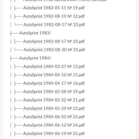
│ ├── AutoSprint 1982-05-11 № 19.pdf
│ ├── AutoSprint 1982-08-10 № 32.pdf
│ └── AutoSprint 1982-08-17 № 33.pdf
├── AutoSprint 1983/
│ ├── AutoSprint 1983-08-17 № 33.pdf
│ └── AutoSprint 1983-08-30 № 35.pdf
├── AutoSprint 1984/
│ ├── AutoSprint 1984-03-27 № 13.pdf
│ ├── AutoSprint 1984-04-10 № 15.pdf
│ ├── AutoSprint 1984-04-17 № 16.pdf
│ ├── AutoSprint 1984-05-08 № 19.pdf
│ ├── AutoSprint 1984-05-22 № 21.pdf
│ ├── AutoSprint 1984-05-29 № 22.pdf
│ ├── AutoSprint 1984-06-05 № 23.pdf
│ ├── AutoSprint 1984-06-12 № 24.pdf
│ ├── AutoSprint 1984-06-19 № 25.pdf