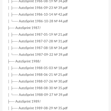
│ ├── AutoSprint 1986-08-19 № 34.pdf
│ ├── AutoSprint 1986-09-23 № 39.pdf
│ ├── AutoSprint 1986-10-14 № 42.pdf
│ └── AutoSprint 1986-10-28 № 44.pdf
├── AutoSprint 1987/
│ ├── AutoSprint 1987-05-19 № 21.pdf
│ ├── AutoSprint 1987-07-28 № 31.pdf
│ ├── AutoSprint 1987-08-18 № 34.pdf
│ └── AutoSprint 1987-09-22 № 39.pdf
├── AutoSprint 1988/
│ ├── AutoSprint 1988-05-03 № 18.pdf
│ ├── AutoSprint 1988-06-21 № 25.pdf
│ ├── AutoSprint 1988-07-26 № 30.pdf
│ ├── AutoSprint 1988-08-30 № 35.pdf
│ └── AutoSprint 1988-09-27 № 39.pdf
├── AutoSprint 1989/
│ ├── AutoSprint 1989-08-29 № 35.pdf