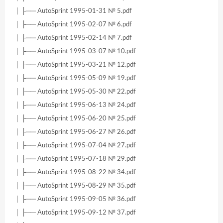
│ ├── AutoSprint 1995-01-31 № 5.pdf
│ ├── AutoSprint 1995-02-07 № 6.pdf
│ ├── AutoSprint 1995-02-14 № 7.pdf
│ ├── AutoSprint 1995-03-07 № 10.pdf
│ ├── AutoSprint 1995-03-21 № 12.pdf
│ ├── AutoSprint 1995-05-09 № 19.pdf
│ ├── AutoSprint 1995-05-30 № 22.pdf
│ ├── AutoSprint 1995-06-13 № 24.pdf
│ ├── AutoSprint 1995-06-20 № 25.pdf
│ ├── AutoSprint 1995-06-27 № 26.pdf
│ ├── AutoSprint 1995-07-04 № 27.pdf
│ ├── AutoSprint 1995-07-18 № 29.pdf
│ ├── AutoSprint 1995-08-22 № 34.pdf
│ ├── AutoSprint 1995-08-29 № 35.pdf
│ ├── AutoSprint 1995-09-05 № 36.pdf
│ ├── AutoSprint 1995-09-12 № 37.pdf