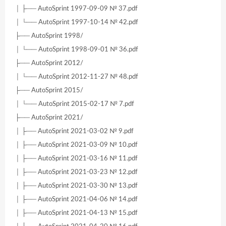
│ ├── AutoSprint 1997-09-09 № 37.pdf
│ └── AutoSprint 1997-10-14 № 42.pdf
├── AutoSprint 1998/
│ └── AutoSprint 1998-09-01 № 36.pdf
├── AutoSprint 2012/
│ └── AutoSprint 2012-11-27 № 48.pdf
├── AutoSprint 2015/
│ └── AutoSprint 2015-02-17 № 7.pdf
├── AutoSprint 2021/
│ ├── AutoSprint 2021-03-02 № 9.pdf
│ ├── AutoSprint 2021-03-09 № 10.pdf
│ ├── AutoSprint 2021-03-16 № 11.pdf
│ ├── AutoSprint 2021-03-23 № 12.pdf
│ ├── AutoSprint 2021-03-30 № 13.pdf
│ ├── AutoSprint 2021-04-06 № 14.pdf
│ ├── AutoSprint 2021-04-13 № 15.pdf