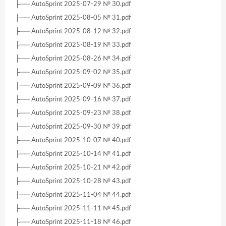
├── AutoSprint 2025-07-29 № 30.pdf
├── AutoSprint 2025-08-05 № 31.pdf
├── AutoSprint 2025-08-12 № 32.pdf
├── AutoSprint 2025-08-19 № 33.pdf
├── AutoSprint 2025-08-26 № 34.pdf
├── AutoSprint 2025-09-02 № 35.pdf
├── AutoSprint 2025-09-09 № 36.pdf
├── AutoSprint 2025-09-16 № 37.pdf
├── AutoSprint 2025-09-23 № 38.pdf
├── AutoSprint 2025-09-30 № 39.pdf
├── AutoSprint 2025-10-07 № 40.pdf
├── AutoSprint 2025-10-14 № 41.pdf
├── AutoSprint 2025-10-21 № 42.pdf
├── AutoSprint 2025-10-28 № 43.pdf
├── AutoSprint 2025-11-04 № 44.pdf
├── AutoSprint 2025-11-11 № 45.pdf
├── AutoSprint 2025-11-18 № 46.pdf