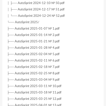
│ ├── AutoSprint 2024-12-10 № 50.pdf
│ ├── AutoSprint 2024-12-17 № 51.pdf
│ └── AutoSprint 2024-12-24 № 52.pdf
└── AutoSprint 2025/
├── AutoSprint 2025-01-07 № 1.pdf
├── AutoSprint 2025-01-14 № 2.pdf
├── AutoSprint 2025-01-21 № 3.pdf
├── AutoSprint 2025-01-28 № 4.pdf
├── AutoSprint 2025-02-04 № 5.pdf
├── AutoSprint 2025-02-11 № 6.pdf
├── AutoSprint 2025-02-18 № 7.pdf
├── AutoSprint 2025-02-25 № 8.pdf
├── AutoSprint 2025-03-04 № 9.pdf
├── AutoSprint 2025-03-11 № 10.pdf
├── AutoSprint 2025-03-18 № 11.pdf
├── AutoSprint 2025-03-25 № 12.pdf
├── AutoSprint 2025-04-01 № 13.pdf