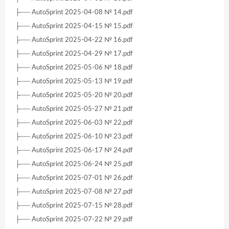
├── AutoSprint 2025-04-08 № 14.pdf
├── AutoSprint 2025-04-15 № 15.pdf
├── AutoSprint 2025-04-22 № 16.pdf
├── AutoSprint 2025-04-29 № 17.pdf
├── AutoSprint 2025-05-06 № 18.pdf
├── AutoSprint 2025-05-13 № 19.pdf
├── AutoSprint 2025-05-20 № 20.pdf
├── AutoSprint 2025-05-27 № 21.pdf
├── AutoSprint 2025-06-03 № 22.pdf
├── AutoSprint 2025-06-10 № 23.pdf
├── AutoSprint 2025-06-17 № 24.pdf
├── AutoSprint 2025-06-24 № 25.pdf
├── AutoSprint 2025-07-01 № 26.pdf
├── AutoSprint 2025-07-08 № 27.pdf
├── AutoSprint 2025-07-15 № 28.pdf
├── AutoSprint 2025-07-22 № 29.pdf