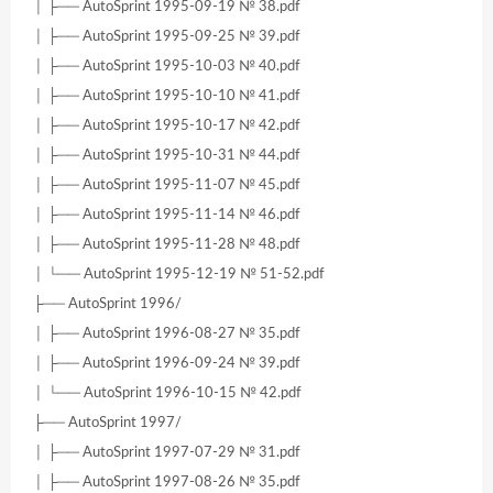
│ ├── AutoSprint 1995-09-19 № 38.pdf
│ ├── AutoSprint 1995-09-25 № 39.pdf
│ ├── AutoSprint 1995-10-03 № 40.pdf
│ ├── AutoSprint 1995-10-10 № 41.pdf
│ ├── AutoSprint 1995-10-17 № 42.pdf
│ ├── AutoSprint 1995-10-31 № 44.pdf
│ ├── AutoSprint 1995-11-07 № 45.pdf
│ ├── AutoSprint 1995-11-14 № 46.pdf
│ ├── AutoSprint 1995-11-28 № 48.pdf
│ └── AutoSprint 1995-12-19 № 51-52.pdf
├── AutoSprint 1996/
│ ├── AutoSprint 1996-08-27 № 35.pdf
│ ├── AutoSprint 1996-09-24 № 39.pdf
│ └── AutoSprint 1996-10-15 № 42.pdf
├── AutoSprint 1997/
│ ├── AutoSprint 1997-07-29 № 31.pdf
│ ├── AutoSprint 1997-08-26 № 35.pdf