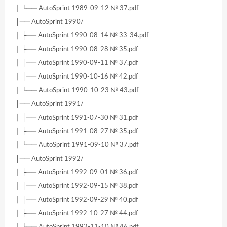
│ └── AutoSprint 1989-09-12 № 37.pdf
├── AutoSprint 1990/
│ ├── AutoSprint 1990-08-14 № 33-34.pdf
│ ├── AutoSprint 1990-08-28 № 35.pdf
│ ├── AutoSprint 1990-09-11 № 37.pdf
│ ├── AutoSprint 1990-10-16 № 42.pdf
│ └── AutoSprint 1990-10-23 № 43.pdf
├── AutoSprint 1991/
│ ├── AutoSprint 1991-07-30 № 31.pdf
│ ├── AutoSprint 1991-08-27 № 35.pdf
│ └── AutoSprint 1991-09-10 № 37.pdf
├── AutoSprint 1992/
│ ├── AutoSprint 1992-09-01 № 36.pdf
│ ├── AutoSprint 1992-09-15 № 38.pdf
│ ├── AutoSprint 1992-09-29 № 40.pdf
│ ├── AutoSprint 1992-10-27 № 44.pdf
│ └── AutoSprint 1992-11-10 № 46.pdf