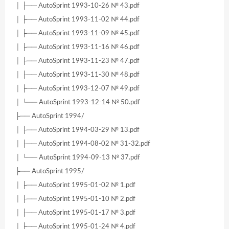
│ ├── AutoSprint 1993-10-26 № 43.pdf
│ ├── AutoSprint 1993-11-02 № 44.pdf
│ ├── AutoSprint 1993-11-09 № 45.pdf
│ ├── AutoSprint 1993-11-16 № 46.pdf
│ ├── AutoSprint 1993-11-23 № 47.pdf
│ ├── AutoSprint 1993-11-30 № 48.pdf
│ ├── AutoSprint 1993-12-07 № 49.pdf
│ └── AutoSprint 1993-12-14 № 50.pdf
├── AutoSprint 1994/
│ ├── AutoSprint 1994-03-29 № 13.pdf
│ ├── AutoSprint 1994-08-02 № 31-32.pdf
│ └── AutoSprint 1994-09-13 № 37.pdf
├── AutoSprint 1995/
│ ├── AutoSprint 1995-01-02 № 1.pdf
│ ├── AutoSprint 1995-01-10 № 2.pdf
│ ├── AutoSprint 1995-01-17 № 3.pdf
│ ├── AutoSprint 1995-01-24 № 4.pdf