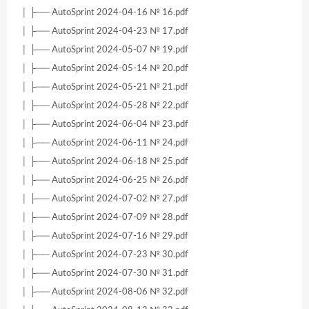
│ ├── AutoSprint 2024-04-16 № 16.pdf
│ ├── AutoSprint 2024-04-23 № 17.pdf
│ ├── AutoSprint 2024-05-07 № 19.pdf
│ ├── AutoSprint 2024-05-14 № 20.pdf
│ ├── AutoSprint 2024-05-21 № 21.pdf
│ ├── AutoSprint 2024-05-28 № 22.pdf
│ ├── AutoSprint 2024-06-04 № 23.pdf
│ ├── AutoSprint 2024-06-11 № 24.pdf
│ ├── AutoSprint 2024-06-18 № 25.pdf
│ ├── AutoSprint 2024-06-25 № 26.pdf
│ ├── AutoSprint 2024-07-02 № 27.pdf
│ ├── AutoSprint 2024-07-09 № 28.pdf
│ ├── AutoSprint 2024-07-16 № 29.pdf
│ ├── AutoSprint 2024-07-23 № 30.pdf
│ ├── AutoSprint 2024-07-30 № 31.pdf
│ ├── AutoSprint 2024-08-06 № 32.pdf