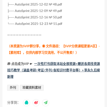
├── AutoSprint 2025-12-02 № 48.pdf
├── AutoSprint 2025-12-09 № 49.pdf
├── AutoSprint 2025-12-16 № 50.pdf
└── AutoSprint 2025-12-23 № 51.pdf
————————————
（本资源为SVIP群分享，
◉ 文件路径：【SVIP分类课程更新A区】-
【素材库】，仅供内部学习交流用，不公开售卖！
）
🎁 点击成为VIP ☛
一次性打包获取本站全部资源+赠送各类找资源
技巧教学（涵盖考研/考证/外刊/各知识付费平台等）+享永久后续
新增
外刊
珍藏资料素材
分享到：