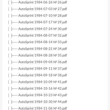
│ ├── AutoSprint 1984-06-26 № 26.pdf
│ ├── AutoSprint 1984-07-03 № 27.pdf
│ ├── AutoSprint 1984-07-10 № 28.pdf
│ ├── AutoSprint 1984-07-17 № 29.pdf
│ ├── AutoSprint 1984-07-24 № 30.pdf
│ ├── AutoSprint 1984-08-07 № 32.pdf
│ ├── AutoSprint 1984-08-14 № 33.pdf
│ ├── AutoSprint 1984-08-21 № 34.pdf
│ ├── AutoSprint 1984-08-28 № 35.pdf
│ ├── AutoSprint 1984-09-04 № 36.pdf
│ ├── AutoSprint 1984-09-11 № 37.pdf
│ ├── AutoSprint 1984-09-18 № 38.pdf
│ ├── AutoSprint 1984-10-09 № 41.pdf
│ ├── AutoSprint 1984-10-16 № 42.pdf
│ ├── AutoSprint 1984-10-23 № 43.pdf
│ ├── AutoSprint 1984-10-30 № 44.pdf
│ ├── AutoSprint 1984-11-06 № 45.pdf