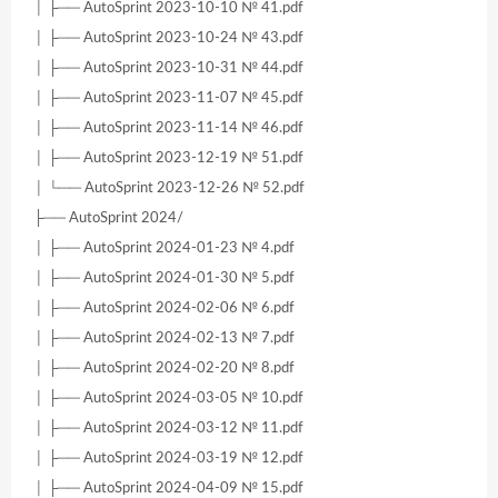
│ ├── AutoSprint 2023-10-10 № 41.pdf
│ ├── AutoSprint 2023-10-24 № 43.pdf
│ ├── AutoSprint 2023-10-31 № 44.pdf
│ ├── AutoSprint 2023-11-07 № 45.pdf
│ ├── AutoSprint 2023-11-14 № 46.pdf
│ ├── AutoSprint 2023-12-19 № 51.pdf
│ └── AutoSprint 2023-12-26 № 52.pdf
├── AutoSprint 2024/
│ ├── AutoSprint 2024-01-23 № 4.pdf
│ ├── AutoSprint 2024-01-30 № 5.pdf
│ ├── AutoSprint 2024-02-06 № 6.pdf
│ ├── AutoSprint 2024-02-13 № 7.pdf
│ ├── AutoSprint 2024-02-20 № 8.pdf
│ ├── AutoSprint 2024-03-05 № 10.pdf
│ ├── AutoSprint 2024-03-12 № 11.pdf
│ ├── AutoSprint 2024-03-19 № 12.pdf
│ ├── AutoSprint 2024-04-09 № 15.pdf