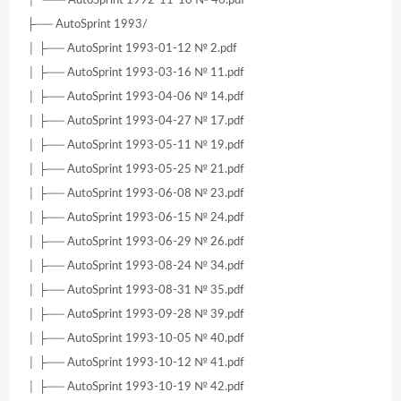
├── AutoSprint 1993/
│ ├── AutoSprint 1993-01-12 № 2.pdf
│ ├── AutoSprint 1993-03-16 № 11.pdf
│ ├── AutoSprint 1993-04-06 № 14.pdf
│ ├── AutoSprint 1993-04-27 № 17.pdf
│ ├── AutoSprint 1993-05-11 № 19.pdf
│ ├── AutoSprint 1993-05-25 № 21.pdf
│ ├── AutoSprint 1993-06-08 № 23.pdf
│ ├── AutoSprint 1993-06-15 № 24.pdf
│ ├── AutoSprint 1993-06-29 № 26.pdf
│ ├── AutoSprint 1993-08-24 № 34.pdf
│ ├── AutoSprint 1993-08-31 № 35.pdf
│ ├── AutoSprint 1993-09-28 № 39.pdf
│ ├── AutoSprint 1993-10-05 № 40.pdf
│ ├── AutoSprint 1993-10-12 № 41.pdf
│ ├── AutoSprint 1993-10-19 № 42.pdf