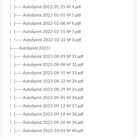
│ ├── AutoSprint 2022-01-25 № 4.pdf
│ ├── AutoSprint 2022-02-01 № 5.pdf
│ ├── AutoSprint 2022-02-08 № 6.pdf
│ ├── AutoSprint 2022-02-15 № 7.pdf
│ └── AutoSprint 2022-02-22 № 8.pdf
├── AutoSprint 2023/
│ ├── AutoSprint 2023-08-01 № 31.pdf
│ ├── AutoSprint 2023-08-08 № 32.pdf
│ ├── AutoSprint 2023-08-15 № 33.pdf
│ ├── AutoSprint 2023-08-22 № 34.pdf
│ ├── AutoSprint 2023-08-29 № 35.pdf
│ ├── AutoSprint 2023-09-05 № 36.pdf
│ ├── AutoSprint 2023-09-12 № 37.pdf
│ ├── AutoSprint 2023-09-19 № 38.pdf
│ ├── AutoSprint 2023-09-26 № 39.pdf
│ ├── AutoSprint 2023-10-03 № 40.pdf