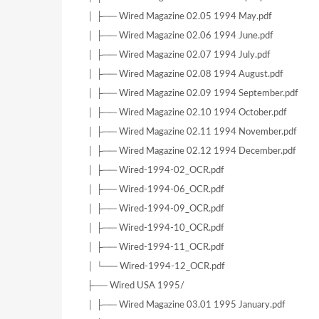
│ ├── Wired Magazine 02.05 1994 May.pdf
│ ├── Wired Magazine 02.06 1994 June.pdf
│ ├── Wired Magazine 02.07 1994 July.pdf
│ ├── Wired Magazine 02.08 1994 August.pdf
│ ├── Wired Magazine 02.09 1994 September.pdf
│ ├── Wired Magazine 02.10 1994 October.pdf
│ ├── Wired Magazine 02.11 1994 November.pdf
│ ├── Wired Magazine 02.12 1994 December.pdf
│ ├── Wired-1994-02_OCR.pdf
│ ├── Wired-1994-06_OCR.pdf
│ ├── Wired-1994-09_OCR.pdf
│ ├── Wired-1994-10_OCR.pdf
│ ├── Wired-1994-11_OCR.pdf
│ └── Wired-1994-12_OCR.pdf
├── Wired USA 1995/
│ ├── Wired Magazine 03.01 1995 January.pdf