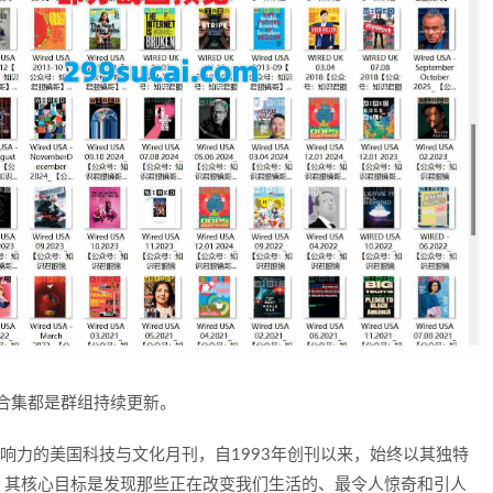
年合集都是群组持续更新。
影响力的美国科技与文化月刊，自1993年创刊以来，始终以其独特
。其核心目标是发现那些正在改变我们生活的、最令人惊奇和引人