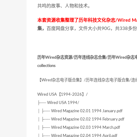
共鸣的故事、人物和技术。
本套资源收集整理了历年科技文化杂志/Wired Mag
集，
百度网盘分享，文件大小共90G，共338多
历年Wired杂志资源/历年连线杂志合集/历年Wired杂志电子版合
collections
【Wired杂志电子版合集】/历年连线杂志电子版合集/
Wired USA【1994-2026】/
├── Wired USA 1994/
│ ├── Wired Magazine 02.01 1994 January.pdf
│ ├── Wired Magazine 02.02 1994 February.pdf
│ ├── Wired Magazine 02.03 1994 March.pdf
│ ├── Wired Magazine 02.04 1994 April.pdf