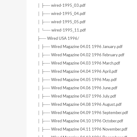
│ ├── wired-1995_03.pdf
│ ├── wired-1995_04.pdf
│ ├── wired-1995_05.pdf
│ └── wired-1995_11.pdf
├── Wired USA 1996/
│ ├── Wired Magazine 04.01 1996 January.pdf
│ ├── Wired Magazine 04.02 1996 February.pdf
│ ├── Wired Magazine 04.03 1996 March.pdf
│ ├── Wired Magazine 04.04 1996 April.pdf
│ ├── Wired Magazine 04.05 1996 May.pdf
│ ├── Wired Magazine 04.06 1996 June.pdf
│ ├── Wired Magazine 04.07 1996 July.pdf
│ ├── Wired Magazine 04.08 1996 August.pdf
│ ├── Wired Magazine 04.09 1996 September.pdf
│ ├── Wired Magazine 04.10 1996 October.pdf
│ ├── Wired Magazine 04.11 1996 November.pdf