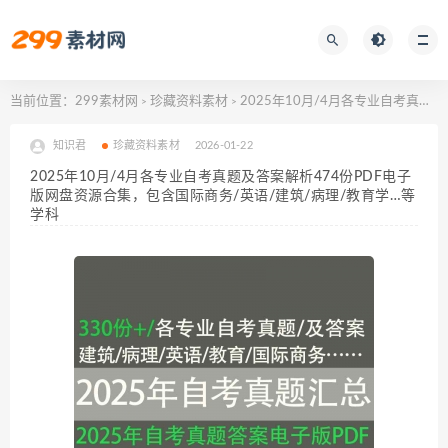
当前位置：
299素材网
珍藏资料素材
2025年10月/4月各专业自考真题及答案解析474份PDF电子版网盘资源合集，包含国际商务/英语/建筑/病理/教育学…等学科
>
>
知识君
珍藏资料素材
2026-01-22
2025年10月/4月各专业自考真题及答案解析474份PDF电子
版网盘资源合集，包含国际商务/英语/建筑/病理/教育学…等
学科