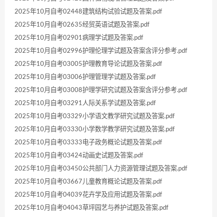
2025年10月自考02448建筑结构试验试题及答案.pdf
2025年10月自考02635经贸英语试题及答案.pdf
2025年10月自考02901病理学试题及答案.pdf
2025年10月自考02996护理伦理学试题及答案含评分参考.pdf
2025年10月自考03005护理教育导论试题及答案.pdf
2025年10月自考03006护理管理学试题及答案.pdf
2025年10月自考03008护理学研究试题及答案含评分参考.pdf
2025年10月自考03291人际关系学试题及答案.pdf
2025年10月自考03329小学语文教学研究试题及答案.pdf
2025年10月自考03330小学数学教学研究试题及答案.pdf
2025年10月自考03333电子政务概论试题及答案.pdf
2025年10月自考03424动画史试题及答案.pdf
2025年10月自考03450公共部门人力资源管理试题及答案.pdf
2025年10月自考03667儿童教育概论试题及答案.pdf
2025年10月自考04039花卉学及应用试题及答案.pdf
2025年10月自考04043草坪园艺与养护试题及答案.pdf