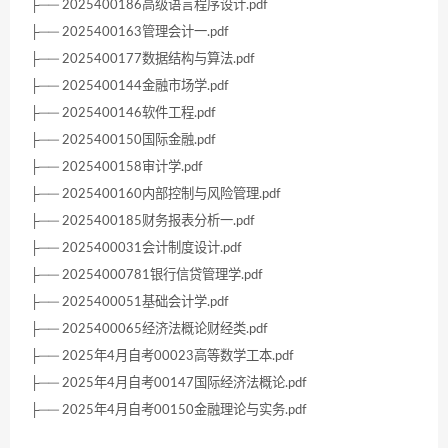
├── 2025400186高级语言程序设计.pdf
├── 2025400163管理会计一.pdf
├── 2025400177数据结构与算法.pdf
├── 2025400144金融市场学.pdf
├── 2025400146软件工程.pdf
├── 2025400150国际金融.pdf
├── 2025400158审计学.pdf
├── 2025400160内部控制与风险管理.pdf
├── 2025400185财务报表分析一.pdf
├── 2025400031会计制度设计.pdf
├── 20254000781银行信贷管理学.pdf
├── 2025400051基础会计学.pdf
├── 2025400065经济法概论财经类.pdf
├── 2025年4月自考00023高等数学工本.pdf
├── 2025年4月自考00147国际经济法概论.pdf
├── 2025年4月自考00150金融理论与实务.pdf