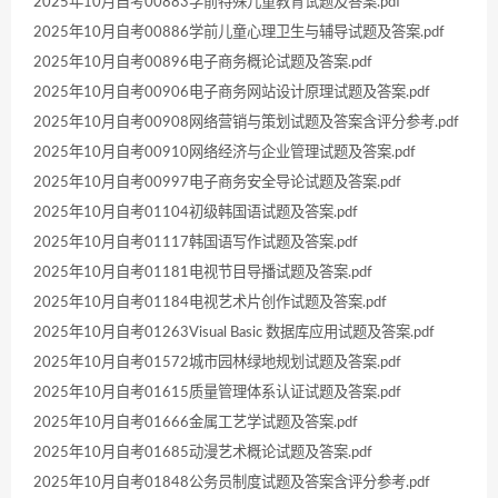
2025年10月自考00883学前特殊儿童教育试题及答案.pdf
2025年10月自考00886学前儿童心理卫生与辅导试题及答案.pdf
2025年10月自考00896电子商务概论试题及答案.pdf
2025年10月自考00906电子商务网站设计原理试题及答案.pdf
2025年10月自考00908网络营销与策划试题及答案含评分参考.pdf
2025年10月自考00910网络经济与企业管理试题及答案.pdf
2025年10月自考00997电子商务安全导论试题及答案.pdf
2025年10月自考01104初级韩国语试题及答案.pdf
2025年10月自考01117韩国语写作试题及答案.pdf
2025年10月自考01181电视节目导播试题及答案.pdf
2025年10月自考01184电视艺术片创作试题及答案.pdf
2025年10月自考01263Visual Basic 数据库应用试题及答案.pdf
2025年10月自考01572城市园林绿地规划试题及答案.pdf
2025年10月自考01615质量管理体系认证试题及答案.pdf
2025年10月自考01666金属工艺学试题及答案.pdf
2025年10月自考01685动漫艺术概论试题及答案.pdf
2025年10月自考01848公务员制度试题及答案含评分参考.pdf