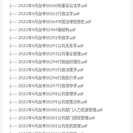
├── 2025年4月自考00260刑事诉讼法学.pdf
├── 2025年4月自考00261行政法学.pdf
├── 2025年4月自考00264中国法律思想史.pdf
├── 2025年4月自考02404钢结构.pdf
├── 2025年4月自考00292市政学.pdf
├── 2025年4月自考00291公共关系学.pdf
├── 2025年4月自考00293公共事业管理.pdf
├── 2025年4月自考00294行政组织理论.pdf
├── 2025年4月自考00295行政决策学.pdf
├── 2025年4月自考00296行政执行学.pdf
├── 2025年4月自考00297行政领导学.pdf
├── 2025年4月自考00298公共管理学.pdf
├── 2025年4月自考00299公共政策分析.pdf
├── 2025年4月自考00300公共部门人力资源管理.pdf
├── 2025年4月自考00301公共部门绩效管理.pdf
├── 2025年4月自考00302公共危机管理.pdf