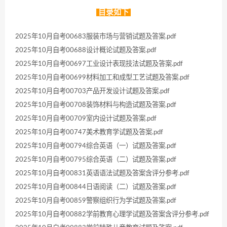
目录如下
2025年10月自考00683服装市场与营销试题及答案.pdf
2025年10月自考00688设计概论试题及答案.pdf
2025年10月自考00697工业设计表现技法试题及答案.pdf
2025年10月自考00699材料加工和成型工艺试题及答案.pdf
2025年10月自考00703产品开发设计试题及答案.pdf
2025年10月自考00708装饰材料与构造试题及答案.pdf
2025年10月自考00709室内设计试题及答案.pdf
2025年10月自考00747美术教育学试题及答案.pdf
2025年10月自考00794综合英语（一）试题及答案.pdf
2025年10月自考00795综合英语（二）试题及答案.pdf
2025年10月自考00831英语语法试题及答案含评分参考.pdf
2025年10月自考00844日语阅读（二）试题及答案.pdf
2025年10月自考00859警察组织行为学试题及答案.pdf
2025年10月自考00882学前教育心理学试题及答案含评分参考.pdf