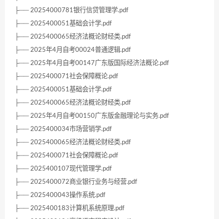
├── 20254000781银行信贷管理学.pdf
├── 2025400051基础会计学.pdf
├── 2025400065经济法概论财经类.pdf
├── 2025年4月自考00024普通逻辑.pdf
├── 2025年4月自考00147广东版国际经济法概论.pdf
├── 2025400071社会保障概论.pdf
├── 2025400051基础会计学.pdf
├── 2025400065经济法概论财经类.pdf
├── 2025年4月自考00150广东版金融理论与实务.pdf
├── 2025400034市场营销学.pdf
├── 2025400065经济法概论财经类.pdf
├── 2025400071社会保障概论.pdf
├── 2025400107现代管理学.pdf
├── 2025400072商业银行业务与经营.pdf
├── 2025400043操作系统.pdf
├── 2025400183计算机系统原理.pdf