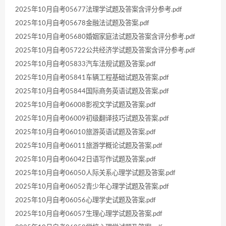
2025年10月自考05677法理学试题及答案含评分参考.pdf
2025年10月自考05678金融法试题及答案.pdf
2025年10月自考05680婚姻家庭法试题及答案含评分参考.pdf
2025年10月自考05722公共经济学试题及答案含评分参考.pdf
2025年10月自考05833汽车法规试题及答案.pdf
2025年10月自考05841车辆工程基础试题及答案.pdf
2025年10月自考05844国际商务英语试题及答案.pdf
2025年10月自考06008影视文学试题及答案.pdf
2025年10月自考06009初级翻译技巧试题及答案.pdf
2025年10月自考06010旅游英语试题及答案.pdf
2025年10月自考06011旅游学概论试题及答案.pdf
2025年10月自考06042日语写作试题及答案.pdf
2025年10月自考06050人际关系心理学试题及答案.pdf
2025年10月自考06052青少年心理学试题及答案.pdf
2025年10月自考06056心理学史试题及答案.pdf
2025年10月自考06057生理心理学试题及答案.pdf