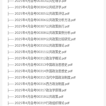
├── 2025年4月自考00303公共伦理学.pdf
├── 2025年4月自考00304公共经济学.pdf
├── 2025年4月自考00305公共政策评估.pdf
├── 2025年4月自考00306公共政策分析方法.pdf
├── 2025年4月自考00307公共政策执行.pdf
├── 2025年4月自考00308公共政策案例分析.pdf
├── 2025年4月自考00309公共政策比较研究.pdf
├── 2025年4月自考00310公共政策理论.pdf
├── 2025年4月自考00311公共政策史.pdf
├── 2025年4月自考00312政治学概论.pdf
├── 2025年4月自考00313中国政治思想史.pdf
├── 2025年4月自考00314外国政治思想史.pdf
├── 2025年4月自考00315当代中国政治制度.pdf
├── 2025年4月自考00316西方政治制度.pdf
├── 2025年4月自考00317政治学原理.pdf
├── 2025年4月自考00318公共政策.pdf
├── 2025年4月自考00319行政组织理论.pdf