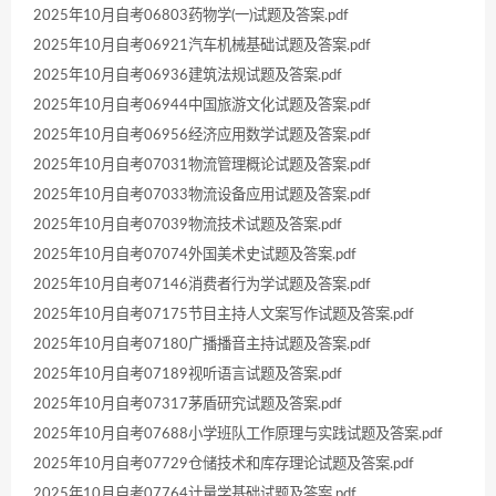
2025年10月自考06803药物学(一)试题及答案.pdf
2025年10月自考06921汽车机械基础试题及答案.pdf
2025年10月自考06936建筑法规试题及答案.pdf
2025年10月自考06944中国旅游文化试题及答案.pdf
2025年10月自考06956经济应用数学试题及答案.pdf
2025年10月自考07031物流管理概论试题及答案.pdf
2025年10月自考07033物流设备应用试题及答案.pdf
2025年10月自考07039物流技术试题及答案.pdf
2025年10月自考07074外国美术史试题及答案.pdf
2025年10月自考07146消费者行为学试题及答案.pdf
2025年10月自考07175节目主持人文案写作试题及答案.pdf
2025年10月自考07180广播播音主持试题及答案.pdf
2025年10月自考07189视听语言试题及答案.pdf
2025年10月自考07317茅盾研究试题及答案.pdf
2025年10月自考07688小学班队工作原理与实践试题及答案.pdf
2025年10月自考07729仓储技术和库存理论试题及答案.pdf
2025年10月自考07764计量学基础试题及答案.pdf