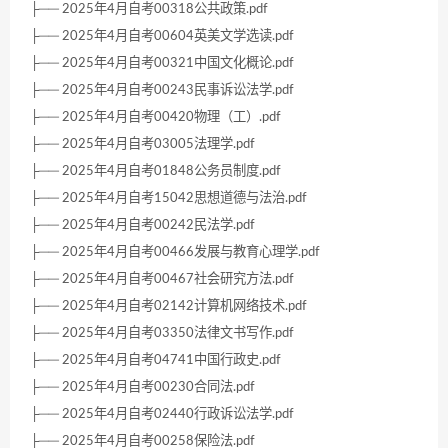
├── 2025年4月自考00318公共政策.pdf
├── 2025年4月自考00604英美文学选读.pdf
├── 2025年4月自考00321中国文化概论.pdf
├── 2025年4月自考00243民事诉讼法学.pdf
├── 2025年4月自考00420物理（工）.pdf
├── 2025年4月自考03005法理学.pdf
├── 2025年4月自考01848公务员制度.pdf
├── 2025年4月自考15042思想道德与法治.pdf
├── 2025年4月自考00242民法学.pdf
├── 2025年4月自考00466发展与教育心理学.pdf
├── 2025年4月自考00467社会研究方法.pdf
├── 2025年4月自考02142计算机网络技术.pdf
├── 2025年4月自考03350法律文书写作.pdf
├── 2025年4月自考04741中国行政史.pdf
├── 2025年4月自考00230合同法.pdf
├── 2025年4月自考02440行政诉讼法学.pdf
├── 2025年4月自考00258保险法.pdf