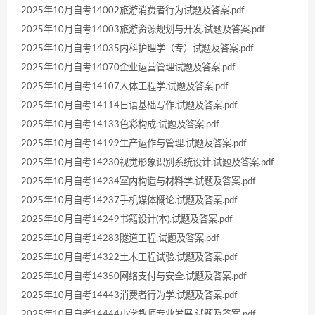
2025年10月自考14002旅游消费者行为试题及答案.pdf
2025年10月自考14003旅游资源规划与开发.试题及答案.pdf
2025年10月自考14035内科护理学（专）试题及答案.pdf
2025年10月自考14070企业运营管理试题及答案.pdf
2025年10月自考14107人体工程学.试题及答案.pdf
2025年10月自考14114日语基础写作.试题及答案.pdf
2025年10月自考14133色彩构成.试题及答案.pdf
2025年10月自考14199生产运作与管理.试题及答案.pdf
2025年10月自考14230视觉形象识别系统设计.试题及答案.pdf
2025年10月自考14234室内构造与材料学.试题及答案.pdf
2025年10月自考14237手机媒体概论.试题及答案.pdf
2025年10月自考14249书籍设计(本).试题及答案.pdf
2025年10月自考14283隧道工程.试题及答案.pdf
2025年10月自考14322土木工程试验.试题及答案.pdf
2025年10月自考14350网络支付与安全.试题及答案.pdf
2025年10月自考14443消费者行为学.试题及答案.pdf
2025年10月自考14444小学教师专业发展.试题及答案.pdf