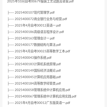
2025年10月自考00679服装工艺试题及答案.pdf
├── 2025400107现代管理学.pdf
├── 2025400072商业银行业务与经营.pdf
├── 2025年4月自考00012英语一.pdf
├── 2025400186高级语言程序设计.pdf
├── 2025400163管理会计一.pdf
├── 2025400177数据结构与算法.pdf
├── 2025年4月自考00023高等数学工本.pdf
├── 2025400043操作系统.pdf
├── 2025400183计算机系统原理.pdf
├── 2025400149国际经济法概论.pdf
├── 2025400045计算机应用基础.pdf
├── 2025400184高等数学经管类.pdf
├── 2025400058管理系统中计算机应用.pdf
├── 2025400067管理系统中计算机应用实践.pdf
├── 2025年4月自考00012广东版英语一.pdf