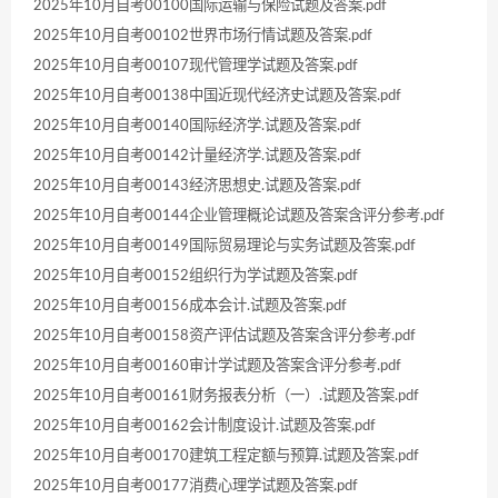
2025年10月自考00100国际运输与保险试题及答案.pdf
2025年10月自考00102世界市场行情试题及答案.pdf
2025年10月自考00107现代管理学试题及答案.pdf
2025年10月自考00138中国近现代经济史试题及答案.pdf
2025年10月自考00140国际经济学.试题及答案.pdf
2025年10月自考00142计量经济学.试题及答案.pdf
2025年10月自考00143经济思想史.试题及答案.pdf
2025年10月自考00144企业管理概论试题及答案含评分参考.pdf
2025年10月自考00149国际贸易理论与实务试题及答案.pdf
2025年10月自考00152组织行为学试题及答案.pdf
2025年10月自考00156成本会计.试题及答案.pdf
2025年10月自考00158资产评估试题及答案含评分参考.pdf
2025年10月自考00160审计学试题及答案含评分参考.pdf
2025年10月自考00161财务报表分析（一）.试题及答案.pdf
2025年10月自考00162会计制度设计.试题及答案.pdf
2025年10月自考00170建筑工程定额与预算.试题及答案.pdf
2025年10月自考00177消费心理学试题及答案.pdf