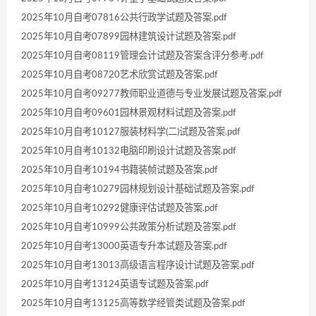
2025年10月自考07816公共行政学试题及答案.pdf
2025年10月自考07899园林建筑设计试题及答案.pdf
2025年10月自考08119管理会计试题及答案含评分参考.pdf
2025年10月自考08720艺术欣赏试题及答案.pdf
2025年10月自考09277教师职业道德与专业发展试题及答案.pdf
2025年10月自考09601园林景观材料试题及答案.pdf
2025年10月自考10127服装材料学(二)试题及答案.pdf
2025年10月自考10132电脑印刷设计试题及答案.pdf
2025年10月自考10194书籍装帧试题及答案.pdf
2025年10月自考10279园林规划设计基础试题及答案.pdf
2025年10月自考10292健康评估试题及答案.pdf
2025年10月自考10999公共政策分析试题及答案.pdf
2025年10月自考13000英语专升本试题及答案.pdf
2025年10月自考13013高级语言程序设计试题及答案.pdf
2025年10月自考13124英语专试题及答案.pdf
2025年10月自考13125高等数学经管类试题及答案.pdf