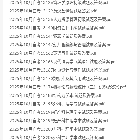
2025年10月自考13126管理学原理初级试题及答案.pdf
2025年10月自考13129英汉互译试题及答案.pdf
2025年10月自考13136人力资源管理初级试题及答案.pdf
2025年10月自考13140财务会计中级试题及答案.pdf
2025年10月自考13144犯罪学试题及答案.pdf
2025年10月自考13147幼儿园组织与管理试题及答案.pdf
2025年10月自考13162英语写作试题及答案.pdf
2025年10月自考13165现代语言学（英语）试题及答案.pdf
2025年10月自考13167网页设计与制作试题及答案.pdf
2025年10月自考13170数据库及其应用试题及答案.pdf
2025年10月自考13174概率论与数理统计（工）.试题及答案.pdf
2025年10月自考13188结构力学本.试题及答案.pdf
2025年10月自考13195外科护理学专试题及答案.pdf
2025年10月自考13196妇产科护理学专试题及答案.pdf
2025年10月自考13199妇产科护理学本试题及答案.pdf
2025年10月自考13200儿科护理学本试题及答案.pdf
2025年10月自考13206外科护理学本试题及答案.pdf