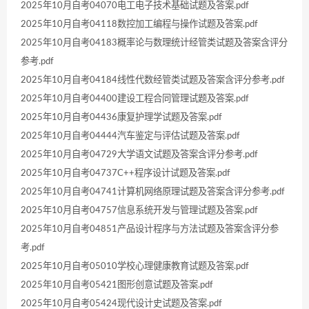
2025年10月自考04070电工电子技术基础试题及答案.pdf
2025年10月自考04118数控加工编程与操作试题及答案.pdf
2025年10月自考04183概率论与数理统计经管类试题及答案含评分
参考.pdf
2025年10月自考04184线性代数经管类试题及答案含评分参考.pdf
2025年10月自考04400建设工程合同管理试题及答案.pdf
2025年10月自考04436康复护理学试题及答案.pdf
2025年10月自考04444汽车鉴定与评估试题及答案.pdf
2025年10月自考04729大学语文试题及答案含评分参考.pdf
2025年10月自考04737C++程序设计试题及答案.pdf
2025年10月自考04741计算机网络原理试题及答案含评分参考.pdf
2025年10月自考04757信息系统开发与管理试题及答案.pdf
2025年10月自考04851产品设计程序与方法试题及答案含评分参
考.pdf
2025年10月自考05010学校心理健康教育试题及答案.pdf
2025年10月自考05421图形创意试题及答案.pdf
2025年10月自考05424现代设计史试题及答案.pdf