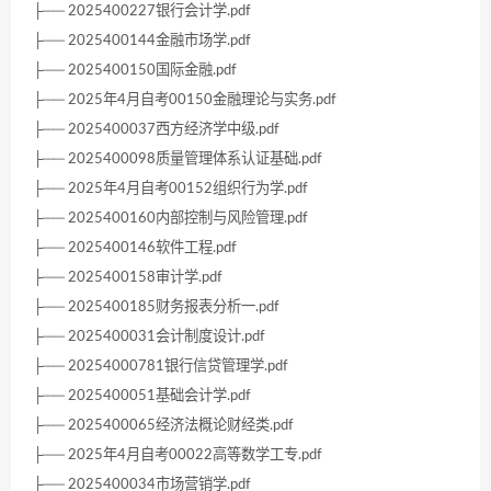
├── 2025400227银行会计学.pdf
├── 2025400144金融市场学.pdf
├── 2025400150国际金融.pdf
├── 2025年4月自考00150金融理论与实务.pdf
├── 2025400037西方经济学中级.pdf
├── 2025400098质量管理体系认证基础.pdf
├── 2025年4月自考00152组织行为学.pdf
├── 2025400160内部控制与风险管理.pdf
├── 2025400146软件工程.pdf
├── 2025400158审计学.pdf
├── 2025400185财务报表分析一.pdf
├── 2025400031会计制度设计.pdf
├── 20254000781银行信贷管理学.pdf
├── 2025400051基础会计学.pdf
├── 2025400065经济法概论财经类.pdf
├── 2025年4月自考00022高等数学工专.pdf
├── 2025400034市场营销学.pdf