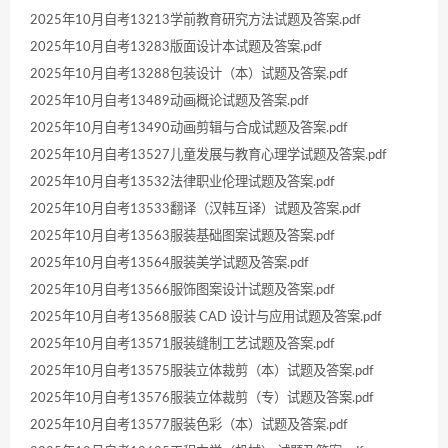
2025年10月自考13213学前教育研究方法试题及答案.pdf
2025年10月自考13283版面设计本试题及答案.pdf
2025年10月自考13288包装设计（本）试题及答案.pdf
2025年10月自考13489动画概论试题及答案.pdf
2025年10月自考13490动画剪辑与合成试题及答案.pdf
2025年10月自考13527儿童发展与教育心理学试题及答案.pdf
2025年10月自考13532法律职业伦理试题及答案.pdf
2025年10月自考13533翻译（汉韩互译）试题及答案.pdf
2025年10月自考13563服装基础图案试题及答案.pdf
2025年10月自考13564服装美学试题及答案.pdf
2025年10月自考13566服饰图案设计试题及答案.pdf
2025年10月自考13568服装 CAD 设计与应用试题及答案.pdf
2025年10月自考13571服装缝制工艺试题及答案.pdf
2025年10月自考13575服装立体裁剪（本）试题及答案.pdf
2025年10月自考13576服装立体裁剪（专）试题及答案.pdf
2025年10月自考13577服装色彩（本）试题及答案.pdf