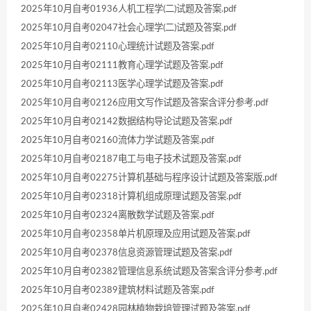
2025年10月自考01936人机工程学(二)试题及答案.pdf
2025年10月自考02047社会心理学(二)试题及答案.pdf
2025年10月自考02110心理统计试题及答案.pdf
2025年10月自考02111教育心理学试题及答案.pdf
2025年10月自考02113医学心理学试题及答案.pdf
2025年10月自考02126应用文写作试题及答案含评分参考.pdf
2025年10月自考02142数据结构导论试题及答案.pdf
2025年10月自考02160流体力学试题及答案.pdf
2025年10月自考02187电工与电子技术试题及答案.pdf
2025年10月自考02275计算机基础与程序设计试题及答案版.pdf
2025年10月自考02318计算机组成原理试题及答案.pdf
2025年10月自考02324离散数学试题及答案.pdf
2025年10月自考02358单片机原理及应用试题及答案.pdf
2025年10月自考02378信息资源管理试题及答案.pdf
2025年10月自考02382管理信息系统试题及答案含评分参考.pdf
2025年10月自考02389建筑材料试题及答案.pdf
2025年10月自考02428园林植物栽培管理试题及答案.pdf