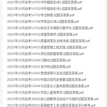
2025年10月自考14701中外服装史(本).试题及答案.pdf
2025年10月自考14702中外服装史(专).试题及答案.pdf
2025年10月自考14733专业制图.试题及答案.pdf
2025年10月自考14748字体设计(本).试题及答案.pdf
2025年10月自考14762综合艺术课程与教学论.试题及答案.pdf
2025年10月自考14932质量管理学.试题及答案.pdf
2025年10月自考14933质量政策及法律法规.试题及答案.pdf
2025年10月自考14935质量管理工程实践.试题及答案.pdf
2025年10月自考14941供应商质量管理.试题及答案.pdf
2025年10月自考15040习概论试题及答案.pdf
2025年10月自考15041毛中特试题及答案.pdf
2025年10月自考15042思想道德与法治试题及答案.pdf
2025年10月自考15043中国近现代史纲要试题及答案.pdf
2025年10月自考15044马克思主义基本原理试题及答案.pdf
2025年10月自考30001学前儿童保育学.试题及答案.pdf
2025年10月自考30002幼儿园教育活动设计与组织试题及答案.pdf
2025年10月自考00023高等数学工本试题及答案含评分参考.pdf