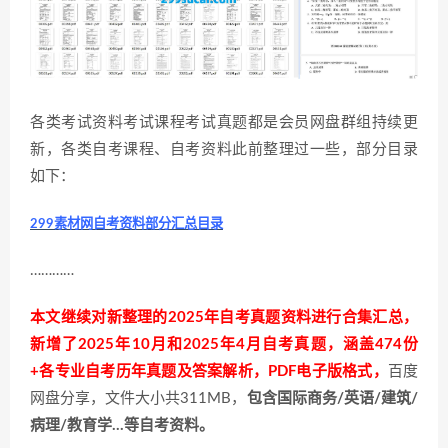
各类考试资料考试课程考试真题都是会员网盘群组持续更
新，各类自考课程、自考资料此前整理过一些，部分目录
如下：
299素材网自考资料部分汇总目录
…………
本文继续对新整理的2025年自考真题资料进行合集汇总，
新增了2025年10月和2025年4月自考真题，涵盖474份
+各专业自考历年真题及答案解析，PDF电子版格式，
百度
网盘分享，文件大小共311MB，
包含国际商务/英语/建筑/
病理/教育学…等自考资料。