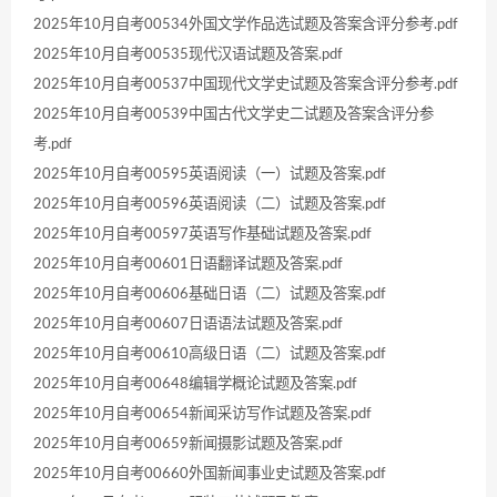
2025年10月自考00534外国文学作品选试题及答案含评分参考.pdf
2025年10月自考00535现代汉语试题及答案.pdf
2025年10月自考00537中国现代文学史试题及答案含评分参考.pdf
2025年10月自考00539中国古代文学史二试题及答案含评分参
考.pdf
2025年10月自考00595英语阅读（一）试题及答案.pdf
2025年10月自考00596英语阅读（二）试题及答案.pdf
2025年10月自考00597英语写作基础试题及答案.pdf
2025年10月自考00601日语翻译试题及答案.pdf
2025年10月自考00606基础日语（二）试题及答案.pdf
2025年10月自考00607日语语法试题及答案.pdf
2025年10月自考00610高级日语（二）试题及答案.pdf
2025年10月自考00648编辑学概论试题及答案.pdf
2025年10月自考00654新闻采访写作试题及答案.pdf
2025年10月自考00659新闻摄影试题及答案.pdf
2025年10月自考00660外国新闻事业史试题及答案.pdf