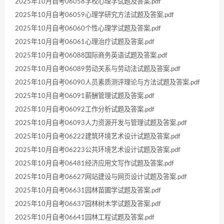
2025年10月自考06058学校心理学试题及答案.pdf
2025年10月自考06059心理学研究方法试题及答案.pdf
2025年10月自考06060个性心理学试题及答案.pdf
2025年10月自考06061心理治疗试题及答案.pdf
2025年10月自考06088国际商务英语试题及答案.pdf
2025年10月自考06089劳动关系与劳动法试题及答案.pdf
2025年10月自考06090人员素质测评理论与方法试题及答案.pdf
2025年10月自考06091薪酬管理试题及答案.pdf
2025年10月自考06092工作分析试题及答案.pdf
2025年10月自考06093人力资源开发与管理试题及答案.pdf
2025年10月自考06222建筑环境艺术设计试题及答案.pdf
2025年10月自考06223公共环境艺术设计试题及答案.pdf
2025年10月自考06481经济应用文写作试题及答案.pdf
2025年10月自考06627网站建设与网页设计试题及答案.pdf
2025年10月自考06631园林苗圃学试题及答案.pdf
2025年10月自考06637园林树木学试题及答案.pdf
2025年10月自考06641园林工程试题及答案.pdf