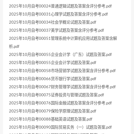
2025年10月自考00024普通逻辑试题及答案含评分参考.pdf
2025年10月自考00031心理学试题及答案含评分参考.pdf
2025年10月自考00034社会学概论试题及答案.pdf
2025年10月自考00037美学试题及答案含评分参考.pdf
2025年10月自考00051管理系统中计算机应用试题及答案含解
析.pdf
2025年10月自考00055企业会计学（广东）试题及答案.pdf
2025年10月自考00055企业会计学试题及答案.pdf
2025年10月自考00058市场营销学试题及答案含评分参考.pdf
2025年10月自考00066货币银行学试题及答案.pdf
2025年10月自考00067财务管理学试题及答案含评分参考.pdf
2025年10月自考00075证券投资与管理试题及答案.pdf
2025年10月自考00076国际金融试题及答案含评分参考.pdf
2025年10月自考00079保险学原理试题及答案.pdf
2025年10月自考00088基础英语试题及答案.pdf
2025年10月自考00090国际贸易实务（一）试题及答案.pdf