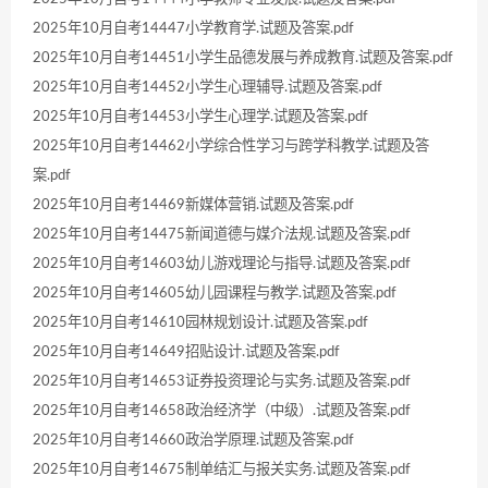
2025年10月自考14447小学教育学.试题及答案.pdf
2025年10月自考14451小学生品德发展与养成教育.试题及答案.pdf
2025年10月自考14452小学生心理辅导.试题及答案.pdf
2025年10月自考14453小学生心理学.试题及答案.pdf
2025年10月自考14462小学综合性学习与跨学科教学.试题及答
案.pdf
2025年10月自考14469新媒体营销.试题及答案.pdf
2025年10月自考14475新闻道德与媒介法规.试题及答案.pdf
2025年10月自考14603幼儿游戏理论与指导.试题及答案.pdf
2025年10月自考14605幼儿园课程与教学.试题及答案.pdf
2025年10月自考14610园林规划设计.试题及答案.pdf
2025年10月自考14649招贴设计.试题及答案.pdf
2025年10月自考14653证券投资理论与实务.试题及答案.pdf
2025年10月自考14658政治经济学（中级）.试题及答案.pdf
2025年10月自考14660政治学原理.试题及答案.pdf
2025年10月自考14675制单结汇与报关实务.试题及答案.pdf