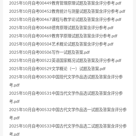
2025年10月自考00449教育管理原理试题及答案含评分参考.pdf
2025年10月自考00452教育统计与测量试题及答案含评分参考.pdf
2025年10月自考00467课程与教学论试题及答案含评分参考.pdf
2025年10月自考00468德育原理试题及答案含评分参考.pdf
2025年10月自考00469教育学原理试题及答案含评分参考.pdf
2025年10月自考00504艺术概论试题及答案含评分参考.pdf
2025年10月自考00506写作一试题及答案.pdf
2025年10月自考00522英语国家概况试题及答案及评分参考.pdf
2025年10月自考00529文学概论（一）试题及答案.pdf
2025年10月自考00530中国现代文学作品选试题及答案含评分参
考.pdf
2025年10月自考00531中国当代文学作品选试题及答案含评分参
考.pdf
2025年10月自考00532中国古代文学作品选一试题及答案含评分参
考.pdf
2025年10月自考00533中国古代文学作品选二试题及答案含评分参
考.pdf