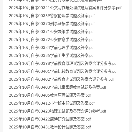
2025年10月自考00323西方行政学说史试题及答案.pdf
2025年10月自考00341公文写作与处理试题及答案含评分参考.pdf
2025年10月自考00369警察伦理学试题及答案.pdf
2025年10月自考00370刑事证据学试题及答案.pdf
2025年10月自考00371公安决策学试题及答案.pdf
2025年10月自考00372公安信息学试题及答案.pdf
2025年10月自考00384学前心理学试题及答案.pdf
2025年10月自考00385学前卫生学试题及答案.pdf
2025年10月自考00398学前教育原理试题及答案含评分参考.pdf
2025年10月自考00401学前比较教育试题及答案含评分参考.pdf
2025年10月自考00402学前教育史试题及答案含评分参考.pdf
2025年10月自考00403学前儿童家庭教育试题及答案.pdf
2025年10月自考00405教育原理试题及答案.pdf
2025年10月自考00412小学班主任试题及答案.pdf
2025年10月自考00420物理工试题及答案含评分参考.pdf
2025年10月自考00422唐诗研究试题及答案.pdf
2025年10月自考00431教学设计试题及答案.pdf