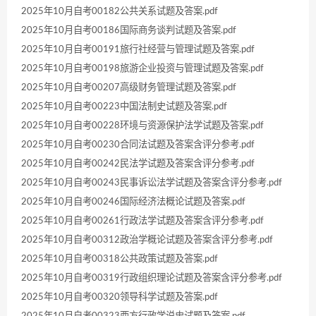
2025年10月自考00182公共关系试题及答案.pdf
2025年10月自考00186国际商务谈判试题及答案.pdf
2025年10月自考00191旅行社经营与管理试题及答案.pdf
2025年10月自考00198旅游企业投资与管理试题及答案.pdf
2025年10月自考00207高级财务管理试题及答案.pdf
2025年10月自考00223中国法制史试题及答案.pdf
2025年10月自考00228环境与资源保护法学试题及答案.pdf
2025年10月自考00230合同法试题及答案含评分参考.pdf
2025年10月自考00242民法学试题及答案含评分参考.pdf
2025年10月自考00243民事诉讼法学试题及答案含评分参考.pdf
2025年10月自考00246国际经济法概论试题及答案.pdf
2025年10月自考00261行政法学试题及答案含评分参考.pdf
2025年10月自考00312政治学概论试题及答案含评分参考.pdf
2025年10月自考00318公共政策试题及答案.pdf
2025年10月自考00319行政组织理论试题及答案含评分参考.pdf
2025年10月自考00320领导科学试题及答案.pdf