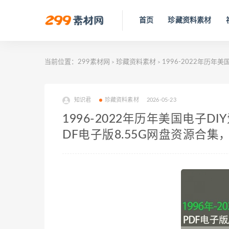
首页
珍藏资料素材
当前位置：
299素材网
珍藏资料素材
1996-2022年历年美
>
>
知识君
珍藏资料素材
2026-05-23
1996-2022年历年美国电子DIY
DF电子版8.55G网盘资源合集，