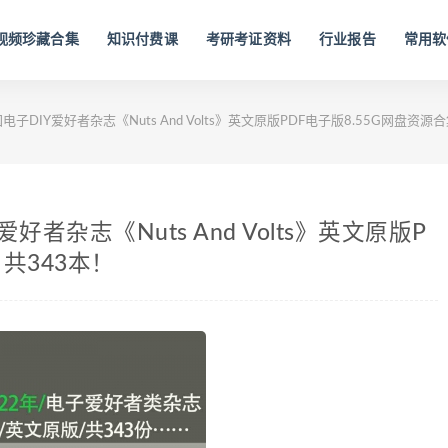
视频珍藏合集
知识付费课
考研考证资料
行业报告
常用软
国电子DIY爱好者杂志《Nuts And Volts》英文原版PDF电子版8.55G网盘资源
爱好者杂志《Nuts And Volts》英文原版P
共343本！