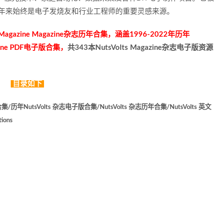
0余年来始终是电子发烧友和行业工程师的重要灵感来源。
agazine Magazine杂志历年合集，涵盖1996-2022年历年
agazine PDF电子版合集，
共343本NutsVolts Magazine杂志电子版资源
目录如下
/历年NutsVolts 杂志电子版合集/NutsVolts 杂志历年合集/NutsVolts 英文
ions