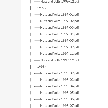
│ └── Nuts and Volts 1996-12.pdf
├── 1997/
│ ├── Nuts and Volts 1997-01.pdf
│ ├── Nuts and Volts 1997-02.pdf
│ ├── Nuts and Volts 1997-03.pdf
│ ├── Nuts and Volts 1997-04.pdf
│ ├── Nuts and Volts 1997-05.pdf
│ ├── Nuts and Volts 1997-09.pdf
│ ├── Nuts and Volts 1997-11.pdf
│ └── Nuts and Volts 1997-12.pdf
├── 1998/
│ ├── Nuts and Volts 1998-02.pdf
│ ├── Nuts and Volts 1998-03.pdf
│ ├── Nuts and Volts 1998-04.pdf
│ ├── Nuts and Volts 1998-05.pdf
│ ├── Nuts and Volts 1998-06.pdf
│ ├── Nuts and Volts 1998-07.pdf