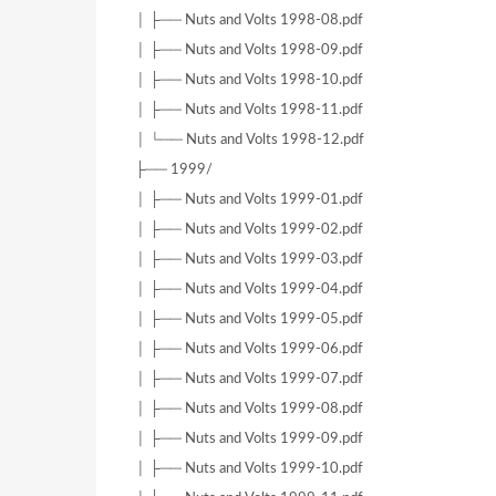
│ ├── Nuts and Volts 1998-08.pdf
│ ├── Nuts and Volts 1998-09.pdf
│ ├── Nuts and Volts 1998-10.pdf
│ ├── Nuts and Volts 1998-11.pdf
│ └── Nuts and Volts 1998-12.pdf
├── 1999/
│ ├── Nuts and Volts 1999-01.pdf
│ ├── Nuts and Volts 1999-02.pdf
│ ├── Nuts and Volts 1999-03.pdf
│ ├── Nuts and Volts 1999-04.pdf
│ ├── Nuts and Volts 1999-05.pdf
│ ├── Nuts and Volts 1999-06.pdf
│ ├── Nuts and Volts 1999-07.pdf
│ ├── Nuts and Volts 1999-08.pdf
│ ├── Nuts and Volts 1999-09.pdf
│ ├── Nuts and Volts 1999-10.pdf