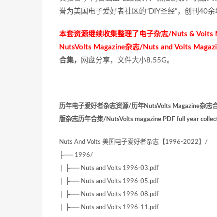
誉为美国电子爱好者社区的“DIY圣经”，创刊4
本套资源继续收集整理了电子杂志/Nuts & Volts M
NutsVolts Magazine杂志/Nuts and Volts M
合集，
网盘分享，文件大小8.55G。
历年电子爱好者杂志资源/历年NutsVolts Magazine杂志合集
版杂志历年合集/NutsVolts magazine PDF full year collect
Nuts And Volts 美国电子爱好者杂志【1996-2022】/
├── 1996/
│ ├── Nuts and Volts 1996-03.pdf
│ ├── Nuts and Volts 1996-05.pdf
│ ├── Nuts and Volts 1996-08.pdf
│ ├── Nuts and Volts 1996-11.pdf