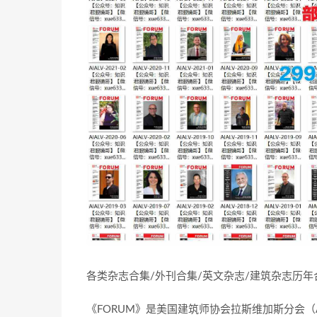
各类杂志合集/外刊合集/英文杂志/建筑杂志历
《FORUM》是美国建筑师协会拉斯维加斯分会（AIA 