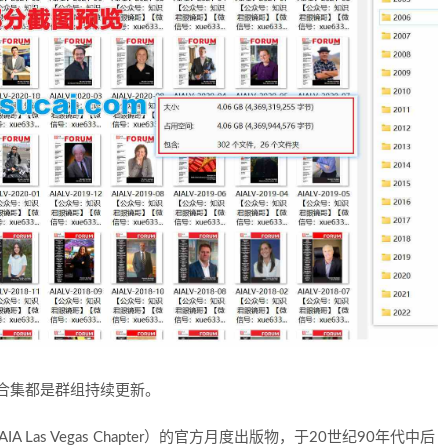
年合集都是群组持续更新。
Las Vegas Chapter）的官方月度出版物，于20世纪90年代中后