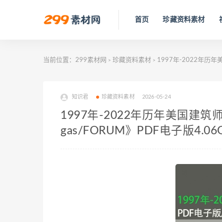
首页
珍藏资料素材
当前位置：
299素材网
珍藏资料素材
1997年-2022年历年
>
>
知识君
珍藏资料素材
2026-05-24
1997年-2022年历年美国建筑师协
gas/FORUM》PDF电子版4.