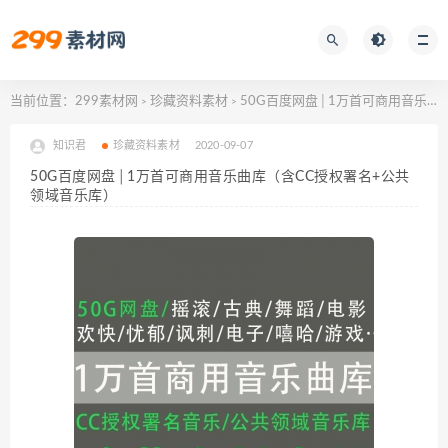
当前位置：
299素材网
珍藏资料素材
50G百度网盘│1万首可商用音乐曲库（含CC授权署名+公共领域音乐库）
>
>
知识君
珍藏资料素材
2020-09-07
50G百度网盘│1万首可商用音乐曲库（含CC授权署名+公共
领域音乐库）