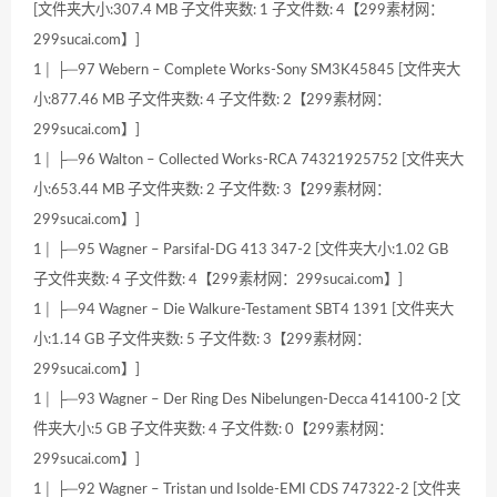
[文件夹大小:307.4 MB 子文件夹数: 1 子文件数: 4【299素材网：
299sucai.com】]
1│ ├─97 Webern – Complete Works-Sony SM3K45845 [文件夹大
小:877.46 MB 子文件夹数: 4 子文件数: 2【299素材网：
299sucai.com】]
1│ ├─96 Walton – Collected Works-RCA 74321925752 [文件夹大
小:653.44 MB 子文件夹数: 2 子文件数: 3【299素材网：
299sucai.com】]
1│ ├─95 Wagner – Parsifal-DG 413 347-2 [文件夹大小:1.02 GB
子文件夹数: 4 子文件数: 4【299素材网：299sucai.com】]
1│ ├─94 Wagner – Die Walkure-Testament SBT4 1391 [文件夹大
小:1.14 GB 子文件夹数: 5 子文件数: 3【299素材网：
299sucai.com】]
1│ ├─93 Wagner – Der Ring Des Nibelungen-Decca 414100-2 [文
件夹大小:5 GB 子文件夹数: 4 子文件数: 0【299素材网：
299sucai.com】]
1│ ├─92 Wagner – Tristan und Isolde-EMI CDS 747322-2 [文件夹