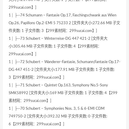
299sucai.com】]
1│ ├─74 Schumann – Fantasie Op.17, Faschingschwank aus Wien
Op.26, Papillons Op.2-EMI 5 75233 2 [文件夹大小:272.66 MB 子文
件夹数: 1 子文件数: 3【299素材网：299sucai.com】]
1│ ├─73 Schubert – Winterreise-DG 447 421-2 [文件夹大
小:305.46 MB 子文件夹数: 1 子文件数: 4【299素材网：
299sucai.com】]
1│ ├─72 Schubert – Wanderer-Fantasie, Schumann;Fantasie Op.17-
DG 447 451-2 [文件夹大小:177.91 MB 子文件夹数: 1 子文件数:
3【299素材网：299sucai.com】]
1│ ├─71 Schubert – Quintet Op.163, Symphony No.5-Sony
SMK58992 [文件夹大小:169 MB 子文件夹数: 1 子文件数: 4【299
素材网：299sucai.com】]
1│ ├─70 Schubert – Symphonies Nos. 3, 5 & 6-EMI CDM
749750-2 [文件夹大小:392.32 MB 子文件夹数: 0 子文件数:
6【299素材网：299sucai.com】]