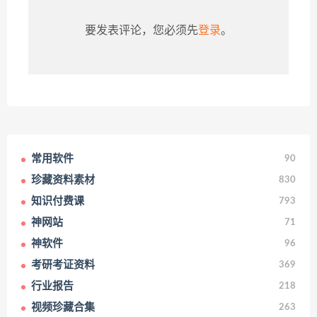
要发表评论，您必须先
登录
。
常用软件
90
珍藏资料素材
830
知识付费课
793
神网站
71
神软件
96
考研考证资料
369
行业报告
218
视频珍藏合集
263