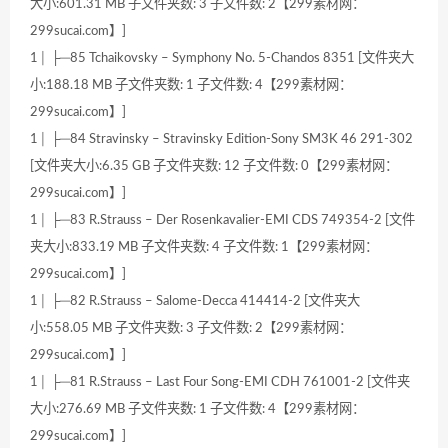
大小:601.31 MB 子文件夹数: 3 子文件数: 2【299素材网：
299sucai.com】]
1│ ├─85 Tchaikovsky – Symphony No. 5-Chandos 8351 [文件夹大
小:188.18 MB 子文件夹数: 1 子文件数: 4【299素材网：
299sucai.com】]
1│ ├─84 Stravinsky – Stravinsky Edition-Sony SM3K 46 291-302
[文件夹大小:6.35 GB 子文件夹数: 12 子文件数: 0【299素材网：
299sucai.com】]
1│ ├─83 R.Strauss – Der Rosenkavalier-EMI CDS 749354-2 [文件
夹大小:833.19 MB 子文件夹数: 4 子文件数: 1【299素材网：
299sucai.com】]
1│ ├─82 R.Strauss – Salome-Decca 414414-2 [文件夹大
小:558.05 MB 子文件夹数: 3 子文件数: 2【299素材网：
299sucai.com】]
1│ ├─81 R.Strauss – Last Four Song-EMI CDH 761001-2 [文件夹
大小:276.69 MB 子文件夹数: 1 子文件数: 4【299素材网：
299sucai.com】]