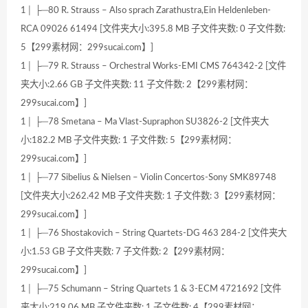
1│ ├─80 R. Strauss – Also sprach Zarathustra,Ein Heldenleben-
RCA 09026 61494 [文件夹大小:395.8 MB 子文件夹数: 0 子文件数:
5【299素材网：299sucai.com】]
1│ ├─79 R. Strauss – Orchestral Works-EMI CMS 764342-2 [文件
夹大小:2.66 GB 子文件夹数: 11 子文件数: 2【299素材网：
299sucai.com】]
1│ ├─78 Smetana – Ma Vlast-Supraphon SU3826-2 [文件夹大
小:182.2 MB 子文件夹数: 1 子文件数: 5【299素材网：
299sucai.com】]
1│ ├─77 Sibelius & Nielsen – Violin Concertos-Sony SMK89748
[文件夹大小:262.42 MB 子文件夹数: 1 子文件数: 3【299素材网：
299sucai.com】]
1│ ├─76 Shostakovich – String Quartets-DG 463 284-2 [文件夹大
小:1.53 GB 子文件夹数: 7 子文件数: 2【299素材网：
299sucai.com】]
1│ ├─75 Schumann – String Quartets 1 & 3-ECM 4721692 [文件
夹大小:219.06 MB 子文件夹数: 1 子文件数: 4【299素材网：