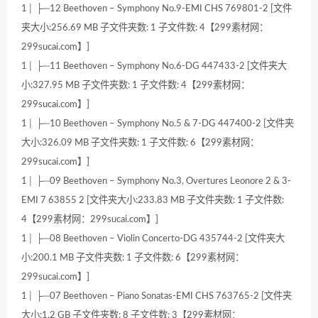
1│ ├─12 Beethoven – Symphony No.9-EMI CHS 769801-2 [文件
夹大小:256.69 MB 子文件夹数: 1 子文件数: 4【299素材网：
299sucai.com】]
1│ ├─11 Beethoven – Symphony No.6-DG 447433-2 [文件夹大
小:327.95 MB 子文件夹数: 1 子文件数: 4【299素材网：
299sucai.com】]
1│ ├─10 Beethoven – Symphony No.5 & 7-DG 447400-2 [文件夹
大小:326.09 MB 子文件夹数: 1 子文件数: 6【299素材网：
299sucai.com】]
1│ ├─09 Beethoven – Symphony No.3, Overtures Leonore 2 & 3-
EMI 7 63855 2 [文件夹大小:233.83 MB 子文件夹数: 1 子文件数:
4【299素材网：299sucai.com】]
1│ ├─08 Beethoven – Violin Concerto-DG 435744-2 [文件夹大
小:200.1 MB 子文件夹数: 1 子文件数: 6【299素材网：
299sucai.com】]
1│ ├─07 Beethoven – Piano Sonatas-EMI CHS 763765-2 [文件夹
大小:1.2 GB 子文件夹数: 8 子文件数: 3【299素材网：