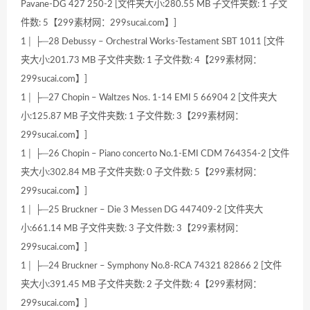
Pavane-DG 427 250-2 [文件夹大小:280.55 MB 子文件夹数: 1 子文
件数: 5【299素材网：299sucai.com】]
1│ ├─28 Debussy – Orchestral Works-Testament SBT 1011 [文件
夹大小:201.73 MB 子文件夹数: 1 子文件数: 4【299素材网：
299sucai.com】]
1│ ├─27 Chopin – Waltzes Nos. 1-14 EMI 5 66904 2 [文件夹大
小:125.87 MB 子文件夹数: 1 子文件数: 3【299素材网：
299sucai.com】]
1│ ├─26 Chopin – Piano concerto No.1-EMI CDM 764354-2 [文件
夹大小:302.84 MB 子文件夹数: 0 子文件数: 5【299素材网：
299sucai.com】]
1│ ├─25 Bruckner – Die 3 Messen DG 447409-2 [文件夹大
小:661.14 MB 子文件夹数: 3 子文件数: 3【299素材网：
299sucai.com】]
1│ ├─24 Bruckner – Symphony No.8-RCA 74321 82866 2 [文件
夹大小:391.45 MB 子文件夹数: 2 子文件数: 4【299素材网：
299sucai.com】]