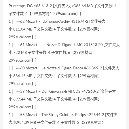
Printemps-DG 463 613-2 [文件夹大小:366.64 MB 子文件夹数: 1
子文件数: 4【299素材网：299sucai.com】]
1│ ├─62 Mozart – Idomeneo-Archiv 431674-2 [文件夹大
小:811.04 MB 子文件夹数: 4 子文件数: 2【299素材网：
299sucai.com】]
1│ ├─61 Mozart – Le Nozze Di Figaro-HMC 901818.20 [文件夹大
小:722 MB 子文件夹数: 4 子文件数: 6【299素材网：
299sucai.com】]
1│ ├─60 Mozart – Le Nozze di Figaro-Decca 466 369-2 [文件夹大
小:836.15 MB 子文件夹数: 4 子文件数: 3【299素材网：
299sucai.com】]
1│ ├─59 Mozart – Don Giovanni-EMI CDS 747260-2 [文件夹大
小:697.44 MB 子文件夹数: 4 子文件数: 4【299素材网：
299sucai.com】]
1│ ├─58 Mozart – The String Quintets-Philips 422544-2 [文件夹
大小:984.39 MB 子文件夹数: 4 子文件数: 2【299素材网：