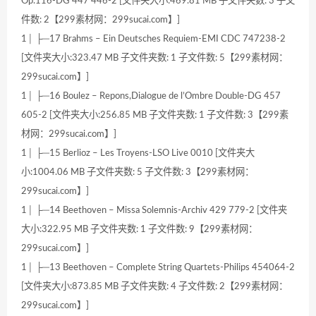
Op.116-DG 447 446-2 [文件夹大小:469.81 MB 子文件夹数: 3 子文
件数: 2【299素材网：299sucai.com】]
1│ ├─17 Brahms – Ein Deutsches Requiem-EMI CDC 747238-2
[文件夹大小:323.47 MB 子文件夹数: 1 子文件数: 5【299素材网：
299sucai.com】]
1│ ├─16 Boulez – Repons,Dialogue de l’Ombre Double-DG 457
605-2 [文件夹大小:256.85 MB 子文件夹数: 1 子文件数: 3【299素
材网：299sucai.com】]
1│ ├─15 Berlioz – Les Troyens-LSO Live 0010 [文件夹大
小:1004.06 MB 子文件夹数: 5 子文件数: 3【299素材网：
299sucai.com】]
1│ ├─14 Beethoven – Missa Solemnis-Archiv 429 779-2 [文件夹
大小:322.95 MB 子文件夹数: 1 子文件数: 9【299素材网：
299sucai.com】]
1│ ├─13 Beethoven – Complete String Quartets-Philips 454064-2
[文件夹大小:873.85 MB 子文件夹数: 4 子文件数: 2【299素材网：
299sucai.com】]