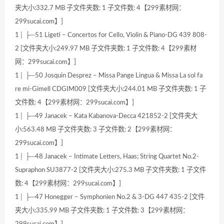
夹大小:332.7 MB 子文件夹数: 1 子文件数: 4【299素材网：
299sucai.com】]
1│ ├─51 Ligeti – Concertos for Cello, Violin & Piano-DG 439 808-
2 [文件夹大小:249.97 MB 子文件夹数: 1 子文件数: 4【299素材
网：299sucai.com】]
1│ ├─50 Josquin Desprez – Missa Pange Lingua & Missa La sol fa
re mi-Gimell CDGIM009 [文件夹大小:244.01 MB 子文件夹数: 1 子
文件数: 4【299素材网：299sucai.com】]
1│ ├─49 Janacek – Kata Kabanova-Decca 421852-2 [文件夹大
小:563.48 MB 子文件夹数: 3 子文件数: 2【299素材网：
299sucai.com】]
1│ ├─48 Janacek – Intimate Letters, Haas; String Quartet No.2-
Supraphon SU3877-2 [文件夹大小:275.3 MB 子文件夹数: 1 子文件
数: 4【299素材网：299sucai.com】]
1│ ├─47 Honegger – Symphonien No.2 & 3-DG 447 435-2 [文件
夹大小:335.99 MB 子文件夹数: 1 子文件数: 3【299素材网：