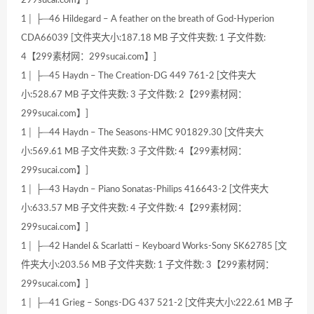
299sucai.com】]
1│ ├─46 Hildegard – A feather on the breath of God-Hyperion
CDA66039 [文件夹大小:187.18 MB 子文件夹数: 1 子文件数:
4【299素材网：299sucai.com】]
1│ ├─45 Haydn – The Creation-DG 449 761-2 [文件夹大
小:528.67 MB 子文件夹数: 3 子文件数: 2【299素材网：
299sucai.com】]
1│ ├─44 Haydn – The Seasons-HMC 901829.30 [文件夹大
小:569.61 MB 子文件夹数: 3 子文件数: 4【299素材网：
299sucai.com】]
1│ ├─43 Haydn – Piano Sonatas-Philips 416643-2 [文件夹大
小:633.57 MB 子文件夹数: 4 子文件数: 4【299素材网：
299sucai.com】]
1│ ├─42 Handel & Scarlatti – Keyboard Works-Sony SK62785 [文
件夹大小:203.56 MB 子文件夹数: 1 子文件数: 3【299素材网：
299sucai.com】]
1│ ├─41 Grieg – Songs-DG 437 521-2 [文件夹大小:222.61 MB 子