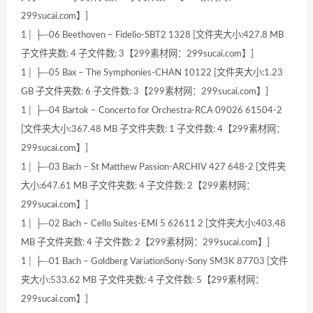
299sucai.com】]
1│ ├─06 Beethoven – Fidelio-SBT2 1328 [文件夹大小:427.8 MB
子文件夹数: 4 子文件数: 3【299素材网：299sucai.com】]
1│ ├─05 Bax – The Symphonies-CHAN 10122 [文件夹大小:1.23
GB 子文件夹数: 6 子文件数: 3【299素材网：299sucai.com】]
1│ ├─04 Bartok – Concerto for Orchestra-RCA 09026 61504-2
[文件夹大小:367.48 MB 子文件夹数: 1 子文件数: 4【299素材网：
299sucai.com】]
1│ ├─03 Bach – St Matthew Passion-ARCHIV 427 648-2 [文件夹
大小:647.61 MB 子文件夹数: 4 子文件数: 2【299素材网：
299sucai.com】]
1│ ├─02 Bach – Cello Suites-EMI 5 62611 2 [文件夹大小:403.48
MB 子文件夹数: 4 子文件数: 2【299素材网：299sucai.com】]
1│ ├─01 Bach – Goldberg VariationSony-Sony SM3K 87703 [文件
夹大小:533.62 MB 子文件夹数: 4 子文件数: 5【299素材网：
299sucai.com】]