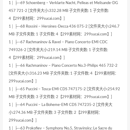
1│ ├─69 Schoenberg – Verklarte Nacht, Pelleas et Melisande-DG
457 721-2 [文件夹大小:332.28 MB 子文件夹数: 1 子文件数:
4【299素材网：299sucai.com】]
1│ ├─68 Rossini – Heroines-Decca 436 075-2 [文件夹大小:246.7
MB 子文件夹数: 1 子文件数: 4【299素材网：299sucai.com】]
1│ ├─67 Rachmaninov & Ravel – Piano Concerto-EMI CDC
749326-2 [文件夹大小:219.14 MB 子文件夹数: 1 子文件数:
4【299素材网：299sucai.com】]
1│ ├─66 Rachmaninov – Piano Concerto No.3-Philips 465 732-2
[文件夹大小:316.23 MB 子文件夹数: 1 子文件数: 4【299素材网：
299sucai.com】]
1│ ├─65 Puccini – Tosca-EMI CDS 747175-2 [文件夹大小:254.92
MB 子文件夹数: 3 子文件数: 2【299素材网：299sucai.com】]
1│ ├─64 Puccini – La Boheme-EMI CDS 747235-2 [文件夹大
小:274.36 MB 子文件夹数: 3 子文件数: 2【299素材网：
299sucai.com】]
1│ ├─63 Prokofiev – Symphony No.5, Stravinsky; Le Sacre du