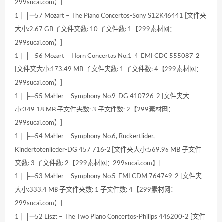
299sucai.com】]
1│ ├─57 Mozart – The Piano Concertos-Sony S12K46441 [文件夹
大小:2.67 GB 子文件夹数: 10 子文件数: 1【299素材网：
299sucai.com】]
1│ ├─56 Mozart – Horn Concertos No.1-4-EMI CDC 555087-2
[文件夹大小:173.49 MB 子文件夹数: 1 子文件数: 4【299素材网：
299sucai.com】]
1│ ├─55 Mahler – Symphony No.9-DG 410726-2 [文件夹大
小:349.18 MB 子文件夹数: 3 子文件数: 2【299素材网：
299sucai.com】]
1│ ├─54 Mahler – Symphony No.6, Ruckertlider,
Kindertotenlieder-DG 457 716-2 [文件夹大小:569.96 MB 子文件
夹数: 3 子文件数: 2【299素材网：299sucai.com】]
1│ ├─53 Mahler – Symphony No.5-EMI CDM 764749-2 [文件夹
大小:333.4 MB 子文件夹数: 1 子文件数: 4【299素材网：
299sucai.com】]
1│ ├─52 Liszt – The Two Piano Concertos-Philips 446200-2 [文件