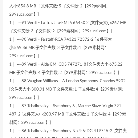
大小:854.8 MB 子文件夹数: 5 子文件数: 2【299素材网：
299sucai.com】]
1│ ├─91 Verdi – La Traviata-EMI 5 66450 2 [文件夹大小:267 MB
子文件夹数: 3 子文件数: 2【299素材网：299sucai.com】]
1│ ├─90 Verdi – Falstaff-RCA 74321 72372-2 [文件夹大
小:559.86 MB 子文件夹数: 3 子文件数: 4【299素材网：
299sucai.com】]
1│ ├─89 Verdi – Aida-EMI CDS 747271-8 [文件夹大小:675.22
MB 子文件夹数: 4 子文件数: 2【299素材网：299sucai.com】]
1│ ├─88 Vaughan Williams – A London Symphony-Chandos 9902
[文件夹大小:300.91 MB 子文件夹数: 1 子文件数: 4【299素材网：
299sucai.com】]
1│ ├─87 Tchaikovsky – Symphony 6 , Marche Slave-Virgin 791
487-2 [文件夹大小:203.97 MB 子文件夹数: 1 子文件数: 4【299素
材网：299sucai.com】]
1│ ├─86 Tchaikovsky – Symphony No.4-6-DG 419745-2 [文件夹