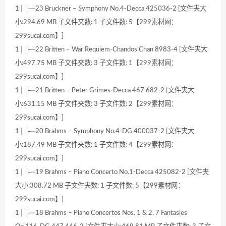
1│ ├─23 Bruckner – Symphony No.4-Decca 425036-2 [文件夹大
小:294.69 MB 子文件夹数: 1 子文件数: 5【299素材网：
299sucai.com】]
1│ ├─22 Britten – War Requiem-Chandos Chan 8983-4 [文件夹大
小:497.75 MB 子文件夹数: 3 子文件数: 1【299素材网：
299sucai.com】]
1│ ├─21 Britten – Peter Grimes-Decca 467 682-2 [文件夹大
小:631.15 MB 子文件夹数: 3 子文件数: 2【299素材网：
299sucai.com】]
1│ ├─20 Brahms – Symphony No.4-DG 400037-2 [文件夹大
小:187.49 MB 子文件夹数: 1 子文件数: 4【299素材网：
299sucai.com】]
1│ ├─19 Brahms – Piano Concerto No.1-Decca 425082-2 [文件夹
大小:308.72 MB 子文件夹数: 1 子文件数: 5【299素材网：
299sucai.com】]
1│ ├─18 Brahms – Piano Concertos Nos. 1 & 2, 7 Fantasies