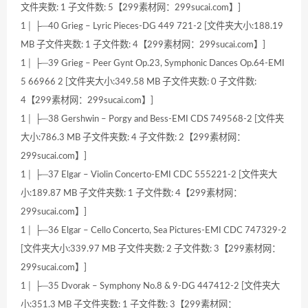
文件夹数: 1 子文件数: 5【299素材网：299sucai.com】]
1│ ├─40 Grieg – Lyric Pieces-DG 449 721-2 [文件夹大小:188.19
MB 子文件夹数: 1 子文件数: 4【299素材网：299sucai.com】]
1│ ├─39 Grieg – Peer Gynt Op.23, Symphonic Dances Op.64-EMI
5 66966 2 [文件夹大小:349.58 MB 子文件夹数: 0 子文件数:
4【299素材网：299sucai.com】]
1│ ├─38 Gershwin – Porgy and Bess-EMI CDS 749568-2 [文件夹
大小:786.3 MB 子文件夹数: 4 子文件数: 2【299素材网：
299sucai.com】]
1│ ├─37 Elgar – Violin Concerto-EMI CDC 555221-2 [文件夹大
小:189.87 MB 子文件夹数: 1 子文件数: 4【299素材网：
299sucai.com】]
1│ ├─36 Elgar – Cello Concerto, Sea Pictures-EMI CDC 747329-2
[文件夹大小:339.97 MB 子文件夹数: 2 子文件数: 3【299素材网：
299sucai.com】]
1│ ├─35 Dvorak – Symphony No.8 & 9-DG 447412-2 [文件夹大
小:351.3 MB 子文件夹数: 1 子文件数: 3【299素材网：