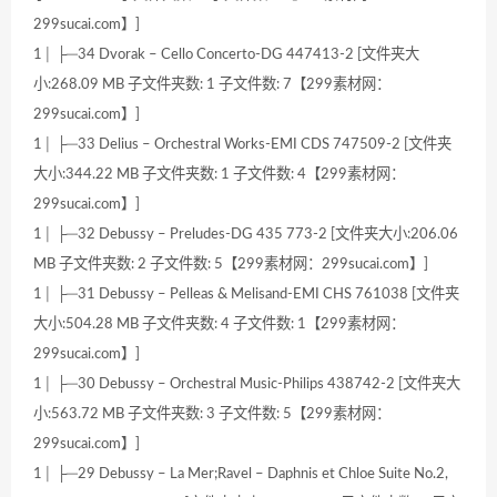
299sucai.com】]
1│ ├─34 Dvorak – Cello Concerto-DG 447413-2 [文件夹大
小:268.09 MB 子文件夹数: 1 子文件数: 7【299素材网：
299sucai.com】]
1│ ├─33 Delius – Orchestral Works-EMI CDS 747509-2 [文件夹
大小:344.22 MB 子文件夹数: 1 子文件数: 4【299素材网：
299sucai.com】]
1│ ├─32 Debussy – Preludes-DG 435 773-2 [文件夹大小:206.06
MB 子文件夹数: 2 子文件数: 5【299素材网：299sucai.com】]
1│ ├─31 Debussy – Pelleas & Melisand-EMI CHS 761038 [文件夹
大小:504.28 MB 子文件夹数: 4 子文件数: 1【299素材网：
299sucai.com】]
1│ ├─30 Debussy – Orchestral Music-Philips 438742-2 [文件夹大
小:563.72 MB 子文件夹数: 3 子文件数: 5【299素材网：
299sucai.com】]
1│ ├─29 Debussy – La Mer;Ravel – Daphnis et Chloe Suite No.2,