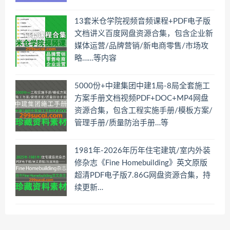
13套米仓学院视频音频课程+PDF电子版
文档讲义百度网盘资源合集，包含企业新
媒体运营/品牌营销/新电商零售/市场攻
略……等内容
5000份+中建集团中建1局-8局全套施工
方案手册文档视频PDF+DOC+MP4网盘
资源合集，包含工程实施手册/模板方案/
管理手册/质量防治手册…等
1981年-2026年历年住宅建筑/室内外装
修杂志《Fine Homebuilding》英文原版
超清PDF电子版7.86G网盘资源合集，持
续更新…