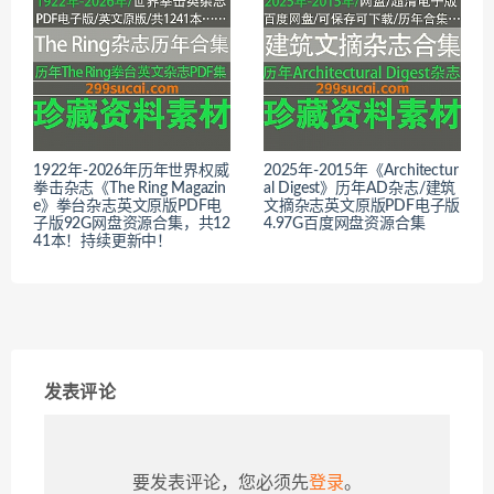
1922年-2026年历年世界权威
2025年-2015年《Architectur
拳击杂志《The Ring Magazin
al Digest》历年AD杂志/建筑
e》拳台杂志英文原版PDF电
文摘杂志英文原版PDF电子版
子版92G网盘资源合集，共12
4.97G百度网盘资源合集
41本！持续更新中！
发表评论
要发表评论，您必须先
登录
。