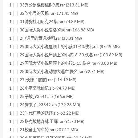
1│ │ 33外公是棵樱桃树9集.rar (213.31 MB)
1│ │ 32吹小号的天鹅.rar (171.43 MB)
1│ │ 31帅狗杜明尼克24集.rar (74.89 MB)
1│ │ 30国际大奖小说夏洛的网.rar (166.86 MB)
1│ │ 2电话里的童话.姚科.rar (33.31 MB)
1│ │ 29国际大奖小说屋顶上的小孩31-43.佚名.rar (87.49 MB)
1│ │ 29国际大奖小说屋顶上的小孩16-30.佚名.rar (103.69 MB)
1│ │ 29国际大奖小说屋顶上的小孩1-15.佚名.rar (93.88 MB)
1│ │ 28国际大奖小说动物大逃亡.佚名.rar (92.71 MB)
1│ │ 27[长袜子皮皮].rar (116.19 MB)
1│ │ 26小巫婆就仙记.zip (94.79 MB)
1│ │ 25子坡_93541.zip (166.6 MB)
1│ │ 24狗来了_93542.zip (179.23 MB)
1│ │ 23时代广场的蟋蟀.zip (62.22 MB)
1│ │ 22塔克坡地森林.王辉.rar (91.73 MB)
1│ │ 21校舍上的车轮.rar (207.12 MB)