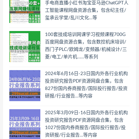
手电商直播小红书淘宝亚马逊ChatGPT人
工智能课程网盘资源合集，包含纪主任/
玺承云学堂/乱川文化…等
100套技成培训网课学习视频课程700G
百度网盘资源合集，包含数控机床培训/
西门子PLC/欧姆龙/变频器/机械设计/三
菱/电工/单片机……等系列
2024年6月16日-23日国内外各行业机构
投资研究报告PDF资源网盘合集，包含
827份国内券商报告/国际投行报告/投资
研报/行业报告…等内容
2025年3月09日-16日国内外各行业机构
投资研究报告PDF资源网盘合集，包含
1027份国内券商报告/国际投行报告/投
资研报/行业报告…等内容