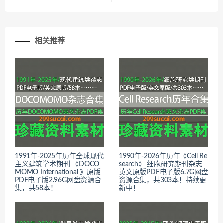
相关推荐
1991年-2025年历年全球现代
1990年-2026年历年《Cell Re
主义建筑学术期刊 《DOCO
search》 细胞研究期刊杂志
MOMO International 》原版
英文原版PDF电子版6.7G网盘
PDF电子版2.96G网盘资源合
资源合集，共303本！持续更
集，共58本！
新中！