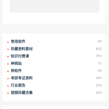
常用软件
90
珍藏资料素材
832
知识付费课
793
神网站
71
神软件
96
考研考证资料
369
行业报告
218
视频珍藏合集
263