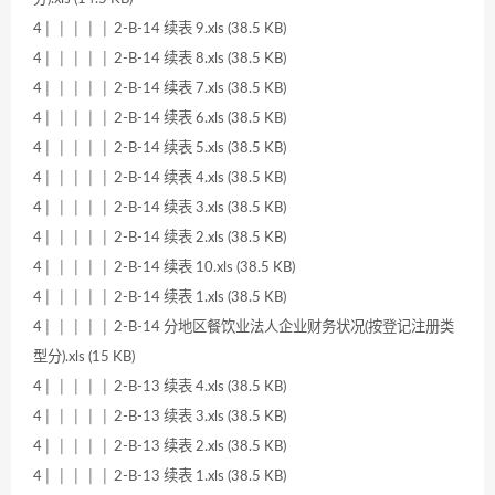
4│ │ │ │ │ 2-B-14 续表 9.xls (38.5 KB)
4│ │ │ │ │ 2-B-14 续表 8.xls (38.5 KB)
4│ │ │ │ │ 2-B-14 续表 7.xls (38.5 KB)
4│ │ │ │ │ 2-B-14 续表 6.xls (38.5 KB)
4│ │ │ │ │ 2-B-14 续表 5.xls (38.5 KB)
4│ │ │ │ │ 2-B-14 续表 4.xls (38.5 KB)
4│ │ │ │ │ 2-B-14 续表 3.xls (38.5 KB)
4│ │ │ │ │ 2-B-14 续表 2.xls (38.5 KB)
4│ │ │ │ │ 2-B-14 续表 10.xls (38.5 KB)
4│ │ │ │ │ 2-B-14 续表 1.xls (38.5 KB)
4│ │ │ │ │ 2-B-14 分地区餐饮业法人企业财务状况(按登记注册类
型分).xls (15 KB)
4│ │ │ │ │ 2-B-13 续表 4.xls (38.5 KB)
4│ │ │ │ │ 2-B-13 续表 3.xls (38.5 KB)
4│ │ │ │ │ 2-B-13 续表 2.xls (38.5 KB)
4│ │ │ │ │ 2-B-13 续表 1.xls (38.5 KB)