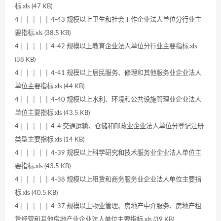
标.xls (47 KB)
4│ │ │ │ │ 4-43 规模以上卫生和社会工作企业法人单位分行业主
要指标.xls (38.5 KB)
4│ │ │ │ │ 4-42 规模以上教育企业法人单位分行业主要指标.xls
(38 KB)
4│ │ │ │ │ 4-41 规模以上居民服务、修理和其他服务业企业法人
单位主要指标.xls (44 KB)
4│ │ │ │ │ 4-40 规模以上水利、环境和公共设施管理业企业法人
单位主要指标.xls (43.5 KB)
4│ │ │ │ │ 4-4 交通运输、仓储和邮政业企业法人单位分登记注册
类型主要指标.xls (14 KB)
4│ │ │ │ │ 4-39 规模以上科学研究和技术服务业企业法人单位主
要指标.xls (43.5 KB)
4│ │ │ │ │ 4-38 规模以上租赁和商务服务业企业法人单位主要指
标.xls (40.5 KB)
4│ │ │ │ │ 4-37 规模以上物业管理、房地产中介服务、房地产租
赁经营和其他房地产业企业法人单位主要指标.xls (39 KB)