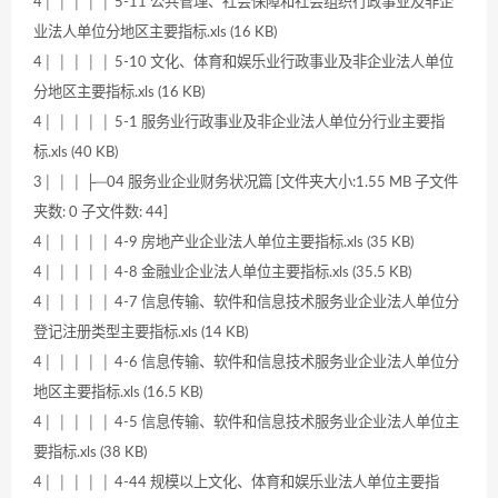
4│ │ │ │ │ 5-11 公共管理、社会保障和社会组织行政事业及非企
业法人单位分地区主要指标.xls (16 KB)
4│ │ │ │ │ 5-10 文化、体育和娱乐业行政事业及非企业法人单位
分地区主要指标.xls (16 KB)
4│ │ │ │ │ 5-1 服务业行政事业及非企业法人单位分行业主要指
标.xls (40 KB)
3│ │ │ ├─04 服务业企业财务状况篇 [文件夹大小:1.55 MB 子文件
夹数: 0 子文件数: 44]
4│ │ │ │ │ 4-9 房地产业企业法人单位主要指标.xls (35 KB)
4│ │ │ │ │ 4-8 金融业企业法人单位主要指标.xls (35.5 KB)
4│ │ │ │ │ 4-7 信息传输、软件和信息技术服务业企业法人单位分
登记注册类型主要指标.xls (14 KB)
4│ │ │ │ │ 4-6 信息传输、软件和信息技术服务业企业法人单位分
地区主要指标.xls (16.5 KB)
4│ │ │ │ │ 4-5 信息传输、软件和信息技术服务业企业法人单位主
要指标.xls (38 KB)
4│ │ │ │ │ 4-44 规模以上文化、体育和娱乐业法人单位主要指