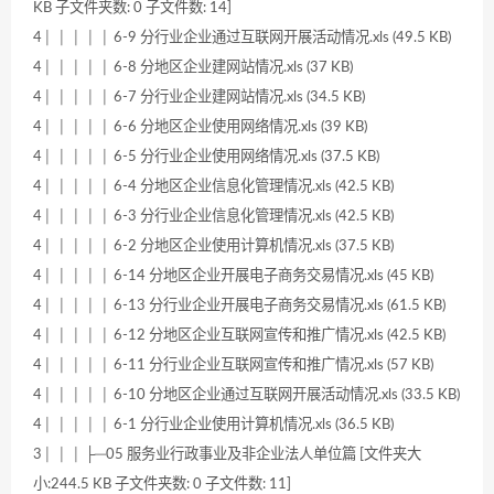
KB 子文件夹数: 0 子文件数: 14]
4│ │ │ │ │ 6-9 分行业企业通过互联网开展活动情况.xls (49.5 KB)
4│ │ │ │ │ 6-8 分地区企业建网站情况.xls (37 KB)
4│ │ │ │ │ 6-7 分行业企业建网站情况.xls (34.5 KB)
4│ │ │ │ │ 6-6 分地区企业使用网络情况.xls (39 KB)
4│ │ │ │ │ 6-5 分行业企业使用网络情况.xls (37.5 KB)
4│ │ │ │ │ 6-4 分地区企业信息化管理情况.xls (42.5 KB)
4│ │ │ │ │ 6-3 分行业企业信息化管理情况.xls (42.5 KB)
4│ │ │ │ │ 6-2 分地区企业使用计算机情况.xls (37.5 KB)
4│ │ │ │ │ 6-14 分地区企业开展电子商务交易情况.xls (45 KB)
4│ │ │ │ │ 6-13 分行业企业开展电子商务交易情况.xls (61.5 KB)
4│ │ │ │ │ 6-12 分地区企业互联网宣传和推广情况.xls (42.5 KB)
4│ │ │ │ │ 6-11 分行业企业互联网宣传和推广情况.xls (57 KB)
4│ │ │ │ │ 6-10 分地区企业通过互联网开展活动情况.xls (33.5 KB)
4│ │ │ │ │ 6-1 分行业企业使用计算机情况.xls (36.5 KB)
3│ │ │ ├─05 服务业行政事业及非企业法人单位篇 [文件夹大
小:244.5 KB 子文件夹数: 0 子文件数: 11]