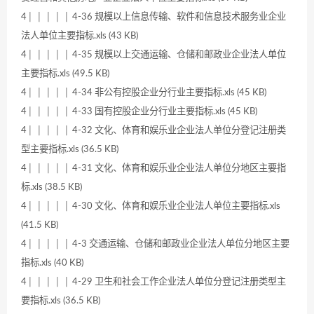
4│ │ │ │ │ 4-36 规模以上信息传输、软件和信息技术服务业企业
法人单位主要指标.xls (43 KB)
4│ │ │ │ │ 4-35 规模以上交通运输、仓储和邮政业企业法人单位
主要指标.xls (49.5 KB)
4│ │ │ │ │ 4-34 非公有控股企业分行业主要指标.xls (45 KB)
4│ │ │ │ │ 4-33 国有控股企业分行业主要指标.xls (45 KB)
4│ │ │ │ │ 4-32 文化、体育和娱乐业企业法人单位分登记注册类
型主要指标.xls (36.5 KB)
4│ │ │ │ │ 4-31 文化、体育和娱乐业企业法人单位分地区主要指
标.xls (38.5 KB)
4│ │ │ │ │ 4-30 文化、体育和娱乐业企业法人单位主要指标.xls
(41.5 KB)
4│ │ │ │ │ 4-3 交通运输、仓储和邮政业企业法人单位分地区主要
指标.xls (40 KB)
4│ │ │ │ │ 4-29 卫生和社会工作企业法人单位分登记注册类型主
要指标.xls (36.5 KB)