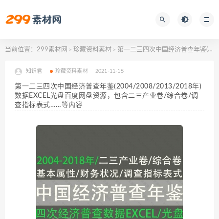
当前位置：
299素材网
珍藏资料素材
第一二三四次中国经济普查年鉴(2004/2008/2013/2018年)数据EXCEL光盘百度网盘资源，包含二三产业卷/综合卷/调查指标表式……等内容
>
>
知识君
珍藏资料素材
2021-11-15
第一二三四次中国经济普查年鉴(2004/2008/2013/2018年)
数据EXCEL光盘百度网盘资源，包含二三产业卷/综合卷/调
查指标表式……等内容