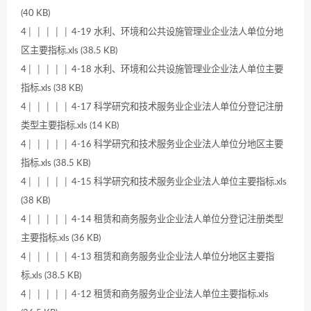
(40 KB)
4│ │ │ │ │ 4-19 水利、环境和公共设施管理业企业法人单位分地
区主要指标.xls (38.5 KB)
4│ │ │ │ │ 4-18 水利、环境和公共设施管理业企业法人单位主要
指标.xls (38 KB)
4│ │ │ │ │ 4-17 科学研究和技术服务业企业法人单位分登记注册
类型主要指标.xls (14 KB)
4│ │ │ │ │ 4-16 科学研究和技术服务业企业法人单位分地区主要
指标.xls (38.5 KB)
4│ │ │ │ │ 4-15 科学研究和技术服务业企业法人单位主要指标.xls
(38 KB)
4│ │ │ │ │ 4-14 租赁和商务服务业企业法人单位分登记注册类型
主要指标.xls (36 KB)
4│ │ │ │ │ 4-13 租赁和商务服务业企业法人单位分地区主要指
标.xls (38.5 KB)
4│ │ │ │ │ 4-12 租赁和商务服务业企业法人单位主要指标.xls