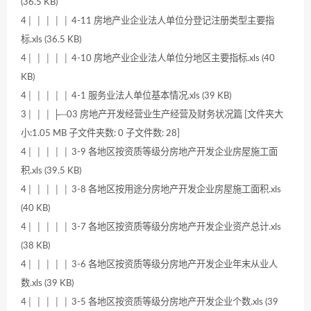
(36.5 KB)
4│ │ │ │ │ 4-11 房地产业企业法人单位分登记注册类型主要指
标.xls (36.5 KB)
4│ │ │ │ │ 4-10 房地产业企业法人单位分地区主要指标.xls (40
KB)
4│ │ │ │ │ 4-1 服务业法人单位基本情况.xls (39 KB)
3│ │ │ ├─03 房地产开发经营业生产经营及财务状况篇 [文件夹大
小:1.05 MB 子文件夹数: 0 子文件数: 28]
4│ │ │ │ │ 3-9 各地区按资质等级分房地产开发企业房屋施工面
积.xls (39.5 KB)
4│ │ │ │ │ 3-8 各地区按用途分房地产开发企业房屋施工面积.xls
(40 KB)
4│ │ │ │ │ 3-7 各地区按资质等级分房地产开发企业资产总计.xls
(38 KB)
4│ │ │ │ │ 3-6 各地区按资质等级分房地产开发企业年末从业人
数.xls (39 KB)
4│ │ │ │ │ 3-5 各地区按资质等级分房地产开发企业个数.xls (39