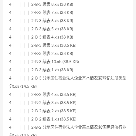
4│ │ │ │ │ 2-B-3 续表 8.xls (38 KB)
4│ │ │ │ │ 2-B-3 续表 7.xls (38 KB)
4│ │ │ │ │ 2-B-3 续表 6.xls (38 KB)
4│ │ │ │ │ 2-B-3 续表 5.xls (38 KB)
4│ │ │ │ │ 2-B-3 续表 4.xls (38 KB)
4│ │ │ │ │ 2-B-3 续表 3.xls (38.5 KB)
4│ │ │ │ │ 2-B-3 续表 2.xls (38 KB)
4│ │ │ │ │ 2-B-3 续表 10.xls (38.5 KB)
4│ │ │ │ │ 2-B-3 续表 1.xls (38 KB)
4│ │ │ │ │ 2-B-3 分地区住宿业法人企业基本情况(按登记注册类型
分).xls (14.5 KB)
4│ │ │ │ │ 2-B-2 续表 4.xls (38.5 KB)
4│ │ │ │ │ 2-B-2 续表 3.xls (38.5 KB)
4│ │ │ │ │ 2-B-2 续表 2.xls (38.5 KB)
4│ │ │ │ │ 2-B-2 续表 1.xls (38.5 KB)
4│ │ │ │ │ 2-B-2 分地区住宿业法人企业基本情况(按国民经济行业
分).xls (14.5 KB)