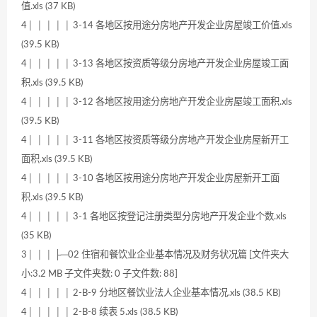
值.xls (37 KB)
4│ │ │ │ │ 3-14 各地区按用途分房地产开发企业房屋竣工价值.xls
(39.5 KB)
4│ │ │ │ │ 3-13 各地区按资质等级分房地产开发企业房屋竣工面
积.xls (39.5 KB)
4│ │ │ │ │ 3-12 各地区按用途分房地产开发企业房屋竣工面积.xls
(39.5 KB)
4│ │ │ │ │ 3-11 各地区按资质等级分房地产开发企业房屋新开工
面积.xls (39.5 KB)
4│ │ │ │ │ 3-10 各地区按用途分房地产开发企业房屋新开工面
积.xls (39.5 KB)
4│ │ │ │ │ 3-1 各地区按登记注册类型分房地产开发企业个数.xls
(35 KB)
3│ │ │ ├─02 住宿和餐饮业企业基本情况及财务状况篇 [文件夹大
小:3.2 MB 子文件夹数: 0 子文件数: 88]
4│ │ │ │ │ 2-B-9 分地区餐饮业法人企业基本情况.xls (38.5 KB)
4│ │ │ │ │ 2-B-8 续表 5.xls (38.5 KB)