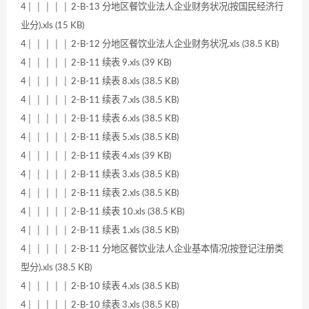
4│ │ │ │ │ 2-B-13 分地区餐饮业法人企业财务状况(按国民经济行
业分).xls (15 KB)
4│ │ │ │ │ 2-B-12 分地区餐饮业法人企业财务状况.xls (38.5 KB)
4│ │ │ │ │ 2-B-11 续表 9.xls (39 KB)
4│ │ │ │ │ 2-B-11 续表 8.xls (38.5 KB)
4│ │ │ │ │ 2-B-11 续表 7.xls (38.5 KB)
4│ │ │ │ │ 2-B-11 续表 6.xls (38.5 KB)
4│ │ │ │ │ 2-B-11 续表 5.xls (38.5 KB)
4│ │ │ │ │ 2-B-11 续表 4.xls (39 KB)
4│ │ │ │ │ 2-B-11 续表 3.xls (38.5 KB)
4│ │ │ │ │ 2-B-11 续表 2.xls (38.5 KB)
4│ │ │ │ │ 2-B-11 续表 10.xls (38.5 KB)
4│ │ │ │ │ 2-B-11 续表 1.xls (38.5 KB)
4│ │ │ │ │ 2-B-11 分地区餐饮业法人企业基本情况(按登记注册类
型分).xls (38.5 KB)
4│ │ │ │ │ 2-B-10 续表 4.xls (38.5 KB)
4│ │ │ │ │ 2-B-10 续表 3.xls (38.5 KB)