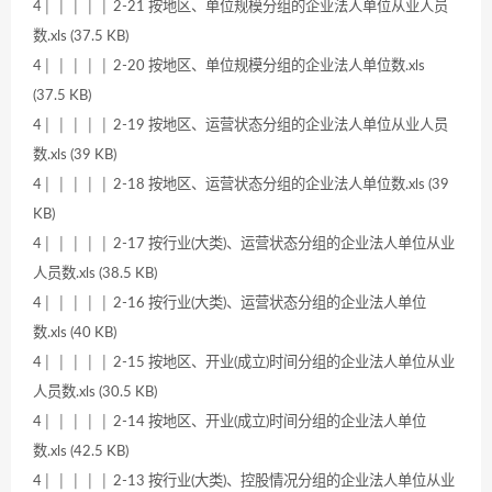
4│ │ │ │ │ 2-21 按地区、单位规模分组的企业法人单位从业人员
数.xls (37.5 KB)
4│ │ │ │ │ 2-20 按地区、单位规模分组的企业法人单位数.xls
(37.5 KB)
4│ │ │ │ │ 2-19 按地区、运营状态分组的企业法人单位从业人员
数.xls (39 KB)
4│ │ │ │ │ 2-18 按地区、运营状态分组的企业法人单位数.xls (39
KB)
4│ │ │ │ │ 2-17 按行业(大类)、运营状态分组的企业法人单位从业
人员数.xls (38.5 KB)
4│ │ │ │ │ 2-16 按行业(大类)、运营状态分组的企业法人单位
数.xls (40 KB)
4│ │ │ │ │ 2-15 按地区、开业(成立)时间分组的企业法人单位从业
人员数.xls (30.5 KB)
4│ │ │ │ │ 2-14 按地区、开业(成立)时间分组的企业法人单位
数.xls (42.5 KB)
4│ │ │ │ │ 2-13 按行业(大类)、控股情况分组的企业法人单位从业