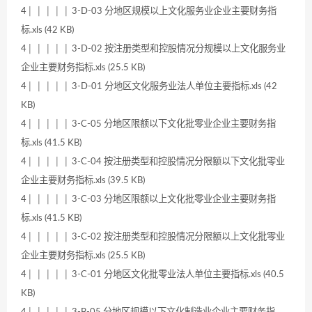
4│ │ │ │ │ 3-D-03 分地区规模以上文化服务业企业主要财务指
标.xls (42 KB)
4│ │ │ │ │ 3-D-02 按注册类型和控股情况分规模以上文化服务业
企业主要财务指标.xls (25.5 KB)
4│ │ │ │ │ 3-D-01 分地区文化服务业法人单位主要指标.xls (42
KB)
4│ │ │ │ │ 3-C-05 分地区限额以下文化批零业企业主要财务指
标.xls (41.5 KB)
4│ │ │ │ │ 3-C-04 按注册类型和控股情况分限额以下文化批零业
企业主要财务指标.xls (39.5 KB)
4│ │ │ │ │ 3-C-03 分地区限额以上文化批零业企业主要财务指
标.xls (41.5 KB)
4│ │ │ │ │ 3-C-02 按注册类型和控股情况分限额以上文化批零业
企业主要财务指标.xls (25.5 KB)
4│ │ │ │ │ 3-C-01 分地区文化批零业法人单位主要指标.xls (40.5
KB)