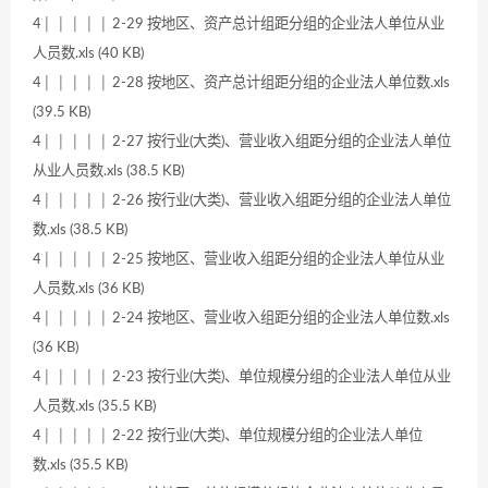
4│ │ │ │ │ 2-29 按地区、资产总计组距分组的企业法人单位从业
人员数.xls (40 KB)
4│ │ │ │ │ 2-28 按地区、资产总计组距分组的企业法人单位数.xls
(39.5 KB)
4│ │ │ │ │ 2-27 按行业(大类)、营业收入组距分组的企业法人单位
从业人员数.xls (38.5 KB)
4│ │ │ │ │ 2-26 按行业(大类)、营业收入组距分组的企业法人单位
数.xls (38.5 KB)
4│ │ │ │ │ 2-25 按地区、营业收入组距分组的企业法人单位从业
人员数.xls (36 KB)
4│ │ │ │ │ 2-24 按地区、营业收入组距分组的企业法人单位数.xls
(36 KB)
4│ │ │ │ │ 2-23 按行业(大类)、单位规模分组的企业法人单位从业
人员数.xls (35.5 KB)
4│ │ │ │ │ 2-22 按行业(大类)、单位规模分组的企业法人单位
数.xls (35.5 KB)