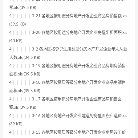
额.xls (39.5 KB)
4│ │ │ │ │ 3-21 各地区按用途分房地产开发企业商品房销售额.xls
(39.5 KB)
4│ │ │ │ │ 3-20 各地区按用途分房地产开发企业房屋出租面积.xls
(40 KB)
4│ │ │ │ │ 3-2 各地区按登记注册类型分房地产开发企业年末从业
人数.xls (34.5 KB)
4│ │ │ │ │ 3-19 各地区按用途分房地产开发企业商品房期房销售
面积.xls (39.5 KB)
4│ │ │ │ │ 3-18 各地区按资质等级分房地产开发企业商品房销售
面积.xls (39.5 KB)
4│ │ │ │ │ 3-17 各地区按用途分房地产开发企业商品房销售面
积.xls (39.5 KB)
4│ │ │ │ │ 3-16 各地区房地产开发企业建造的房屋面积和造价.xls
(39 KB)
4│ │ │ │ │ 3-15 各地区按资质等级分房地产开发企业房屋竣工价