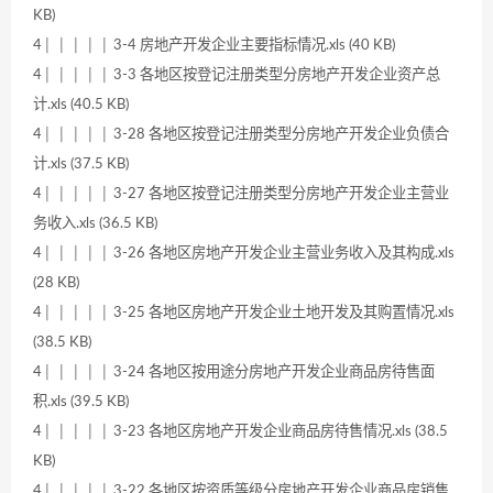
KB)
4│ │ │ │ │ 3-4 房地产开发企业主要指标情况.xls (40 KB)
4│ │ │ │ │ 3-3 各地区按登记注册类型分房地产开发企业资产总
计.xls (40.5 KB)
4│ │ │ │ │ 3-28 各地区按登记注册类型分房地产开发企业负债合
计.xls (37.5 KB)
4│ │ │ │ │ 3-27 各地区按登记注册类型分房地产开发企业主营业
务收入.xls (36.5 KB)
4│ │ │ │ │ 3-26 各地区房地产开发企业主营业务收入及其构成.xls
(28 KB)
4│ │ │ │ │ 3-25 各地区房地产开发企业土地开发及其购置情况.xls
(38.5 KB)
4│ │ │ │ │ 3-24 各地区按用途分房地产开发企业商品房待售面
积.xls (39.5 KB)
4│ │ │ │ │ 3-23 各地区房地产开发企业商品房待售情况.xls (38.5
KB)
4│ │ │ │ │ 3-22 各地区按资质等级分房地产开发企业商品房销售