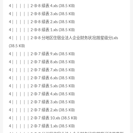
4│ │ │ │ │ 2-B-8 续表 4.xls (38.5 KB)
4│ │ │ │ │ 2-B-8 续表 3.xls (38.5 KB)
4│ │ │ │ │ 2-B-8 续表 2.xls (38.5 KB)
4│ │ │ │ │ 2-B-8 续表 1.xls (38.5 KB)
4│ │ │ │ │ 2-B-8 分地区住宿业法人企业财务状况(按星级分).xls
(38.5 KB)
4│ │ │ │ │ 2-B-7 续表 9.xls (38.5 KB)
4│ │ │ │ │ 2-B-7 续表 8.xls (38.5 KB)
4│ │ │ │ │ 2-B-7 续表 7.xls (38.5 KB)
4│ │ │ │ │ 2-B-7 续表 6.xls (38.5 KB)
4│ │ │ │ │ 2-B-7 续表 5.xls (38.5 KB)
4│ │ │ │ │ 2-B-7 续表 4.xls (38.5 KB)
4│ │ │ │ │ 2-B-7 续表 3.xls (38.5 KB)
4│ │ │ │ │ 2-B-7 续表 2.xls (38.5 KB)
4│ │ │ │ │ 2-B-7 续表 10.xls (38.5 KB)
4│ │ │ │ │ 2-B-7 续表 1.xls (38.5 KB)