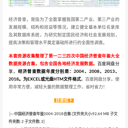
经济普查，是指为了全面掌握我国第二产业、第三产业的
发展规模、结构和效益等情况，建立健全基本单位名录库
及其数据库系统，为研究制定国民经济和社会发展规划，
提高决策和管理水平奠定基础所进行的全面性调查。
本套资源收集整理了第一二三四次中国经济普查年鉴大全
数据资源合集，包含全国各地经济发展数据。
百度网盘分
享，
经济普查数据年度分别是：2004、2008、2013、
2018。为EXCEL或光盘HTM文件格式
，
百度网盘分享，使
用非常方便，减轻大量的数据整理工作，省时省力！
目录如下
├─中国经济普查年鉴2004-2018合集 [文件夹大小:92.64 MB 子文
件夹数: 2 子文件数: 2]