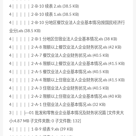
4│ │ │ │ │ 2-B-10 续表 2.xls (38.5 KB)
4│ │ │ │ │ 2-B-10 续表 1.xls (38.5 KB)
4│ │ │ │ │ 2-B-10 分地区餐饮业法人企业基本情况(按国民经济行
业分).xls (38.5 KB)
4│ │ │ │ │ 2-B-1 分地区住宿业法人企业基本情况.xls (38 KB)
4│ │ │ │ │ 2-A-8 限额以上餐饮业法人企业财务状况.xls (42 KB)
4│ │ │ │ │ 2-A-7 餐饮业法人企业财务状况.xls (40.5 KB)
4│ │ │ │ │ 2-A-6 限额以上餐饮业法人企业基本情况.xls (41.5 KB)
4│ │ │ │ │ 2-A-5 餐饮业法人企业基本情况.xls (40.5 KB)
4│ │ │ │ │ 2-A-4 限额以上住宿业法人企业财务状况.xls (41.5 KB)
4│ │ │ │ │ 2-A-3 住宿业法人企业财务状况.xls (40.5 KB)
4│ │ │ │ │ 2-A-2 限额以上住宿业法人企业基本情况.xls (40 KB)
4│ │ │ │ │ 2-A-1 住宿业法人企业基本情况.xls (32 KB)
3│ │ │ ├─01 批发和零售业企业基本情况及财务状况篇 [文件夹大
小:4.87 MB 子文件夹数: 0 子文件数: 132]
4│ │ │ │ │ 1-B-9 续表 9.xls (39 KB)