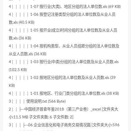
4│ │ │ │ │ 1-07 按行业(大类)、地区分组的法人单位数.xls (69 KB)
4│ │ │ │ │ 1-06 按登记注册类型分组的法人单位数及从业人员
数.xls (40.5 KB)
4│ │ │ │ │ 1-05 按开业(成立)时间分组的法人单位数及从业人员
数.xls (36 KB)
4│ │ │ │ │ 1-04 按机构类型、从业人员组距分组的法人单位数及
从业人员数.xls (36 KB)
4│ │ │ │ │ 1-03 按行业(中类)分组的法人单位数及从业人员数.xls
(102.5 KB)
4│ │ │ │ │ 1-02 按地区分组的法人单位数及从业人员数.xls (39
KB)
4│ │ │ │ │ 1-01 按地区、行业门类分组的法人单位数.xls (38 KB)
3│ │ │ │ 使用说明.txt (566 Byte)
2│ │ ├─中国经济普查年鉴2018（第三产业卷）_excel [文件夹大
小:11.5 MB 子文件夹数: 6 子文件数: 2]
3│ │ │ ├─06 企业信息化和电子商务交易情况篇 [文件夹大小:596