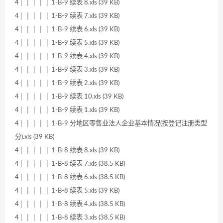
4│ │ │ │ │ 1-B-9 续表 8.xls (39 KB)
4│ │ │ │ │ 1-B-9 续表 7.xls (39 KB)
4│ │ │ │ │ 1-B-9 续表 6.xls (39 KB)
4│ │ │ │ │ 1-B-9 续表 5.xls (39 KB)
4│ │ │ │ │ 1-B-9 续表 4.xls (39 KB)
4│ │ │ │ │ 1-B-9 续表 3.xls (39 KB)
4│ │ │ │ │ 1-B-9 续表 2.xls (39 KB)
4│ │ │ │ │ 1-B-9 续表 10.xls (39 KB)
4│ │ │ │ │ 1-B-9 续表 1.xls (39 KB)
4│ │ │ │ │ 1-B-9 分地区零售业法人企业基本情况(按登记注册类型
分).xls (39 KB)
4│ │ │ │ │ 1-B-8 续表 8.xls (39 KB)
4│ │ │ │ │ 1-B-8 续表 7.xls (38.5 KB)
4│ │ │ │ │ 1-B-8 续表 6.xls (38.5 KB)
4│ │ │ │ │ 1-B-8 续表 5.xls (39 KB)
4│ │ │ │ │ 1-B-8 续表 4.xls (38.5 KB)
4│ │ │ │ │ 1-B-8 续表 3.xls (38.5 KB)