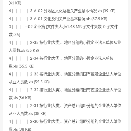
(41 KB)
4│ │ │ │ │ 3-A-02 分地区文化及相关产业基本情况.xls (39 KB)
4│ │ │ │ │ 3-A-01 文化及相关产业基本情况.xls (37.5 KB)
3│ │ │ ├─02 企业篇 [文件夹大小:1.48 MB 子文件夹数: 0 子文件
数: 35]
4│ │ │ │ │ 2-35 按行业(大类)、地区分组的小微企业法人单位从业
人员数.xls (55 KB)
4│ │ │ │ │ 2-34 按行业(大类)、地区分组的小微企业法人单位
数.xls (55.5 KB)
4│ │ │ │ │ 2-33 按行业(大类)、地区分组的国有控股企业法人单位
从业人员数.xls (55.5 KB)
4│ │ │ │ │ 2-32 按行业(大类)、地区分组的国有控股企业法人单位
数.xls (56 KB)
4│ │ │ │ │ 2-31 按行业(大类)、资产总计组距分组的企业法人单位
从业人员数.xls (38 KB)
4│ │ │ │ │ 2-30 按行业(大类)、资产总计组距分组的企业法人单位
数.xls (38 KB)