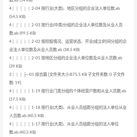
数.xls (54 KB)
4│ │ │ │ │ 2-04 按行业(大类)、地区分组的企业法人单位数.xls
(54.5 KB)
4│ │ │ │ │ 2-03 按行业(中类)分组的企业法人单位数及从业人员
数.xls (99.5 KB)
4│ │ │ │ │ 2-02 按控股情况、运营状态、开业(成立)时间分组的企
业法人单位数及从业人员数.xls (38.5 KB)
4│ │ │ │ │ 2-01 按地区分组的企业法人单位数及从业人员数.xls
(39 KB)
3│ │ │ ├─01 综合篇 [文件夹大小:875.5 KB 子文件夹数: 0 子文件
数: 19]
4│ │ │ │ │ 1-19 按行业门类分组的个体经营户数和从业人员数.xls
(37.5 KB)
4│ │ │ │ │ 1-18 按行业(大类)、从业人员组距分组的法人单位从业
人员数.xls (40.5 KB)
4│ │ │ │ │ 1-17 按行业(大类)、从业人员组距分组的法人单位
数.xls (40.5 KB)