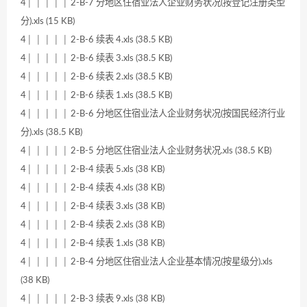
4│ │ │ │ │ 2-B-7 分地区住宿业法人企业财务状况(按登记注册类型
分).xls (15 KB)
4│ │ │ │ │ 2-B-6 续表 4.xls (38.5 KB)
4│ │ │ │ │ 2-B-6 续表 3.xls (38.5 KB)
4│ │ │ │ │ 2-B-6 续表 2.xls (38.5 KB)
4│ │ │ │ │ 2-B-6 续表 1.xls (38.5 KB)
4│ │ │ │ │ 2-B-6 分地区住宿业法人企业财务状况(按国民经济行业
分).xls (38.5 KB)
4│ │ │ │ │ 2-B-5 分地区住宿业法人企业财务状况.xls (38.5 KB)
4│ │ │ │ │ 2-B-4 续表 5.xls (38 KB)
4│ │ │ │ │ 2-B-4 续表 4.xls (38 KB)
4│ │ │ │ │ 2-B-4 续表 3.xls (38 KB)
4│ │ │ │ │ 2-B-4 续表 2.xls (38 KB)
4│ │ │ │ │ 2-B-4 续表 1.xls (38 KB)
4│ │ │ │ │ 2-B-4 分地区住宿业法人企业基本情况(按星级分).xls
(38 KB)
4│ │ │ │ │ 2-B-3 续表 9.xls (38 KB)