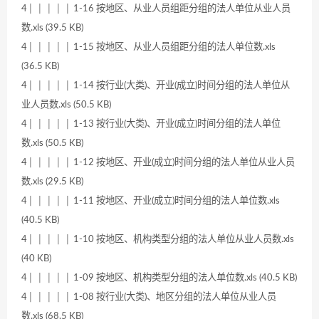
4│ │ │ │ │ 1-16 按地区、从业人员组距分组的法人单位从业人员
数.xls (39.5 KB)
4│ │ │ │ │ 1-15 按地区、从业人员组距分组的法人单位数.xls
(36.5 KB)
4│ │ │ │ │ 1-14 按行业(大类)、开业(成立)时间分组的法人单位从
业人员数.xls (50.5 KB)
4│ │ │ │ │ 1-13 按行业(大类)、开业(成立)时间分组的法人单位
数.xls (50.5 KB)
4│ │ │ │ │ 1-12 按地区、开业(成立)时间分组的法人单位从业人员
数.xls (29.5 KB)
4│ │ │ │ │ 1-11 按地区、开业(成立)时间分组的法人单位数.xls
(40.5 KB)
4│ │ │ │ │ 1-10 按地区、机构类型分组的法人单位从业人员数.xls
(40 KB)
4│ │ │ │ │ 1-09 按地区、机构类型分组的法人单位数.xls (40.5 KB)
4│ │ │ │ │ 1-08 按行业(大类)、地区分组的法人单位从业人员
数.xls (68.5 KB)