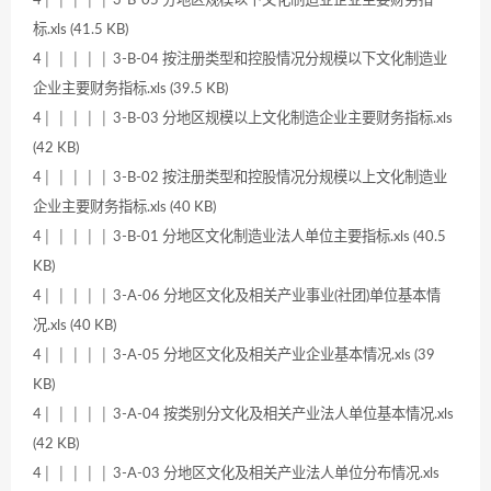
4│ │ │ │ │ 3-B-05 分地区规模以下文化制造业企业主要财务指
标.xls (41.5 KB)
4│ │ │ │ │ 3-B-04 按注册类型和控股情况分规模以下文化制造业
企业主要财务指标.xls (39.5 KB)
4│ │ │ │ │ 3-B-03 分地区规模以上文化制造企业主要财务指标.xls
(42 KB)
4│ │ │ │ │ 3-B-02 按注册类型和控股情况分规模以上文化制造业
企业主要财务指标.xls (40 KB)
4│ │ │ │ │ 3-B-01 分地区文化制造业法人单位主要指标.xls (40.5
KB)
4│ │ │ │ │ 3-A-06 分地区文化及相关产业事业(社团)单位基本情
况.xls (40 KB)
4│ │ │ │ │ 3-A-05 分地区文化及相关产业企业基本情况.xls (39
KB)
4│ │ │ │ │ 3-A-04 按类别分文化及相关产业法人单位基本情况.xls
(42 KB)
4│ │ │ │ │ 3-A-03 分地区文化及相关产业法人单位分布情况.xls