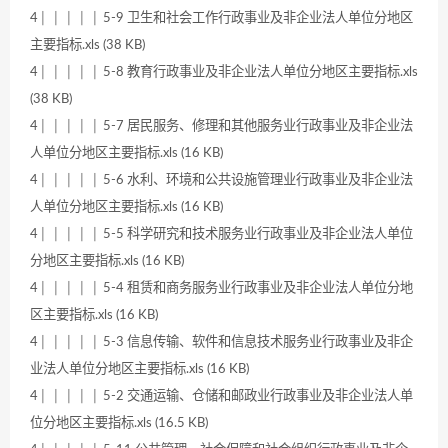
4│ │ │ │ │ 5-9 卫生和社会工作行政事业及非企业法人单位分地区
主要指标.xls (38 KB)
4│ │ │ │ │ 5-8 教育行政事业及非企业法人单位分地区主要指标.xls
(38 KB)
4│ │ │ │ │ 5-7 居民服务、修理和其他服务业行政事业及非企业法
人单位分地区主要指标.xls (16 KB)
4│ │ │ │ │ 5-6 水利、环境和公共设施管理业行政事业及非企业法
人单位分地区主要指标.xls (16 KB)
4│ │ │ │ │ 5-5 科学研究和技术服务业行政事业及非企业法人单位
分地区主要指标.xls (16 KB)
4│ │ │ │ │ 5-4 租赁和商务服务业行政事业及非企业法人单位分地
区主要指标.xls (16 KB)
4│ │ │ │ │ 5-3 信息传输、软件和信息技术服务业行政事业及非企
业法人单位分地区主要指标.xls (16 KB)
4│ │ │ │ │ 5-2 交通运输、仓储和邮政业行政事业及非企业法人单
位分地区主要指标.xls (16.5 KB)