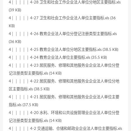
4│ │ │ │ │ 4-28 卫生和社会工作企业法人单位分地区主要指标.xls
(39 KB)
4│ │ │ │ │ 4-27 卫生和社会工作企业法人单位主要指标.xls (36
KB)
4│ │ │ │ │ 4-26 教育企业法人单位分登记注册类型主要指标.xls
(36 KB)
4│ │ │ │ │ 4-25 教育企业法人单位分地区主要指标.xls (38.5 KB)
4│ │ │ │ │ 4-24 教育企业法人单位主要指标.xls (35.5 KB)
4│ │ │ │ │ 4-23 居民服务、修理和其他服务业企业法人单位分登
记注册类型主要指标.xls (14 KB)
4│ │ │ │ │ 4-22 居民服务、修理和其他服务业企业法人单位分地
区主要指标.xls (38.5 KB)
4│ │ │ │ │ 4-21 居民服务、修理和其他服务业企业法人单位主要
指标.xls (37.5 KB)
4│ │ │ │ │ 4-20 水利、环境和公共设施管理业企业法人单位分登
记注册类型主要指标.xls (14 KB)
4│ │ │ │ │ 4-2 交通运输、仓储和邮政业企业法人单位主要指标.xls