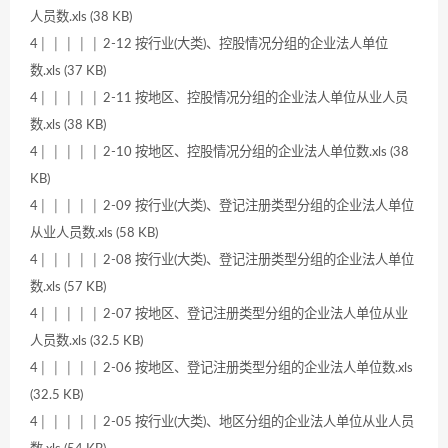
人员数.xls (38 KB)
4│ │ │ │ │ 2-12 按行业(大类)、控股情况分组的企业法人单位
数.xls (37 KB)
4│ │ │ │ │ 2-11 按地区、控股情况分组的企业法人单位从业人员
数.xls (38 KB)
4│ │ │ │ │ 2-10 按地区、控股情况分组的企业法人单位数.xls (38
KB)
4│ │ │ │ │ 2-09 按行业(大类)、登记注册类型分组的企业法人单位
从业人员数.xls (58 KB)
4│ │ │ │ │ 2-08 按行业(大类)、登记注册类型分组的企业法人单位
数.xls (57 KB)
4│ │ │ │ │ 2-07 按地区、登记注册类型分组的企业法人单位从业
人员数.xls (32.5 KB)
4│ │ │ │ │ 2-06 按地区、登记注册类型分组的企业法人单位数.xls
(32.5 KB)
4│ │ │ │ │ 2-05 按行业(大类)、地区分组的企业法人单位从业人员