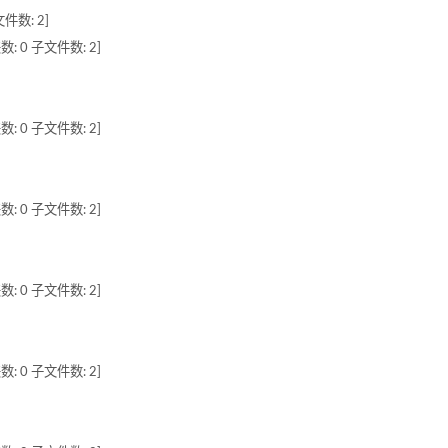
件数: 2]
数: 0 子文件数: 2]
数: 0 子文件数: 2]
数: 0 子文件数: 2]
数: 0 子文件数: 2]
数: 0 子文件数: 2]