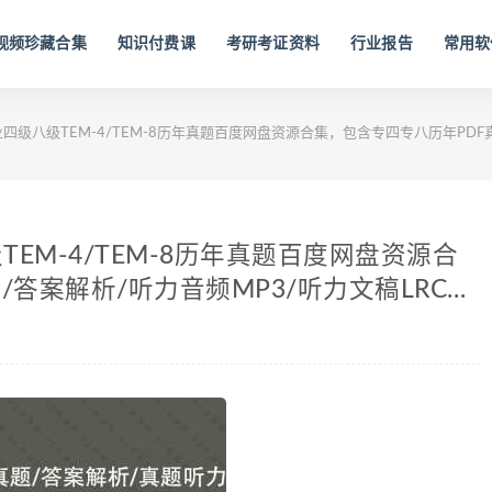
视频珍藏合集
知识付费课
考研考证资料
行业报告
常用软
专业四级八级TEM-4/TEM-8历年真题百度网盘资源合集，包含专四专八历年PDF
级TEM-4/TEM-8历年真题百度网盘资源合
答案解析/听力音频MP3/听力文稿LRC…