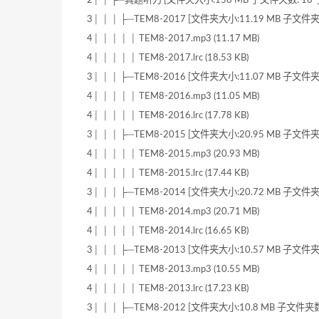
2│ │ ├─真题听力 [文件夹大小:150 MB 子文件夹数: 10 
3│ │ │ ├─TEM8-2017 [文件夹大小:11.19 MB 子文件夹
4│ │ │ │ │ TEM8-2017.mp3 (11.17 MB)
4│ │ │ │ │ TEM8-2017.lrc (18.53 KB)
3│ │ │ ├─TEM8-2016 [文件夹大小:11.07 MB 子文件夹
4│ │ │ │ │ TEM8-2016.mp3 (11.05 MB)
4│ │ │ │ │ TEM8-2016.lrc (17.78 KB)
3│ │ │ ├─TEM8-2015 [文件夹大小:20.95 MB 子文件夹
4│ │ │ │ │ TEM8-2015.mp3 (20.93 MB)
4│ │ │ │ │ TEM8-2015.lrc (17.44 KB)
3│ │ │ ├─TEM8-2014 [文件夹大小:20.72 MB 子文件夹
4│ │ │ │ │ TEM8-2014.mp3 (20.71 MB)
4│ │ │ │ │ TEM8-2014.lrc (16.65 KB)
3│ │ │ ├─TEM8-2013 [文件夹大小:10.57 MB 子文件夹
4│ │ │ │ │ TEM8-2013.mp3 (10.55 MB)
4│ │ │ │ │ TEM8-2013.lrc (17.23 KB)
3│ │ │ ├─TEM8-2012 [文件夹大小:10.8 MB 子文件夹数