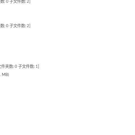
数: 0 子文件数: 2]
数: 0 子文件数: 2]
件夹数: 0 子文件数: 1]
 MB)