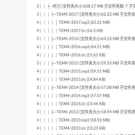
2│ │ ├─听力 [文件夹大小:508.17 MB 子文件夹数: 7 子文
3│ │ │ ├─TEM4-2017 [文件夹大小:62.22 MB 子文件夹
4│ │ │ │ │ TEM4-2017.mp3 (62.21 MB)
4│ │ │ │ │ TEM4-2017.lrc (16.5 KB)
3│ │ │ ├─TEM4-2016 [文件夹大小:64.52 MB 子文件夹
4│ │ │ │ │ TEM4-2016.mp3 (64.51 MB)
4│ │ │ │ │ TEM4-2016.lrc (15.61 KB)
3│ │ │ ├─TEM4-2015 [文件夹大小:59.53 MB 子文件夹
4│ │ │ │ │ TEM4-2015.mp3 (59.51 MB)
4│ │ │ │ │ TEM4-2015.lrc (14.84 KB)
3│ │ │ ├─TEM4-2014 [文件夹大小:57.08 MB 子文件夹
4│ │ │ │ │ TEM4-2014.mp3 (57.07 MB)
4│ │ │ │ │ TEM4-2014.lrc (13.46 KB)
3│ │ │ ├─TEM4-2013 [文件夹大小:58.94 MB 子文件夹
4│ │ │ │ │ TEM4-2013.mp3 (58.92 MB)
4│ │ │ │ │ TEM4-2013.lrc (13.23 KB)