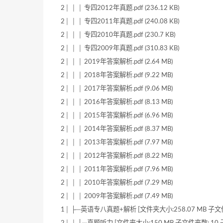
2│ │ │ 专四2012年真题.pdf (236.12 KB)
2│ │ │ 专四2011年真题.pdf (240.08 KB)
2│ │ │ 专四2010年真题.pdf (230.7 KB)
2│ │ │ 专四2009年真题.pdf (310.83 KB)
2│ │ │ 2019年答案解析.pdf (2.64 MB)
2│ │ │ 2018年答案解析.pdf (9.22 MB)
2│ │ │ 2017年答案解析.pdf (9.06 MB)
2│ │ │ 2016年答案解析.pdf (8.13 MB)
2│ │ │ 2015年答案解析.pdf (6.96 MB)
2│ │ │ 2014年答案解析.pdf (8.37 MB)
2│ │ │ 2013年答案解析.pdf (7.97 MB)
2│ │ │ 2012年答案解析.pdf (8.22 MB)
2│ │ │ 2011年答案解析.pdf (7.96 MB)
2│ │ │ 2010年答案解析.pdf (7.29 MB)
2│ │ │ 2009年答案解析.pdf (7.49 MB)
1│ ├─英语专八真题+解析 [文件夹大小:258.07 MB 子文件