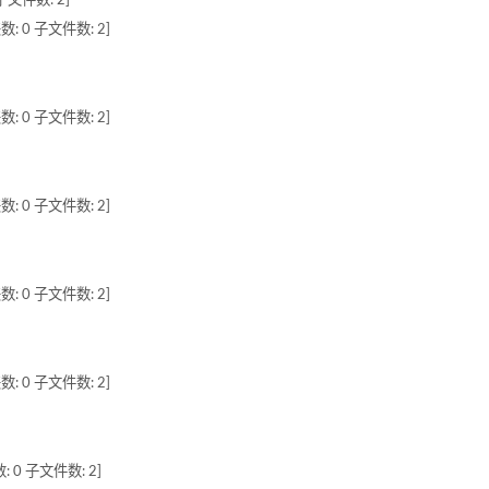
子文件数: 2]
数: 0 子文件数: 2]
数: 0 子文件数: 2]
数: 0 子文件数: 2]
数: 0 子文件数: 2]
数: 0 子文件数: 2]
: 0 子文件数: 2]