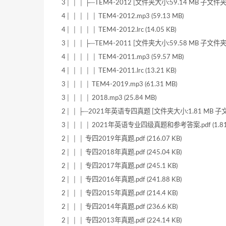
3│ │ │ ├─TEM4-2012 [文件夹大小:59.14 MB 子文件夹
4│ │ │ │ │ TEM4-2012.mp3 (59.13 MB)
4│ │ │ │ │ TEM4-2012.lrc (14.05 KB)
3│ │ │ ├─TEM4-2011 [文件夹大小:59.58 MB 子文件夹
4│ │ │ │ │ TEM4-2011.mp3 (59.57 MB)
4│ │ │ │ │ TEM4-2011.lrc (13.21 KB)
3│ │ │ │ TEM4-2019.mp3 (61.31 MB)
3│ │ │ │ 2018.mp3 (25.84 MB)
2│ │ ├─2021年英语专四真题 [文件夹大小:1.81 MB 子文
3│ │ │ │ 2021年英语专业四级真题和参考答案.pdf (1.81
2│ │ │ 专四2019年真题.pdf (216.07 KB)
2│ │ │ 专四2018年真题.pdf (245.04 KB)
2│ │ │ 专四2017年真题.pdf (245.1 KB)
2│ │ │ 专四2016年真题.pdf (241.88 KB)
2│ │ │ 专四2015年真题.pdf (214.4 KB)
2│ │ │ 专四2014年真题.pdf (236.6 KB)
2│ │ │ 专四2013年真题.pdf (224.14 KB)