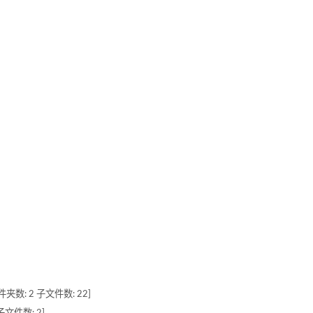
夹数: 2 子文件数: 22]