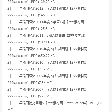
299sucai.com】.PDF (139.72 KB)
2│ │ │ 早稲田経済2012年度入試1期問題【299素材网：
299sucai.com】.PDF (145.08 KB)
2│ │ │ 早稲田経済2011年度入学第1期【299素材网：
299sucai.com】.PDF (125.84 KB)
2│ │ │ 早稲田経済2011年2期入試問題【299素材网：
299sucai.com】.PDF (139.14 KB)
2│ │ │ 早稲田経済2010年度入試2期問題【299素材网：
299sucai.com】.PDF (650.77 KB)
2│ │ │ 早稲田経済2010年度入試1期問題【299素材网：
299sucai.com】.PDF (7.02 MB)
2│ │ │ 早稲田経済2009年度入試2期問題【299素材网：
299sucai.com】.PDF (7.86 MB)
2│ │ │ 早稲田経済2009年度入試1期問題【299素材网：
299sucai.com】.PDF (5.29 MB)
2│ │ │ 早稲田補充問題5【299素材网：299sucai.com】.PDF (1.85
MB)