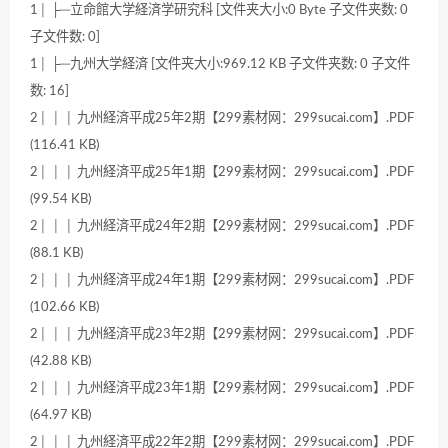
1│ ├─立命館大学経済学研究科 [文件夹大小:0 Byte 子文件夹数: 0
子文件数: 0]
1│ ├─九州大学経済 [文件夹大小:969.12 KB 子文件夹数: 0 子文件
数: 16]
2│ │ │ 九州経済平成25年2期【299素材网：299sucai.com】.PDF
(116.41 KB)
2│ │ │ 九州経済平成25年1期【299素材网：299sucai.com】.PDF
(99.54 KB)
2│ │ │ 九州経済平成24年2期【299素材网：299sucai.com】.PDF
(88.1 KB)
2│ │ │ 九州経済平成24年1期【299素材网：299sucai.com】.PDF
(102.66 KB)
2│ │ │ 九州経済平成23年2期【299素材网：299sucai.com】.PDF
(42.88 KB)
2│ │ │ 九州経済平成23年1期【299素材网：299sucai.com】.PDF
(64.97 KB)
2│ │ │ 九州経済平成22年2期【299素材网：299sucai.com】.PDF