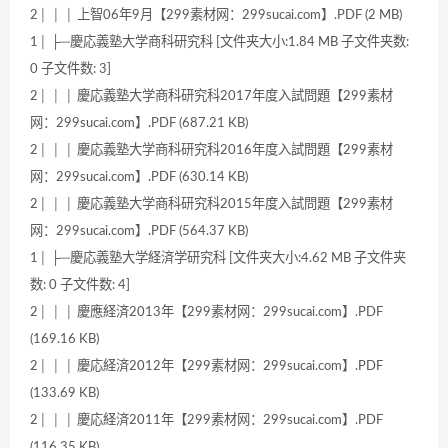
2│ │ │ 上智06年9月【299素材网：299sucai.com】.PDF (2 MB)
1│ ├─慶応義塾大学商科研究科 [文件夹大小:1.84 MB 子文件夹数:
0 子文件数: 3]
2│ │ │ 慶応義塾大学商科研究科2017年度入試問題【299素材
网：299sucai.com】.PDF (687.21 KB)
2│ │ │ 慶応義塾大学商科研究科2016年度入試問題【299素材
网：299sucai.com】.PDF (630.14 KB)
2│ │ │ 慶応義塾大学商科研究科2015年度入試問題【299素材
网：299sucai.com】.PDF (564.37 KB)
1│ ├─慶応義塾大学経済学研究科 [文件夹大小:4.62 MB 子文件夹
数: 0 子文件数: 4]
2│ │ │ 慶應経済2013年【299素材网：299sucai.com】.PDF
(169.16 KB)
2│ │ │ 慶応経済2012年【299素材网：299sucai.com】.PDF
(133.69 KB)
2│ │ │ 慶応経済2011年【299素材网：299sucai.com】.PDF
(116.35 KB)