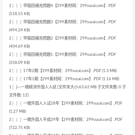
2│ │ │ 早稲田補充問題4【299素材网：299sucai.com】.PDF
(518.55 KB)
2│ │ │ 早稲田補充問題3【299素材网：299sucai.com】.PDF
(494.24 KB)
2│ │ │ 早稲田補充問題2【299素材网：299sucai.com】.PDF
(404.69 KB)
2│ │ │ 早稲田補充問題1【299素材网：299sucai.com】.PDF
(358.09 KB)
2│ │ │ 17年2期【299素材网：299sucai.com】.PDF (1.3 MB)
2│ │ │ 17年1期【299素材网：299sucai.com】.PDF (1.16 MB)
1│ ├─一橋経済外国人入試 [文件夹大小:63.62 MB 子文件夹数: 0 子
文件数: 12]
2│ │ │ 一橋外国人入试28年【299素材网：299sucai.com】.PDF
(1.27 MB)
2│ │ │ 一橋外国人平成29年【299素材网：299sucai.com】.PDF
(722.75 KB)