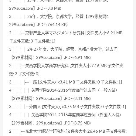
3│ │ │ │ 27年，大学院，京都大学，经营【299素材网：
299sucai.com】.PDF (3.8 MB)
3│ │ │ │ 26年，大学院，京都大学，经营【299素材网：
299sucai.com】.PDF (764.14 KB)
2│ │ ├─京都产业大学マネジメント研究科 [文件夹大小:6.91 MB
子文件夹数: 0 子文件数: 1]
3│ │ │ │ 24-27年度，大学院，经营，京都产业大学，过去问
【299素材网：299sucai.com】.PDF (6.91 MB)
2│ │ ├─关西学院大学商学研究科 [文件夹大小:7.16 MB 子文件夹
数: 2 子文件数: 0]
3│ │ │ ├─一般 [文件夹大小:3.41 MB 子文件夹数: 0 子文件数: 1]
4│ │ │ │ │ 关西学院2014-2016年度商学过去问（一般入试）
【299素材网：299sucai.com】.PDF (3.41 MB)
3│ │ │ ├─外国人 [文件夹大小:3.75 MB 子文件夹数: 0 子文件数: 1]
4│ │ │ │ │ 关西学院2014-2016年度商学过去问（外国人入试）
【299素材网：299sucai.com】.PDF (3.75 MB)
2│ │ ├─东北大学经济学研究科 [文件夹大小:26.46 MB 子文件夹数: