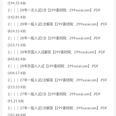
(194.35 KB)
2│ │ │ 28年一次入试2次【299素材网：299sucai.com】.PDF
(142.81 KB)
2│ │ │ 28年一般入试1次解答【299素材网：299sucai.com】.PDF
(824.55 KB)
2│ │ │ 28年一般入试1次【299素材网：299sucai.com】.PDF
(353.71 KB)
2│ │ │ 28年外国人入试解答【299素材网：299sucai.com】.PDF
(843.82 KB)
2│ │ │ 28年外国人入试【299素材网：299sucai.com】.PDF
(304.57 KB)
2│ │ │ 27年一般入试2次解答【299素材网：299sucai.com】.PDF
(213.33 KB)
2│ │ │ 27年一般入试2次【299素材网：299sucai.com】.PDF
(91.21 KB)
2│ │ │ 27年一般入试1次解答【299素材网：299sucai.com】.PDF
(765.48 KB)