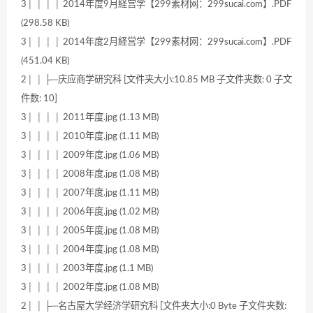
3│ │ │ │ 2014年度9月経営学【299素材网：299sucai.com】.PDF
(298.58 KB)
3│ │ │ │ 2014年度2月経営学【299素材网：299sucai.com】.PDF
(451.04 KB)
2│ │ ├─庆应商学研究科 [文件夹大小:10.85 MB 子文件夹数: 0 子文
件数: 10]
3│ │ │ │ 2011年度.jpg (1.13 MB)
3│ │ │ │ 2010年度.jpg (1.11 MB)
3│ │ │ │ 2009年度.jpg (1.06 MB)
3│ │ │ │ 2008年度.jpg (1.08 MB)
3│ │ │ │ 2007年度.jpg (1.11 MB)
3│ │ │ │ 2006年度.jpg (1.02 MB)
3│ │ │ │ 2005年度.jpg (1.08 MB)
3│ │ │ │ 2004年度.jpg (1.08 MB)
3│ │ │ │ 2003年度.jpg (1.1 MB)
3│ │ │ │ 2002年度.jpg (1.08 MB)
2│ │ ├─名古屋大学经济学研究科 [文件夹大小:0 Byte 子文件夹数: