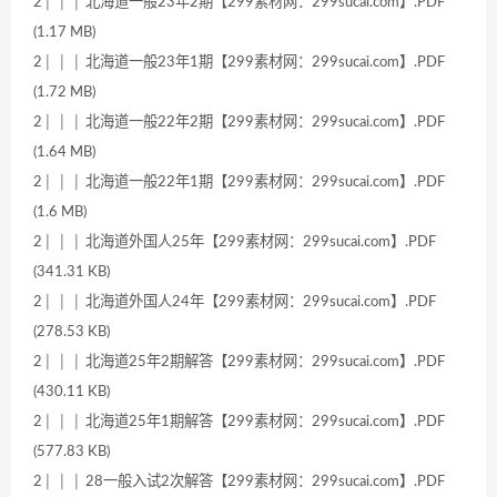
2│ │ │ 北海道一般23年2期【299素材网：299sucai.com】.PDF
(1.17 MB)
2│ │ │ 北海道一般23年1期【299素材网：299sucai.com】.PDF
(1.72 MB)
2│ │ │ 北海道一般22年2期【299素材网：299sucai.com】.PDF
(1.64 MB)
2│ │ │ 北海道一般22年1期【299素材网：299sucai.com】.PDF
(1.6 MB)
2│ │ │ 北海道外国人25年【299素材网：299sucai.com】.PDF
(341.31 KB)
2│ │ │ 北海道外国人24年【299素材网：299sucai.com】.PDF
(278.53 KB)
2│ │ │ 北海道25年2期解答【299素材网：299sucai.com】.PDF
(430.11 KB)
2│ │ │ 北海道25年1期解答【299素材网：299sucai.com】.PDF
(577.83 KB)
2│ │ │ 28一般入试2次解答【299素材网：299sucai.com】.PDF