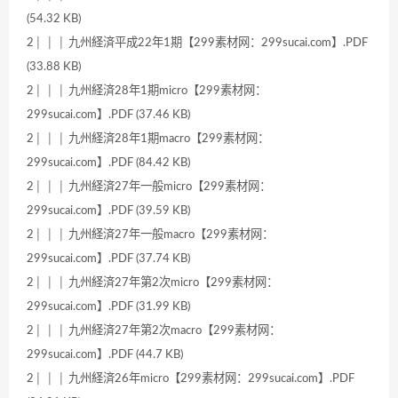
(54.32 KB)
2│ │ │ 九州経済平成22年1期【299素材网：299sucai.com】.PDF
(33.88 KB)
2│ │ │ 九州経済28年1期micro【299素材网：
299sucai.com】.PDF (37.46 KB)
2│ │ │ 九州経済28年1期macro【299素材网：
299sucai.com】.PDF (84.42 KB)
2│ │ │ 九州経済27年一般micro【299素材网：
299sucai.com】.PDF (39.59 KB)
2│ │ │ 九州経済27年一般macro【299素材网：
299sucai.com】.PDF (37.74 KB)
2│ │ │ 九州経済27年第2次micro【299素材网：
299sucai.com】.PDF (31.99 KB)
2│ │ │ 九州経済27年第2次macro【299素材网：
299sucai.com】.PDF (44.7 KB)
2│ │ │ 九州経済26年micro【299素材网：299sucai.com】.PDF