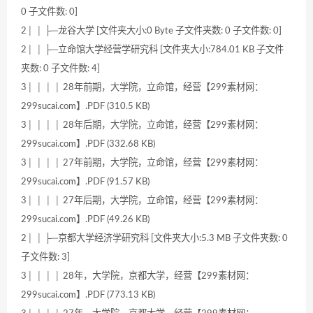
0 子文件数: 0]
2│ │ ├─龙谷大学 [文件夹大小:0 Byte 子文件夹数: 0 子文件数: 0]
2│ │ ├─立命馆大学经营学研究科 [文件夹大小:784.01 KB 子文件
夹数: 0 子文件数: 4]
3│ │ │ │ 28年前期，大学院，立命馆，经营【299素材网：
299sucai.com】.PDF (310.5 KB)
3│ │ │ │ 28年后期，大学院，立命馆，经营【299素材网：
299sucai.com】.PDF (332.68 KB)
3│ │ │ │ 27年前期，大学院，立命馆，经营【299素材网：
299sucai.com】.PDF (91.57 KB)
3│ │ │ │ 27年后期，大学院，立命馆，经营【299素材网：
299sucai.com】.PDF (49.26 KB)
2│ │ ├─京都大学经济学研究科 [文件夹大小:5.3 MB 子文件夹数: 0
子文件数: 3]
3│ │ │ │ 28年，大学院，京都大学，经营【299素材网：
299sucai.com】.PDF (773.13 KB)