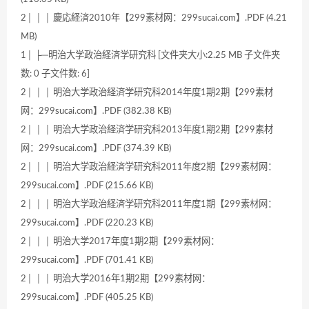
2│ │ │ 慶応経済2010年【299素材网：299sucai.com】.PDF (4.21
MB)
1│ ├─明治大学政治経済学研究科 [文件夹大小:2.25 MB 子文件夹
数: 0 子文件数: 6]
2│ │ │ 明治大学政治経済学研究科2014年度1期2期【299素材
网：299sucai.com】.PDF (382.38 KB)
2│ │ │ 明治大学政治経済学研究科2013年度1期2期【299素材
网：299sucai.com】.PDF (374.39 KB)
2│ │ │ 明治大学政治経済学研究科2011年度2期【299素材网：
299sucai.com】.PDF (215.66 KB)
2│ │ │ 明治大学政治経済学研究科2011年度1期【299素材网：
299sucai.com】.PDF (220.23 KB)
2│ │ │ 明治大学2017年度1期2期【299素材网：
299sucai.com】.PDF (701.41 KB)
2│ │ │ 明治大学2016年1期2期【299素材网：
299sucai.com】.PDF (405.25 KB)