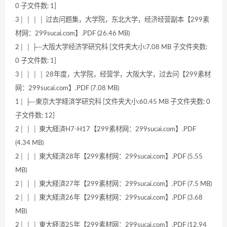
0 子文件数: 1]
3│ │ │ │ 过去问题集，大学院，东北大学，经济经营副本【299素
材网：299sucai.com】.PDF (26.46 MB)
2│ │ ├─大阪大学经济学研究科 [文件夹大小:7.08 MB 子文件夹数:
0 子文件数: 1]
3│ │ │ │ 28年度，大学院，经营学，大阪大学，过去问【299素材
网：299sucai.com】.PDF (7.08 MB)
1│ ├─東京大学経済学研究科 [文件夹大小:60.45 MB 子文件夹数: 0
子文件数: 12]
2│ │ │ 東大経済H7-H17【299素材网：299sucai.com】.PDF
(4.34 MB)
2│ │ │ 東大経済28年【299素材网：299sucai.com】.PDF (5.55
MB)
2│ │ │ 東大経済27年【299素材网：299sucai.com】.PDF (7.5 MB)
2│ │ │ 東大経済26年【299素材网：299sucai.com】.PDF (3.68
MB)
2│ │ │ 東大経済25年【299素材网：299sucai.com】.PDF (12.94