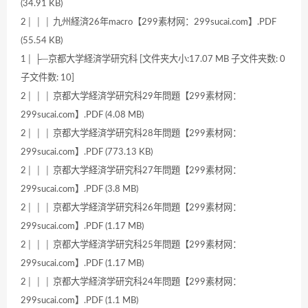
(34.91 KB)
2│ │ │ 九州経済26年macro【299素材网：299sucai.com】.PDF
(55.54 KB)
1│ ├─京都大学経済学研究科 [文件夹大小:17.07 MB 子文件夹数: 0
子文件数: 10]
2│ │ │ 京都大学経済学研究科29年問題【299素材网：
299sucai.com】.PDF (4.08 MB)
2│ │ │ 京都大学経済学研究科28年問題【299素材网：
299sucai.com】.PDF (773.13 KB)
2│ │ │ 京都大学経済学研究科27年問題【299素材网：
299sucai.com】.PDF (3.8 MB)
2│ │ │ 京都大学経済学研究科26年問題【299素材网：
299sucai.com】.PDF (1.17 MB)
2│ │ │ 京都大学経済学研究科25年問題【299素材网：
299sucai.com】.PDF (1.17 MB)
2│ │ │ 京都大学経済学研究科24年問題【299素材网：
299sucai.com】.PDF (1.1 MB)