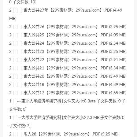
0 子文件数: 10]
2│ │ │ 東大公共27年【299素材网：299sucai.com】.PDF (4.49
MB)
2│ │ │ 東大公共26【299素材网：299sucai.com】.PDF (2.95 MB)
2│ │ │ 東大公共25【299素材网：299sucai.com】.PDF (4.05 MB)
2│ │ │ 東大公共24【299素材网：299sucai.com】.PDF (2.54 MB)
2│ │ │ 東大公共23【299素材网：299sucai.com】.PDF (3.25 MB)
2│ │ │ 東大公共22【299素材网：299sucai.com】.PDF (2.91 MB)
2│ │ │ 東大公共21【299素材网：299sucai.com】.PDF (3.34 MB)
2│ │ │ 東大公共20【299素材网：299sucai.com】.PDF (3.49 MB)
2│ │ │ 東大公共18【299素材网：299sucai.com】.PDF (4.89 MB)
2│ │ │ 東大公共17【299素材网：299sucai.com】.PDF (4.65 MB)
1│ ├─東北大学経済学研究科 [文件夹大小:0 Byte 子文件夹数: 0 子
文件数: 0]
1│ ├─大阪大学経済学研究科 [文件夹大小:22.3 MB 子文件夹数: 0
子文件数: 7]
2│ │ │ 阪大28【299素材网：299sucai.com】.PDF (5.25 MB)