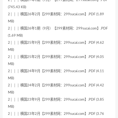
2│ │ │ 横国27年1期（9月）【299素材网：299sucai.com】.PDF
(745.43 KB)
2│ │ │ 横国26年2月【299素材网：299sucai.com】.PDF (1.89
MB)
2│ │ │ 横国26年1期（9月）【299素材网：299sucai.com】.PDF
(1.69 MB)
2│ │ │ 横国25年9月【299素材网：299sucai.com】.PDF (4.62
MB)
2│ │ │ 横国25年2月【299素材网：299sucai.com】.PDF (4.05
MB)
2│ │ │ 横国24年9月【299素材网：299sucai.com】.PDF (4.11
MB)
2│ │ │ 横国24年2月【299素材网：299sucai.com】.PDF (4.42
MB)
2│ │ │ 横国23年9月【299素材网：299sucai.com】.PDF (3.85
MB)
2│ │ │ 横国23年2月【299素材网：299sucai.com】.PDF (3.76