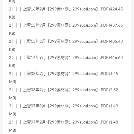
KB)
2│ │ │ 上智16年2月【299素材网：299sucai.com】.PDF (424.45
KB)
2│ │ │ 上智15年9月【299素材网：299sucai.com】.PDF (437.65
KB)
2│ │ │ 上智15年2月【299素材网：299sucai.com】.PDF (485.43
KB)
2│ │ │ 上智14年9月【299素材网：299sucai.com】.PDF (446.63
KB)
2│ │ │ 上智08年7月【299素材网：299sucai.com】.PDF (1.45
MB)
2│ │ │ 上智08年2月【299素材网：299sucai.com】.PDF (2.32
MB)
2│ │ │ 上智07年9月【299素材网：299sucai.com】.PDF (1.49
MB)
2│ │ │ 上智07年2月【299素材网：299sucai.com】.PDF (1.48
MB)