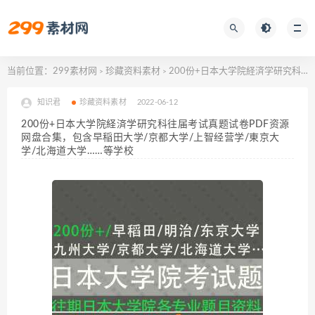
当前位置：
299素材网
珍藏资料素材
200份+日本大学院経済学研究科往届考试真题试卷PDF资源网盘合集，包含早稲田大学/京都大学/上智经营学/東京大学/北海道大学……等学校
>
>
知识君
珍藏资料素材
2022-06-12
200份+日本大学院経済学研究科往届考试真题试卷PDF资源
网盘合集，包含早稲田大学/京都大学/上智经营学/東京大
学/北海道大学……等学校