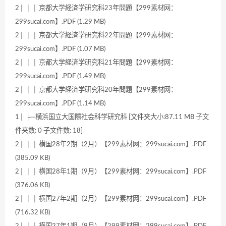
2│ │ │ 京都大学経済学研究科23年問題【299素材网：
299sucai.com】.PDF (1.29 MB)
2│ │ │ 京都大学経済学研究科22年問題【299素材网：
299sucai.com】.PDF (1.07 MB)
2│ │ │ 京都大学経済学研究科21年問題【299素材网：
299sucai.com】.PDF (1.49 MB)
2│ │ │ 京都大学経済学研究科20年問題【299素材网：
299sucai.com】.PDF (1.14 MB)
1│ ├─横浜国立大国際社会科学研究科 [文件夹大小:87.11 MB 子文
件夹数: 0 子文件数: 18]
2│ │ │ 横国28年2期（2月）【299素材网：299sucai.com】.PDF
(385.09 KB)
2│ │ │ 横国28年1期（9月）【299素材网：299sucai.com】.PDF
(376.06 KB)
2│ │ │ 横国27年2期（2月）【299素材网：299sucai.com】.PDF
(716.32 KB)