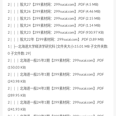
2│ │ │ 阪大27【299素材网：299sucai.com】.PDF (4.5 MB)
2│ │ │ 阪大26【299素材网：299sucai.com】.PDF (4.46 MB)
2│ │ │ 阪大25【299素材网：299sucai.com】.PDF (2.15 MB)
2│ │ │ 阪大24【299素材网：299sucai.com】.PDF (1.14 MB)
2│ │ │ 阪大23【299素材网：299sucai.com】.PDF (930.97 KB)
2│ │ │ 阪大22年【299素材网：299sucai.com】.PDF (3.89 MB)
1│ ├─北海道大学経済学研究科 [文件夹大小:15.01 MB 子文件夹数:
0 子文件数: 29]
2│ │ │ 北海道一般25年2期【299素材网：299sucai.com】.PDF
(150.03 KB)
2│ │ │ 北海道一般25年1期【299素材网：299sucai.com】.PDF
(243.98 KB)
2│ │ │ 北海道一般24年2期【299素材网：299sucai.com】.PDF
(289.95 KB)
2│ │ │ 北海道一般24年1期【299素材网：299sucai.com】.PDF
(241.93 KB)