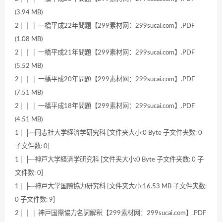
(3.94 MB)
2│ │ │ 一橋平成22年問題【299素材网：299sucai.com】.PDF
(1.08 MB)
2│ │ │ 一橋平成21年問題【299素材网：299sucai.com】.PDF
(5.52 MB)
2│ │ │ 一橋平成20年問題【299素材网：299sucai.com】.PDF
(7.51 MB)
2│ │ │ 一橋平成18年問題【299素材网：299sucai.com】.PDF
(4.51 MB)
1│ ├─同志社大学経済学研究科 [文件夹大小:0 Byte 子文件夹数: 0
子文件数: 0]
1│ ├─神戸大学経済学研究科 [文件夹大小:0 Byte 子文件夹数: 0 子
文件数: 0]
1│ ├─神戸大学国際協力研究科 [文件夹大小:16.53 MB 子文件夹数:
0 子文件数: 9]
2│ │ │ 神戸国際協力名詞解釈【299素材网：299sucai.com】.PDF