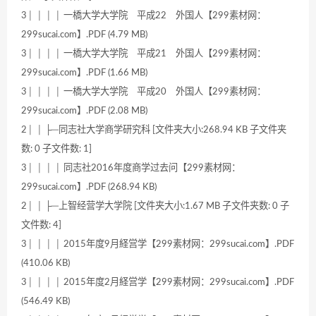
3│ │ │ │ 一橋大学大学院 平成22 外国人【299素材网：
299sucai.com】.PDF (4.79 MB)
3│ │ │ │ 一橋大学大学院 平成21 外国人【299素材网：
299sucai.com】.PDF (1.66 MB)
3│ │ │ │ 一橋大学大学院 平成20 外国人【299素材网：
299sucai.com】.PDF (2.08 MB)
2│ │ ├─同志社大学商学研究科 [文件夹大小:268.94 KB 子文件夹
数: 0 子文件数: 1]
3│ │ │ │ 同志社2016年度商学过去问【299素材网：
299sucai.com】.PDF (268.94 KB)
2│ │ ├─上智经营学大学院 [文件夹大小:1.67 MB 子文件夹数: 0 子
文件数: 4]
3│ │ │ │ 2015年度9月経営学【299素材网：299sucai.com】.PDF
(410.06 KB)
3│ │ │ │ 2015年度2月経営学【299素材网：299sucai.com】.PDF
(546.49 KB)