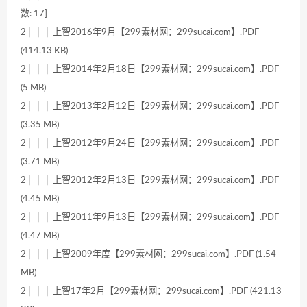
数: 17]
2│ │ │ 上智2016年9月【299素材网：299sucai.com】.PDF
(414.13 KB)
2│ │ │ 上智2014年2月18日【299素材网：299sucai.com】.PDF
(5 MB)
2│ │ │ 上智2013年2月12日【299素材网：299sucai.com】.PDF
(3.35 MB)
2│ │ │ 上智2012年9月24日【299素材网：299sucai.com】.PDF
(3.71 MB)
2│ │ │ 上智2012年2月13日【299素材网：299sucai.com】.PDF
(4.45 MB)
2│ │ │ 上智2011年9月13日【299素材网：299sucai.com】.PDF
(4.47 MB)
2│ │ │ 上智2009年度【299素材网：299sucai.com】.PDF (1.54
MB)
2│ │ │ 上智17年2月【299素材网：299sucai.com】.PDF (421.13