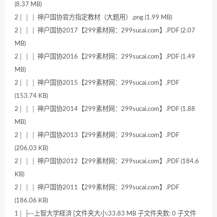
(8.37 MB)
2│ │ │ 神户国协官方指定教材（大题用）.png (1.99 MB)
2│ │ │ 神户国协2017【299素材网：299sucai.com】.PDF (2.07
MB)
2│ │ │ 神户国协2016【299素材网：299sucai.com】.PDF (1.49
MB)
2│ │ │ 神户国协2015【299素材网：299sucai.com】.PDF
(153.74 KB)
2│ │ │ 神户国协2014【299素材网：299sucai.com】.PDF (1.88
MB)
2│ │ │ 神户国协2013【299素材网：299sucai.com】.PDF
(206.03 KB)
2│ │ │ 神户国协2012【299素材网：299sucai.com】.PDF (184.6
KB)
2│ │ │ 神户国协2011【299素材网：299sucai.com】.PDF
(186.06 KB)
1│ ├─上智大学経済 [文件夹大小:33.83 MB 子文件夹数: 0 子文件