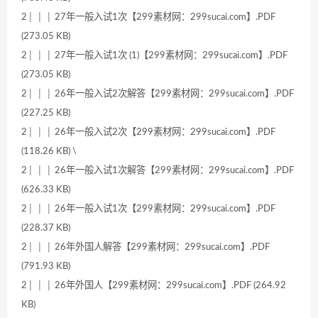
2│ │ │ 27年一般入试1次【299素材网：299sucai.com】.PDF
(273.05 KB)
2│ │ │ 27年一般入试1次 (1)【299素材网：299sucai.com】.PDF
(273.05 KB)
2│ │ │ 26年一般入试2次解答【299素材网：299sucai.com】.PDF
(227.25 KB)
2│ │ │ 26年一般入试2次【299素材网：299sucai.com】.PDF
(118.26 KB) \
2│ │ │ 26年一般入试1次解答【299素材网：299sucai.com】.PDF
(626.33 KB)
2│ │ │ 26年一般入试1次【299素材网：299sucai.com】.PDF
(228.37 KB)
2│ │ │ 26年外国人解答【299素材网：299sucai.com】.PDF
(791.93 KB)
2│ │ │ 26年外国人【299素材网：299sucai.com】.PDF (264.92
KB)