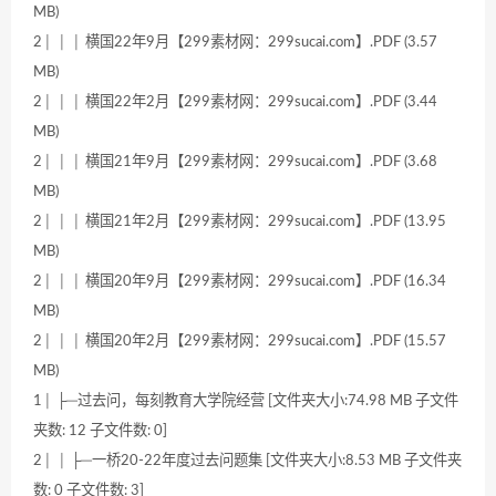
MB)
2│ │ │ 横国22年9月【299素材网：299sucai.com】.PDF (3.57
MB)
2│ │ │ 横国22年2月【299素材网：299sucai.com】.PDF (3.44
MB)
2│ │ │ 横国21年9月【299素材网：299sucai.com】.PDF (3.68
MB)
2│ │ │ 横国21年2月【299素材网：299sucai.com】.PDF (13.95
MB)
2│ │ │ 横国20年9月【299素材网：299sucai.com】.PDF (16.34
MB)
2│ │ │ 横国20年2月【299素材网：299sucai.com】.PDF (15.57
MB)
1│ ├─过去问，每刻教育大学院经营 [文件夹大小:74.98 MB 子文件
夹数: 12 子文件数: 0]
2│ │ ├─一桥20-22年度过去问题集 [文件夹大小:8.53 MB 子文件夹
数: 0 子文件数: 3]