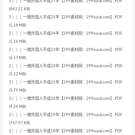
2│ │ │ 一橋外国人平成27年【299素材网：299sucai.com】.PDF
(843.21 KB)
2│ │ │ 一橋外国人平成25年【299素材网：299sucai.com】.PDF
(5.18 MB)
2│ │ │ 一橋外国人平成24年【299素材网：299sucai.com】.PDF
(5.16 MB)
2│ │ │ 一橋外国人平成23年【299素材网：299sucai.com】.PDF
(6.57 MB)
2│ │ │ 一橋外国人平成22年【299素材网：299sucai.com】.PDF
(5.22 MB)
2│ │ │ 一橋外国人平成21年【299素材网：299sucai.com】.PDF
(3.79 MB)
2│ │ │ 一橋外国人平成20年【299素材网：299sucai.com】.PDF
(4.24 MB)
2│ │ │ 一橋外国人平成19年【299素材网：299sucai.com】.PDF
(747.97 KB)
2│ │ │ 一橋外国人平成18年【299素材网：299sucai.com】.PDF