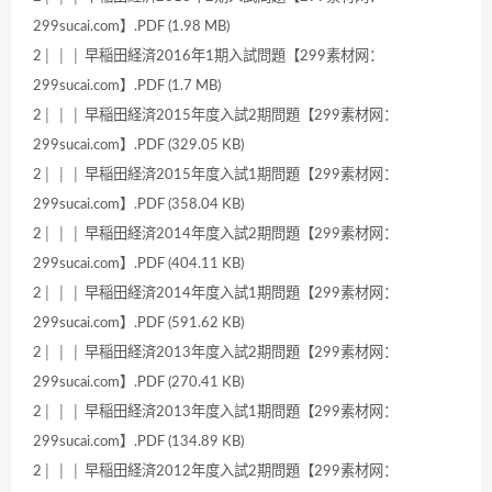
299sucai.com】.PDF (1.98 MB)
2│ │ │ 早稲田経済2016年1期入試問題【299素材网：
299sucai.com】.PDF (1.7 MB)
2│ │ │ 早稲田経済2015年度入試2期問題【299素材网：
299sucai.com】.PDF (329.05 KB)
2│ │ │ 早稲田経済2015年度入試1期問題【299素材网：
299sucai.com】.PDF (358.04 KB)
2│ │ │ 早稲田経済2014年度入試2期問題【299素材网：
299sucai.com】.PDF (404.11 KB)
2│ │ │ 早稲田経済2014年度入試1期問題【299素材网：
299sucai.com】.PDF (591.62 KB)
2│ │ │ 早稲田経済2013年度入試2期問題【299素材网：
299sucai.com】.PDF (270.41 KB)
2│ │ │ 早稲田経済2013年度入試1期問題【299素材网：
299sucai.com】.PDF (134.89 KB)
2│ │ │ 早稲田経済2012年度入試2期問題【299素材网：