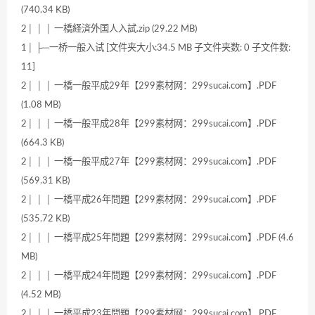
(740.34 KB)
2│ │ │ 一橋経済外国人入試.zip (29.22 MB)
1│ ├─一桥一般入试 [文件夹大小:34.5 MB 子文件夹数: 0 子文件数:
11]
2│ │ │ 一橋一般平成29年【299素材网：299sucai.com】.PDF
(1.08 MB)
2│ │ │ 一橋一般平成28年【299素材网：299sucai.com】.PDF
(664.3 KB)
2│ │ │ 一橋一般平成27年【299素材网：299sucai.com】.PDF
(569.31 KB)
2│ │ │ 一橋平成26年問題【299素材网：299sucai.com】.PDF
(535.72 KB)
2│ │ │ 一橋平成25年問題【299素材网：299sucai.com】.PDF (4.6
MB)
2│ │ │ 一橋平成24年問題【299素材网：299sucai.com】.PDF
(4.52 MB)
2│ │ │ 一橋平成23年問題【299素材网：299sucai.com】.PDF