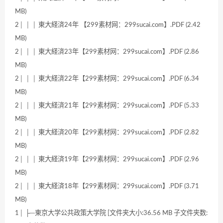
MB)
2│ │ │ 東大経済24年 【299素材网：299sucai.com】.PDF (2.42
MB)
2│ │ │ 東大経済23年【299素材网：299sucai.com】.PDF (2.86
MB)
2│ │ │ 東大経済22年【299素材网：299sucai.com】.PDF (6.34
MB)
2│ │ │ 東大経済21年【299素材网：299sucai.com】.PDF (5.33
MB)
2│ │ │ 東大経済20年【299素材网：299sucai.com】.PDF (2.82
MB)
2│ │ │ 東大経済19年【299素材网：299sucai.com】.PDF (2.96
MB)
2│ │ │ 東大経済18年【299素材网：299sucai.com】.PDF (3.71
MB)
1│ ├─東京大学公共政策大学院 [文件夹大小:36.56 MB 子文件夹数: