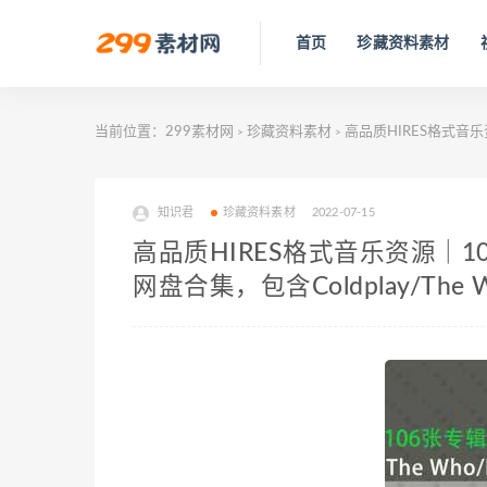
首页
珍藏资料素材
当前位置：
299素材网
珍藏资料素材
高品质HIRES格式音乐资
>
>
知识君
珍藏资料素材
2022-07-15
高品质HIRES格式音乐资源｜
网盘合集，包含Coldplay/The 