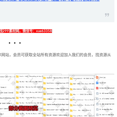
299素材网，微信号：xue63358
享网站，会员可获取全站所有资源欢迎加入我们的会员，找资源从