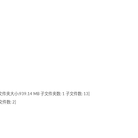
-24] [文件夹大小:939.14 MB 子文件夹数: 1 子文件数: 13]
文件数: 2]