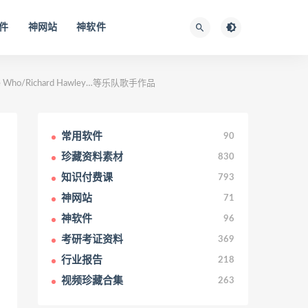
件
神网站
神软件
/Richard Hawley…等乐队歌手作品
常用软件
90
珍藏资料素材
830
知识付费课
793
神网站
71
神软件
96
考研考证资料
369
行业报告
218
视频珍藏合集
263