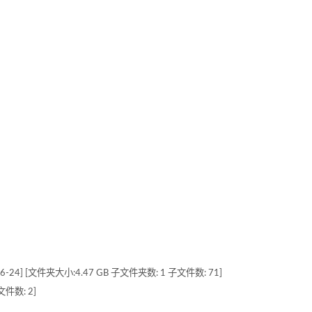
14) [96-24] [文件夹大小:4.47 GB 子文件夹数: 1 子文件数: 71]
文件数: 2]