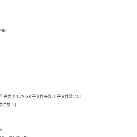
 MB)
4] [文件夹大小:1.29 GB 子文件夹数: 1 子文件数: 13]
文件数: 2]
B)