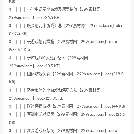
KB)
3│ │ │ │ 小学生课堂小游戏及惩罚措施【299素材网：
299sucai.com】.doc (26.5 KB)
3│ │ │ │ 晚会惩罚小游戏汇总【299素材网：299sucai.com】.doc
(102.5 KB)
3│ │ │ │ 玩游戏惩罚措施【299素材网：299sucai.com】.docx
(584.54 KB)
3│ │ │ │ 玩游戏100大处罚条例【299素材网：
299sucai.com】.doc (40.5 KB)
3│ │ │ │ 团体游戏惩罚【299素材网：299sucai.com】.doc (218.5
KB)
3│ │ │ │ 适合集体的小游戏和惩罚方法【299素材网：
299sucai.com】.docx (29.33 KB)
3│ │ │ │ 联谊惩罚游戏【299素材网：299sucai.com】.doc (44 KB)
3│ │ │ │ 军训小游戏惩罚【299素材网：299sucai.com】.doc (26.5
KB)
3│ │ │ │ 聚会游戏及惩罚【299素材网：299sucai.com】.docx