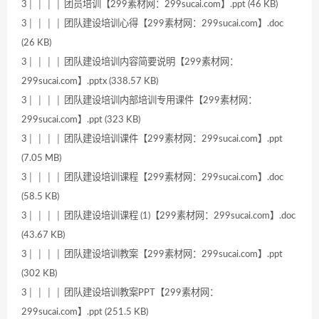
3│ │ │ │ 团员培训【299素材网：299sucai.com】.ppt (46 KB)
3│ │ │ │ 团队建设培训心得【299素材网：299sucai.com】.doc
(26 KB)
3│ │ │ │ 团队建设培训内容简要说明【299素材网：
299sucai.com】.pptx (338.57 KB)
3│ │ │ │ 团队建设培训内部培训专用课件【299素材网：
299sucai.com】.ppt (323 KB)
3│ │ │ │ 团队建设培训课件【299素材网：299sucai.com】.ppt
(7.05 MB)
3│ │ │ │ 团队建设培训课程【299素材网：299sucai.com】.doc
(58.5 KB)
3│ │ │ │ 团队建设培训课程 (1)【299素材网：299sucai.com】.doc
(43.67 KB)
3│ │ │ │ 团队建设培训教案【299素材网：299sucai.com】.ppt
(302 KB)
3│ │ │ │ 团队建设培训教案PPT【299素材网：
299sucai.com】.ppt (251.5 KB)