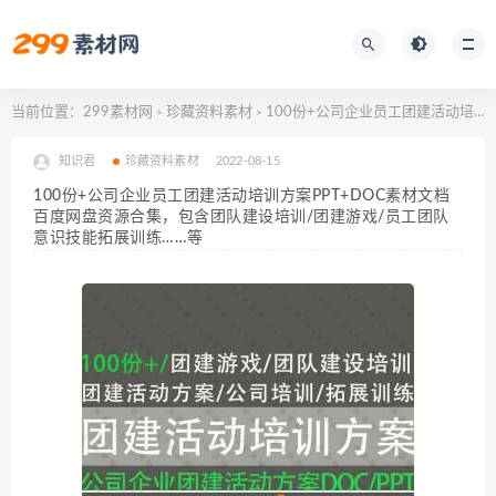
当前位置：
299素材网
珍藏资料素材
100份+公司企业员工团建活动培训方案PPT+DOC素材文档百度网盘资源合集，包含团队建设培训/团建游戏/员工团队意识技能拓展训练……等
>
>
知识君
珍藏资料素材
2022-08-15
100份+公司企业员工团建活动培训方案PPT+DOC素材文档
百度网盘资源合集，包含团队建设培训/团建游戏/员工团队
意识技能拓展训练……等