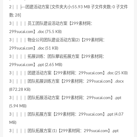
2│ │ ├─团建活动方案 [文件夹大小:55.93 MB 子文件夹数: 0 子文件
数: 28]
3│ │ │ │ 员工团队建设活动方案【299素材网：
299sucai.com】.doc (75.5 KB)
3│ │ │ │ 物业公司团队建设活动方案(2)【299素材网：
299sucai.com】.doc (51 KB)
3│ │ │ │ 拓展训练：团队攀岩拓展方案【299素材网：
299sucai.com】.ppt (2.65 MB)
3│ │ │ │ 团建活动方案【299素材网：299sucai.com】.doc (25 KB)
3│ │ │ │ 团队拓展训练方案【299素材网：299sucai.com】.docx
(872.28 KB)
3│ │ │ │ 团队拓展活动方案【299素材网：299sucai.com】.ppt
(5.94 MB)
3│ │ │ │ 团队拓展方案【299素材网：299sucai.com】.ppt (4.07
MB)
3│ │ │ │ 团队拓展方案 (1)【299素材网：299sucai.com】.ppt