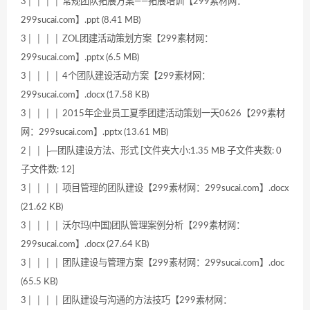
3│ │ │ │ 常规团队拓展方案——拓展培训【299素材网：
299sucai.com】.ppt (8.41 MB)
3│ │ │ │ ZOL团建活动策划方案【299素材网：
299sucai.com】.pptx (6.5 MB)
3│ │ │ │ 4个团队建设活动方案【299素材网：
299sucai.com】.docx (17.58 KB)
3│ │ │ │ 2015年企业员工夏季团建活动策划一天0626【299素材
网：299sucai.com】.pptx (13.61 MB)
2│ │ ├─团队建设方法、形式 [文件夹大小:1.35 MB 子文件夹数: 0
子文件数: 12]
3│ │ │ │ 项目管理的团队建设【299素材网：299sucai.com】.docx
(21.62 KB)
3│ │ │ │ 沃尔玛(中国)团队管理案例分析【299素材网：
299sucai.com】.docx (27.64 KB)
3│ │ │ │ 团队建设与管理方案【299素材网：299sucai.com】.doc
(65.5 KB)
3│ │ │ │ 团队建设与沟通的方法技巧【299素材网：