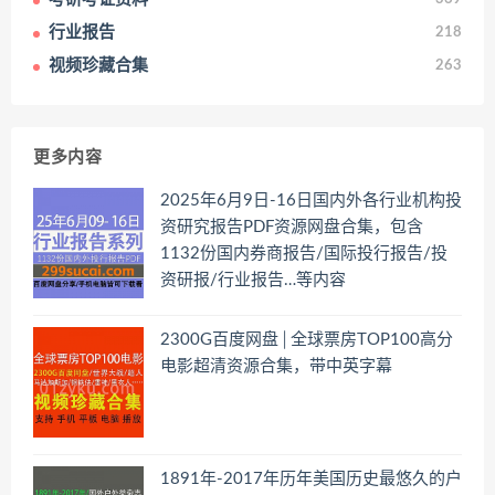
行业报告
218
视频珍藏合集
263
更多内容
2025年6月9日-16日国内外各行业机构投
资研究报告PDF资源网盘合集，包含
1132份国内券商报告/国际投行报告/投
资研报/行业报告…等内容
2300G百度网盘│全球票房TOP100高分
电影超清资源合集，带中英字幕
1891年-2017年历年美国历史最悠久的户