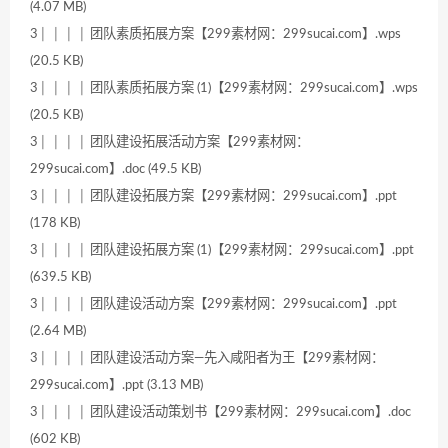
(4.07 MB)
3│ │ │ │ 团队素质拓展方案【299素材网：299sucai.com】.wps
(20.5 KB)
3│ │ │ │ 团队素质拓展方案 (1)【299素材网：299sucai.com】.wps
(20.5 KB)
3│ │ │ │ 团队建设拓展活动方案【299素材网：
299sucai.com】.doc (49.5 KB)
3│ │ │ │ 团队建设拓展方案【299素材网：299sucai.com】.ppt
(178 KB)
3│ │ │ │ 团队建设拓展方案 (1)【299素材网：299sucai.com】.ppt
(639.5 KB)
3│ │ │ │ 团队建设活动方案【299素材网：299sucai.com】.ppt
(2.64 MB)
3│ │ │ │ 团队建设活动方案—先入咸阳者为王【299素材网：
299sucai.com】.ppt (3.13 MB)
3│ │ │ │ 团队建设活动策划书【299素材网：299sucai.com】.doc
(602 KB)