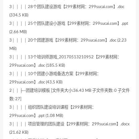
3│ │ │ │ 28个团队建设游戏【299素材网：299sucai.com】.doc
(334.5 KB)
3│ │ │ │ 25个团队建设小游戏【299素材网：299sucai.com】.ppt
(2.66 MB)
3│ │ │ │ 20个团建游戏【299素材网：299sucai.com】.doc (2.23
MB)
3│ │ │ │ 13个培训师游戏_20170513210952【299素材网：
299sucai.com】.doc (185.5 KB)
3│ │ │ │ 10个团建小游戏备选方案【299素材网：
299sucai.com】.doc (43.5 KB)
2│ │ ├─团建培训模板 [文件夹大小:36.43 MB 子文件夹数: 0 子文件
数: 27]
3│ │ │ │ 组织团队建设培训课程【299素材网：
299sucai.com】.ppt (1.08 MB)
3│ │ │ │ 项目管理的团队建设【299素材网：299sucai.com】.docx
(21.62 KB)