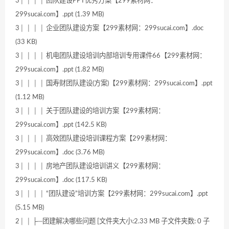
3│ │ │ │ 团队建设PPT优秀方案【299素材网：
299sucai.com】.ppt (1.39 MB)
3│ │ │ │ 企业团队建设方案【299素材网：299sucai.com】.doc
(33 KB)
3│ │ │ │ 机电团队建设培训内部培训专用课件66【299素材网：
299sucai.com】.ppt (1.82 MB)
3│ │ │ │ 国寿财团队建设(方案)【299素材网：299sucai.com】.ppt
(1.12 MB)
3│ │ │ │ 关于团队建设的培训方案【299素材网：
299sucai.com】.ppt (142.5 KB)
3│ │ │ │ 高效团队建设培训课程方案【299素材网：
299sucai.com】.doc (3.76 MB)
3│ │ │ │ 房地产团队建设培训讲义【299素材网：
299sucai.com】.doc (117.5 KB)
3│ │ │ │ “团队建设”培训方案【299素材网：299sucai.com】.ppt
(5.15 MB)
2│ │ ├─团建解决哪些问题 [文件夹大小:2.33 MB 子文件夹数: 0 子