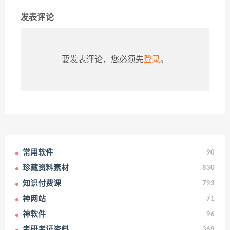
发表评论
要发表评论，您必须先
登录
。
常用软件
90
珍藏资料素材
830
知识付费课
793
神网站
71
神软件
96
考研考证资料
369