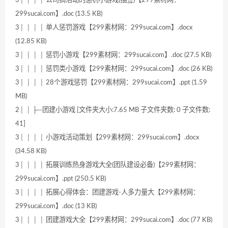
3│ │ │ │ 公司搞活动的惩罚小游戏(抽签)【299素材网：
299sucai.com】.doc (13.5 KB)
3│ │ │ │ 单人惩罚游戏【299素材网：299sucai.com】.docx
(12.85 KB)
3│ │ │ │ 惩罚小游戏【299素材网：299sucai.com】.doc (27.5 KB)
3│ │ │ │ 惩罚类小游戏【299素材网：299sucai.com】.doc (26 KB)
3│ │ │ │ 28个游戏惩罚【299素材网：299sucai.com】.ppt (1.59
MB)
2│ │ ├─团建小游戏 [文件夹大小:7.65 MB 子文件夹数: 0 子文件数:
41]
3│ │ │ │ 小游戏活动策划【299素材网：299sucai.com】.docx
(34.58 KB)
3│ │ │ │ 拓展训练热身游戏大全(团队建设必备)【299素材网：
299sucai.com】.ppt (250.5 KB)
3│ │ │ │ 拓展心得体会：团建游戏-人多力量大【299素材网：
299sucai.com】.doc (13 KB)
3│ │ │ │ 团建游戏大全【299素材网：299sucai.com】.doc (77 KB)