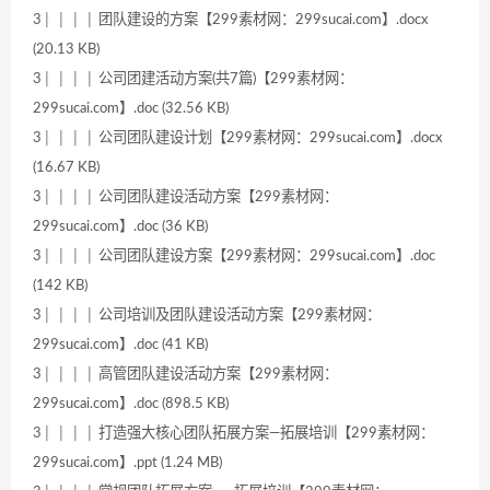
3│ │ │ │ 团队建设的方案【299素材网：299sucai.com】.docx
(20.13 KB)
3│ │ │ │ 公司团建活动方案(共7篇)【299素材网：
299sucai.com】.doc (32.56 KB)
3│ │ │ │ 公司团队建设计划【299素材网：299sucai.com】.docx
(16.67 KB)
3│ │ │ │ 公司团队建设活动方案【299素材网：
299sucai.com】.doc (36 KB)
3│ │ │ │ 公司团队建设方案【299素材网：299sucai.com】.doc
(142 KB)
3│ │ │ │ 公司培训及团队建设活动方案【299素材网：
299sucai.com】.doc (41 KB)
3│ │ │ │ 高管团队建设活动方案【299素材网：
299sucai.com】.doc (898.5 KB)
3│ │ │ │ 打造强大核心团队拓展方案—拓展培训【299素材网：
299sucai.com】.ppt (1.24 MB)