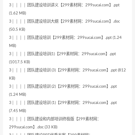
3│ │ │ │ 团队建设培训讲义【299素材网：299sucai.com】.ppt
(1.62 MB)
3│ │ │ │ 团队建设培训大纲【299素材网：299sucai.com】.doc
(50.5 KB)
3│ │ │ │ 团队建设培训【299素材网：299sucai.com】.ppt (1.24
MB)
3│ │ │ │ 团队建设培训(1)【299素材网：299sucai.com】.ppt
(1017.5 KB)
3│ │ │ │ 团队建设培训 (3)【299素材网：299sucai.com】.ppt (812
KB)
3│ │ │ │ 团队建设培训 (2)【299素材网：299sucai.com】.ppt
(1.24 MB)
3│ │ │ │ 团队建设培训 (1)【299素材网：299sucai.com】.ppt
(7.45 MB)
3│ │ │ │ 团队建设和内部培训终极版【299素材网：
299sucai.com】.doc (33 KB)