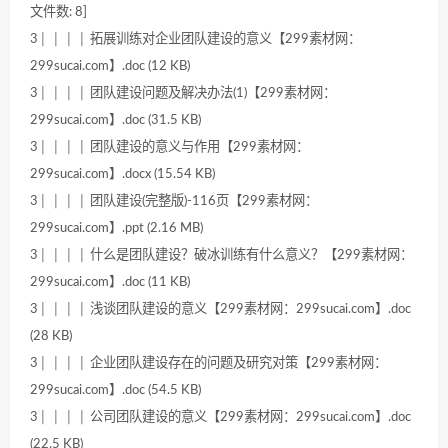
文件数: 8]
3│ │ │ │ 拓展训练对企业团队建设的意义【299素材网：
299sucai.com】.doc (12 KB)
3│ │ │ │ 团队建设问题及解决办法(1)【299素材网：
299sucai.com】.doc (31.5 KB)
3│ │ │ │ 团队建设的意义与作用【299素材网：
299sucai.com】.docx (15.54 KB)
3│ │ │ │ 团队建设(完整版)-116页【299素材网：
299sucai.com】.ppt (2.16 MB)
3│ │ │ │ 什么是团队建设？破冰训练有什么意义？【299素材网：
299sucai.com】.doc (11 KB)
3│ │ │ │ 浅谈团队建设的意义【299素材网：299sucai.com】.doc
(28 KB)
3│ │ │ │ 企业团队建设存在的问题及研究对策【299素材网：
299sucai.com】.doc (54.5 KB)
3│ │ │ │ 公司团队建设的意义【299素材网：299sucai.com】.doc
(22.5 KB)