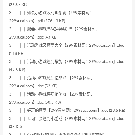
(26.57 KB)
3│ │ │ │ 聚会小游戏及有趣惩罚【299素材网：
299sucai.com】.pdf (276.43 KB)
3│ │ │ │ 聚会小游戏!!!&各种惩罚!!!【299素材网：
299sucai.com】.doc (43 KB)
3│ │ │ │ 活动游戏及惩罚大全【299素材网：299sucai.com】.doc
(118 KB)
3│ │ │ │ 活动小游戏惩罚措施【299素材网：299sucai.com】.doc
(42.5 KB)
3│ │ │ │ 活动小游戏惩罚措施 (2)【299素材网：
299sucai.com】.doc (52 KB)
3│ │ │ │ 活动小游戏惩罚措施 (1)【299素材网：
299sucai.com】.doc (50.5 KB)
3│ │ │ │ 好玩的惩罚【299素材网：299sucai.com】.doc (28.5 KB)
3│ │ │ │ 公司年会惩罚小游戏【299素材网：299sucai.com】.doc
(35 KB)