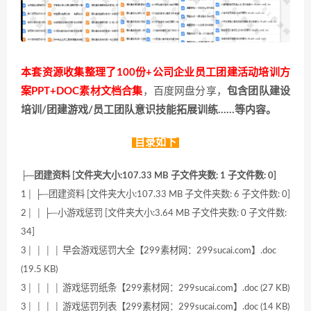
本套资源收集整理了100份+公司企业员工团建活动培训方
案PPT+DOC素材文档合集
，百度网盘分享，
包含团队建设
培训/团建游戏/员工团队意识技能拓展训练……等内容。
目录如下
├─团建资料 [文件夹大小:107.33 MB 子文件夹数: 1 子文件数: 0]
1│ ├─团建资料 [文件夹大小:107.33 MB 子文件夹数: 6 子文件数: 0]
2│ │ ├─小游戏惩罚 [文件夹大小:3.64 MB 子文件夹数: 0 子文件数:
34]
3│ │ │ │ 早会游戏惩罚大全【299素材网：299sucai.com】.doc
(19.5 KB)
3│ │ │ │ 游戏惩罚纸条【299素材网：299sucai.com】.doc (27 KB)
3│ │ │ │ 游戏惩罚列表【299素材网：299sucai.com】.doc (14 KB)