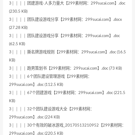
3│ │ │ │ 团建游戏-人多力量大【299素材网：299sucai.com】.doc
(230.5 KB)
3│ │ │ │ 团队建设游戏分享【299素材网：299sucai.com】.docx
(27.28 KB)
3│ │ │ │ 团队建设游戏分享【299素材网：299sucai.com】.doc
(62.5 KB)
3│ │ │ │ 撕名牌游戏规则【299素材网：299sucai.com】.doc (16.5
KB)
3│ │ │ │ 跑男策划书【299素材网：299sucai.com】.doc (73 KB)
3│ │ │ │ 6个团队建设管理游戏【299素材网：
299sucai.com】.doc (112.5 KB)
3│ │ │ │ 67个团建游戏【299素材网：299sucai.com】.doc (221.5
KB)
3│ │ │ │ 32个团队建设游戏大全【299素材网：
299sucai.com】.doc (224 KB)
3│ │ │ │ 30个有效的破冰游戏_20170513210952【299素材网：
299sucai.com】.doc (220.5 KB)