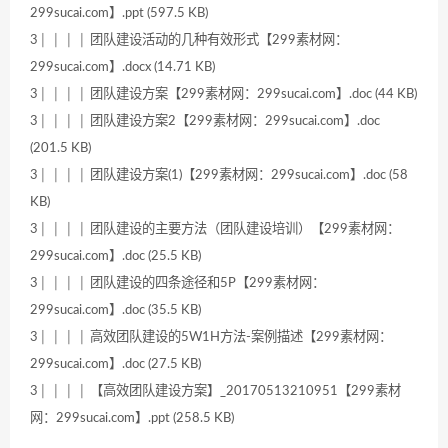
299sucai.com】.ppt (597.5 KB)
3│ │ │ │ 团队建设活动的几种有效形式【299素材网：
299sucai.com】.docx (14.71 KB)
3│ │ │ │ 团队建设方案【299素材网：299sucai.com】.doc (44 KB)
3│ │ │ │ 团队建设方案2【299素材网：299sucai.com】.doc
(201.5 KB)
3│ │ │ │ 团队建设方案(1)【299素材网：299sucai.com】.doc (58
KB)
3│ │ │ │ 团队建设的主要方法（团队建设培训）【299素材网：
299sucai.com】.doc (25.5 KB)
3│ │ │ │ 团队建设的四条途径和5P【299素材网：
299sucai.com】.doc (35.5 KB)
3│ │ │ │ 高效团队建设的5W1H方法-案例描述【299素材网：
299sucai.com】.doc (27.5 KB)
3│ │ │ │ 【高效团队建设方案】_20170513210951【299素材
网：299sucai.com】.ppt (258.5 KB)