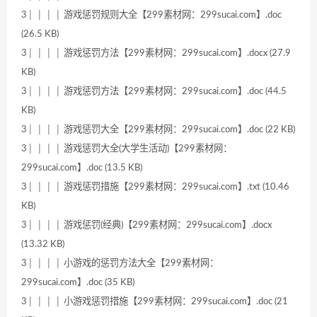
3│ │ │ │ 游戏惩罚规则大全【299素材网：299sucai.com】.doc
(26.5 KB)
3│ │ │ │ 游戏惩罚方法【299素材网：299sucai.com】.docx (27.9
KB)
3│ │ │ │ 游戏惩罚方法【299素材网：299sucai.com】.doc (44.5
KB)
3│ │ │ │ 游戏惩罚大全【299素材网：299sucai.com】.doc (22 KB)
3│ │ │ │ 游戏惩罚大全(大学生活动)【299素材网：
299sucai.com】.doc (13.5 KB)
3│ │ │ │ 游戏惩罚措施【299素材网：299sucai.com】.txt (10.46
KB)
3│ │ │ │ 游戏惩罚(经典)【299素材网：299sucai.com】.docx
(13.32 KB)
3│ │ │ │ 小游戏的惩罚方法大全【299素材网：
299sucai.com】.doc (35 KB)
3│ │ │ │ 小游戏惩罚措施【299素材网：299sucai.com】.doc (21