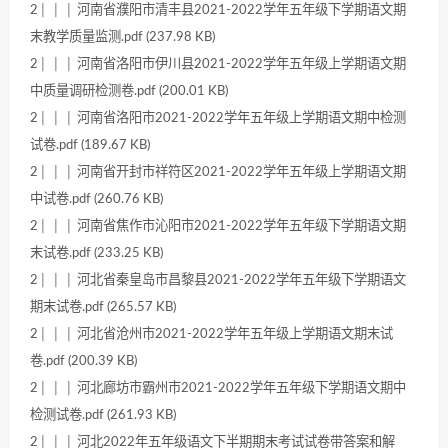
2│ │ │ 河南省濮阳市清丰县2021-2022学年五年级下学期语文期
末教学质量监测.pdf (237.98 KB)
2│ │ │ 河南省洛阳市伊川县2021-2022学年五年级上学期语文期
中质量调研检测卷.pdf (200.01 KB)
2│ │ │ 河南省洛阳市2021-2022学年五年级上学期语文期中检测
试卷.pdf (189.67 KB)
2│ │ │ 河南省开封市祥符区2021-2022学年五年级上学期语文期
中试卷.pdf (260.76 KB)
2│ │ │ 河南省焦作市沁阳市2021-2022学年五年级下学期语文期
末试卷.pdf (233.25 KB)
2│ │ │ 河北省秦皇岛市昌黎县2021-2022学年五年级下学期语文
期末试卷.pdf (265.57 KB)
2│ │ │ 河北省沧州市2021-2022学年五年级上学期语文期末试
卷.pdf (200.39 KB)
2│ │ │ 河北廊坊市霸州市2021-2022学年五年级下学期语文期中
检测试卷.pdf (261.93 KB)
2│ │ │ 河北2022年五年级语文下半期期末考试试卷带答案和解