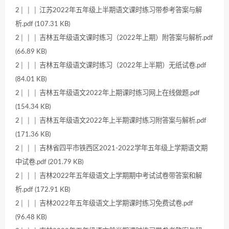
2│ │ │ 江苏2022年五年级上半期语文课时练习带参考答案与解
析.pdf (107.31 KB)
2│ │ │ 吉林五年级语文课时练习（2022年上期）附答案与解析.pdf
(66.89 KB)
2│ │ │ 吉林五年级语文课时练习（2022年上半期）无纸试卷.pdf
(84.01 KB)
2│ │ │ 吉林五年级语文2022年上期课时练习网上在线做题.pdf
(154.34 KB)
2│ │ │ 吉林五年级语文2022年上半期课时练习附答案与解析.pdf
(171.36 KB)
2│ │ │ 吉林省四平市铁西区2021-2022学年五年级上学期语文期
中试卷.pdf (201.79 KB)
2│ │ │ 吉林2022年五年级语文上学期期中考试试卷带答案和解
析.pdf (172.91 KB)
2│ │ │ 吉林2022年五年级语文上学期课时练习免费试卷.pdf
(96.48 KB)