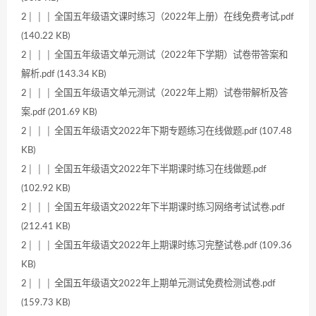
2│ │ │ 全国五年级语文课时练习（2022年上册）在线免费考试.pdf
(140.22 KB)
2│ │ │ 全国五年级语文单元测试（2022年下学期）试卷带答案和
解析.pdf (143.34 KB)
2│ │ │ 全国五年级语文单元测试（2022年上期）试卷带解析及答
案.pdf (201.69 KB)
2│ │ │ 全国五年级语文2022年下期专题练习在线做题.pdf (107.48
KB)
2│ │ │ 全国五年级语文2022年下半期课时练习在线做题.pdf
(102.92 KB)
2│ │ │ 全国五年级语文2022年下半期课时练习网络考试试卷.pdf
(212.41 KB)
2│ │ │ 全国五年级语文2022年上期课时练习完整试卷.pdf (109.36
KB)
2│ │ │ 全国五年级语文2022年上期单元测试免费检测试卷.pdf
(159.73 KB)