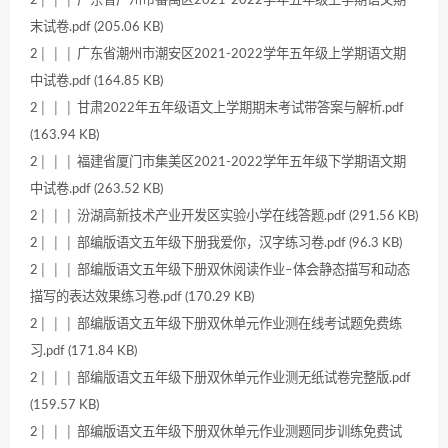
2│ │ │ 广东省广州市番禺区2021-2022学年五年级上学期语文期
末试卷.pdf (205.06 KB)
2│ │ │ 广东省潮州市潮安区2021-2022学年五年级上学期语文期
中试卷.pdf (164.85 KB)
2│ │ │ 甘肃2022年五年级语文上学期期末考试带答案与解析.pdf
(163.94 KB)
2│ │ │ 福建省厦门市集美区2021-2022学年五年级下学期语文期
中试卷.pdf (263.52 KB)
2│ │ │ 汾湖高新技术产业开发区实验小学在线答题.pdf (291.56 KB)
2│ │ │ 部编版语文五年级下册我爱你，汉字练习卷.pdf (96.3 KB)
2│ │ │ 部编版语文五年级下册双休阅读作业–体会静态描写和动态
描写的表达效果练习卷.pdf (170.29 KB)
2│ │ │ 部编版语文五年级下册双休单元作业测在线考试题免费练
习.pdf (171.84 KB)
2│ │ │ 部编版语文五年级下册双休单元作业测无纸试卷完整版.pdf
(159.57 KB)
2│ │ │ 部编版语文五年级下册双休单元作业测题同步训练免费试