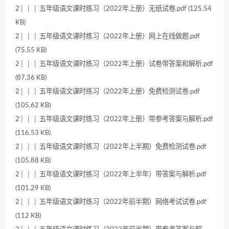
2│ │ │ 五年级语文课时练习（2022年上册）无纸试卷.pdf (125.54
KB)
2│ │ │ 五年级语文课时练习（2022年上册）网上在线做题.pdf
(75.55 KB)
2│ │ │ 五年级语文课时练习（2022年上册）试卷带答案和解析.pdf
(87.36 KB)
2│ │ │ 五年级语文课时练习（2022年上册）免费检测试卷.pdf
(105.62 KB)
2│ │ │ 五年级语文课时练习（2022年上册）带参考答案与解析.pdf
(116.53 KB)
2│ │ │ 五年级语文课时练习（2022年上半期）免费检测试卷.pdf
(105.88 KB)
2│ │ │ 五年级语文课时练习（2022年上半年）带答案与解析.pdf
(101.29 KB)
2│ │ │ 五年级语文课时练习（2022年前半期）网络考试试卷.pdf
(112 KB)