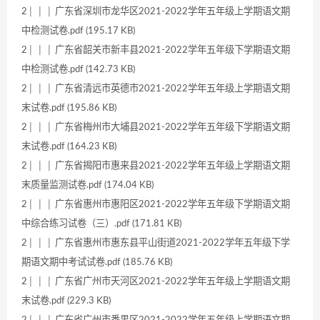
2│ │ │ 广东省深圳市龙华区2021-2022学年五年级上学期语文期
中检测试卷.pdf (195.17 KB)
2│ │ │ 广东省韶关市新丰县2021-2022学年五年级下学期语文期
中检测试卷.pdf (142.73 KB)
2│ │ │ 广东省清远市英德市2021-2022学年五年级上学期语文期
末试卷.pdf (195.86 KB)
2│ │ │ 广东省梅州市大埔县2021-2022学年五年级下学期语文期
末试卷.pdf (164.23 KB)
2│ │ │ 广东省揭阳市惠来县2021-2022学年五年级上学期语文期
末质量监测试卷.pdf (174.04 KB)
2│ │ │ 广东省惠州市惠阳区2021-2022学年五年级下学期语文期
中综合练习试卷（三）.pdf (171.81 KB)
2│ │ │ 广东省惠州市惠东县平山街道2021-2022学年五年级下学
期语文期中考试试卷.pdf (185.76 KB)
2│ │ │ 广东省广州市天河区2021-2022学年五年级上学期语文期
末试卷.pdf (229.3 KB)