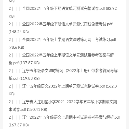
KB)
2│ │ │ 全国2022年五年级下期语文单元测试完整试卷.pdf (82.92
KB)
2│ │ │ 全国2022年五年级下册语文单元测试在线免费考试.pdf
(148.24 KB)
2│ │ │ 全国2022年五年级上学期语文课时练习网上考试练习.pdf
(78.6 KB)
2│ │ │ 全国2022年五年级上半期语文单元测试带参考答案与解
析.pdf (137.87 KB)
2│ │ │ 辽宁五年级语文课时练习（2022年上册）带参考答案与解
析.pdf (119.83 KB)
2│ │ │ 辽宁五年级语文2022年上期单元测试完整试卷.pdf (162.3
KB)
2│ │ │ 辽宁省大连明星小学2021-2022学年五年级下学期语文期
末试卷.pdf (150.41 KB)
2│ │ │ 辽宁2022年五年级语文上册期中考试带参考答案与解析.pdf
(167.37 KB)