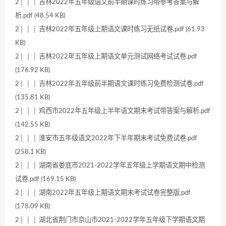
2│ │ │ 吉林2022年五年级语文前半期课时练习带参考答案与解
析.pdf (48.54 KB)
2│ │ │ 吉林2022年五年级上期语文课时练习无纸试卷.pdf (61.93
KB)
2│ │ │ 吉林2022年五年级上期语文单元测试网络考试试卷.pdf
(176.92 KB)
2│ │ │ 吉林2022年五年级前半期语文课时练习免费检测试卷.pdf
(135.81 KB)
2│ │ │ 鸡西市2022年五年级上半年语文期末考试带答案与解析.pdf
(142.55 KB)
2│ │ │ 淮安市五年级语文2022年下半年期末考试免费试卷.pdf
(258.1 KB)
2│ │ │ 湖南省娄底市2021-2022学年五年级上学期语文期中检测
试卷.pdf (169.15 KB)
2│ │ │ 湖南2022年五年级上期语文期末考试试卷完整版.pdf
(178.09 KB)
2│ │ │ 湖北省荆门市京山市2021-2022学年五年级下学期语文期