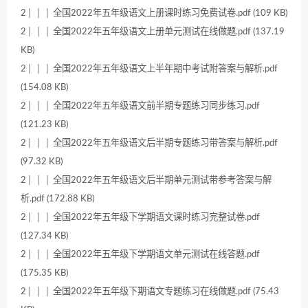
2│ │ │ 全国2022年五年级语文上册课时练习免费试卷.pdf (109 KB)
2│ │ │ 全国2022年五年级语文上册单元测试在线做题.pdf (137.19
KB)
2│ │ │ 全国2022年五年级语文上半年期中考试附答案与解析.pdf
(154.08 KB)
2│ │ │ 全国2022年五年级语文前半期专题练习同步练习.pdf
(121.23 KB)
2│ │ │ 全国2022年五年级语文后半期专题练习带答案与解析.pdf
(97.32 KB)
2│ │ │ 全国2022年五年级语文后半期单元测试带参考答案与解
析.pdf (172.88 KB)
2│ │ │ 全国2022年五年级下学期语文课时练习完整试卷.pdf
(127.34 KB)
2│ │ │ 全国2022年五年级下学期语文单元测试在线答题.pdf
(175.35 KB)
2│ │ │ 全国2022年五年级下期语文专题练习在线做题.pdf (75.43