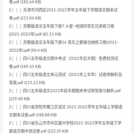
卷.pdf (182.64 KB)
2│ │ │ 天津市河西区2021-2022学年五年级下学期语文期末试
卷.pdf (211.06 KB)
2│ │ │ 苏教版语文五年级下册7 火星–地球的孪生兄弟练习卷
(2021-2022年).pdf (85.11 KB)
2│ │ │ 苏教版语文五年级下册16 音乐之都维也纳练习卷(2021-
2022年).pdf (90.4 KB)
2│ │ │ 四川五年级语文期中考试（2022年后半期）免费检测试
卷.pdf (189.33 KB)
2│ │ │ 四川五年级语文单元测试（2022年上半年）试卷带解析及
答案.pdf (123.12 KB)
2│ │ │ 四川五年级语文2022年前半期期末考试带答案与解析.pdf
(229.48 KB)
2│ │ │ 四川省资阳市雁江区语文 2021-2022学年五年级上学期语
文期末试卷.pdf (188.88 KB)
2│ │ │ 四川省乐山市市中区嘉州学校2021-2022学年五年级下学
期语文期中测试卷.pdf (222.39 KB)