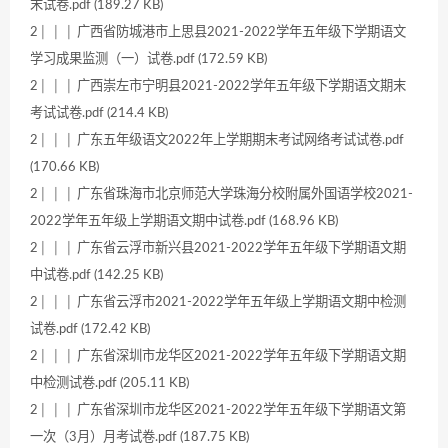
末试卷.pdf (189.27 KB)
2│ │ │ 广西省防城港市上思县2021-2022学年五年级下学期语文
学习成果监测（一）试卷.pdf (172.59 KB)
2│ │ │ 广西崇左市宁明县2021-2022学年五年级下学期语文期末
考试试卷.pdf (214.4 KB)
2│ │ │ 广东五年级语文2022年上学期期末考试网络考试试卷.pdf
(170.66 KB)
2│ │ │ 广东省珠海市北京师范大学珠海分校附属外国语学校2021-
2022学年五年级上学期语文期中试卷.pdf (168.96 KB)
2│ │ │ 广东省云浮市新兴县2021-2022学年五年级下学期语文期
中试卷.pdf (142.25 KB)
2│ │ │ 广东省云浮市2021-2022学年五年级上学期语文期中检测
试卷.pdf (172.42 KB)
2│ │ │ 广东省深圳市龙华区2021-2022学年五年级下学期语文期
中检测试卷.pdf (205.11 KB)
2│ │ │ 广东省深圳市龙华区2021-2022学年五年级下学期语文第
一次（3月）月考试卷.pdf (187.75 KB)