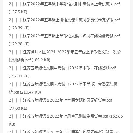
2│ │ │ 辽宁2022年五年级下学期语文期中考试网上考试练习.pdf
(127.5 KB)
2│ │ │ 辽宁2022年五年级上册语文课时练习免费试卷完整版.pdf
(128.39 KB)
2│ │ │ 辽宁2022年五年级上半期语文课时练习在线免费考试.pdf
(129.28 KB)
2│ │ │ 江苏徐州地区2021-2022学年五年级上学期语文第一次阶
段测试卷.pdf (189.2 KB)
2│ │ │ 江苏五年级语文期中考试（2022年下期）在线答题.pdf
(157.97 KB)
2│ │ │ 江苏五年级语文期末考试（2022年下半期）带答案与解
析.pdf (210.47 KB)
2│ │ │ 江苏五年级语文2022年上学期专题练习无纸试卷.pdf
(77.88 KB)
2│ │ │ 江苏五年级语文2022年上册单元测试免费试卷.pdf (162.66
KB)
2│ │ │ 江苏五年级语文2022年上半期课时练习网络考试试卷.pdf