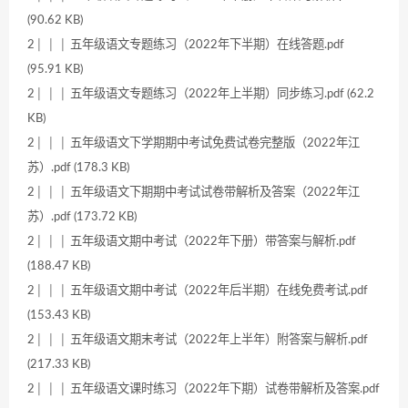
(90.62 KB)
2│ │ │ 五年级语文专题练习（2022年下半期）在线答题.pdf
(95.91 KB)
2│ │ │ 五年级语文专题练习（2022年上半期）同步练习.pdf (62.2
KB)
2│ │ │ 五年级语文下学期期中考试免费试卷完整版（2022年江
苏）.pdf (178.3 KB)
2│ │ │ 五年级语文下期期中考试试卷带解析及答案（2022年江
苏）.pdf (173.72 KB)
2│ │ │ 五年级语文期中考试（2022年下册）带答案与解析.pdf
(188.47 KB)
2│ │ │ 五年级语文期中考试（2022年后半期）在线免费考试.pdf
(153.43 KB)
2│ │ │ 五年级语文期末考试（2022年上半年）附答案与解析.pdf
(217.33 KB)
2│ │ │ 五年级语文课时练习（2022年下期）试卷带解析及答案.pdf