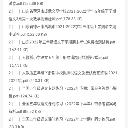
试卷.pdf (155.88 KB)
2│ │ │ 山东省菏泽市成武文亭学校2021-2022学年五年级下学期
语文3月第一次教学质量检测.pdf (178.33 KB)
2│ │ │ 山东省德州市禹城市2021-2022学年五年级上学期语文期
中试卷.pdf (152.88 KB)
2│ │ │ 山东2022年五年级语文下学期期末考试免费检测试卷.pdf
(162.41 KB)
2│ │ │ 人教版小学语文五年级上册易错题巧检测第7单元.pdf
(117.31 KB)
2│ │ │ 人教版五年级下册期中模拟测试语文免费试卷完整版(2021-
2022年).pdf (240.31 KB)
2│ │ │ 全国五年级语文专题练习（2022年下期）带参考答案与解
析.pdf (124.74 KB)
2│ │ │ 全国五年级语文课时练习（2022年下半年）带参考答案与
解析.pdf (88.52 KB)
2│ │ │ 全国五年级语文课时练习（2022年上学期）同步练习.pdf
(83.3 KB)