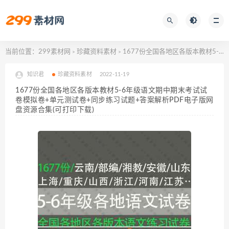
当前位置：
299素材网
珍藏资料素材
1677份全国各地区各版本教材5-6年级语文期中期末考试试卷模拟卷+单元测试卷+同步练习试题+答案解析PDF电子版网盘资源合集(可打印下载)
>
>
知识君
珍藏资料素材
2022-11-19
1677份全国各地区各版本教材5-6年级语文期中期末考试试
卷模拟卷+单元测试卷+同步练习试题+答案解析PDF电子版网
盘资源合集(可打印下载)