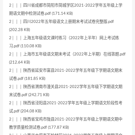
2│ │ │ 四川省成都市简阳市简城学区2021-2022学年五年级上学
期语文期中检测试卷.pdf (171.14 KB)
2│ │ │ 四川2022年五年级语文上册期末考试试卷完整版.pdf
(202.28 KB)
2│ │ │ 上海五年级语文课时练习（2022年上半年）网上考试练
习.pdf (110.08 KB)
2│ │ │ 上海市五年级语文期末考试（2022年上半期）在线答题.pdf
(212.64 KB)
2│ │ │ 陕西省延安市富县2021-2022学年五年级下学期语文期末
试卷.pdf (181.85 KB)
2│ │ │ 陕西省渭南市潼关县2021-2022学年五年级下学期语文期
末试卷.pdf (242.71 KB)
2│ │ │ 陕西省泾阳县2021-2022学年五年级上学期语文阶段性考
试.pdf (204.08 KB)
2│ │ │ 陕西省宝鸡市陇县2021-2022学年五年级上学期语文期中
教学质量检测试卷.pdf (177.87 KB)