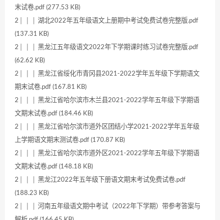
末试卷.pdf (277.53 KB)
2│ │ │ 湖北2022年五年级语文上册期中考试免费试卷完整版.pdf
(137.31 KB)
2│ │ │ 黑龙江五年级语文2022年下学期课时练习试卷完整版.pdf
(62.62 KB)
2│ │ │ 黑龙江省绥化市青冈县2021-2022学年五年级下学期语文
期末试卷.pdf (167.81 KB)
2│ │ │ 黑龙江省哈尔滨市木兰县2021-2022学年五年级下学期语
文期末试卷.pdf (184.46 KB)
2│ │ │ 黑龙江省哈尔滨市道外区团结小学2021-2022学年五年级
上学期语文期末测试卷.pdf (170.87 KB)
2│ │ │ 黑龙江省哈尔滨市道外区2021-2022学年五年级下学期语
文期末试卷.pdf (148.18 KB)
2│ │ │ 黑龙江2022年五年级下册语文期末考试免费试卷.pdf
(188.23 KB)
2│ │ │ 河南五年级语文期中考试（2022年下学期）带参考答案与
解析.pdf (166.45 KB)