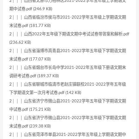
2│ │ │ 山西省太原市万柏林区2021-2022学年五年级上学期语文
期中试卷.pdf (246.9 KB)
2│ │ │ 山西省临汾市侯马市2021-2022学年五年级上学期语文期
末试卷.pdf (181.77 KB)
2│ │ │ 山西2022年五年级下期语文期中考试试卷带答案和解析.pdf
(236.62 KB)
2│ │ │ 山东省淄博市高青县2021-2022学年五年级下学期语文期
末试卷.pdf (177.07 KB)
2│ │ │ 山东省烟台市长岛中学2021-2022年五年级下册语文期末
调研考试卷.pdf (189.37 KB)
2│ │ │ 山东省聊城市临清市老赵庄镇联校2021-2022学年五年级
下学期语文第一次月考试卷.pdf (142 KB)
2│ │ │ 山东省济宁市微山县2021-2022学年五年级下学期语文期
中试卷.pdf (175.21 KB)
2│ │ │ 山东省济宁市微山县2021-2022学年五年级下学期语文期
末试卷.pdf (239.38 KB)
2│ │ │ 山东省菏泽市单县2021-2022学年五年级上学期语文期中