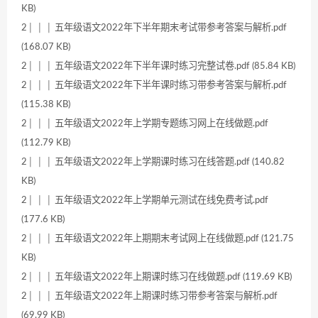
KB)
2│ │ │ 五年级语文2022年下半年期末考试带参考答案与解析.pdf
(168.07 KB)
2│ │ │ 五年级语文2022年下半年课时练习完整试卷.pdf (85.84 KB)
2│ │ │ 五年级语文2022年下半年课时练习带参考答案与解析.pdf
(115.38 KB)
2│ │ │ 五年级语文2022年上学期专题练习网上在线做题.pdf
(112.79 KB)
2│ │ │ 五年级语文2022年上学期课时练习在线答题.pdf (140.82
KB)
2│ │ │ 五年级语文2022年上学期单元测试在线免费考试.pdf
(177.6 KB)
2│ │ │ 五年级语文2022年上期期末考试网上在线做题.pdf (121.75
KB)
2│ │ │ 五年级语文2022年上期课时练习在线做题.pdf (119.69 KB)
2│ │ │ 五年级语文2022年上期课时练习带参考答案与解析.pdf
(69.99 KB)