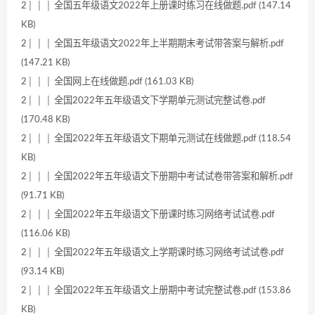
2│ │ │ 全国五年级语文2022年上册课时练习在线做题.pdf (147.14
KB)
2│ │ │ 全国五年级语文2022年上半期期末考试带答案与解析.pdf
(147.21 KB)
2│ │ │ 全国网上在线做题.pdf (161.03 KB)
2│ │ │ 全国2022年五年级语文下学期单元测试完整试卷.pdf
(170.48 KB)
2│ │ │ 全国2022年五年级语文下期单元测试在线做题.pdf (118.54
KB)
2│ │ │ 全国2022年五年级语文下册期中考试试卷带答案和解析.pdf
(91.71 KB)
2│ │ │ 全国2022年五年级语文下册课时练习网络考试试卷.pdf
(116.06 KB)
2│ │ │ 全国2022年五年级语文上学期课时练习网络考试试卷.pdf
(93.14 KB)
2│ │ │ 全国2022年五年级语文上册期中考试完整试卷.pdf (153.86
KB)