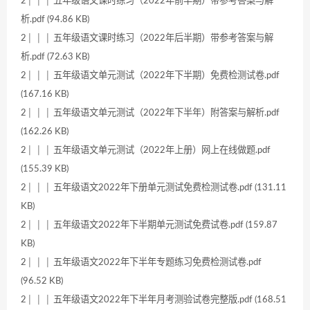
2│ │ │ 五年级语文课时练习（2022年前半期）带参考答案与解
析.pdf (94.86 KB)
2│ │ │ 五年级语文课时练习（2022年后半期）带参考答案与解
析.pdf (72.63 KB)
2│ │ │ 五年级语文单元测试（2022年下半期）免费检测试卷.pdf
(167.16 KB)
2│ │ │ 五年级语文单元测试（2022年下半年）附答案与解析.pdf
(162.26 KB)
2│ │ │ 五年级语文单元测试（2022年上册）网上在线做题.pdf
(155.39 KB)
2│ │ │ 五年级语文2022年下册单元测试免费检测试卷.pdf (131.11
KB)
2│ │ │ 五年级语文2022年下半期单元测试免费试卷.pdf (159.87
KB)
2│ │ │ 五年级语文2022年下半年专题练习免费检测试卷.pdf
(96.52 KB)
2│ │ │ 五年级语文2022年下半年月考测验试卷完整版.pdf (168.51