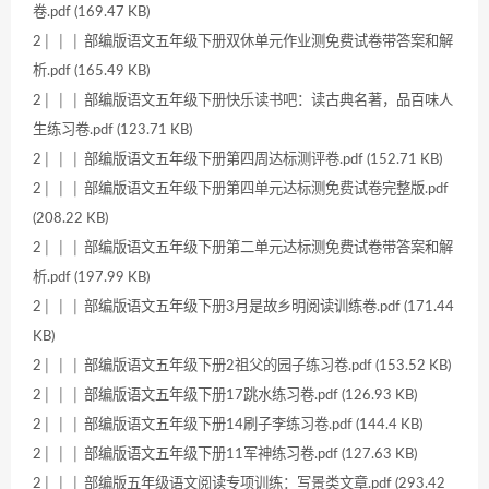
卷.pdf (169.47 KB)
2│ │ │ 部编版语文五年级下册双休单元作业测免费试卷带答案和解
析.pdf (165.49 KB)
2│ │ │ 部编版语文五年级下册快乐读书吧：读古典名著，品百味人
生练习卷.pdf (123.71 KB)
2│ │ │ 部编版语文五年级下册第四周达标测评卷.pdf (152.71 KB)
2│ │ │ 部编版语文五年级下册第四单元达标测免费试卷完整版.pdf
(208.22 KB)
2│ │ │ 部编版语文五年级下册第二单元达标测免费试卷带答案和解
析.pdf (197.99 KB)
2│ │ │ 部编版语文五年级下册3月是故乡明阅读训练卷.pdf (171.44
KB)
2│ │ │ 部编版语文五年级下册2祖父的园子练习卷.pdf (153.52 KB)
2│ │ │ 部编版语文五年级下册17跳水练习卷.pdf (126.93 KB)
2│ │ │ 部编版语文五年级下册14刷子李练习卷.pdf (144.4 KB)
2│ │ │ 部编版语文五年级下册11军神练习卷.pdf (127.63 KB)
2│ │ │ 部编版五年级语文阅读专项训练：写景类文章.pdf (293.42