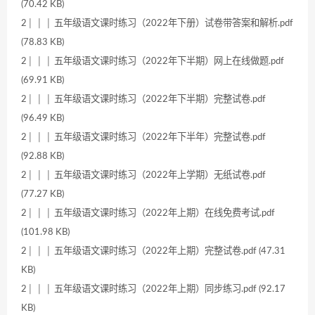
(70.42 KB)
2│ │ │ 五年级语文课时练习（2022年下册）试卷带答案和解析.pdf
(78.83 KB)
2│ │ │ 五年级语文课时练习（2022年下半期）网上在线做题.pdf
(69.91 KB)
2│ │ │ 五年级语文课时练习（2022年下半期）完整试卷.pdf
(96.49 KB)
2│ │ │ 五年级语文课时练习（2022年下半年）完整试卷.pdf
(92.88 KB)
2│ │ │ 五年级语文课时练习（2022年上学期）无纸试卷.pdf
(77.27 KB)
2│ │ │ 五年级语文课时练习（2022年上期）在线免费考试.pdf
(101.98 KB)
2│ │ │ 五年级语文课时练习（2022年上期）完整试卷.pdf (47.31
KB)
2│ │ │ 五年级语文课时练习（2022年上期）同步练习.pdf (92.17
KB)