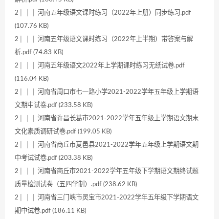
2│ │ │ 河南五年级语文课时练习（2022年上册）同步练习.pdf
(107.76 KB)
2│ │ │ 河南五年级语文课时练习（2022年上半期）带答案与解
析.pdf (74.83 KB)
2│ │ │ 河南五年级语文2022年上学期课时练习无纸试卷.pdf
(116.04 KB)
2│ │ │ 河南省周口市七一路小学2021-2022学年五年级上学期语
文期中试卷.pdf (233.58 KB)
2│ │ │ 河南省许昌长葛市2021-2022学年五年级上学期语文期末
文化素质调研试卷.pdf (199.05 KB)
2│ │ │ 河南省商丘市夏邑县2021-2022学年五年级上学期语文期
中考试试卷.pdf (203.38 KB)
2│ │ │ 河南省商丘市2021-2022学年五年级下学期语文期终试题
质量检测试卷（五四学制）.pdf (238.62 KB)
2│ │ │ 河南省三门峡市灵宝市2021-2022学年五年级下学期语文
期中试卷.pdf (186.11 KB)