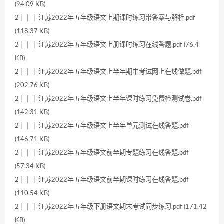
(94.09 KB)
2│ │ │ 江苏2022年五年级语文上期课时练习带答案与解析.pdf
(118.37 KB)
2│ │ │ 江苏2022年五年级语文上册课时练习在线答题.pdf (76.4
KB)
2│ │ │ 江苏2022年五年级语文上半年期中考试网上在线做题.pdf
(202.76 KB)
2│ │ │ 江苏2022年五年级语文上半年课时练习免费检测试卷.pdf
(142.31 KB)
2│ │ │ 江苏2022年五年级语文上半年单元测试在线答题.pdf
(146.71 KB)
2│ │ │ 江苏2022年五年级语文前半期专题练习在线答题.pdf
(57.34 KB)
2│ │ │ 江苏2022年五年级语文前半期课时练习在线答题.pdf
(110.54 KB)
2│ │ │ 江苏2022年五年级下册语文期末考试同步练习.pdf (171.42
KB)