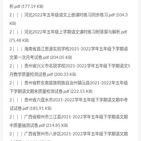
析.pdf (177.19 KB)
2│ │ │ 河北2022年五年级语文上册课时练习同步练习.pdf (104.3
KB)
2│ │ │ 河北2022年五年级上学期语文课时练习附答案与解析.pdf
(75.48 KB)
2│ │ │ 海南省昌江思源实验学校2021-2022学年五年级下学期语
文第一次月考试卷.pdf (204.05 KB)
2│ │ │ 贵州省兴义市名锐学校2021-2022学年五年级下学期语文5
月教学质量检测试卷.pdf (200.33 KB)
2│ │ │ 贵州省黔东南苗族侗族自治州镇沅县2021-2022年五年级
下学期语文期末质量检测试卷.pdf (222.55 KB)
2│ │ │ 贵州省六盘水市2021-2022学年五年级下学期语文期中考
试试卷.pdf (185.91 KB)
2│ │ │ 广西省柳州市三江县2021-2022学年五年级下学期语文期
中质量抽测试卷.pdf (214.85 KB)
2│ │ │ 广西省贺州市八步区2021-2022学年五年级下学期语文期