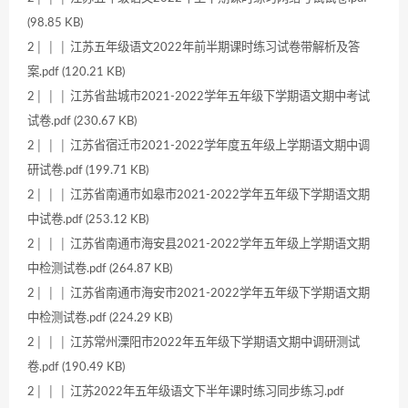
(98.85 KB)
2│ │ │ 江苏五年级语文2022年前半期课时练习试卷带解析及答
案.pdf (120.21 KB)
2│ │ │ 江苏省盐城市2021-2022学年五年级下学期语文期中考试
试卷.pdf (230.67 KB)
2│ │ │ 江苏省宿迁市2021-2022学年度五年级上学期语文期中调
研试卷.pdf (199.71 KB)
2│ │ │ 江苏省南通市如皋市2021-2022学年五年级下学期语文期
中试卷.pdf (253.12 KB)
2│ │ │ 江苏省南通市海安县2021-2022学年五年级上学期语文期
中检测试卷.pdf (264.87 KB)
2│ │ │ 江苏省南通市海安市2021-2022学年五年级下学期语文期
中检测试卷.pdf (224.29 KB)
2│ │ │ 江苏常州溧阳市2022年五年级下学期语文期中调研测试
卷.pdf (190.49 KB)
2│ │ │ 江苏2022年五年级语文下半年课时练习同步练习.pdf