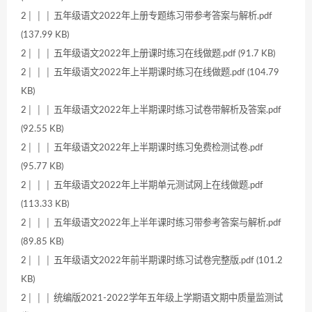
2│ │ │ 五年级语文2022年上册专题练习带参考答案与解析.pdf
(137.99 KB)
2│ │ │ 五年级语文2022年上册课时练习在线做题.pdf (91.7 KB)
2│ │ │ 五年级语文2022年上半期课时练习在线做题.pdf (104.79
KB)
2│ │ │ 五年级语文2022年上半期课时练习试卷带解析及答案.pdf
(92.55 KB)
2│ │ │ 五年级语文2022年上半期课时练习免费检测试卷.pdf
(95.77 KB)
2│ │ │ 五年级语文2022年上半期单元测试网上在线做题.pdf
(113.33 KB)
2│ │ │ 五年级语文2022年上半年课时练习带参考答案与解析.pdf
(89.85 KB)
2│ │ │ 五年级语文2022年前半期课时练习试卷完整版.pdf (101.2
KB)
2│ │ │ 统编版2021-2022学年五年级上学期语文期中质量监测试