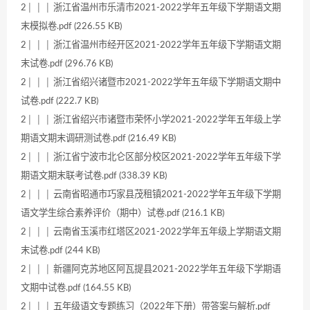
2│ │ │ 浙江省温州市乐清市2021-2022学年五年级下学期语文期
末模拟卷.pdf (226.55 KB)
2│ │ │ 浙江省温州市经开区2021-2022学年五年级下学期语文期
末试卷.pdf (296.76 KB)
2│ │ │ 浙江省绍兴诸暨市2021-2022学年五年级下学期语文期中
试卷.pdf (222.7 KB)
2│ │ │ 浙江省绍兴市诸暨市荣怀小学2021-2022学年五年级上学
期语文期末调研测试卷.pdf (216.49 KB)
2│ │ │ 浙江省宁波市北仑区部分校区2021-2022学年五年级下学
期语文期末联考试卷.pdf (338.39 KB)
2│ │ │ 云南省昭通市巧家县茂租镇2021-2022学年五年级下学期
语文学生综合素养评价（期中）试卷.pdf (216.1 KB)
2│ │ │ 云南省玉溪市红塔区2021-2022学年五年级上学期语文期
末试卷.pdf (244 KB)
2│ │ │ 新疆阿克苏地区阿瓦提县2021-2022学年五年级下学期语
文期中试卷.pdf (164.55 KB)
2│ │ │ 五年级语文专题练习（2022年下册）带答案与解析.pdf