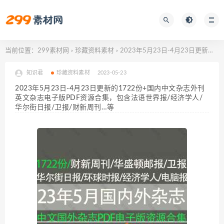
当前位置：
299素材网
珍藏资料素材
2023年5月23日-4月23日更新的1722份+国内中文杂志外刊英文杂志电子版PDF资源合集，包含法语世界报/经济学人/华尔街日报/卫报/财新周刊…等
>
>
知识君
珍藏资料素材
2023-05-23
2023年5月23日-4月23日更新的1722份+国内中文杂志外刊
英文杂志电子版PDF资源合集，包含法语世界报/经济学人/
华尔街日报/卫报/财新周刊…等