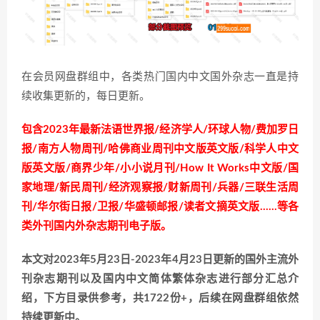
在会员网盘群组中，各类热门国内中文国外杂志一直是持
续收集更新的，每日更新。
包含2023年最新法语世界报/经济学人/环球人物/费加罗日
报/南方人物周刊/哈佛商业周刊中文版英文版/科学人中文
版英文版/商界少年/小小说月刊/How It Works中文版/国
家地理/新民周刊/经济观察报/财新周刊/兵器/三联生活周
刊/华尔街日报/卫报/华盛顿邮报/读者文摘英文版……等各
类外刊国内外杂志期刊电子版。
本文对2023年5月23日-2023年4月23日更新的国外主流外
刊杂志期刊以及国内中文简体繁体杂志进行部分汇总介
绍，下方目录供参考，共1722份+，后续在网盘群组依然
持续更新中。