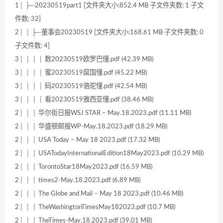
1│ ├─20230519part1 [文件夹大小:852.4 MB 子文件夹数: 1 子文
件数: 32]
2│ │ ├─董事会20230519 [文件夹大小:168.61 MB 子文件夹数: 0
子文件数: 4]
3│ │ │ │ 数20230519欧罗巴懂.pdf (42.39 MB)
3│ │ │ │ 蜜20230519腐国懂.pdf (45.22 MB)
3│ │ │ │ 码20230519骆驼懂.pdf (42.54 MB)
3│ │ │ │ 看20230519雅西亚懂.pdf (38.46 MB)
2│ │ │ 华尔街日报WSJ STAR – May.18.2023.pdf (11.11 MB)
2│ │ │ 华盛顿邮报WP-May.18.2023.pdf (18.29 MB)
2│ │ │ USA Today – May 18 2023.pdf (17.32 MB)
2│ │ │ USATodayInternationalEdition18May2023.pdf (10.29 MB)
2│ │ │ TorontoStar18May2023.pdf (16.59 MB)
2│ │ │ times2-May.18.2023.pdf (6.89 MB)
2│ │ │ The Globe and Mail – May 18 2023.pdf (10.46 MB)
2│ │ │ TheWashingtonTimesMay182023.pdf (10.7 MB)
2│ │ │ TheTimes-May.18.2023.pdf (39.01 MB)