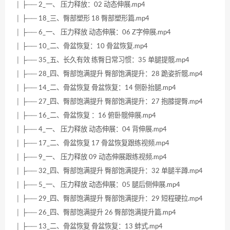
│ ├── 2_一、 压力释放：02 动态伸展.mp4
│ ├── 18_三、臀部塑形 18 臀部塑形篇.mp4
│ ├── 6_一、 压力释放 动态伸展：06 Z字伸展.mp4
│ ├── 10_二、骨盆恢复：10 骨盆恢复.mp4
│ ├── 35_五、长久有效 练臀日常习惯：35 单腿提髋.mp4
│ ├── 28_四、臀部饱满提升 臀部饱满提升：28 跪姿折髋.mp4
│ ├── 14_二、骨盆恢复 骨盆恢复：14 侧卧抬腿.mp4
│ ├── 27_四、臀部饱满提升 臀部饱满提升：27 抱膝提臀.mp4
│ ├── 16_二、骨盆恢复 ：16 俯卧髋伸展.mp4
│ ├── 4_一、 压力释放 动态伸展：04 背伸展.mp4
│ ├── 17_二、骨盆恢复 17 骨盆恢复跟练视频.mp4
│ ├── 9_一、 压力释放 09 动态伸展跟练视频.mp4
│ ├── 32_四、臀部饱满提升 臀部饱满提升：32 单腿半蹲.mp4
│ ├── 5_一、 压力释放 动态伸展：05 腿后侧伸展.mp4
│ ├── 29_四、臀部饱满提升 臀部饱满提升：29 短程硬拉.mp4
│ ├── 26_四、臀部饱满提升 26 臀部饱满提升篇.mp4
│ ├── 13_二、骨盆恢复 骨盆恢复：13 蚌式.mp4