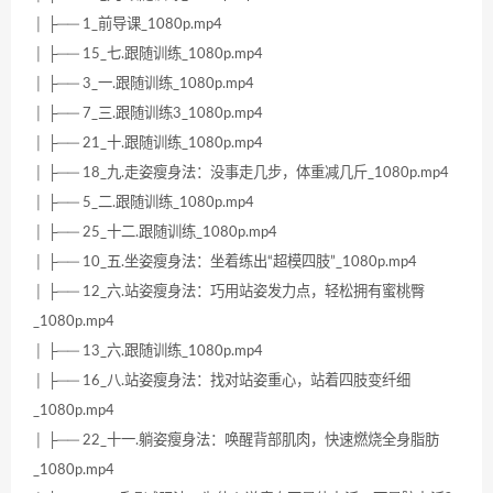
│ ├── 1_前导课_1080p.mp4
│ ├── 15_七.跟随训练_1080p.mp4
│ ├── 3_一.跟随训练_1080p.mp4
│ ├── 7_三.跟随训练3_1080p.mp4
│ ├── 21_十.跟随训练_1080p.mp4
│ ├── 18_九.走姿瘦身法：没事走几步，体重减几斤_1080p.mp4
│ ├── 5_二.跟随训练_1080p.mp4
│ ├── 25_十二.跟随训练_1080p.mp4
│ ├── 10_五.坐姿瘦身法：坐着练出“超模四肢”_1080p.mp4
│ ├── 12_六.站姿瘦身法：巧用站姿发力点，轻松拥有蜜桃臀
_1080p.mp4
│ ├── 13_六.跟随训练_1080p.mp4
│ ├── 16_八.站姿瘦身法：找对站姿重心，站着四肢变纤细
_1080p.mp4
│ ├── 22_十一.躺姿瘦身法：唤醒背部肌肉，快速燃烧全身脂肪
_1080p.mp4