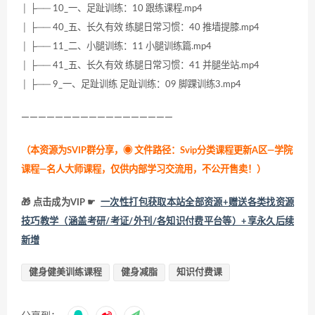
│ ├── 10_一、足趾训练：10 跟练课程.mp4
│ ├── 40_五、长久有效 练腿日常习惯：40 推墙提膝.mp4
│ ├── 11_二、小腿训练：11 小腿训练篇.mp4
│ ├── 41_五、长久有效 练腿日常习惯：41 并腿坐站.mp4
│ ├── 9_一、足趾训练 足趾训练：09 脚踝训练3.mp4
——————————————————
（本资源为SVIP群分享，
◉ 文件路径：Svip分类课程更新A区—学院
课程—名人大师课程，仅供内部学习交流用，不公开售卖！
）
🎁 点击成为VIP ☛
一次性打包获取本站全部资源+赠送各类找资源
技巧教学（涵盖考研/考证/外刊/各知识付费平台等）+享永久后续
新增
健身健美训练课程
健身减脂
知识付费课