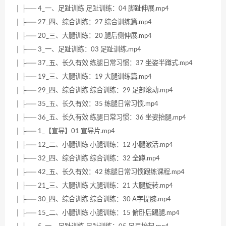
│ ├── 4_一、足趾训练 足趾训练：04 脚趾伸展.mp4
│ ├── 27_四、综合训练：27 综合训练篇.mp4
│ ├── 20_三、大腿训练：20 腿后侧伸展.mp4
│ ├── 3_一、足趾训练：03 足趾训练.mp4
│ ├── 37_五、长久有效 练腿日常习惯：37 坐姿半蹲式.mp4
│ ├── 19_三、大腿训练：19 大腿训练篇.mp4
│ ├── 29_四、综合训练 综合训练：29 足部滚动.mp4
│ ├── 35_五、长久有效：35 练腿日常习惯.mp4
│ ├── 36_五、长久有效 练腿日常习惯：36 坐姿抬腿.mp4
│ ├── 1_【宣导】01 宣导片.mp4
│ ├── 12_二、小腿训练 小腿训练：12 小腿激活.mp4
│ ├── 32_四、综合训练 综合训练：32 全蹲.mp4
│ ├── 42_五、长久有效：42 练腿日常习惯跟练课程.mp4
│ ├── 21_三、大腿训练 大腿训练：21 大腿旋转.mp4
│ ├── 30_四、综合训练 综合训练：30 A字提膝.mp4
│ ├── 15_二、小腿训练 小腿训练：15 俯卧后踢腿.mp4