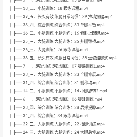
│ ├── 5_一、足趾训练 足趾训练：05 足弓抬起.mp4
│ ├── 18_二、小腿训练：18 跟练课程.mp4
│ ├── 39_五、长久有效 练腿日常习惯：39 推墙摆腿.mp4
│ ├── 33_四、综合训练 综合训练：33 单腿平衡.mp4
│ ├── 16_二、小腿训练 小腿训练：16 俯卧上踢腿.mp4
│ ├── 25_三、大腿训练 大腿训练：25 并腿臀桥.mp4
│ ├── 26_三、大腿训练：26 跟练课程.mp4
│ ├── 38_五、长久有效 练腿日常习惯：38 坐姿蛙腿式.mp4
│ ├── 7_一、足趾训练 足趾训练：07 脚踝训练1.mp4
│ ├── 23_三、大腿训练 大腿训练：23 全腿伸展.mp4
│ ├── 31_四、综合训练 综合训练：31 侧移动.mp4
│ ├── 14_二、小腿训练 小腿训练：14 小腿旋转2.mp4
│ ├── 6_一、足趾训练 足趾训练：06 脚趾训练.mp4
│ ├── 28_四、综合训练 综合训练：28 后撑提膝.mp4
│ ├── 34_四、综合训练：34 跟练课程.mp4
│ ├── 22_三、大腿训练 大腿训练：22 抬腿训练.mp4
│ ├── 24_三、大腿训练 大腿训练：24 大腿后伸.mp4