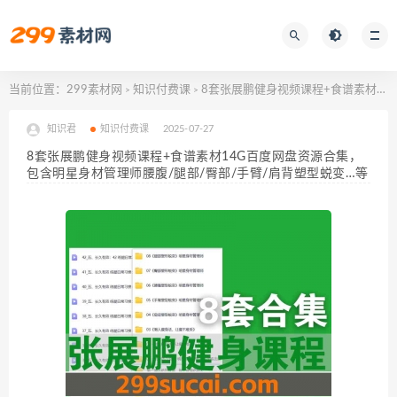
当前位置：
299素材网
知识付费课
8套张展鹏健身视频课程+食谱素材14G百度网盘资源合集，包含明星身材管理师腰腹/腿部/臀部/手臂/肩背塑型蜕变…等
>
>
知识君
知识付费课
2025-07-27
8套张展鹏健身视频课程+食谱素材14G百度网盘资源合集，
包含明星身材管理师腰腹/腿部/臀部/手臂/肩背塑型蜕变…等