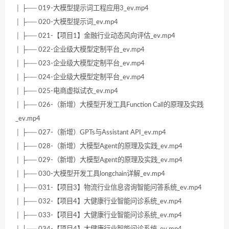
│ ├── 019-大模型提示词工程应用3_ev.mp4
│ ├── 020-大模型提示词_ev.mp4
│ ├── 021-【项目1】金融行业动态风向评估_ev.mp4
│ ├── 022-企业级大模型定制平台_ev.mp4
│ ├── 023-企业级大模型定制平台_ev.mp4
│ ├── 024-企业级大模型定制平台_ev.mp4
│ ├── 025-电商虚拟试衣_ev.mp4
│ ├── 026-（新增）大模型开发工具Function Call的原理及实践
_ev.mp4
│ ├── 027-（新增）GPTs与Assistant API_ev.mp4
│ ├── 028-（新增）大模型Agent的原理及实践_ev.mp4
│ ├── 029-（新增）大模型Agent的原理及实践_ev.mp4
│ ├── 030-大模型开发工具longchain详解_ev.mp4
│ ├── 031-【项目3】物流行业信息咨询智能问答系统_ev.mp4
│ ├── 032-【项目4】大健康行业智能问诊系统_ev.mp4
│ ├── 033-【项目4】大健康行业智能问诊系统_ev.mp4