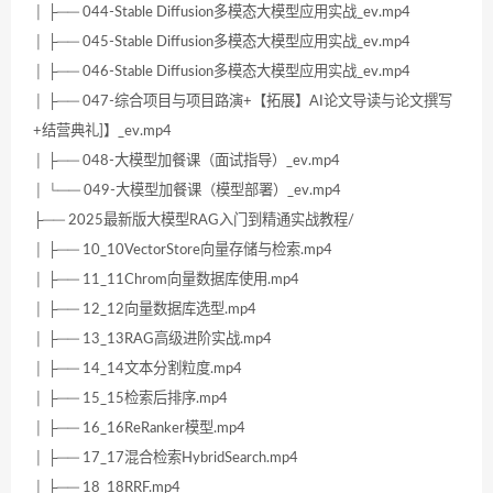
│ ├── 044-Stable Diffusion多模态大模型应用实战_ev.mp4
│ ├── 045-Stable Diffusion多模态大模型应用实战_ev.mp4
│ ├── 046-Stable Diffusion多模态大模型应用实战_ev.mp4
│ ├── 047-综合项目与项目路演+【拓展】AI论文导读与论文撰写
+结营典礼]】_ev.mp4
│ ├── 048-大模型加餐课（面试指导）_ev.mp4
│ └── 049-大模型加餐课（模型部署）_ev.mp4
├── 2025最新版大模型RAG入门到精通实战教程/
│ ├── 10_10VectorStore向量存储与检索.mp4
│ ├── 11_11Chrom向量数据库使用.mp4
│ ├── 12_12向量数据库选型.mp4
│ ├── 13_13RAG高级进阶实战.mp4
│ ├── 14_14文本分割粒度.mp4
│ ├── 15_15检索后排序.mp4
│ ├── 16_16ReRanker模型.mp4
│ ├── 17_17混合检索HybridSearch.mp4
│ ├── 18_18RRF.mp4