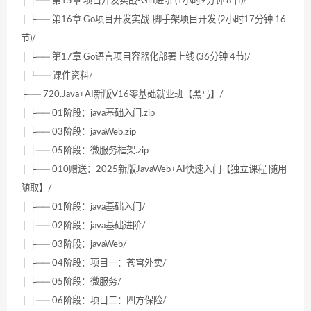
│ ├── 第15章 项目开发实战-Gin进阶 (1小时9分钟 8节)/
│ ├── 第16章 Go项目开发实战-脚手架项目开发 (2小时17分钟 16
节)/
│ ├── 第17章 Go语言项目容器化部署上线 (36分钟 4节)/
│ └── 课件资料/
├── 720.Java+AI新版V16零基础就业班【黑马】/
│ ├── 01阶段：java基础入门.zip
│ ├── 03阶段：javaWeb.zip
│ ├── 05阶段：微服务框架.zip
│ ├── 010赠送：2025新版JavaWeb+AI快速入门【独立课程 随用
随取】/
│ ├── 01阶段：java基础入门/
│ ├── 02阶段：java基础进阶/
│ ├── 03阶段：javaWeb/
│ ├── 04阶段：项目一：苍穹外卖/
│ ├── 05阶段：微服务/
│ ├── 06阶段：项目二：四方保险/