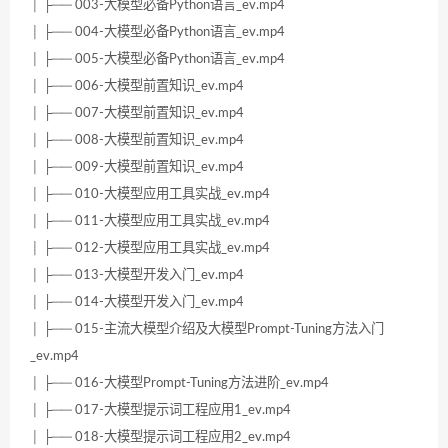
│ ├── 003-大模型必备Python语言_ev.mp4
│ ├── 004-大模型必备Python语言_ev.mp4
│ ├── 005-大模型必备Python语言_ev.mp4
│ ├── 006-大模型前置知识_ev.mp4
│ ├── 007-大模型前置知识_ev.mp4
│ ├── 008-大模型前置知识_ev.mp4
│ ├── 009-大模型前置知识_ev.mp4
│ ├── 010-大模型应用工具实战_ev.mp4
│ ├── 011-大模型应用工具实战_ev.mp4
│ ├── 012-大模型应用工具实战_ev.mp4
│ ├── 013-大模型开发入门_ev.mp4
│ ├── 014-大模型开发入门_ev.mp4
│ ├── 015-主流大模型介绍及大模型Prompt-Tuning方法入门
_ev.mp4
│ ├── 016-大模型Prompt-Tuning方法进阶_ev.mp4
│ ├── 017-大模型提示词工程应用1_ev.mp4
│ ├── 018-大模型提示词工程应用2_ev.mp4