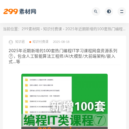
当前位置：
299素材网
知识付费课
2025年近期新增的100套热门编程IT学习课程网盘资源系列⑦，包含人工智能算法工程师/AI大模型/大前端架构/嵌入式…等
>
>
知识君
知识付费课
2025-08-18
2025年近期新增的100套热门编程IT学习课程网盘资源系列
⑦，包含人工智能算法工程师/AI大模型/大前端架构/嵌入
式…等