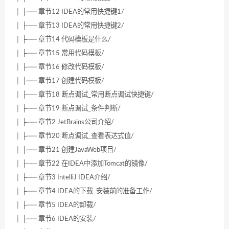
│ ├── 章节12 IDEA的常用快捷键1/
│ ├── 章节13 IDEA的常用快捷键2/
│ ├── 章节14 代码模板是什么/
│ ├── 章节15 常用代码模板/
│ ├── 章节16 修改代码模板/
│ ├── 章节17 创建代码模板/
│ ├── 章节18 断点调试_常用断点调试快捷键/
│ ├── 章节19 断点调试_条件判断/
│ ├── 章节2 JetBrains公司介绍/
│ ├── 章节20 断点调试_查看表达式值/
│ ├── 章节21 创建JavaWeb项目/
│ ├── 章节22 在IDEA中添加Tomcat的镜像/
│ ├── 章节3 IntelliJ IDEA介绍/
│ ├── 章节4 IDEA的下载_安装前的准备工作/
│ ├── 章节5 IDEA的卸载/
│ ├── 章节6 IDEA的安装/