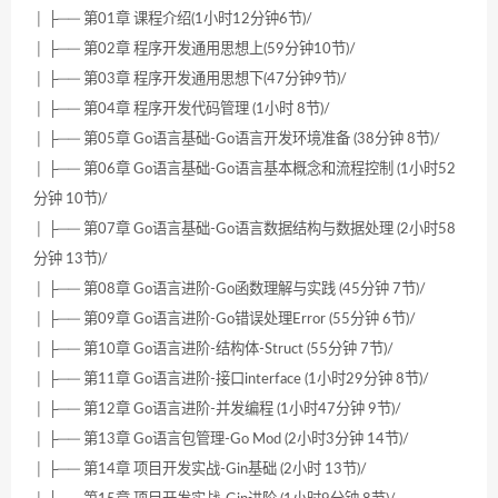
│ ├── 第01章 课程介绍(1小时12分钟6节)/
│ ├── 第02章 程序开发通用思想上(59分钟10节)/
│ ├── 第03章 程序开发通用思想下(47分钟9节)/
│ ├── 第04章 程序开发代码管理 (1小时 8节)/
│ ├── 第05章 Go语言基础-Go语言开发环境准备 (38分钟 8节)/
│ ├── 第06章 Go语言基础-Go语言基本概念和流程控制 (1小时52
分钟 10节)/
│ ├── 第07章 Go语言基础-Go语言数据结构与数据处理 (2小时58
分钟 13节)/
│ ├── 第08章 Go语言进阶-Go函数理解与实践 (45分钟 7节)/
│ ├── 第09章 Go语言进阶-Go错误处理Error (55分钟 6节)/
│ ├── 第10章 Go语言进阶-结构体-Struct (55分钟 7节)/
│ ├── 第11章 Go语言进阶-接口interface (1小时29分钟 8节)/
│ ├── 第12章 Go语言进阶-并发编程 (1小时47分钟 9节)/
│ ├── 第13章 Go语言包管理-Go Mod (2小时3分钟 14节)/
│ ├── 第14章 项目开发实战-Gin基础 (2小时 13节)/