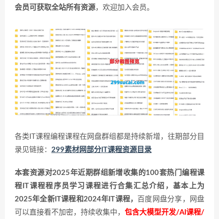
会员可获取全站所有资源
，欢迎加入会员。
各类IT课程编程课程在网盘群组都是持续新增，往期部分目
录见链接：
299素材网部分IT课程资源目录
本套资源对2025年近期群组新增收集的100套热门编程课
程IT课程程序员学习课程进行合集汇总介绍，基本上为
2025年全新IT课程和2024年IT课程，
百度网盘分享，网盘
可以直接看不加密，持续收集中，
包含大模型开发/AI课程/