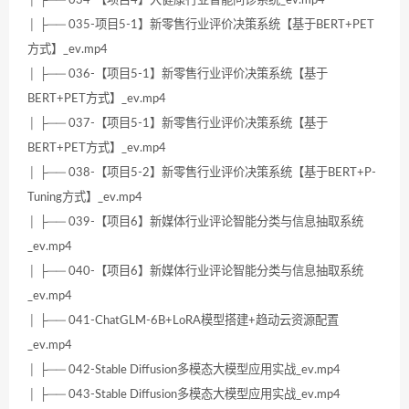
│ ├── 034-【项目4】大健康行业智能问诊系统_ev.mp4
│ ├── 035-项目5-1】新零售行业评价决策系统【基于BERT+PET
方式】_ev.mp4
│ ├── 036-【项目5-1】新零售行业评价决策系统【基于
BERT+PET方式】_ev.mp4
│ ├── 037-【项目5-1】新零售行业评价决策系统【基于
BERT+PET方式】_ev.mp4
│ ├── 038-【项目5-2】新零售行业评价决策系统【基于BERT+P-
Tuning方式】_ev.mp4
│ ├── 039-【项目6】新媒体行业评论智能分类与信息抽取系统
_ev.mp4
│ ├── 040-【项目6】新媒体行业评论智能分类与信息抽取系统
_ev.mp4
│ ├── 041-ChatGLM-6B+LoRA模型搭建+趋动云资源配置
_ev.mp4
│ ├── 042-Stable Diffusion多模态大模型应用实战_ev.mp4
│ ├── 043-Stable Diffusion多模态大模型应用实战_ev.mp4